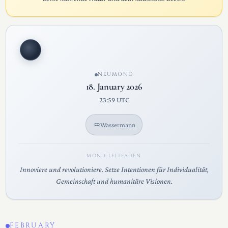
NEUMOND
18. January 2026
23:59 UTC
♒
Wassermann
MOND-LEITFADEN
Innoviere und revolutioniere. Setze Intentionen für Individualität,
Gemeinschaft und humanitäre Visionen.
FEBRUARY