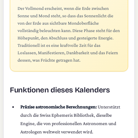
Der Vollmond erscheint, wenn die Erde zwischen
Sonne und Mond steht, so dass das Sonnenlicht die
von der Erde aus sichtbare Mondoberfläche
vollständig beleuchten kann. Diese Phase steht für den
Höhepunkt, den Abschluss und gesteigerte Energie.
Traditionell ist es eine kraftvolle Zeit für das
Loslassen, Manifestieren, Dankbarkeit und das Feiern
dessen, was Früchte getragen hat.
Funktionen dieses Kalenders
Präzise astronomische Berechnungen:
Unterstützt
durch die Swiss Ephemeris Bibliothek, dieselbe
Engine, die von professionellen Astronomen und
Astrologen weltweit verwendet wird.