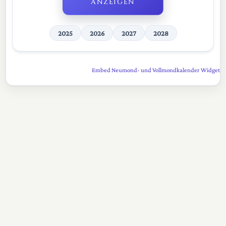
ANZEIGEN
2025
2026
2027
2028
Embed Neumond- und Vollmondkalender Widget