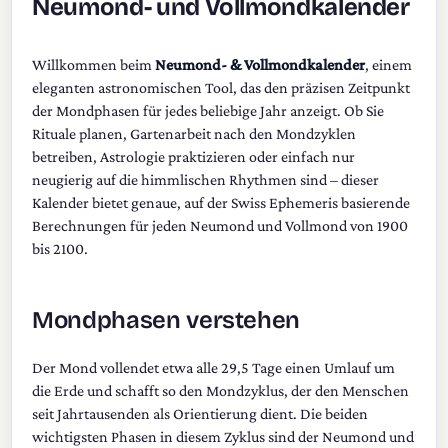
Neumond- und Vollmondkalender
Willkommen beim
Neumond- & Vollmondkalender
, einem
eleganten astronomischen Tool, das den präzisen Zeitpunkt
der Mondphasen für jedes beliebige Jahr anzeigt. Ob Sie
Rituale planen, Gartenarbeit nach den Mondzyklen
betreiben, Astrologie praktizieren oder einfach nur
neugierig auf die himmlischen Rhythmen sind – dieser
Kalender bietet genaue, auf der Swiss Ephemeris basierende
Berechnungen für jeden Neumond und Vollmond von 1900
bis 2100.
Mondphasen verstehen
Der Mond vollendet etwa alle 29,5 Tage einen Umlauf um
die Erde und schafft so den Mondzyklus, der den Menschen
seit Jahrtausenden als Orientierung dient. Die beiden
wichtigsten Phasen in diesem Zyklus sind der Neumond und