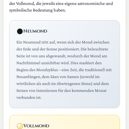
der Vollmond, die jeweils eine eigene astronomische und
symbolische Bedeutung haben.
Neumond
Ein Neumond tritt auf, wenn sich der Mond zwischen
der Erde und der Sonne positioniert. Die beleuchtete
Seite ist von uns abgewandt, wodurch der Mond am
Nachthimmel unsichtbar wird. Dies markiert den
Beginn des Mondzyklus – eine Zeit, die traditionell mit
Neuanfängen, dem Säen von Samen (sowohl im
wörtlichen als auch im übertragenen Sinne) und dem
Setzen von Intentionen für den kommenden Monat
verbunden ist.
Vollmond