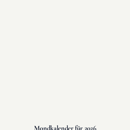
Mondkalender für 2026