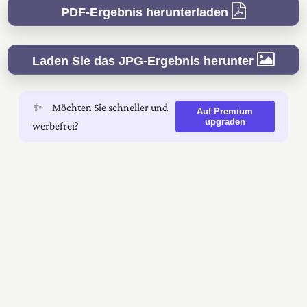
PDF-Ergebnis herunterladen
Laden Sie das JPG-Ergebnis herunter
✨
Möchten Sie schneller und
Auf Premium
upgraden
werbefrei?