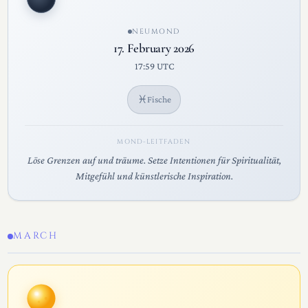
NEUMOND
17. February 2026
17:59 UTC
♓
Fische
MOND-LEITFADEN
Löse Grenzen auf und träume. Setze Intentionen für Spiritualität,
Mitgefühl und künstlerische Inspiration.
MARCH