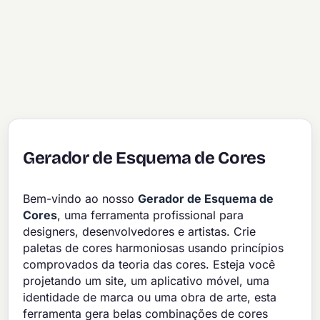
Gerador de Esquema de Cores
Bem-vindo ao nosso
Gerador de Esquema de
Cores
, uma ferramenta profissional para
designers, desenvolvedores e artistas. Crie
paletas de cores harmoniosas usando princípios
comprovados da teoria das cores. Esteja você
projetando um site, um aplicativo móvel, uma
identidade de marca ou uma obra de arte, esta
ferramenta gera belas combinações de cores