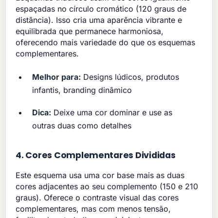
espaçadas no círculo cromático (120 graus de
distância). Isso cria uma aparência vibrante e
equilibrada que permanece harmoniosa,
oferecendo mais variedade do que os esquemas
complementares.
Melhor para:
Designs lúdicos, produtos
infantis, branding dinâmico
Dica:
Deixe uma cor dominar e use as
outras duas como detalhes
4. Cores Complementares Divididas
Este esquema usa uma cor base mais as duas
cores adjacentes ao seu complemento (150 e 210
graus). Oferece o contraste visual das cores
complementares, mas com menos tensão,