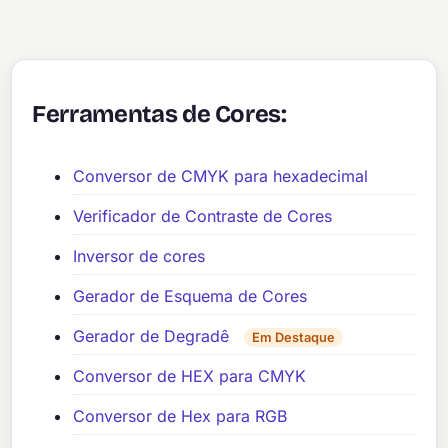
Ferramentas de Cores:
Conversor de CMYK para hexadecimal
Verificador de Contraste de Cores
Inversor de cores
Gerador de Esquema de Cores
Gerador de Degradê
Em Destaque
Conversor de HEX para CMYK
Conversor de Hex para RGB