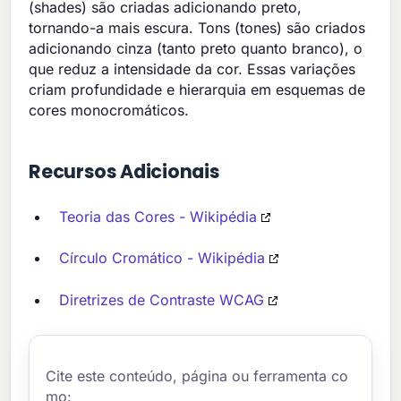
(shades) são criadas adicionando preto,
tornando-a mais escura. Tons (tones) são criados
adicionando cinza (tanto preto quanto branco), o
que reduz a intensidade da cor. Essas variações
criam profundidade e hierarquia em esquemas de
cores monocromáticos.
Recursos Adicionais
Teoria das Cores - Wikipédia
Círculo Cromático - Wikipédia
Diretrizes de Contraste WCAG
Cite este conteúdo, página ou ferramenta co
mo: