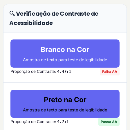
🔍 Verificação de Contraste de
Acessibilidade
Branco na Cor
Amostra de texto para teste de legibilidade
Proporção de Contraste:
4.47:1
Falha AA
Preto na Cor
Amostra de texto para teste de legibilidade
Proporção de Contraste:
4.7:1
Passa AA