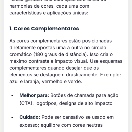
harmonias de cores, cada uma com
características e aplicações únicas:
1. Cores Complementares
As cores complementares estão posicionadas
diretamente opostas uma à outra no círculo
cromático (180 graus de distância). Isso cria o
máximo contraste e impacto visual. Use esquemas
complementares quando desejar que os
elementos se destaquem drasticamente. Exemplo:
azul e laranja, vermelho e verde.
Melhor para:
Botões de chamada para ação
(CTA), logotipos, designs de alto impacto
Cuidado:
Pode ser cansativo se usado em
excesso; equilibre com cores neutras