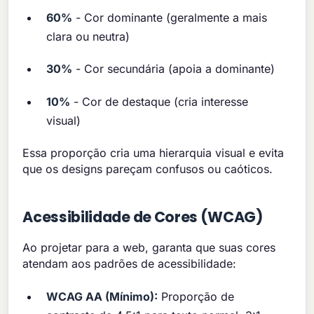
60%
- Cor dominante (geralmente a mais
clara ou neutra)
30%
- Cor secundária (apoia a dominante)
10%
- Cor de destaque (cria interesse
visual)
Essa proporção cria uma hierarquia visual e evita
que os designs pareçam confusos ou caóticos.
Acessibilidade de Cores (WCAG)
Ao projetar para a web, garanta que suas cores
atendam aos padrões de acessibilidade:
WCAG AA (Mínimo):
Proporção de