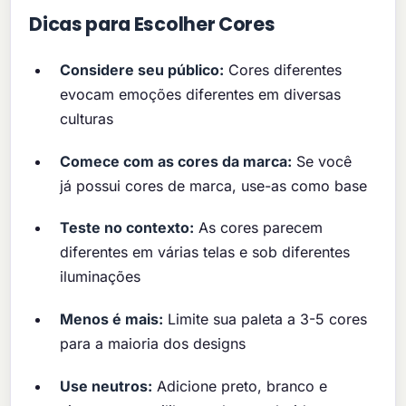
Dicas para Escolher Cores
Considere seu público:
Cores diferentes
evocam emoções diferentes em diversas
culturas
Comece com as cores da marca:
Se você
já possui cores de marca, use-as como base
Teste no contexto:
As cores parecem
diferentes em várias telas e sob diferentes
iluminações
Menos é mais:
Limite sua paleta a 3-5 cores
para a maioria dos designs
Use neutros:
Adicione preto, branco e