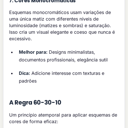
7. Cores Monocromáticas
Esquemas monocromáticos usam variações de
uma única matiz com diferentes níveis de
luminosidade (matizes e sombras) e saturação.
Isso cria um visual elegante e coeso que nunca é
excessivo.
Melhor para:
Designs minimalistas,
documentos profissionais, elegância sutil
Dica:
Adicione interesse com texturas e
padrões
A Regra 60-30-10
Um princípio atemporal para aplicar esquemas de
cores de forma eficaz: