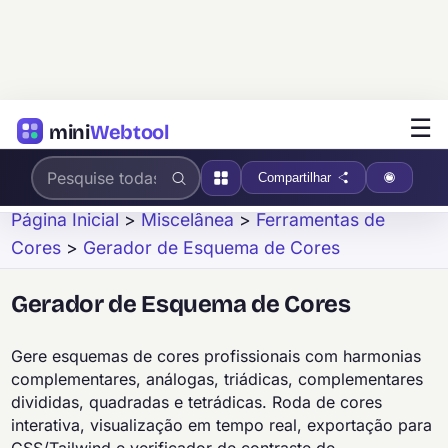
☰
mini
Webtool
Compartilhar
Página Inicial
>
Miscelânea
>
Ferramentas de
Cores
>
Gerador de Esquema de Cores
Gerador de Esquema de Cores
Gere esquemas de cores profissionais com harmonias
complementares, análogas, triádicas, complementares
divididas, quadradas e tetrádicas. Roda de cores
interativa, visualização em tempo real, exportação para