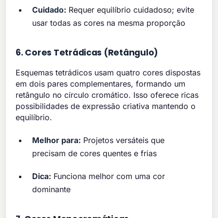
Cuidado:
Requer equilíbrio cuidadoso; evite
usar todas as cores na mesma proporção
6. Cores Tetrádicas (Retângulo)
Esquemas tetrádicos usam quatro cores dispostas
em dois pares complementares, formando um
retângulo no círculo cromático. Isso oferece ricas
possibilidades de expressão criativa mantendo o
equilíbrio.
Melhor para:
Projetos versáteis que
precisam de cores quentes e frias
Dica:
Funciona melhor com uma cor
dominante