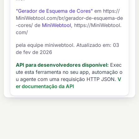
"Gerador de Esquema de Cores"
em https://
MiniWebtool.com/br/gerador-de-esquema-de
-cores/ de
MiniWebtool
, https://MiniWebtool.
com/
pela equipe miniwebtool. Atualizado em: 03
de fev de 2026
API para desenvolvedores disponível:
Exec
ute esta ferramenta no seu app, automação o
u agente com uma requisição HTTP JSON.
V
er documentação da API