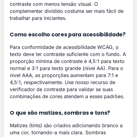
contraste com menos tensão visual. O
complementar dividido costuma ser mais fácil de
trabalhar para iniciantes.
Como escolho cores para acessibilidade?
Para conformidade de acessibilidade WCAG, o
texto deve ter contraste suficiente com o fundo. A
proporção mínima de contraste é 4,5:1 para texto
normal e 3:1 para texto grande (nível AA). Para o
nível AAA, as proporções aumentam para 7:1 e
4,5:1, respectivamente. Use nosso recurso de
verificador de contraste para validar se suas
combinações de cores atendem a esses padrões.
O que são matizes, sombras e tons?
Matizes (tints) são criados adicionando branco a
uma cor, tornando-a mais clara. Sombras