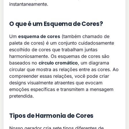
instantaneamente.
O que é um Esquema de Cores?
Um
esquema de cores
(também chamado de
paleta de cores) é um conjunto cuidadosamente
escolhido de cores que trabalham juntas
harmoniosamente. Os esquemas de cores são
baseados no
círculo cromático
, um diagrama
circular que mostra as relações entre as cores. Ao
compreender essas relações, você pode criar
designs visualmente atraentes que evocam
emoções específicas e transmitem a mensagem
pretendida.
Tipos de Harmonia de Cores
Nosso gerador cria sete tipos diferentes de