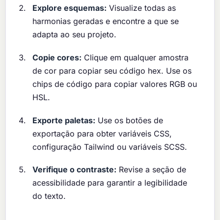
Explore esquemas:
Visualize todas as
harmonias geradas e encontre a que se
adapta ao seu projeto.
Copie cores:
Clique em qualquer amostra
de cor para copiar seu código hex. Use os
chips de código para copiar valores RGB ou
HSL.
Exporte paletas:
Use os botões de
exportação para obter variáveis CSS,
configuração Tailwind ou variáveis SCSS.
Verifique o contraste:
Revise a seção de
acessibilidade para garantir a legibilidade
do texto.