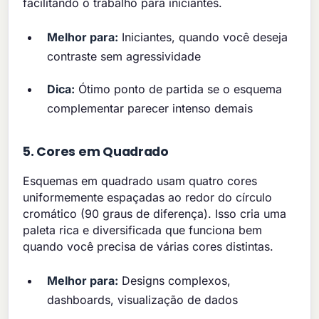
facilitando o trabalho para iniciantes.
Melhor para:
Iniciantes, quando você deseja
contraste sem agressividade
Dica:
Ótimo ponto de partida se o esquema
complementar parecer intenso demais
5. Cores em Quadrado
Esquemas em quadrado usam quatro cores
uniformemente espaçadas ao redor do círculo
cromático (90 graus de diferença). Isso cria uma
paleta rica e diversificada que funciona bem
quando você precisa de várias cores distintas.
Melhor para:
Designs complexos,
dashboards, visualização de dados