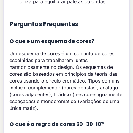
cinza para equilibrar paletas coloridas
Perguntas Frequentes
O que é um esquema de cores?
Um esquema de cores é um conjunto de cores
escolhidas para trabalharem juntas
harmoniosamente no design. Os esquemas de
cores são baseados em princípios da teoria das
cores usando o círculo cromático. Tipos comuns
incluem complementar (cores opostas), análogo
(cores adjacentes), triádico (três cores igualmente
espaçadas) e monocromático (variações de uma
única matiz).
O que é a regra de cores 60-30-10?