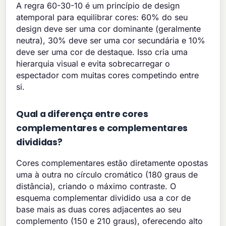
A regra 60-30-10 é um princípio de design
atemporal para equilibrar cores: 60% do seu
design deve ser uma cor dominante (geralmente
neutra), 30% deve ser uma cor secundária e 10%
deve ser uma cor de destaque. Isso cria uma
hierarquia visual e evita sobrecarregar o
espectador com muitas cores competindo entre
si.
Qual a diferença entre cores
complementares e complementares
divididas?
Cores complementares estão diretamente opostas
uma à outra no círculo cromático (180 graus de
distância), criando o máximo contraste. O
esquema complementar dividido usa a cor de
base mais as duas cores adjacentes ao seu
complemento (150 e 210 graus), oferecendo alto