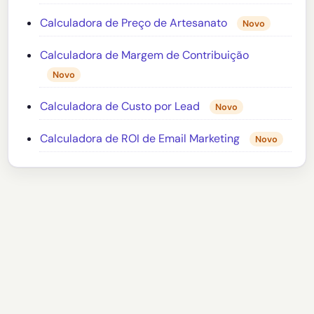
Calculadora de Preço de Artesanato
Novo
Calculadora de Margem de Contribuição
Novo
Calculadora de Custo por Lead
Novo
Calculadora de ROI de Email Marketing
Novo