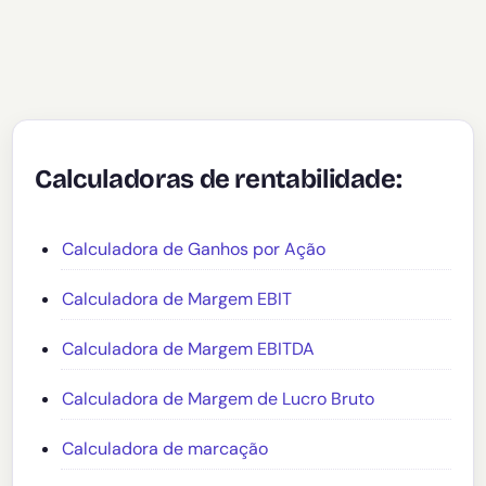
Calculadoras de rentabilidade:
Calculadora de Ganhos por Ação
Calculadora de Margem EBIT
Calculadora de Margem EBITDA
Calculadora de Margem de Lucro Bruto
Calculadora de marcação