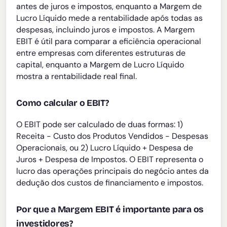
antes de juros e impostos, enquanto a Margem de
Lucro Líquido mede a rentabilidade após todas as
despesas, incluindo juros e impostos. A Margem
EBIT é útil para comparar a eficiência operacional
entre empresas com diferentes estruturas de
capital, enquanto a Margem de Lucro Líquido
mostra a rentabilidade real final.
Como calcular o EBIT?
O EBIT pode ser calculado de duas formas: 1)
Receita - Custo dos Produtos Vendidos - Despesas
Operacionais, ou 2) Lucro Líquido + Despesa de
Juros + Despesa de Impostos. O EBIT representa o
lucro das operações principais do negócio antes da
dedução dos custos de financiamento e impostos.
Por que a Margem EBIT é importante para os
investidores?