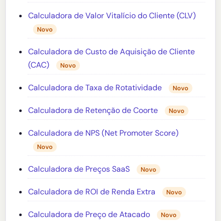
Calculadora de Valor Vitalício do Cliente (CLV)
Novo
Calculadora de Custo de Aquisição de Cliente
(CAC)
Novo
Calculadora de Taxa de Rotatividade
Novo
Calculadora de Retenção de Coorte
Novo
Calculadora de NPS (Net Promoter Score)
Novo
Calculadora de Preços SaaS
Novo
Calculadora de ROI de Renda Extra
Novo
Calculadora de Preço de Atacado
Novo