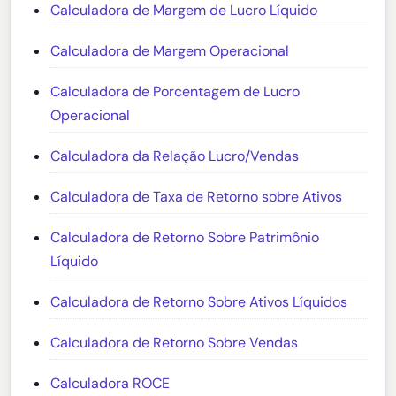
Calculadora de Margem de Lucro Líquido
Calculadora de Margem Operacional
Calculadora de Porcentagem de Lucro
Operacional
Calculadora da Relação Lucro/Vendas
Calculadora de Taxa de Retorno sobre Ativos
Calculadora de Retorno Sobre Patrimônio
Líquido
Calculadora de Retorno Sobre Ativos Líquidos
Calculadora de Retorno Sobre Vendas
Calculadora ROCE