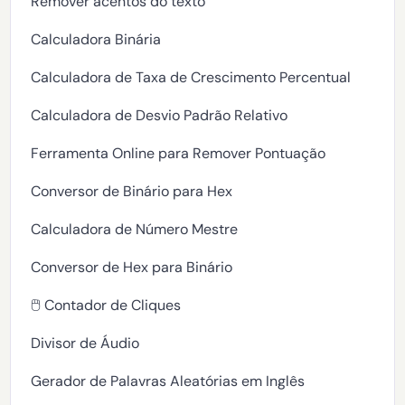
Remover acentos do texto
Calculadora Binária
Calculadora de Taxa de Crescimento Percentual
Calculadora de Desvio Padrão Relativo
Ferramenta Online para Remover Pontuação
Conversor de Binário para Hex
Calculadora de Número Mestre
Conversor de Hex para Binário
🖱️ Contador de Cliques
Divisor de Áudio
Gerador de Palavras Aleatórias em Inglês