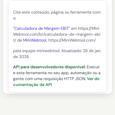
Cite este conteúdo, página ou ferramenta com
o:
"Calculadora de Margem EBIT"
em https://Mini
Webtool.com/br/calculadora-de-margem-ebi
t/ de
MiniWebtool
, https://MiniWebtool.com/
pela equipe miniwebtool. Atualizado: 26 de jan.
de 2026
API para desenvolvedores disponível:
Execut
e esta ferramenta no seu app, automação ou a
gente com uma requisição HTTP JSON.
Ver do
cumentação da API