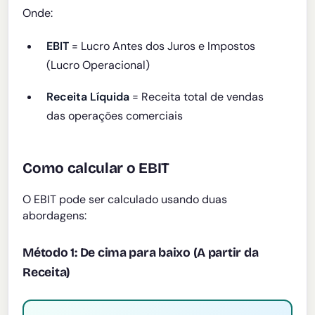
Onde:
EBIT
= Lucro Antes dos Juros e Impostos
(Lucro Operacional)
Receita Líquida
= Receita total de vendas
das operações comerciais
Como calcular o EBIT
O EBIT pode ser calculado usando duas
abordagens:
Método 1: De cima para baixo (A partir da
Receita)