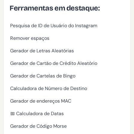
Ferramentas em destaque:
Pesquisa de ID de Usuário do Instagram
Remover espaços
Gerador de Letras Aleatórias
Gerador de Cartão de Crédito Aleatório
Gerador de Cartelas de Bingo
Calculadora de Número de Destino
Gerador de endereços MAC
📅 Calculadora de Datas
Gerador de Código Morse