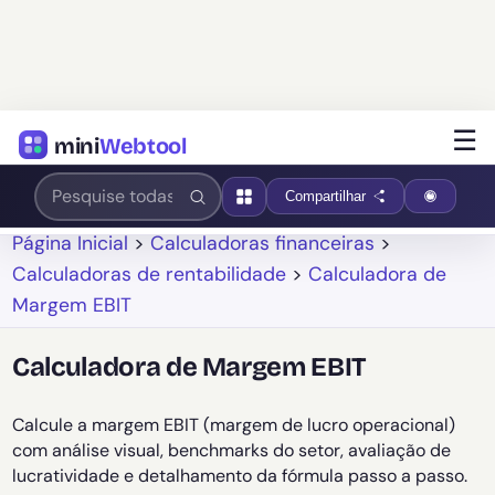
☰
mini
Webtool
Compartilhar
Página Inicial
>
Calculadoras financeiras
>
Calculadoras de rentabilidade
>
Calculadora de
Margem EBIT
Calculadora de Margem EBIT
Calcule a margem EBIT (margem de lucro operacional)
com análise visual, benchmarks do setor, avaliação de
lucratividade e detalhamento da fórmula passo a passo.