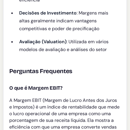
Decisões de Investimento
: Margens mais
altas geralmente indicam vantagens
competitivas e poder de precificação
Avaliação (Valuation)
: Utilizada em vários
modelos de avaliação e análises do setor
Perguntas Frequentes
O que é Margem EBIT?
A Margem EBIT (Margem de Lucro Antes dos Juros
e Impostos) é um índice de rentabilidade que mede
o lucro operacional de uma empresa como uma
porcentagem de sua receita líquida. Ela mostra a
eficiência com que uma empresa converte vendas