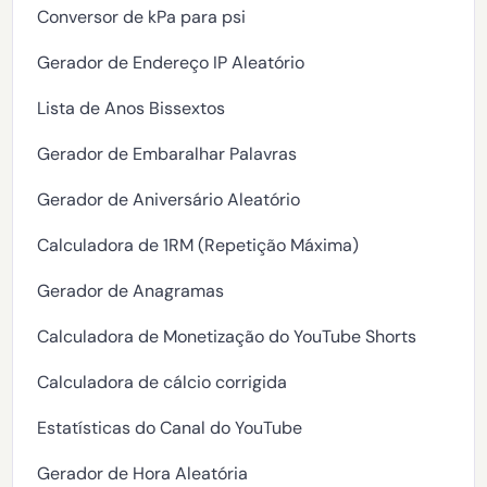
Conversor de kPa para psi
Gerador de Endereço IP Aleatório
Lista de Anos Bissextos
Gerador de Embaralhar Palavras
Gerador de Aniversário Aleatório
Calculadora de 1RM (Repetição Máxima)
Gerador de Anagramas
Calculadora de Monetização do YouTube Shorts
Calculadora de cálcio corrigida
Estatísticas do Canal do YouTube
Gerador de Hora Aleatória