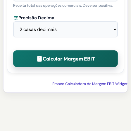
Receita total das operações comerciais. Deve ser positiva.
Precisão Decimal
Calcular Margem EBIT
Embed Calculadora de Margem EBIT Widget