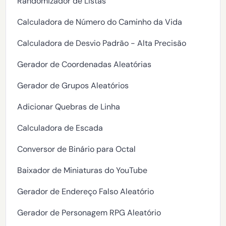
Randomizador de Listas
Calculadora de Número do Caminho da Vida
Calculadora de Desvio Padrão - Alta Precisão
Gerador de Coordenadas Aleatórias
Gerador de Grupos Aleatórios
Adicionar Quebras de Linha
Calculadora de Escada
Conversor de Binário para Octal
Baixador de Miniaturas do YouTube
Gerador de Endereço Falso Aleatório
Gerador de Personagem RPG Aleatório