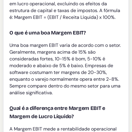
em lucro operacional, excluindo os efeitos da
estrutura de capital e taxas de impostos. A fórmula
é: Margem EBIT = (EBIT / Receita Líquida) x 100%.
O que é uma boa Margem EBIT?
Uma boa margem EBIT varia de acordo com o setor.
Geralmente, margens acima de 15% são
consideradas fortes, 10-15% é bom, 5-10% é
moderado e abaixo de 5% é baixo. Empresas de
software costumam ter margens de 20-30%,
enquanto o varejo normalmente opera entre 2-8%.
Sempre compare dentro do mesmo setor para uma
análise significativa.
Qual é a diferença entre Margem EBIT e
Margem de Lucro Líquido?
A Margem EBIT mede a rentabilidade operacional