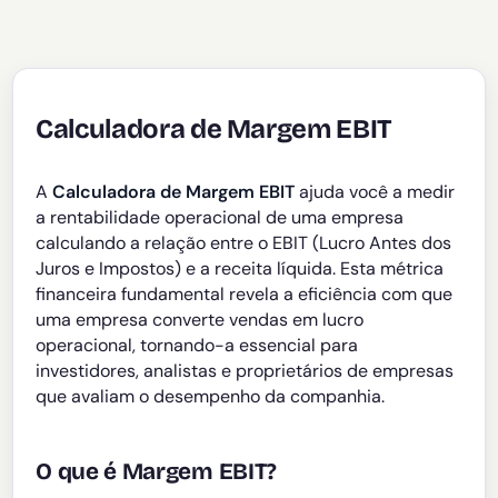
Calculadora de Margem EBIT
A
Calculadora de Margem EBIT
ajuda você a medir
a rentabilidade operacional de uma empresa
calculando a relação entre o EBIT (Lucro Antes dos
Juros e Impostos) e a receita líquida. Esta métrica
financeira fundamental revela a eficiência com que
uma empresa converte vendas em lucro
operacional, tornando-a essencial para
investidores, analistas e proprietários de empresas
que avaliam o desempenho da companhia.
O que é Margem EBIT?