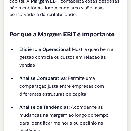
capital. A
Margem EBIT
contabiliza essas despesas
não monetárias, fornecendo uma visão mais
conservadora da rentabilidade.
Por que a Margem EBIT é importante
Eficiência Operacional
: Mostra quão bem a
gestão controla os custos em relação às
vendas
Análise Comparativa
: Permite uma
comparação justa entre empresas com
diferentes estruturas de capital
Análise de Tendências
: Acompanhe as
mudanças na margem ao longo do tempo
para identificar melhoria ou declínio na
eficiência