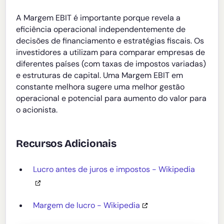
A Margem EBIT é importante porque revela a
eficiência operacional independentemente de
decisões de financiamento e estratégias fiscais. Os
investidores a utilizam para comparar empresas de
diferentes países (com taxas de impostos variadas)
e estruturas de capital. Uma Margem EBIT em
constante melhora sugere uma melhor gestão
operacional e potencial para aumento do valor para
o acionista.
Recursos Adicionais
Lucro antes de juros e impostos - Wikipedia
Margem de lucro - Wikipedia