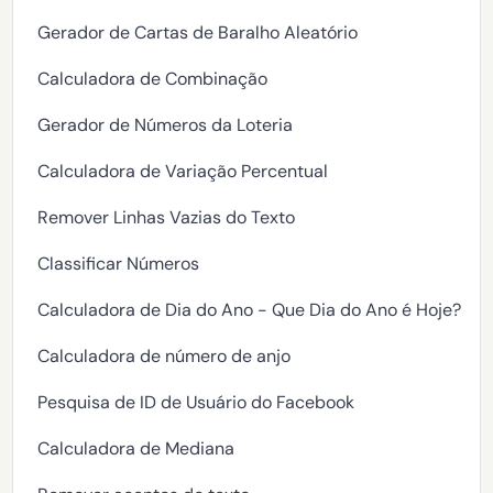
Gerador de Cartas de Baralho Aleatório
Calculadora de Combinação
Gerador de Números da Loteria
Calculadora de Variação Percentual
Remover Linhas Vazias do Texto
Classificar Números
Calculadora de Dia do Ano - Que Dia do Ano é Hoje?
Calculadora de número de anjo
Pesquisa de ID de Usuário do Facebook
Calculadora de Mediana