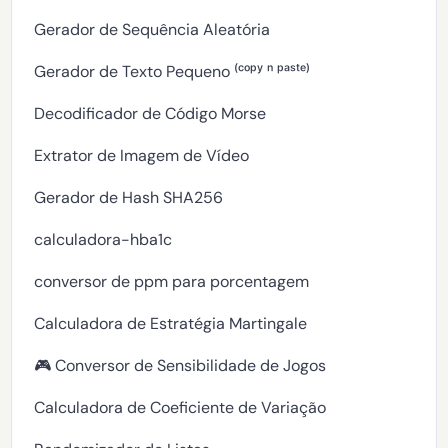
Gerador de Sequência Aleatória
Gerador de Texto Pequeno ⁽ᶜᵒᵖʸ ⁿ ᵖᵃˢᵗᵉ⁾
Decodificador de Código Morse
Extrator de Imagem de Vídeo
Gerador de Hash SHA256
calculadora-hba1c
conversor de ppm para porcentagem
Calculadora de Estratégia Martingale
🎮 Conversor de Sensibilidade de Jogos
Calculadora de Coeficiente de Variação