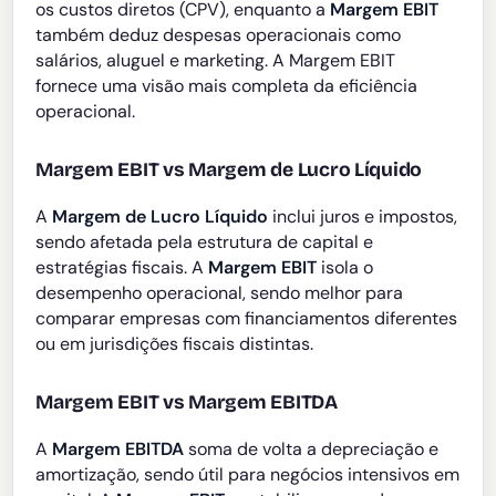
os custos diretos (CPV), enquanto a
Margem EBIT
também deduz despesas operacionais como
salários, aluguel e marketing. A Margem EBIT
fornece uma visão mais completa da eficiência
operacional.
Margem EBIT vs Margem de Lucro Líquido
A
Margem de Lucro Líquido
inclui juros e impostos,
sendo afetada pela estrutura de capital e
estratégias fiscais. A
Margem EBIT
isola o
desempenho operacional, sendo melhor para
comparar empresas com financiamentos diferentes
ou em jurisdições fiscais distintas.
Margem EBIT vs Margem EBITDA
A
Margem EBITDA
soma de volta a depreciação e
amortização, sendo útil para negócios intensivos em