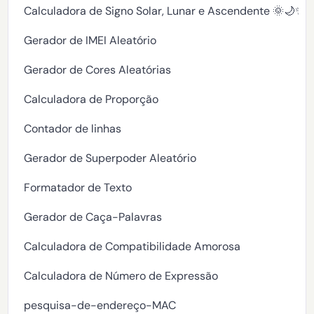
Calculadora de Signo Solar, Lunar e Ascendente 🌞🌙✨
Gerador de IMEI Aleatório
Gerador de Cores Aleatórias
Calculadora de Proporção
Contador de linhas
Gerador de Superpoder Aleatório
Formatador de Texto
Gerador de Caça-Palavras
Calculadora de Compatibilidade Amorosa
Calculadora de Número de Expressão
pesquisa-de-endereço-MAC