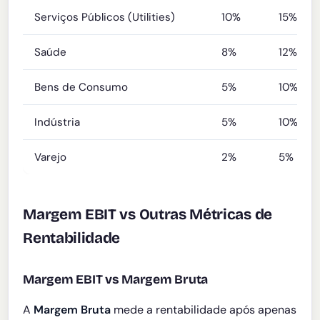
Serviços Públicos (Utilities)
10%
15%
Saúde
8%
12%
Bens de Consumo
5%
10%
Indústria
5%
10%
Varejo
2%
5%
Margem EBIT vs Outras Métricas de
Rentabilidade
Margem EBIT vs Margem Bruta
A
Margem Bruta
mede a rentabilidade após apenas