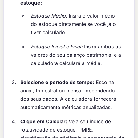
estoque:
Estoque Médio:
Insira o valor médio
do estoque diretamente se você já o
tiver calculado.
Estoque Inicial e Final:
Insira ambos os
valores do seu balanço patrimonial e a
calculadora calculará a média.
Selecione o período de tempo:
Escolha
anual, trimestral ou mensal, dependendo
dos seus dados. A calculadora fornecerá
automaticamente métricas anualizadas.
Clique em Calcular:
Veja seu índice de
rotatividade de estoque, PMRE,