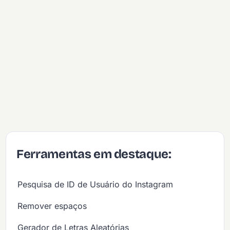
Ferramentas em destaque:
Pesquisa de ID de Usuário do Instagram
Remover espaços
Gerador de Letras Aleatórias