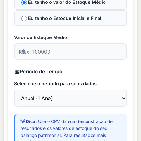
Eu tenho o valor do Estoque Médio
Eu tenho o Estoque Inicial e Final
Valor do Estoque Médio
R$
📅
Período de Tempo
Selecione o período para seus dados
💡 Dica:
Use o CPV da sua demonstração de
resultados e os valores de estoque do seu
balanço patrimonial. Para resultados mais