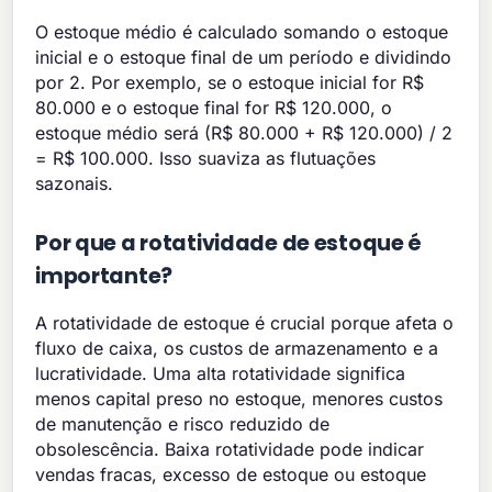
O estoque médio é calculado somando o estoque
inicial e o estoque final de um período e dividindo
por 2. Por exemplo, se o estoque inicial for R$
80.000 e o estoque final for R$ 120.000, o
estoque médio será (R$ 80.000 + R$ 120.000) / 2
= R$ 100.000. Isso suaviza as flutuações
sazonais.
Por que a rotatividade de estoque é
importante?
A rotatividade de estoque é crucial porque afeta o
fluxo de caixa, os custos de armazenamento e a
lucratividade. Uma alta rotatividade significa
menos capital preso no estoque, menores custos
de manutenção e risco reduzido de
obsolescência. Baixa rotatividade pode indicar
vendas fracas, excesso de estoque ou estoque