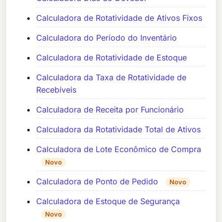
Calculadora de Rotatividade de Ativos Fixos
Calculadora do Período do Inventário
Calculadora de Rotatividade de Estoque
Calculadora da Taxa de Rotatividade de
Recebíveis
Calculadora de Receita por Funcionário
Calculadora da Rotatividade Total de Ativos
Calculadora de Lote Econômico de Compra
Novo
Calculadora de Ponto de Pedido
Novo
Calculadora de Estoque de Segurança
Novo