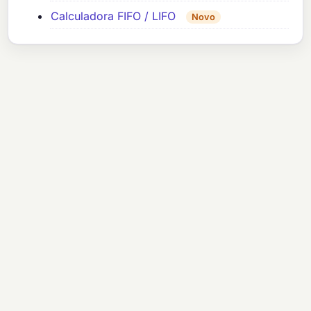
Calculadora FIFO / LIFO
Novo