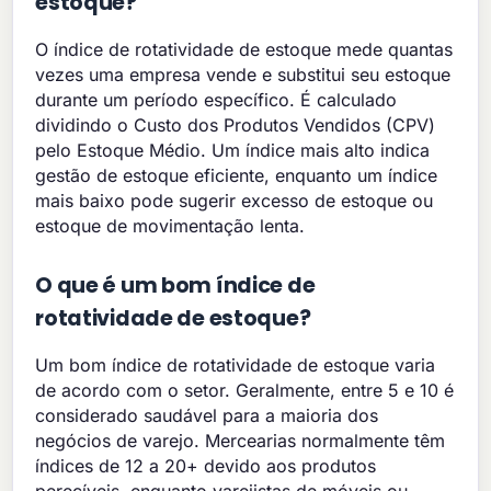
estoque?
O índice de rotatividade de estoque mede quantas
vezes uma empresa vende e substitui seu estoque
durante um período específico. É calculado
dividindo o Custo dos Produtos Vendidos (CPV)
pelo Estoque Médio. Um índice mais alto indica
gestão de estoque eficiente, enquanto um índice
mais baixo pode sugerir excesso de estoque ou
estoque de movimentação lenta.
O que é um bom índice de
rotatividade de estoque?
Um bom índice de rotatividade de estoque varia
de acordo com o setor. Geralmente, entre 5 e 10 é
considerado saudável para a maioria dos
negócios de varejo. Mercearias normalmente têm
índices de 12 a 20+ devido aos produtos
perecíveis, enquanto varejistas de móveis ou