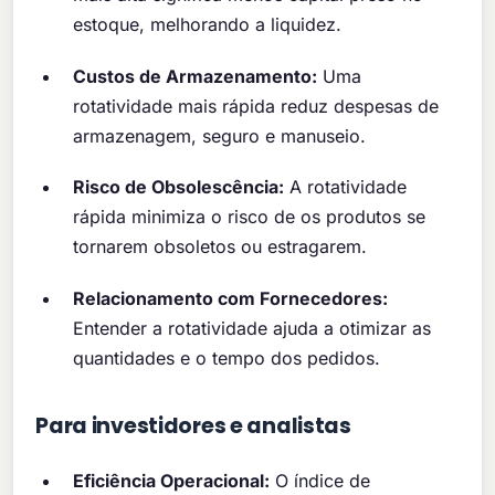
estoque, melhorando a liquidez.
Custos de Armazenamento:
Uma
rotatividade mais rápida reduz despesas de
armazenagem, seguro e manuseio.
Risco de Obsolescência:
A rotatividade
rápida minimiza o risco de os produtos se
tornarem obsoletos ou estragarem.
Relacionamento com Fornecedores:
Entender a rotatividade ajuda a otimizar as
quantidades e o tempo dos pedidos.
Para investidores e analistas
Eficiência Operacional:
O índice de