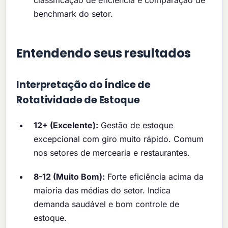
classificação de eficiência e comparação de
benchmark do setor.
Entendendo seus resultados
Interpretação do Índice de
Rotatividade de Estoque
12+ (Excelente):
Gestão de estoque
excepcional com giro muito rápido. Comum
nos setores de mercearia e restaurantes.
8-12 (Muito Bom):
Forte eficiência acima da
maioria das médias do setor. Indica
demanda saudável e bom controle de
estoque.