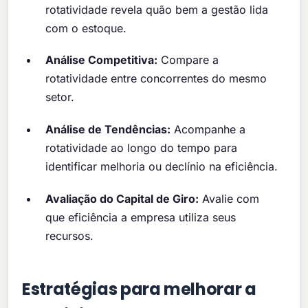
rotatividade revela quão bem a gestão lida
com o estoque.
Análise Competitiva:
Compare a
rotatividade entre concorrentes do mesmo
setor.
Análise de Tendências:
Acompanhe a
rotatividade ao longo do tempo para
identificar melhoria ou declínio na eficiência.
Avaliação do Capital de Giro:
Avalie com
que eficiência a empresa utiliza seus
recursos.
Estratégias para melhorar a