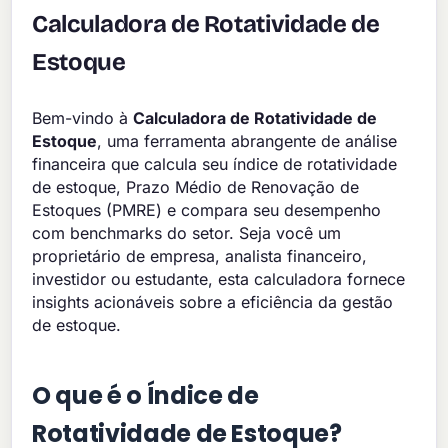
Calculadora de Rotatividade de
Estoque
Bem-vindo à
Calculadora de Rotatividade de
Estoque
, uma ferramenta abrangente de análise
financeira que calcula seu índice de rotatividade
de estoque, Prazo Médio de Renovação de
Estoques (PMRE) e compara seu desempenho
com benchmarks do setor. Seja você um
proprietário de empresa, analista financeiro,
investidor ou estudante, esta calculadora fornece
insights acionáveis sobre a eficiência da gestão
de estoque.
O que é o Índice de
Rotatividade de Estoque?