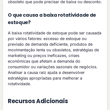
obsoleto que pode precisar de baixa ou desconto.
O que causa a baixa rotatividade de
estoque?
A baixa rotatividade de estoque pode ser causada
por vários fatores: excesso de estoque ou
previsão de demanda deficiente, produtos de
movimentação lenta ou obsoletos, estratégias de
marketing ou preços ineficazes, crises
econômicas que afetam a demanda do
consumidor ou variações sazonais de negócios.
Analisar a causa raiz ajuda a desenvolver
estratégias apropriadas para melhorar a
rotatividade.
Recursos Adicionais