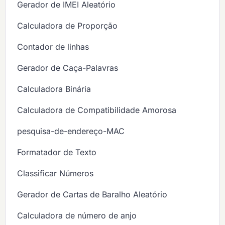
Gerador de IMEI Aleatório
Calculadora de Proporção
Contador de linhas
Gerador de Caça-Palavras
Calculadora Binária
Calculadora de Compatibilidade Amorosa
pesquisa-de-endereço-MAC
Formatador de Texto
Classificar Números
Gerador de Cartas de Baralho Aleatório
Calculadora de número de anjo