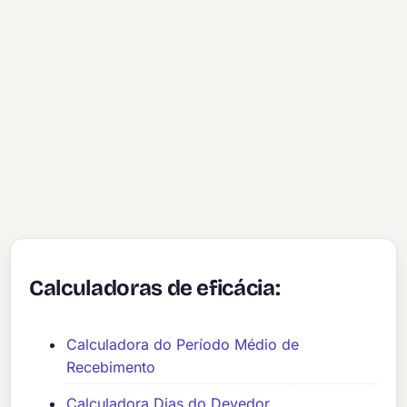
Calculadoras de eficácia:
Calculadora do Período Médio de
Recebimento
Calculadora Dias do Devedor