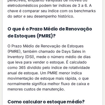
eletrodomésticos podem ter índices de 3 a 6. A
chave é comparar seu índice com os benchmarks
do setor e seu desempenho histórico.
O que é o Prazo Médio de Renovação
de Estoques (PMRE)?
O Prazo Médio de Renovação de Estoques
(PMRE), também chamado de Days Sales in
Inventory (DSI), mede o número médio de dias
que leva para vender o estoque. É calculado
como 365 dividido pelo índice de rotatividade
anual de estoque. Um PMRE menor indica
movimentação de estoque mais rápida, o que
normalmente significa melhor fluxo de caixa e
menores custos de manutenção.
Como calcular o estoque médio?