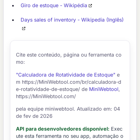
Giro de estoque - Wikipédia
Days sales of inventory - Wikipedia (Inglês)
Cite este conteúdo, página ou ferramenta co
mo:
"Calculadora de Rotatividade de Estoque"
e
m https://MiniWebtool.com/br/calculadora-d
e-rotatividade-de-estoque/ de
MiniWebtool
,
https://MiniWebtool.com/
pela equipe miniwebtool. Atualizado em: 04
de fev de 2026
API para desenvolvedores disponível:
Exec
ute esta ferramenta no seu app, automação o