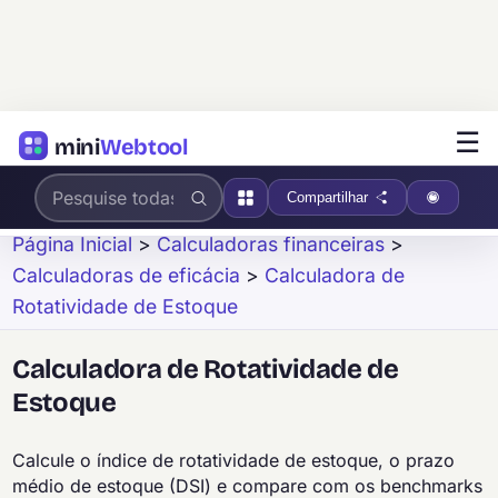
☰
mini
Webtool
Compartilhar
Página Inicial
>
Calculadoras financeiras
>
Calculadoras de eficácia
>
Calculadora de
Rotatividade de Estoque
Calculadora de Rotatividade de
Estoque
Calcule o índice de rotatividade de estoque, o prazo
médio de estoque (DSI) e compare com os benchmarks