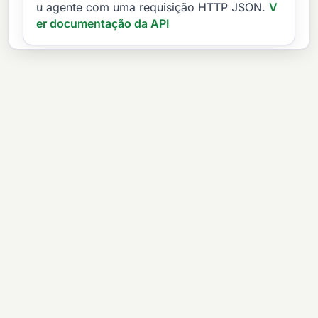
u agente com uma requisição HTTP JSON.
V
er documentação da API