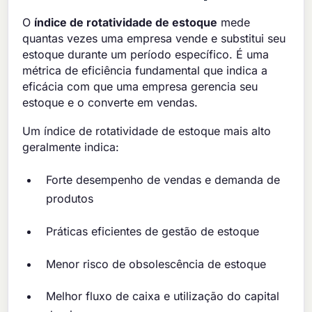
O
índice de rotatividade de estoque
mede
quantas vezes uma empresa vende e substitui seu
estoque durante um período específico. É uma
métrica de eficiência fundamental que indica a
eficácia com que uma empresa gerencia seu
estoque e o converte em vendas.
Um índice de rotatividade de estoque mais alto
geralmente indica:
Forte desempenho de vendas e demanda de
produtos
Práticas eficientes de gestão de estoque
Menor risco de obsolescência de estoque
Melhor fluxo de caixa e utilização do capital