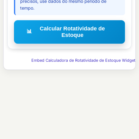
precisos, use dados do mesmo período de
tempo.
Calcular Rotatividade de
📊
Estoque
Embed Calculadora de Rotatividade de Estoque Widget