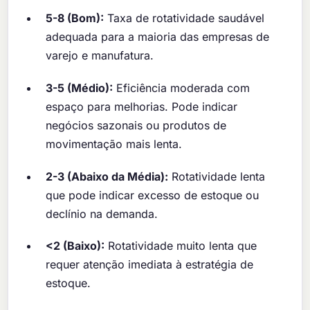
5-8 (Bom):
Taxa de rotatividade saudável
adequada para a maioria das empresas de
varejo e manufatura.
3-5 (Médio):
Eficiência moderada com
espaço para melhorias. Pode indicar
negócios sazonais ou produtos de
movimentação mais lenta.
2-3 (Abaixo da Média):
Rotatividade lenta
que pode indicar excesso de estoque ou
declínio na demanda.
<2 (Baixo):
Rotatividade muito lenta que
requer atenção imediata à estratégia de
estoque.