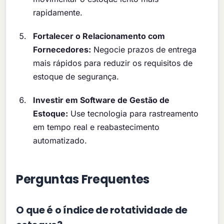
rapidamente.
Fortalecer o Relacionamento com
Fornecedores:
Negocie prazos de entrega
mais rápidos para reduzir os requisitos de
estoque de segurança.
Investir em Software de Gestão de
Estoque:
Use tecnologia para rastreamento
em tempo real e reabastecimento
automatizado.
Perguntas Frequentes
O que é o índice de rotatividade de