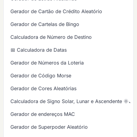
Gerador de Cartão de Crédito Aleatório
Gerador de Cartelas de Bingo
Calculadora de Número de Destino
📅 Calculadora de Datas
Gerador de Números da Loteria
Gerador de Código Morse
Gerador de Cores Aleatórias
Calculadora de Signo Solar, Lunar e Ascendente 🌞🌙
Gerador de endereços MAC
Gerador de Superpoder Aleatório