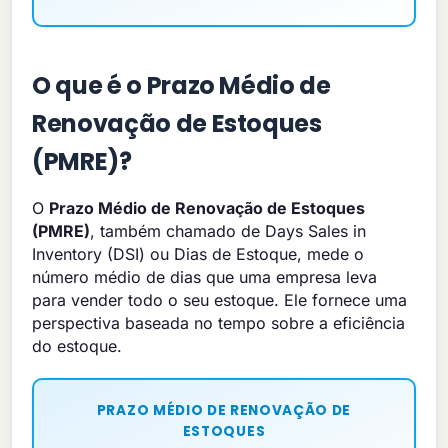
O que é o Prazo Médio de
Renovação de Estoques
(PMRE)?
O
Prazo Médio de Renovação de Estoques
(PMRE)
, também chamado de Days Sales in
Inventory (DSI) ou Dias de Estoque, mede o
número médio de dias que uma empresa leva
para vender todo o seu estoque. Ele fornece uma
perspectiva baseada no tempo sobre a eficiência
do estoque.
PRAZO MÉDIO DE RENOVAÇÃO DE
ESTOQUES