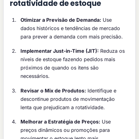
rotatividade de estoque
Otimizar a Previsão de Demanda:
Use
dados históricos e tendências de mercado
para prever a demanda com mais precisão.
Implementar Just-in-Time (JIT):
Reduza os
níveis de estoque fazendo pedidos mais
próximos de quando os itens são
necessários.
Revisar o Mix de Produtos:
Identifique e
descontinue produtos de movimentação
lenta que prejudicam a rotatividade.
Melhorar a Estratégia de Preços:
Use
preços dinâmicos ou promoções para
movimentar o estoque lento mais