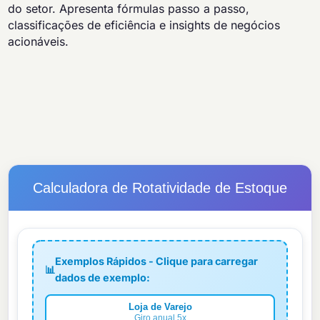
do setor. Apresenta fórmulas passo a passo,
classificações de eficiência e insights de negócios
acionáveis.
Calculadora de Rotatividade de Estoque
Exemplos Rápidos - Clique para carregar
📊
dados de exemplo:
Loja de Varejo
Giro anual 5x