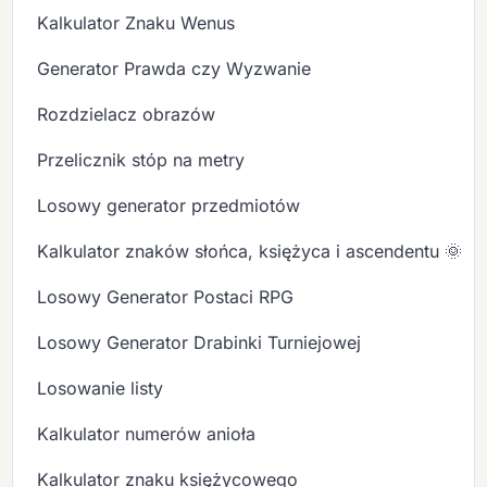
Kalkulator Znaku Wenus
Generator Prawda czy Wyzwanie
Rozdzielacz obrazów
Przelicznik stóp na metry
Losowy generator przedmiotów
Kalkulator znaków słońca, księżyca i ascendentu 🌞🌙
Losowy Generator Postaci RPG
Losowy Generator Drabinki Turniejowej
Losowanie listy
Kalkulator numerów anioła
Kalkulator znaku księżycowego