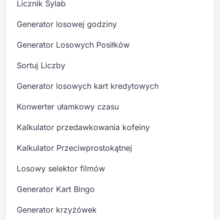
Licznik Sylab
Generator losowej godziny
Generator Losowych Posiłków
Sortuj Liczby
Generator losowych kart kredytowych
Konwerter ułamkowy czasu
Kalkulator przedawkowania kofeiny
Kalkulator Przeciwprostokątnej
Losowy selektor filmów
Generator Kart Bingo
Generator krzyżówek