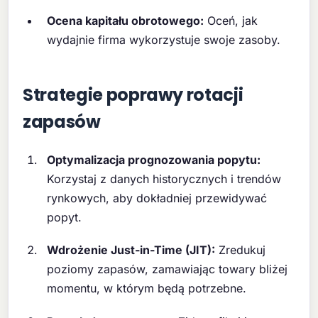
Ocena kapitału obrotowego:
Oceń, jak
wydajnie firma wykorzystuje swoje zasoby.
Strategie poprawy rotacji
zapasów
Optymalizacja prognozowania popytu:
Korzystaj z danych historycznych i trendów
rynkowych, aby dokładniej przewidywać
popyt.
Wdrożenie Just-in-Time (JIT):
Zredukuj
poziomy zapasów, zamawiając towary bliżej
momentu, w którym będą potrzebne.