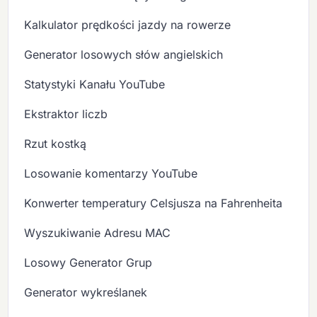
Kalkulator prędkości jazdy na rowerze
Generator losowych słów angielskich
Statystyki Kanału YouTube
Ekstraktor liczb
Rzut kostką
Losowanie komentarzy YouTube
Konwerter temperatury Celsjusza na Fahrenheita
Wyszukiwanie Adresu MAC
Losowy Generator Grup
Generator wykreślanek