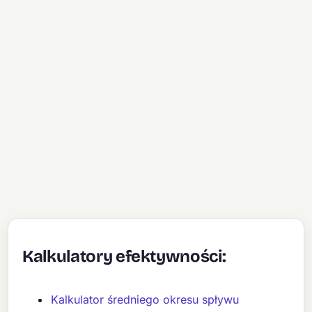
Kalkulatory efektywności:
Kalkulator średniego okresu spływu