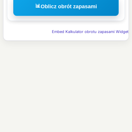
📊
Oblicz obrót zapasami
Embed Kalkulator obrotu zapasami Widget