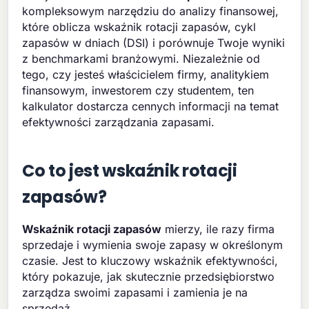
kompleksowym narzędziu do analizy finansowej,
które oblicza wskaźnik rotacji zapasów, cykl
zapasów w dniach (DSI) i porównuje Twoje wyniki
z benchmarkami branżowymi. Niezależnie od
tego, czy jesteś właścicielem firmy, analitykiem
finansowym, inwestorem czy studentem, ten
kalkulator dostarcza cennych informacji na temat
efektywności zarządzania zapasami.
Co to jest wskaźnik rotacji
zapasów?
Wskaźnik rotacji zapasów
mierzy, ile razy firma
sprzedaje i wymienia swoje zapasy w określonym
czasie. Jest to kluczowy wskaźnik efektywności,
który pokazuje, jak skutecznie przedsiębiorstwo
zarządza swoimi zapasami i zamienia je na
sprzedaż.