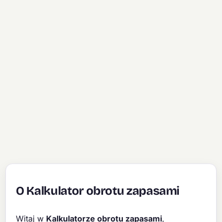
O Kalkulator obrotu zapasami
Witaj w
Kalkulatorze obrotu zapasami
,