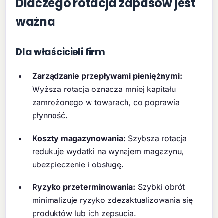
Dlaczego rotacja zapasów jest
ważna
Dla właścicieli firm
Zarządzanie przepływami pieniężnymi:
Wyższa rotacja oznacza mniej kapitału
zamrożonego w towarach, co poprawia
płynność.
Koszty magazynowania:
Szybsza rotacja
redukuje wydatki na wynajem magazynu,
ubezpieczenie i obsługę.
Ryzyko przeterminowania:
Szybki obrót
minimalizuje ryzyko zdezaktualizowania się
produktów lub ich zepsucia.