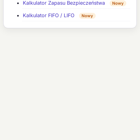
Kalkulator Zapasu Bezpieczeństwa
Nowy
Kalkulator FIFO / LIFO
Nowy