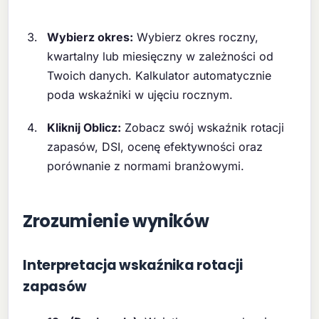
Wybierz okres:
Wybierz okres roczny,
kwartalny lub miesięczny w zależności od
Twoich danych. Kalkulator automatycznie
poda wskaźniki w ujęciu rocznym.
Kliknij Oblicz:
Zobacz swój wskaźnik rotacji
zapasów, DSI, ocenę efektywności oraz
porównanie z normami branżowymi.
Zrozumienie wyników
Interpretacja wskaźnika rotacji
zapasów