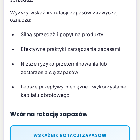
Wyższy wskaźnik rotacji zapasów zazwyczaj
oznacza:
Silną sprzedaż i popyt na produkty
Efektywne praktyki zarządzania zapasami
Niższe ryzyko przeterminowania lub
zestarzenia się zapasów
Lepsze przepływy pieniężne i wykorzystanie
kapitału obrotowego
Wzór na rotację zapasów
WSKAŹNIK ROTACJI ZAPASÓW