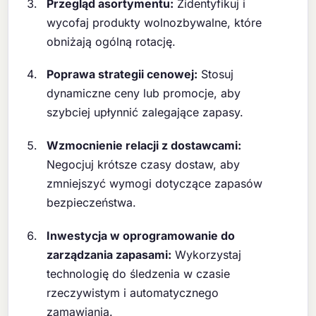
Przegląd asortymentu:
Zidentyfikuj i
wycofaj produkty wolnozbywalne, które
obniżają ogólną rotację.
Poprawa strategii cenowej:
Stosuj
dynamiczne ceny lub promocje, aby
szybciej upłynnić zalegające zapasy.
Wzmocnienie relacji z dostawcami:
Negocjuj krótsze czasy dostaw, aby
zmniejszyć wymogi dotyczące zapasów
bezpieczeństwa.
Inwestycja w oprogramowanie do
zarządzania zapasami:
Wykorzystaj
technologię do śledzenia w czasie
rzeczywistym i automatycznego
zamawiania.