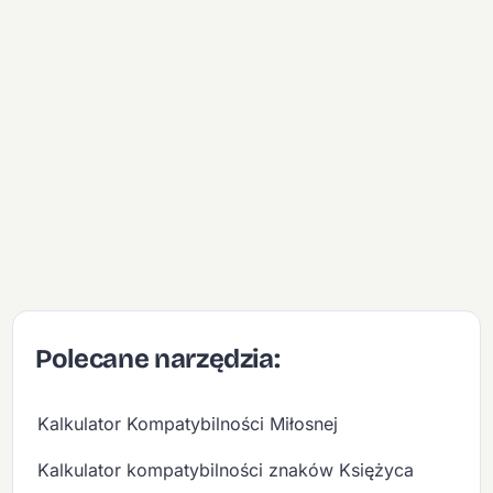
Polecane narzędzia:
Kalkulator Kompatybilności Miłosnej
Kalkulator kompatybilności znaków Księżyca