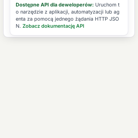
Dostępne API dla deweloperów:
Uruchom t
o narzędzie z aplikacji, automatyzacji lub ag
enta za pomocą jednego żądania HTTP JSO
N.
Zobacz dokumentację API