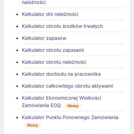
należności
Kalkulator dni należności
Kalkulator obrotu środków trwałych
Kalkulator zapasów
Kalkulator obrotu zapasami
Kalkulator obrotu należności
Kalkulator dochodu na pracownika
Kalkulator całkowitego obrotu aktywami
Kalkulator Ekonomicznej Wielkości
Zamówienia EOQ
Nowy
Kalkulator Punktu Ponownego Zamówienia
Nowy