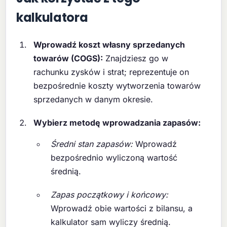
kalkulatora
Wprowadź koszt własny sprzedanych
towarów (COGS):
Znajdziesz go w
rachunku zysków i strat; reprezentuje on
bezpośrednie koszty wytworzenia towarów
sprzedanych w danym okresie.
Wybierz metodę wprowadzania zapasów:
Średni stan zapasów:
Wprowadź
bezpośrednio wyliczoną wartość
średnią.
Zapas początkowy i końcowy:
Wprowadź obie wartości z bilansu, a
kalkulator sam wyliczy średnią.