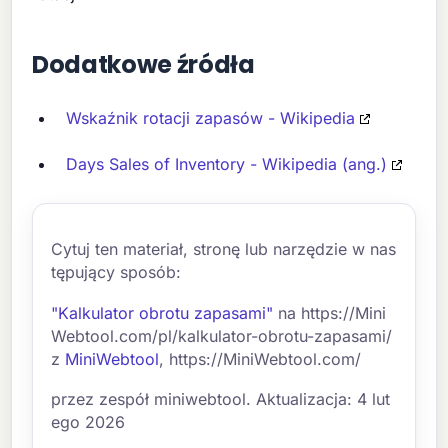
Dodatkowe źródła
Wskaźnik rotacji zapasów - Wikipedia
Days Sales of Inventory - Wikipedia (ang.)
Cytuj ten materiał, stronę lub narzędzie w nas
tępujący sposób:
"Kalkulator obrotu zapasami"
na https://Mini
Webtool.com/pl/kalkulator-obrotu-zapasami/
z
MiniWebtool
, https://MiniWebtool.com/
przez zespół miniwebtool. Aktualizacja: 4 lut
ego 2026