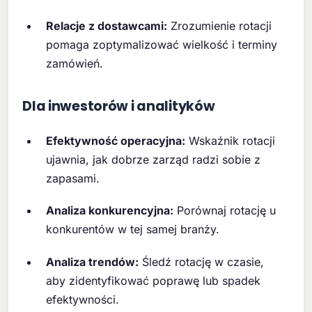
Relacje z dostawcami:
Zrozumienie rotacji
pomaga zoptymalizować wielkość i terminy
zamówień.
Dla inwestorów i analityków
Efektywność operacyjna:
Wskaźnik rotacji
ujawnia, jak dobrze zarząd radzi sobie z
zapasami.
Analiza konkurencyjna:
Porównaj rotację u
konkurentów w tej samej branży.
Analiza trendów:
Śledź rotację w czasie,
aby zidentyfikować poprawę lub spadek
efektywności.