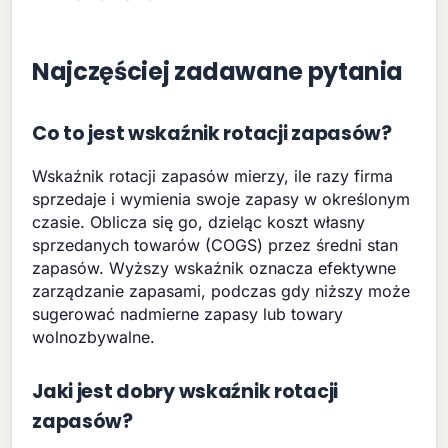
Najczęściej zadawane pytania
Co to jest wskaźnik rotacji zapasów?
Wskaźnik rotacji zapasów mierzy, ile razy firma
sprzedaje i wymienia swoje zapasy w określonym
czasie. Oblicza się go, dzieląc koszt własny
sprzedanych towarów (COGS) przez średni stan
zapasów. Wyższy wskaźnik oznacza efektywne
zarządzanie zapasami, podczas gdy niższy może
sugerować nadmierne zapasy lub towary
wolnozbywalne.
Jaki jest dobry wskaźnik rotacji
zapasów?