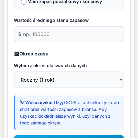
Mam zapas początkowy i końcowy
Wartość średniego stanu zapasów
$
📅
Okres czasu
Wybierz okres dla swoich danych
💡 Wskazówka:
Użyj COGS z rachunku zysków i
strat oraz wartości zapasów z bilansu. Aby
uzyskać dokładniejsze wyniki, użyj danych z
tego samego okresu.