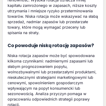
kapitału zamrożonego w zapasach, niższe koszty
utrzymania i mniejsze ryzyko przeterminowania
towarów. Niska rotacja może wskazywać na słabą
sprzedaż, nadmiar zapasów lub przestarzałe
towary, które mogą wymagać przeceny lub
spisania na straty.
Co powoduje niską rotację zapasów?
Niska rotacja zapasów może być spowodowana
kilkoma czynnikami: nadmiernymi zapasami lub
słabym prognozowaniem popytu,
wolnozbywalnymi lub przestarzałymi produktami,
nieskutecznymi strategiami marketingowymi lub
cenowymi, spowolnieniem gospodarczym
wpływającym na popyt konsumencki lub
sezonowością. Analiza przyczyn pomaga w
opracowaniu odpowiednich strategii poprawy
rotacji.