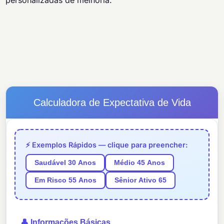
personalizadas de melhoria.
Calculadora de Expectativa de Vida
⚡ Exemplos Rápidos — clique para preencher:
Saudável 30 Anos
Médio 45 Anos
Em Risco 55 Anos
Sênior Ativo 65
👤 Informações Básicas