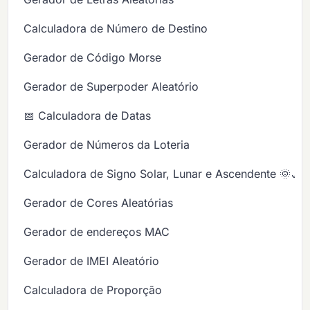
Calculadora de Número de Destino
Gerador de Código Morse
Gerador de Superpoder Aleatório
📅 Calculadora de Datas
Gerador de Números da Loteria
Calculadora de Signo Solar, Lunar e Ascendente 🌞🌙
Gerador de Cores Aleatórias
Gerador de endereços MAC
Gerador de IMEI Aleatório
Calculadora de Proporção