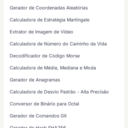
Gerador de Coordenadas Aleatórias
Calculadora de Estratégia Martingale
Extrator de Imagem de Vídeo
Calculadora de Número do Caminho da Vida
Decodificador de Código Morse
Calculadora de Média, Mediana e Moda
Gerador de Anagramas
Calculadora de Desvio Padrão - Alta Precisão
Conversor de Binário para Octal
Gerador de Comandos Git
Gerador de Hash SHA256