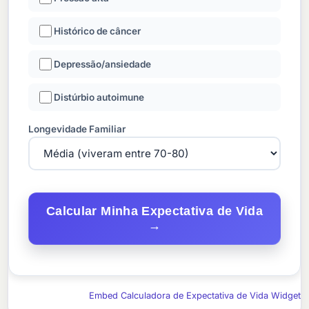
Histórico de câncer
Depressão/ansiedade
Distúrbio autoimune
Longevidade Familiar
Calcular Minha Expectativa de Vida
→
Embed Calculadora de Expectativa de Vida Widget