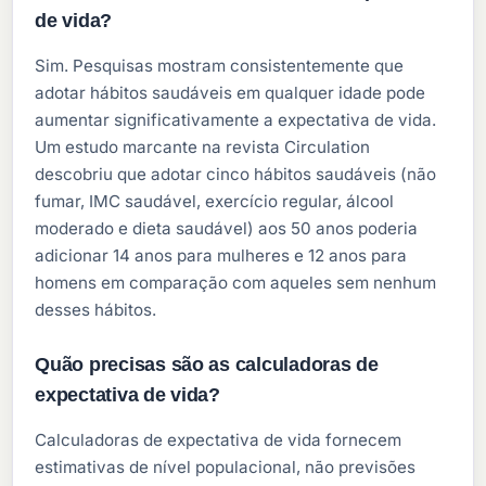
de vida?
Sim. Pesquisas mostram consistentemente que
adotar hábitos saudáveis em qualquer idade pode
aumentar significativamente a expectativa de vida.
Um estudo marcante na revista Circulation
descobriu que adotar cinco hábitos saudáveis (não
fumar, IMC saudável, exercício regular, álcool
moderado e dieta saudável) aos 50 anos poderia
adicionar 14 anos para mulheres e 12 anos para
homens em comparação com aqueles sem nenhum
desses hábitos.
Quão precisas são as calculadoras de
expectativa de vida?
Calculadoras de expectativa de vida fornecem
estimativas de nível populacional, não previsões