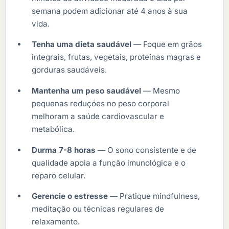
semana podem adicionar até 4 anos à sua
vida.
Tenha uma dieta saudável
— Foque em grãos
integrais, frutas, vegetais, proteínas magras e
gorduras saudáveis.
Mantenha um peso saudável
— Mesmo
pequenas reduções no peso corporal
melhoram a saúde cardiovascular e
metabólica.
Durma 7-8 horas
— O sono consistente e de
qualidade apoia a função imunológica e o
reparo celular.
Gerencie o estresse
— Pratique mindfulness,
meditação ou técnicas regulares de
relaxamento.