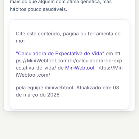
mais do que alguém com ótima genética, mas
hábitos pouco saudáveis.
Cite este conteúdo, página ou ferramenta co
mo:
"Calculadora de Expectativa de Vida"
em htt
ps://MiniWebtool.com/br/calculadora-de-exp
ectativa-de-vida/ de
MiniWebtool
, https://Min
iWebtool.com/
pela equipe miniwebtool. Atualizado em: 03
de março de 2026