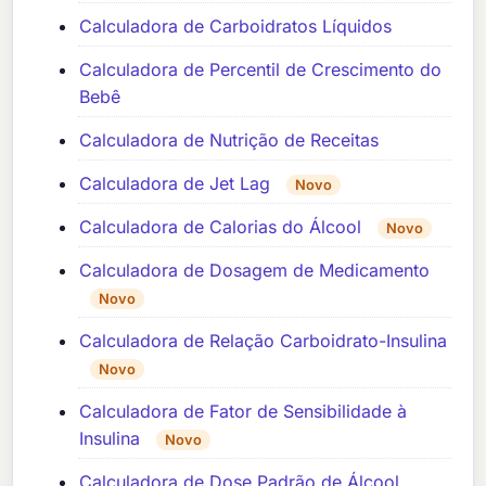
Calculadora de Carboidratos Líquidos
Calculadora de Percentil de Crescimento do
Bebê
Calculadora de Nutrição de Receitas
Calculadora de Jet Lag
Novo
Calculadora de Calorias do Álcool
Novo
Calculadora de Dosagem de Medicamento
Novo
Calculadora de Relação Carboidrato-Insulina
Novo
Calculadora de Fator de Sensibilidade à
Insulina
Novo
Calculadora de Dose Padrão de Álcool