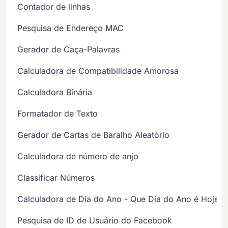
Contador de linhas
Pesquisa de Endereço MAC
Gerador de Caça-Palavras
Calculadora de Compatibilidade Amorosa
Calculadora Binária
Formatador de Texto
Gerador de Cartas de Baralho Aleatório
Calculadora de número de anjo
Classificar Números
Calculadora de Dia do Ano - Que Dia do Ano é Hoje?
Pesquisa de ID de Usuário do Facebook