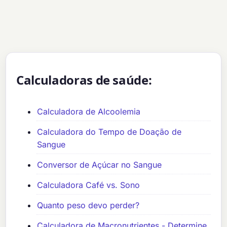
Calculadoras de saúde:
Calculadora de Alcoolemia
Calculadora do Tempo de Doação de
Sangue
Conversor de Açúcar no Sangue
Calculadora Café vs. Sono
Quanto peso devo perder?
Calculadora de Macronutrientes - Determine