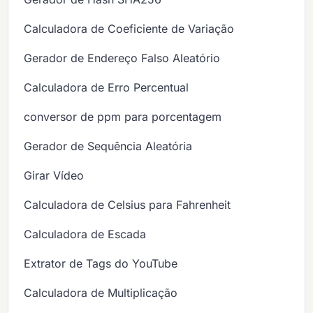
Calculadora de Coeficiente de Variação
Gerador de Endereço Falso Aleatório
Calculadora de Erro Percentual
conversor de ppm para porcentagem
Gerador de Sequência Aleatória
Girar Vídeo
Calculadora de Celsius para Fahrenheit
Calculadora de Escada
Extrator de Tags do YouTube
Calculadora de Multiplicação