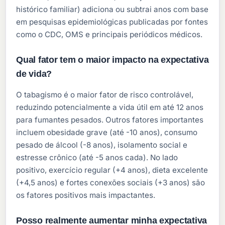
histórico familiar) adiciona ou subtrai anos com base
em pesquisas epidemiológicas publicadas por fontes
como o CDC, OMS e principais periódicos médicos.
Qual fator tem o maior impacto na expectativa
de vida?
O tabagismo é o maior fator de risco controlável,
reduzindo potencialmente a vida útil em até 12 anos
para fumantes pesados. Outros fatores importantes
incluem obesidade grave (até -10 anos), consumo
pesado de álcool (-8 anos), isolamento social e
estresse crônico (até -5 anos cada). No lado
positivo, exercício regular (+4 anos), dieta excelente
(+4,5 anos) e fortes conexões sociais (+3 anos) são
os fatores positivos mais impactantes.
Posso realmente aumentar minha expectativa