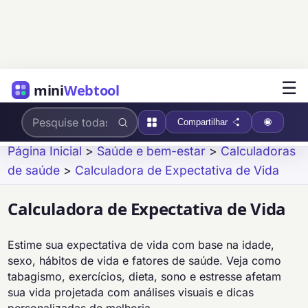
☰
mini
Webtool
Compartilhar
Página Inicial
>
Saúde e bem-estar
>
Calculadoras
de saúde
>
Calculadora de Expectativa de Vida
Calculadora de Expectativa de Vida
Estime sua expectativa de vida com base na idade,
sexo, hábitos de vida e fatores de saúde. Veja como
tabagismo, exercícios, dieta, sono e estresse afetam
sua vida projetada com análises visuais e dicas