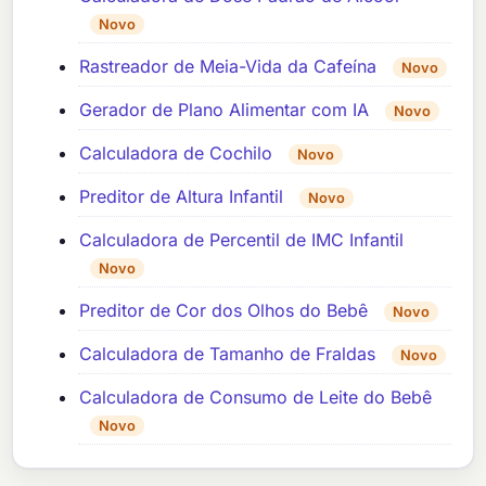
Novo
Rastreador de Meia-Vida da Cafeína
Novo
Gerador de Plano Alimentar com IA
Novo
Calculadora de Cochilo
Novo
Preditor de Altura Infantil
Novo
Calculadora de Percentil de IMC Infantil
Novo
Preditor de Cor dos Olhos do Bebê
Novo
Calculadora de Tamanho de Fraldas
Novo
Calculadora de Consumo de Leite do Bebê
Novo