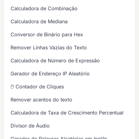
Calculadora de Combinação
Calculadora de Mediana
Conversor de Binário para Hex
Remover Linhas Vazias do Texto
Calculadora de Número de Expressão
Gerador de Endereço IP Aleatório
🖱️ Contador de Cliques
Remover acentos do texto
Calculadora de Taxa de Crescimento Percentual
Divisor de Áudio
Gerador de Palavras Aleatórias em Inglês