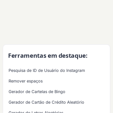
Ferramentas em destaque:
Pesquisa de ID de Usuário do Instagram
Remover espaços
Gerador de Cartelas de Bingo
Gerador de Cartão de Crédito Aleatório
Gerador de Letras Aleatórias