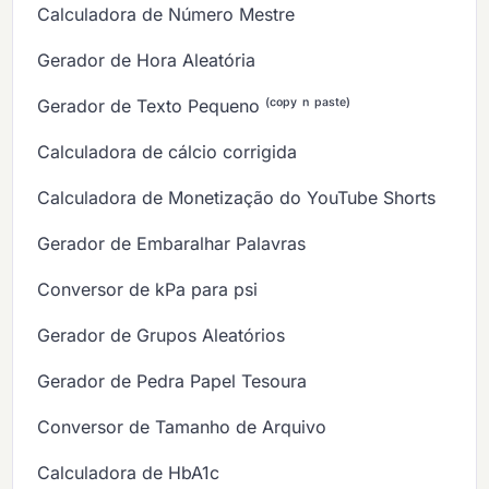
Calculadora de Número Mestre
Gerador de Hora Aleatória
Gerador de Texto Pequeno ⁽ᶜᵒᵖʸ ⁿ ᵖᵃˢᵗᵉ⁾
Calculadora de cálcio corrigida
Calculadora de Monetização do YouTube Shorts
Gerador de Embaralhar Palavras
Conversor de kPa para psi
Gerador de Grupos Aleatórios
Gerador de Pedra Papel Tesoura
Conversor de Tamanho de Arquivo
Calculadora de HbA1c