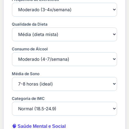
Qualidade da Dieta
Consumo de Álcool
Média de Sono
Categoria de IMC
🧠 Saúde Mental e Social