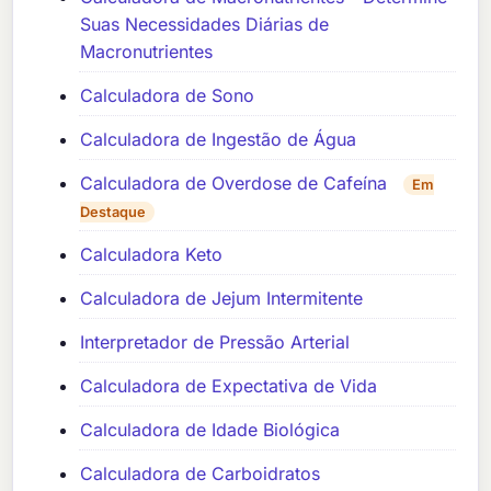
Suas Necessidades Diárias de
Macronutrientes
Calculadora de Sono
Calculadora de Ingestão de Água
Calculadora de Overdose de Cafeína
Em
Destaque
Calculadora Keto
Calculadora de Jejum Intermitente
Interpretador de Pressão Arterial
Calculadora de Expectativa de Vida
Calculadora de Idade Biológica
Calculadora de Carboidratos