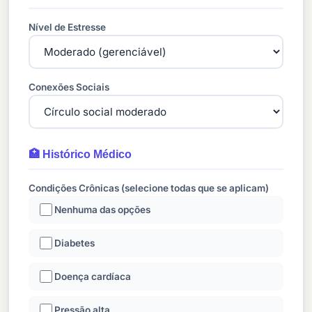
Nível de Estresse
Conexões Sociais
🏥 Histórico Médico
Condições Crônicas (selecione todas que se aplicam)
Nenhuma das opções
Diabetes
Doença cardíaca
Pressão alta