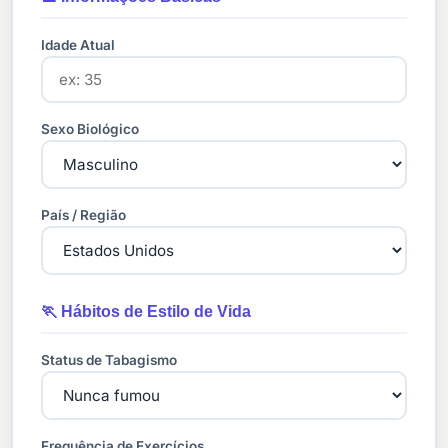
Idade Atual
Sexo Biológico
País / Região
🏃 Hábitos de Estilo de Vida
Status de Tabagismo
Frequência de Exercícios