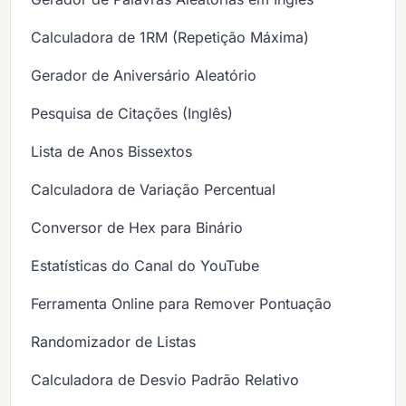
Calculadora de 1RM (Repetição Máxima)
Gerador de Aniversário Aleatório
Pesquisa de Citações (Inglês)
Lista de Anos Bissextos
Calculadora de Variação Percentual
Conversor de Hex para Binário
Estatísticas do Canal do YouTube
Ferramenta Online para Remover Pontuação
Randomizador de Listas
Calculadora de Desvio Padrão Relativo