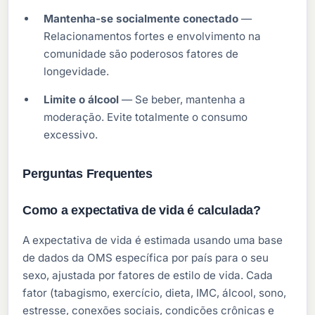
Mantenha-se socialmente conectado
—
Relacionamentos fortes e envolvimento na
comunidade são poderosos fatores de
longevidade.
Limite o álcool
— Se beber, mantenha a
moderação. Evite totalmente o consumo
excessivo.
Perguntas Frequentes
Como a expectativa de vida é calculada?
A expectativa de vida é estimada usando uma base
de dados da OMS específica por país para o seu
sexo, ajustada por fatores de estilo de vida. Cada
fator (tabagismo, exercício, dieta, IMC, álcool, sono,
estresse, conexões sociais, condições crônicas e