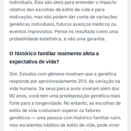
individuais. Elas são úteis para entender o impacto
relativo das escolhas de estilo de vida e para
motivação, mas não podem dar conta de variações
genéticas individuais, futuros avanços médicos ou
eventos imprevistos. Pense no resultado como uma
probabilidade estatística, e não uma garantia.
O histórico familiar realmente afeta a
expectativa de vida?
Sim. Estudos com gêmeos mostram que a genética
responde por aproximadamente 25% da variação na
vida humana. Se seus pais e avós viveram além dos
90 anos, você tem uma predisposição genética mais
forte para a longevidade. No entanto, as escolhas de
estilo de vida costumam superar os fatores
genéticos — uma pessoa com histórico familiar ruim,
mas excelentes hábitos de estilo de vida, pode viver