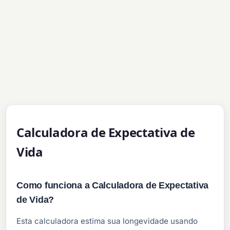
Calculadora de Expectativa de
Vida
Como funciona a Calculadora de Expectativa
de Vida?
Esta calculadora estima sua longevidade usando