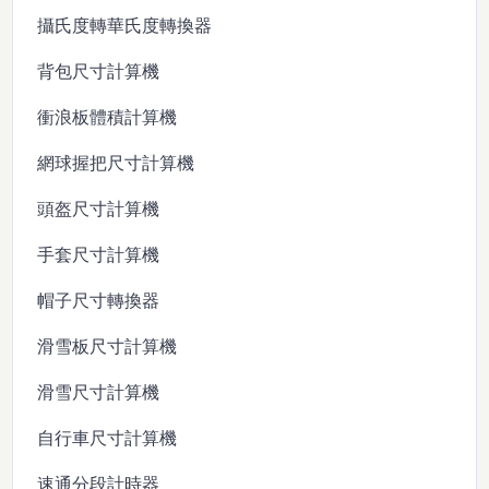
攝氏度轉華氏度轉換器
背包尺寸計算機
衝浪板體積計算機
網球握把尺寸計算機
頭盔尺寸計算機
手套尺寸計算機
帽子尺寸轉換器
滑雪板尺寸計算機
滑雪尺寸計算機
自行車尺寸計算機
速通分段計時器