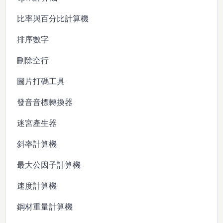
比率與百分比計算機
排序數字
刪除空行
圖片打碼工具
發音音標轉換器
迷宮產生器
斜率計算機
最大公因子計算機
速度計算機
鋼材重量計算機