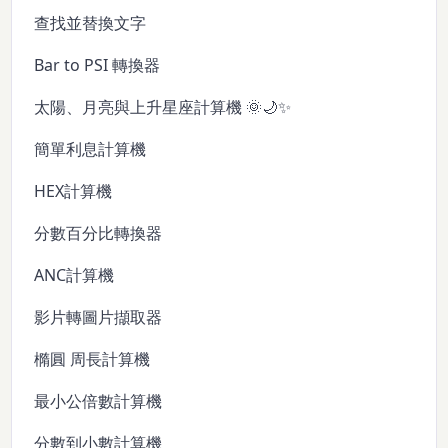
查找並替換文字
Bar to PSI 轉換器
太陽、月亮與上升星座計算機 🌞🌙✨
簡單利息計算機
HEX計算機
分數百分比轉換器
ANC計算機
影片轉圖片擷取器
橢圓 周長計算機
最小公倍數計算機
分數到小數計算機