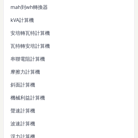
mah到wh轉換器
kVA計算機
安培轉瓦特計算機
瓦特轉安培計算機
串聯電阻計算機
摩擦力計算機
斜面計算機
機械利益計算機
聲速計算機
波速計算機
浮力計算機