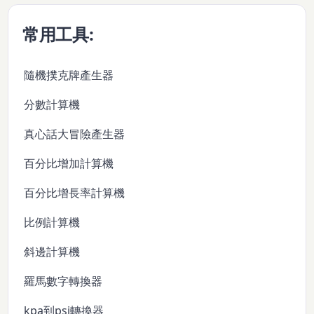
常用工具:
隨機撲克牌產生器
分數計算機
真心話大冒險產生器
百分比增加計算機
百分比增長率計算機
比例計算機
斜邊計算機
羅馬數字轉換器
kpa到psi轉換器