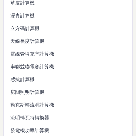
草皮計算機
瀝青計算機
立方碼計算機
天線長度計算機
電線管填充率計算機
串聯並聯電容計算機
感抗計算機
房間照明計算機
勒克斯轉流明計算機
流明轉瓦特轉換器
發電機功率計算機