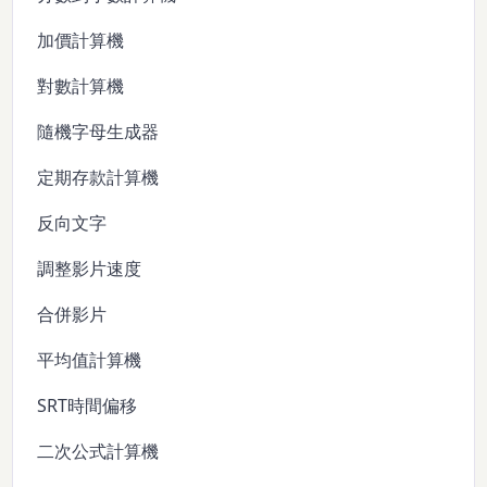
加價計算機
對數計算機
隨機字母生成器
定期存款計算機
反向文字
調整影片速度
合併影片
平均值計算機
SRT時間偏移
二次公式計算機