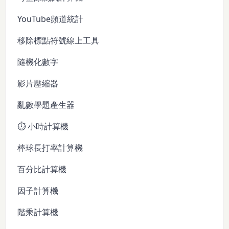
YouTube頻道統計
移除標點符號線上工具
隨機化數字
影片壓縮器
亂數學題產生器
⏱️ 小時計算機
棒球長打率計算機
百分比計算機
因子計算機
階乘計算機