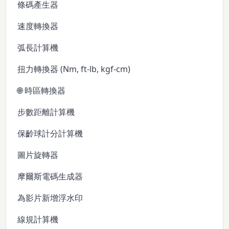
條碼產生器
速度轉換器
弧長計算機
扭力轉換器 (Nm, ft-lb, kgf-cm)
🌐 時區轉換器
步數距離計算機
保齡球計分計算機
圖片旋轉器
摩爾斯電碼生成器
為影片新增浮水印
線規計算機