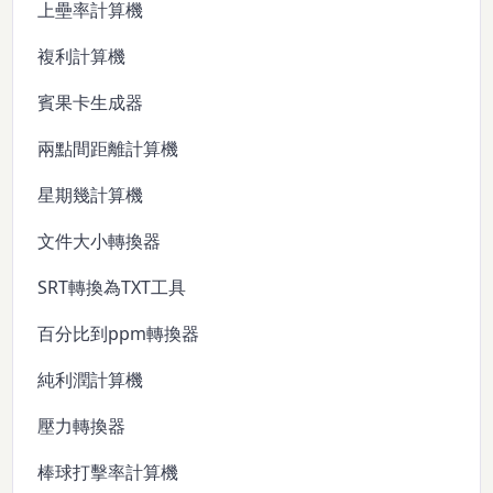
上壘率計算機
複利計算機
賓果卡生成器
兩點間距離計算機
星期幾計算機
文件大小轉換器
SRT轉換為TXT工具
百分比到ppm轉換器
純利潤計算機
壓力轉換器
棒球打擊率計算機