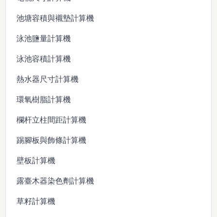
池塘容積與襯墊計算機
泳池鹽量計算機
泳池容積計算機
熱水器尺寸計算機
環氧樹脂計算機
欄杆立柱間距計算機
踢腳板與飾條計算機
壁板計算機
露臺木器染色劑計算機
草籽計算機