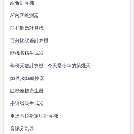
組合計算機
AI內容檢測器
商和餘數計算機
百分比誤差計算機
隨機名稱生成器
年份天數計算機 - 今天是今年的第幾天
psi到kpa轉換器
隨機座標產生器
樂透號碼生成器
畢達哥拉斯定理計算機
音訊分割器