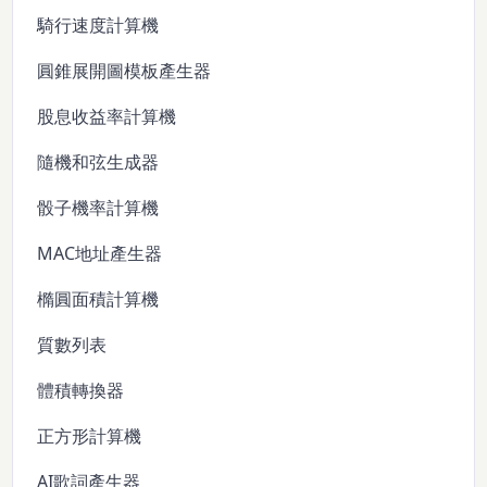
騎行速度計算機
圓錐展開圖模板產生器
股息收益率計算機
隨機和弦生成器
骰子機率計算機
MAC地址產生器
橢圓面積計算機
質數列表
體積轉換器
正方形計算機
AI歌詞產生器