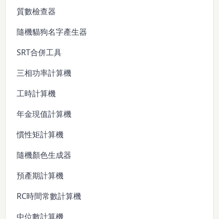
質數檢查器
隨機貓狗名字產生器
SRT合併工具
三相功率計算機
工時計算機
年金現值計算機
慣性矩計算機
隨機顏色生成器
預產期計算機
RC時間常數計算機
中位數計算機