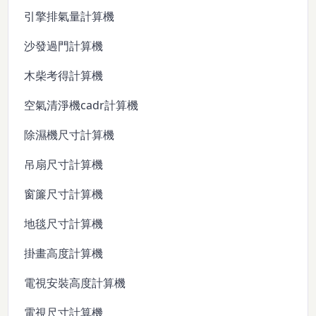
引擎排氣量計算機
沙發過門計算機
木柴考得計算機
空氣清淨機cadr計算機
除濕機尺寸計算機
吊扇尺寸計算機
窗簾尺寸計算機
地毯尺寸計算機
掛畫高度計算機
電視安裝高度計算機
電視尺寸計算機