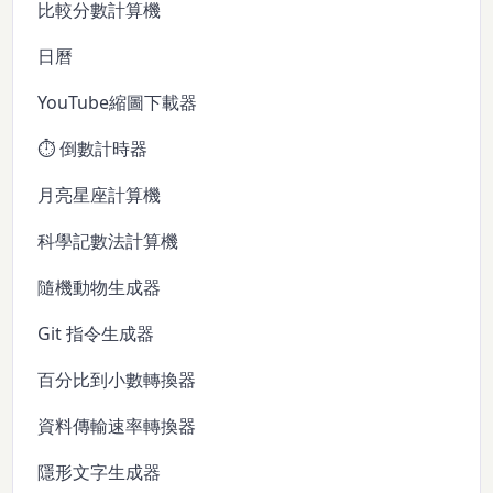
比較分數計算機
日曆
YouTube縮圖下載器
⏱️ 倒數計時器
月亮星座計算機
科學記數法計算機
隨機動物生成器
Git 指令生成器
百分比到小數轉換器
資料傳輸速率轉換器
隱形文字生成器