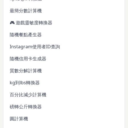
最簡分數計算機
🎮 遊戲靈敏度轉換器
隨機餐點產生器
Instagram使用者ID查詢
隨機信用卡生成器
質數分解計算機
kg到lbs轉換器
百分比減少計算機
磅轉公斤轉換器
圓計算機