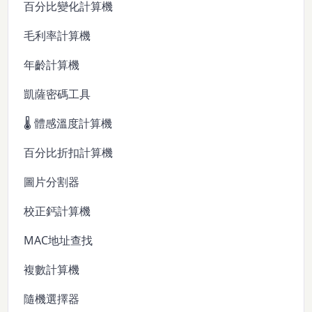
百分比變化計算機
毛利率計算機
年齡計算機
凱薩密碼工具
🌡️ 體感溫度計算機
百分比折扣計算機
圖片分割器
校正鈣計算機
MAC地址查找
複數計算機
隨機選擇器