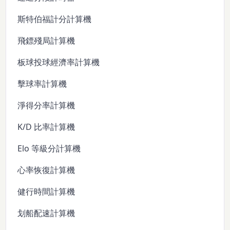
斯特伯福計分計算機
飛鏢殘局計算機
板球投球經濟率計算機
擊球率計算機
淨得分率計算機
K/D 比率計算機
Elo 等級分計算機
心率恢復計算機
健行時間計算機
划船配速計算機