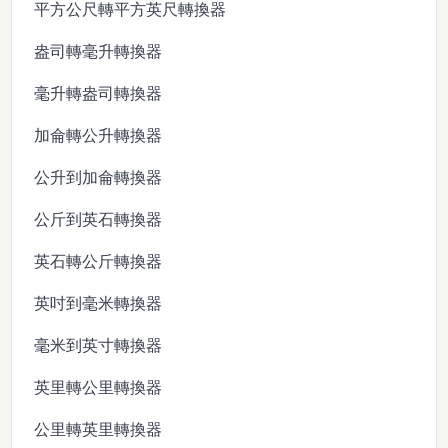
平方公尺轉平方英尺轉換器
盎司轉毫升轉換器
毫升轉盎司轉換器
加侖轉公升轉換器
公升到加侖轉換器
公斤到英石轉換器
英石轉公斤轉換器
英吋到毫米轉換器
毫米到英寸轉換器
英里轉公里轉換器
公里轉英里轉換器