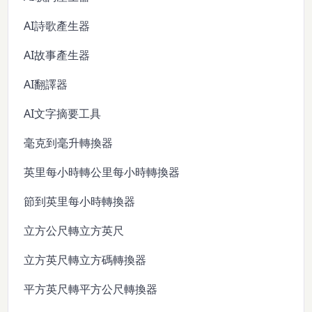
AI詩歌產生器
AI故事產生器
AI翻譯器
AI文字摘要工具
毫克到毫升轉換器
英里每小時轉公里每小時轉換器
節到英里每小時轉換器
立方公尺轉立方英尺
立方英尺轉立方碼轉換器
平方英尺轉平方公尺轉換器