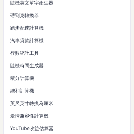
隨機英文單字產生器
磅到克轉換器
跑步配速計算機
汽車貸款計算機
行數統計工具
隨機時間生成器
積分計算機
總和計算機
英尺英寸轉換為厘米
愛情兼容性計算機
YouTube收益估算器