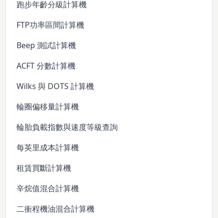
跑步年齡分級計算機
FTP功率區間計算機
Beep 測試計算機
ACFT 分數計算機
Wilks 與 DOTS 計算機
輪圈偏移量計算機
輪胎負載指數與速度等級查詢
每英里成本計算機
租賃買斷計算機
辛烷值混合計算機
二衝程機油混合計算機