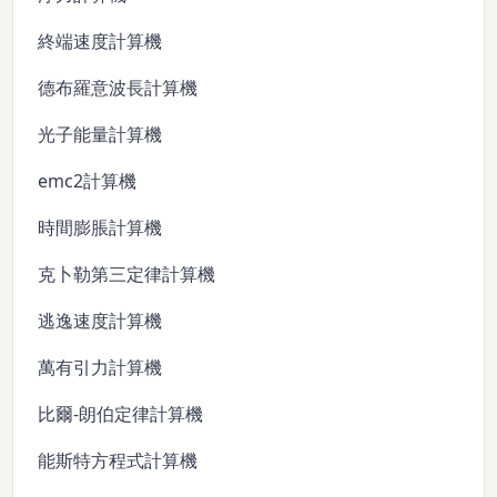
終端速度計算機
德布羅意波長計算機
光子能量計算機
emc2計算機
時間膨脹計算機
克卜勒第三定律計算機
逃逸速度計算機
萬有引力計算機
比爾-朗伯定律計算機
能斯特方程式計算機