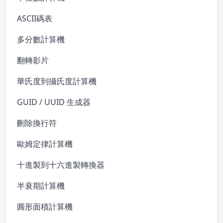
ASCII碼表
多分數計算機
翻轉影片
華氏度到攝氏度計算機
GUID / UUID 生成器
刪除換行符
歐姆定律計算機
十進製到十六進製轉換器
半衰期計算機
圓形面積計算機