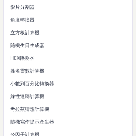
影片分割器
角度轉換器
立方根計算機
隨機生日生成器
HEX轉換器
姓名靈數計算機
小數到百分比轉換器
線性迴歸計算機
考拉茲猜想計算機
隨機寫作提示產生器
公因子計算機