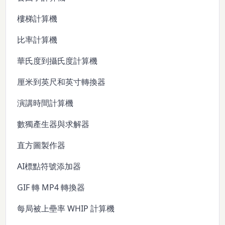
樓梯計算機
比率計算機
華氏度到攝氏度計算機
厘米到英尺和英寸轉換器
演講時間計算機
數獨產生器與求解器
直方圖製作器
AI標點符號添加器
GIF 轉 MP4 轉換器
每局被上壘率 WHIP 計算機