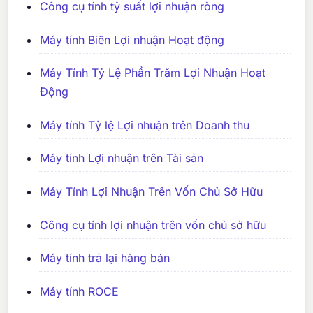
Công cụ tính tỷ suất lợi nhuận ròng
Máy tính Biên Lợi nhuận Hoạt động
Máy Tính Tỷ Lệ Phần Trăm Lợi Nhuận Hoạt
Động
Máy tính Tỷ lệ Lợi nhuận trên Doanh thu
Máy tính Lợi nhuận trên Tài sản
Máy Tính Lợi Nhuận Trên Vốn Chủ Sở Hữu
Công cụ tính lợi nhuận trên vốn chủ sở hữu
Máy tính trả lại hàng bán
Máy tính ROCE