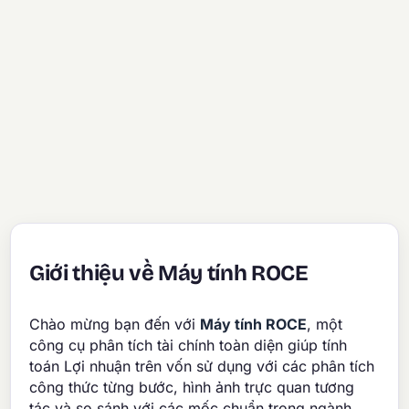
Giới thiệu về Máy tính ROCE
Chào mừng bạn đến với
Máy tính ROCE
, một
công cụ phân tích tài chính toàn diện giúp tính
toán Lợi nhuận trên vốn sử dụng với các phân tích
công thức từng bước, hình ảnh trực quan tương
tác và so sánh với các mốc chuẩn trong ngành.