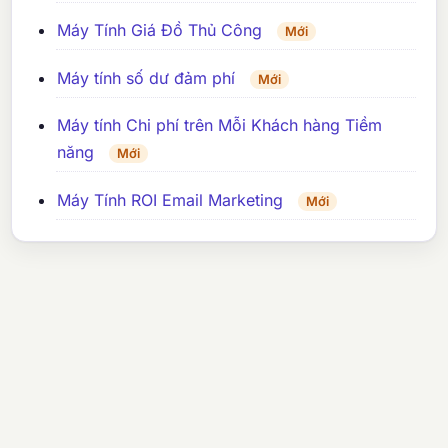
Máy Tính Giá Đồ Thủ Công
Mới
Máy tính số dư đảm phí
Mới
Máy tính Chi phí trên Mỗi Khách hàng Tiềm
năng
Mới
Máy Tính ROI Email Marketing
Mới