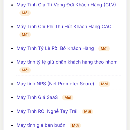
Máy Tính Giá Trị Vòng Đời Khách Hàng (CLV)
Mới
Máy Tính Chi Phí Thu Hút Khách Hàng CAC
Mới
Máy Tính Tỷ Lệ Rời Bỏ Khách Hàng
Mới
Máy tính tỷ lệ giữ chân khách hàng theo nhóm
Mới
Máy tính NPS (Net Promoter Score)
Mới
Máy Tính Giá SaaS
Mới
Máy Tính ROI Nghề Tay Trái
Mới
Máy tính giá bán buôn
Mới