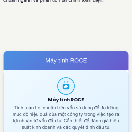
chuẩn ngành và phân tích tài chính toàn diện.
Máy tính ROCE
Máy tính ROCE
Tính toán Lợi nhuận trên vốn sử dụng để đo lường
mức độ hiệu quả của một công ty trong việc tạo ra
lợi nhuận từ vốn đầu tư. Cần thiết để đánh giá hiệu
suất kinh doanh và các quyết định đầu tư.