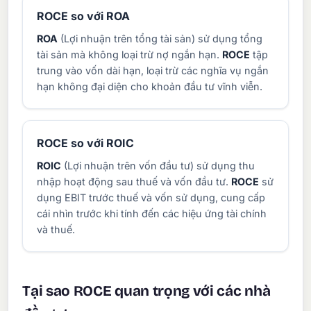
ROCE so với ROA
ROA
(Lợi nhuận trên tổng tài sản) sử dụng tổng
tài sản mà không loại trừ nợ ngắn hạn.
ROCE
tập
trung vào vốn dài hạn, loại trừ các nghĩa vụ ngắn
hạn không đại diện cho khoản đầu tư vĩnh viễn.
ROCE so với ROIC
ROIC
(Lợi nhuận trên vốn đầu tư) sử dụng thu
nhập hoạt động sau thuế và vốn đầu tư.
ROCE
sử
dụng EBIT trước thuế và vốn sử dụng, cung cấp
cái nhìn trước khi tính đến các hiệu ứng tài chính
và thuế.
Tại sao ROCE quan trọng với các nhà