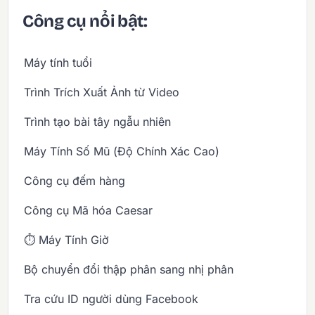
Công cụ nổi bật:
Máy tính tuổi
Trình Trích Xuất Ảnh từ Video
Trình tạo bài tây ngẫu nhiên
Máy Tính Số Mũ (Độ Chính Xác Cao)
Công cụ đếm hàng
Công cụ Mã hóa Caesar
⏱️ Máy Tính Giờ
Bộ chuyển đổi thập phân sang nhị phân
Tra cứu ID người dùng Facebook