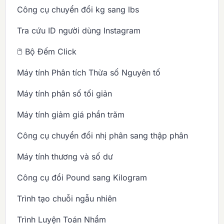
Công cụ chuyển đổi kg sang lbs
Tra cứu ID người dùng Instagram
🖱️ Bộ Đếm Click
Máy tính Phân tích Thừa số Nguyên tố
Máy tính phân số tối giản
Máy tính giảm giá phần trăm
Công cụ chuyển đổi nhị phân sang thập phân
Máy tính thương và số dư
Công cụ đổi Pound sang Kilogram
Trình tạo chuỗi ngẫu nhiên
Trình Luyện Toán Nhẩm