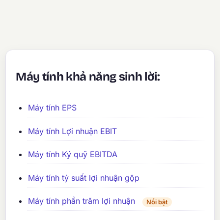
Máy tính khả năng sinh lời:
Máy tính EPS
Máy tính Lợi nhuận EBIT
Máy tính Ký quỹ EBITDA
Máy tính tỷ suất lợi nhuận gộp
Máy tính phần trăm lợi nhuận
Nổi bật