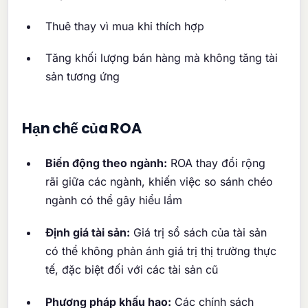
Thuê thay vì mua khi thích hợp
Tăng khối lượng bán hàng mà không tăng tài
sản tương ứng
Hạn chế của ROA
Biến động theo ngành:
ROA thay đổi rộng
rãi giữa các ngành, khiến việc so sánh chéo
ngành có thể gây hiểu lầm
Định giá tài sản:
Giá trị sổ sách của tài sản
có thể không phản ánh giá trị thị trường thực
tế, đặc biệt đối với các tài sản cũ
Phương pháp khấu hao:
Các chính sách