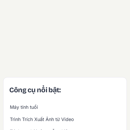
Công cụ nổi bật:
Máy tính tuổi
Trình Trích Xuất Ảnh từ Video