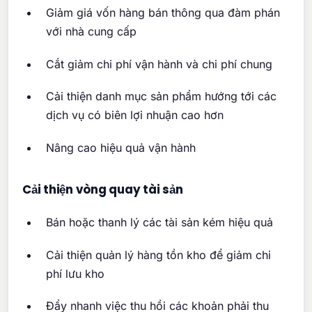
Giảm giá vốn hàng bán thông qua đàm phán
với nhà cung cấp
Cắt giảm chi phí vận hành và chi phí chung
Cải thiện danh mục sản phẩm hướng tới các
dịch vụ có biên lợi nhuận cao hơn
Nâng cao hiệu quả vận hành
Cải thiện vòng quay tài sản
Bán hoặc thanh lý các tài sản kém hiệu quả
Cải thiện quản lý hàng tồn kho để giảm chi
phí lưu kho
Đẩy nhanh việc thu hồi các khoản phải thu