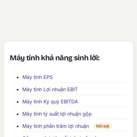
Máy tính khả năng sinh lời:
Máy tính EPS
Máy tính Lợi nhuận EBIT
Máy tính Ký quỹ EBITDA
Máy tính tỷ suất lợi nhuận gộp
Máy tính phần trăm lợi nhuận
Nổi bật