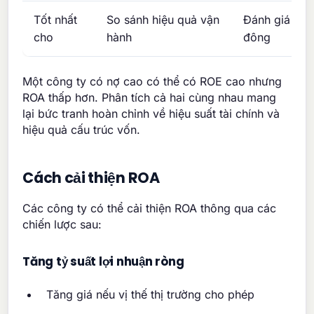
Tốt nhất
So sánh hiệu quả vận
Đánh giá lợi
cho
hành
đông
Một công ty có nợ cao có thể có ROE cao nhưng
ROA thấp hơn. Phân tích cả hai cùng nhau mang
lại bức tranh hoàn chỉnh về hiệu suất tài chính và
hiệu quả cấu trúc vốn.
Cách cải thiện ROA
Các công ty có thể cải thiện ROA thông qua các
chiến lược sau:
Tăng tỷ suất lợi nhuận ròng
Tăng giá nếu vị thế thị trường cho phép