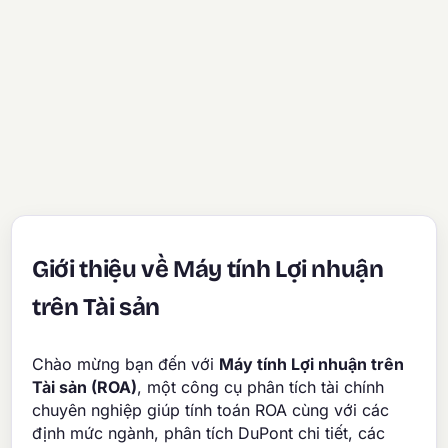
Giới thiệu về Máy tính Lợi nhuận
trên Tài sản
Chào mừng bạn đến với
Máy tính Lợi nhuận trên
Tài sản (ROA)
, một công cụ phân tích tài chính
chuyên nghiệp giúp tính toán ROA cùng với các
định mức ngành, phân tích DuPont chi tiết, các