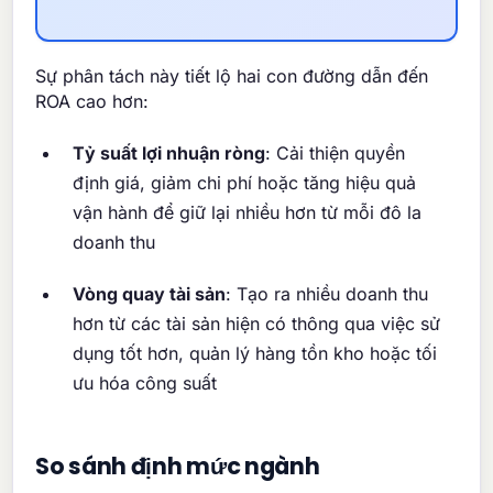
Sự phân tách này tiết lộ hai con đường dẫn đến
ROA cao hơn:
Tỷ suất lợi nhuận ròng
: Cải thiện quyền
định giá, giảm chi phí hoặc tăng hiệu quả
vận hành để giữ lại nhiều hơn từ mỗi đô la
doanh thu
Vòng quay tài sản
: Tạo ra nhiều doanh thu
hơn từ các tài sản hiện có thông qua việc sử
dụng tốt hơn, quản lý hàng tồn kho hoặc tối
ưu hóa công suất
So sánh định mức ngành