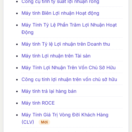
Công cụ tính tỷ suất lợi nhuận ròng
Máy tính Biên Lợi nhuận Hoạt động
Máy Tính Tỷ Lệ Phần Trăm Lợi Nhuận Hoạt
Động
Máy tính Tỷ lệ Lợi nhuận trên Doanh thu
Máy tính Lợi nhuận trên Tài sản
Máy Tính Lợi Nhuận Trên Vốn Chủ Sở Hữu
Công cụ tính lợi nhuận trên vốn chủ sở hữu
Máy tính trả lại hàng bán
Máy tính ROCE
Máy Tính Giá Trị Vòng Đời Khách Hàng
(CLV)
Mới