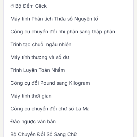
🖱️ Bộ Đếm Click
Máy tính Phân tích Thừa số Nguyên tố
Công cụ chuyển đổi nhị phân sang thập phân
Trình tạo chuỗi ngẫu nhiên
Máy tính thương và số dư
Trình Luyện Toán Nhẩm
Công cụ đổi Pound sang Kilogram
Máy tính thời gian
Công cụ chuyển đổi chữ số La Mã
Đảo ngược văn bản
Bộ Chuyển Đổi Số Sang Chữ