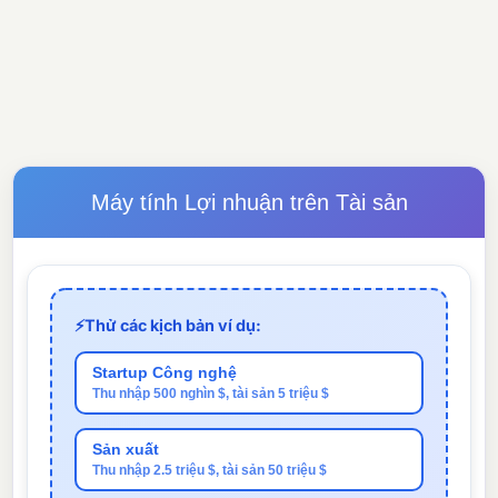
Máy tính Lợi nhuận trên Tài sản
⚡
Thử các kịch bản ví dụ:
Startup Công nghệ
Thu nhập 500 nghìn $, tài sản 5 triệu $
Sản xuất
Thu nhập 2.5 triệu $, tài sản 50 triệu $