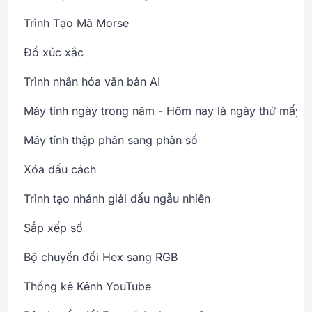
Trình Tạo Mã Morse
Đổ xúc xắc
Trình nhân hóa văn bản AI
Máy tính ngày trong năm - Hôm nay là ngày thứ mấy 
Máy tính thập phân sang phân số
Xóa dấu cách
Trình tạo nhánh giải đấu ngẫu nhiên
Sắp xếp số
Bộ chuyển đổi Hex sang RGB
Thống kê Kênh YouTube