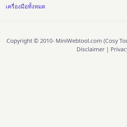
เครื่องมือทั้งหมด
Copyright © 2010-
MiniWebtool.com (Cosy Tou
Disclaimer
|
Privac