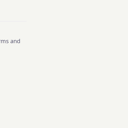
rms and