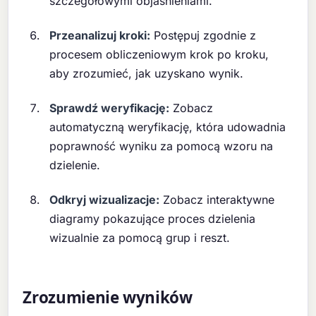
szczegółowymi objaśnieniami.
Przeanalizuj kroki:
Postępuj zgodnie z
procesem obliczeniowym krok po kroku,
aby zrozumieć, jak uzyskano wynik.
Sprawdź weryfikację:
Zobacz
automatyczną weryfikację, która udowadnia
poprawność wyniku za pomocą wzoru na
dzielenie.
Odkryj wizualizacje:
Zobacz interaktywne
diagramy pokazujące proces dzielenia
wizualnie za pomocą grup i reszt.
Zrozumienie wyników