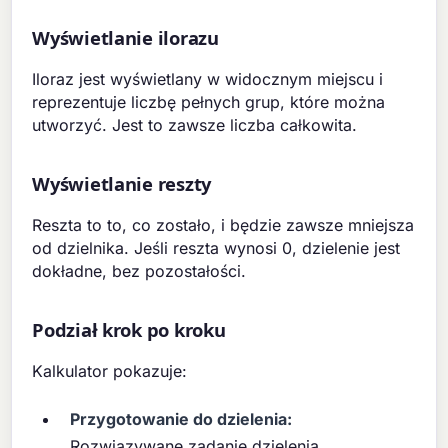
Wyświetlanie ilorazu
Iloraz jest wyświetlany w widocznym miejscu i
reprezentuje liczbę pełnych grup, które można
utworzyć. Jest to zawsze liczba całkowita.
Wyświetlanie reszty
Reszta to to, co zostało, i będzie zawsze mniejsza
od dzielnika. Jeśli reszta wynosi 0, dzielenie jest
dokładne, bez pozostałości.
Podział krok po kroku
Kalkulator pokazuje:
Przygotowanie do dzielenia:
Rozwiązywane zadanie dzielenia