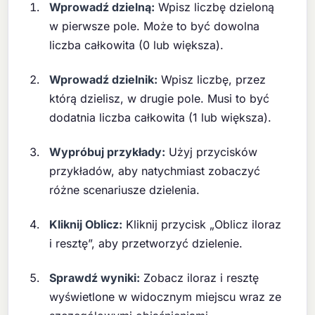
Wprowadź dzielną:
Wpisz liczbę dzieloną
w pierwsze pole. Może to być dowolna
liczba całkowita (0 lub większa).
Wprowadź dzielnik:
Wpisz liczbę, przez
którą dzielisz, w drugie pole. Musi to być
dodatnia liczba całkowita (1 lub większa).
Wypróbuj przykłady:
Użyj przycisków
przykładów, aby natychmiast zobaczyć
różne scenariusze dzielenia.
Kliknij Oblicz:
Kliknij przycisk „Oblicz iloraz
i resztę”, aby przetworzyć dzielenie.
Sprawdź wyniki:
Zobacz iloraz i resztę
wyświetlone w widocznym miejscu wraz ze