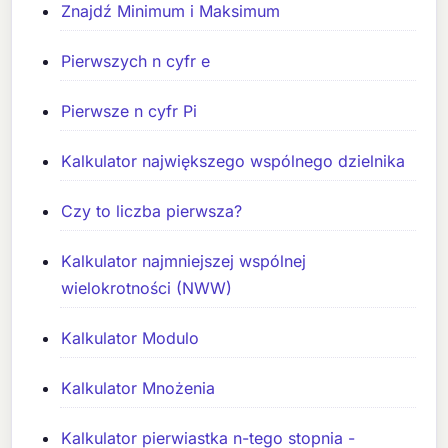
Znajdź Minimum i Maksimum
Pierwszych n cyfr e
Pierwsze n cyfr Pi
Kalkulator największego wspólnego dzielnika
Czy to liczba pierwsza?
Kalkulator najmniejszej wspólnej
wielokrotności (NWW)
Kalkulator Modulo
Kalkulator Mnożenia
Kalkulator pierwiastka n-tego stopnia -