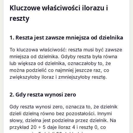
Kluczowe właściwości ilorazu i
reszty
1. Reszta jest zawsze mniejsza od dzielnika
To kluczowa właściwość: reszta musi być zawsze
mniejsza od dzielnika. Gdyby reszta była równa
lub większa od dzielnika, oznaczałoby to, że
można podzielić co najmniej jeszcze raz, co
zwiększyłoby iloraz i zmniejszyłoby resztę.
2. Gdy reszta wynosi zero
Gdy reszta wynosi zero, oznacza to, że dzielnik
dzieli dzielną równo bez pozostałości. Innymi
słowy, dzielna jest podzielna przez dzielnik. Na
przykład 20 ÷ 5 daje iloraz 4 i resztę 0, co