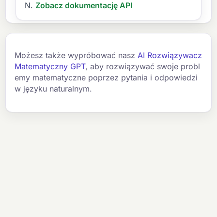
N.
Zobacz dokumentację API
Możesz także wypróbować nasz
AI Rozwiązywacz
Matematyczny GPT
, aby rozwiązywać swoje probl
emy matematyczne poprzez pytania i odpowiedzi
w języku naturalnym.