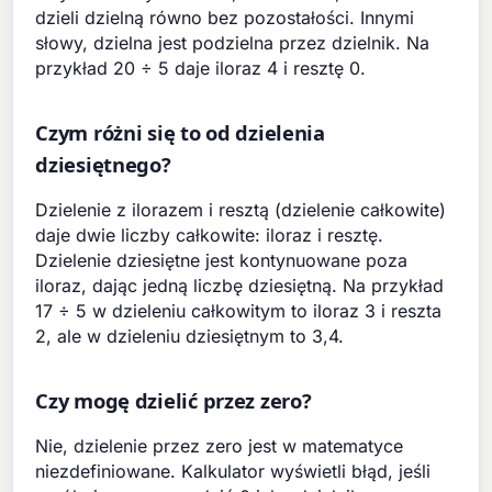
dzieli dzielną równo bez pozostałości. Innymi
słowy, dzielna jest podzielna przez dzielnik. Na
przykład 20 ÷ 5 daje iloraz 4 i resztę 0.
Czym różni się to od dzielenia
dziesiętnego?
Dzielenie z ilorazem i resztą (dzielenie całkowite)
daje dwie liczby całkowite: iloraz i resztę.
Dzielenie dziesiętne jest kontynuowane poza
iloraz, dając jedną liczbę dziesiętną. Na przykład
17 ÷ 5 w dzieleniu całkowitym to iloraz 3 i reszta
2, ale w dzieleniu dziesiętnym to 3,4.
Czy mogę dzielić przez zero?
Nie, dzielenie przez zero jest w matematyce
niezdefiniowane. Kalkulator wyświetli błąd, jeśli