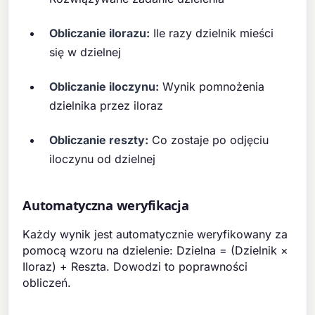
Obliczanie ilorazu:
Ile razy dzielnik mieści
się w dzielnej
Obliczanie iloczynu:
Wynik pomnożenia
dzielnika przez iloraz
Obliczanie reszty:
Co zostaje po odjęciu
iloczynu od dzielnej
Automatyczna weryfikacja
Każdy wynik jest automatycznie weryfikowany za
pomocą wzoru na dzielenie: Dzielna = (Dzielnik ×
Iloraz) + Reszta. Dowodzi to poprawności
obliczeń.