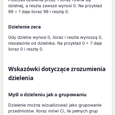
dzielnej, a reszta zawsze wynosi 0. Na przykład
99 ÷ 1 daje iloraz 99 i resztę 0.
Dzielenie zera
Gdy dzielna wynosi 0, iloraz i reszta wynoszą 0,
niezależnie od dzielnika. Na przykład 0 ÷ 7 daje
iloraz 0 i resztę 0.
Wskazówki dotyczące zrozumienia
dzielenia
Myśl o dzieleniu jak o grupowaniu
Dzielenie można wizualizować jako grupowanie
przedmiotów. Iloraz mówi Ci, ile pełnych grup