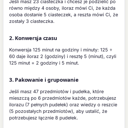
Jeśli masz 23 ciasteczka i chcesz je podzielić po
równo między 4 osoby, iloraz mówi Ci, że każda
osoba dostanie 5 ciasteczek, a reszta mówi Ci, że
zostały 3 ciasteczka.
2. Konwersja czasu
Konwersja 125 minut na godziny i minuty: 125 ÷
60 daje iloraz 2 (godziny) i resztę 5 (minut), czyli
125 minut = 2 godziny i 5 minut.
3. Pakowanie i grupowanie
Jeśli masz 47 przedmiotów i pudełka, które
mieszczą po 6 przedmiotów każde, potrzebujesz
ilorazu (7 pełnych pudełek) oraz wiedzy o reszcie
(5 pozostałych przedmiotów), aby ustalić, że
potrzebujesz łącznie 8 pudełek.