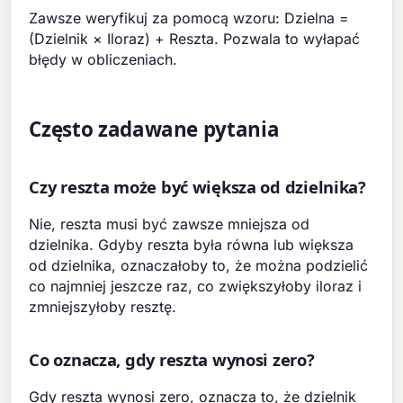
Zawsze weryfikuj za pomocą wzoru: Dzielna =
(Dzielnik × Iloraz) + Reszta. Pozwala to wyłapać
błędy w obliczeniach.
Często zadawane pytania
Czy reszta może być większa od dzielnika?
Nie, reszta musi być zawsze mniejsza od
dzielnika. Gdyby reszta była równa lub większa
od dzielnika, oznaczałoby to, że można podzielić
co najmniej jeszcze raz, co zwiększyłoby iloraz i
zmniejszyłoby resztę.
Co oznacza, gdy reszta wynosi zero?
Gdy reszta wynosi zero, oznacza to, że dzielnik