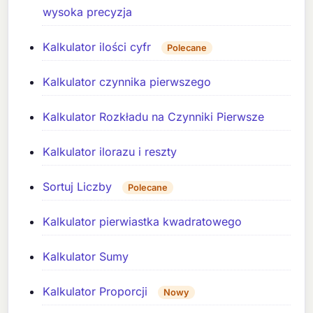
wysoka precyzja
Kalkulator ilości cyfr
Polecane
Kalkulator czynnika pierwszego
Kalkulator Rozkładu na Czynniki Pierwsze
Kalkulator ilorazu i reszty
Sortuj Liczby
Polecane
Kalkulator pierwiastka kwadratowego
Kalkulator Sumy
Kalkulator Proporcji
Nowy