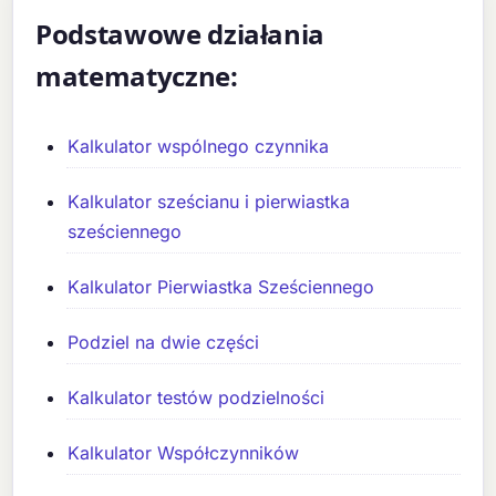
Podstawowe działania
matematyczne:
Kalkulator wspólnego czynnika
Kalkulator sześcianu i pierwiastka
sześciennego
Kalkulator Pierwiastka Sześciennego
Podziel na dwie części
Kalkulator testów podzielności
Kalkulator Współczynników