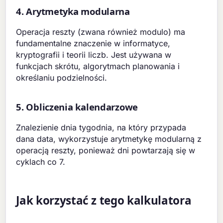
4. Arytmetyka modularna
Operacja reszty (zwana również modulo) ma
fundamentalne znaczenie w informatyce,
kryptografii i teorii liczb. Jest używana w
funkcjach skrótu, algorytmach planowania i
określaniu podzielności.
5. Obliczenia kalendarzowe
Znalezienie dnia tygodnia, na który przypada
dana data, wykorzystuje arytmetykę modularną z
operacją reszty, ponieważ dni powtarzają się w
cyklach co 7.
Jak korzystać z tego kalkulatora