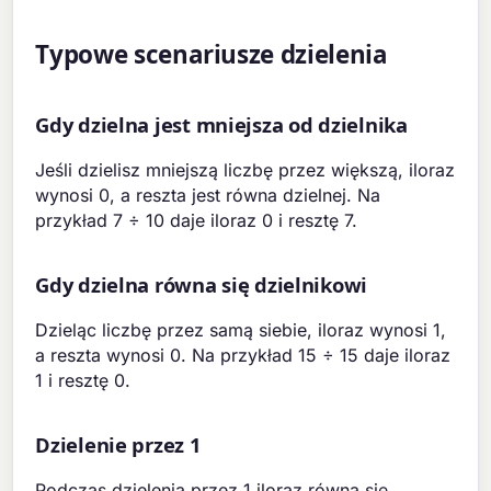
Typowe scenariusze dzielenia
Gdy dzielna jest mniejsza od dzielnika
Jeśli dzielisz mniejszą liczbę przez większą, iloraz
wynosi 0, a reszta jest równa dzielnej. Na
przykład 7 ÷ 10 daje iloraz 0 i resztę 7.
Gdy dzielna równa się dzielnikowi
Dzieląc liczbę przez samą siebie, iloraz wynosi 1,
a reszta wynosi 0. Na przykład 15 ÷ 15 daje iloraz
1 i resztę 0.
Dzielenie przez 1
Podczas dzielenia przez 1 iloraz równa się