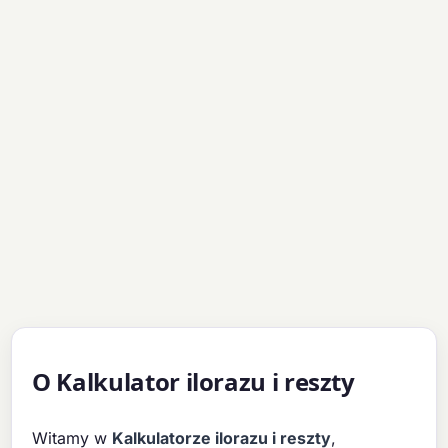
O Kalkulator ilorazu i reszty
Witamy w
Kalkulatorze ilorazu i reszty
,