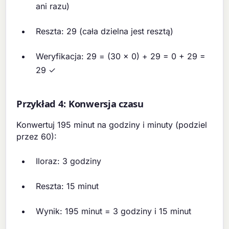
ani razu)
Reszta: 29 (cała dzielna jest resztą)
Weryfikacja: 29 = (30 × 0) + 29 = 0 + 29 =
29 ✓
Przykład 4: Konwersja czasu
Konwertuj 195 minut na godziny i minuty (podziel
przez 60):
Iloraz: 3 godziny
Reszta: 15 minut
Wynik: 195 minut = 3 godziny i 15 minut