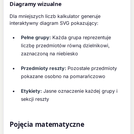
Diagramy wizualne
Dla mniejszych liczb kalkulator generuje
interaktywny diagram SVG pokazujący:
Pełne grupy:
Każda grupa reprezentuje
liczbę przedmiotów równą dzielnikowi,
zaznaczoną na niebiesko
Przedmioty reszty:
Pozostałe przedmioty
pokazane osobno na pomarańczowo
Etykiety:
Jasne oznaczenie każdej grupy i
sekcji reszty
Pojęcia matematyczne