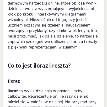
darmowym narzędziu online, które oblicza wyniki
dzielenia wraz z wyczerpującymi wyjaśnieniami
krok po kroku i interaktywnymi diagramami
wizualnymi. Niezależnie od tego, czy jesteś
uczniem uczącym się dzielenia, nauczycielem
tworzącym przykłady, czy kimkolwiek innym, kto
musi zrozumieć, jak działa dzielenie, to narzędzie
zapewnia szczegółowe obliczenia ilorazu i reszty
z pięknymi reprezentacjami wizualnymi.
Co to jest iloraz i reszta?
Iloraz
Iloraz
to wynik dzielenia w postaci liczby
całkowitej. Reprezentuje on, ile razy dzielnik
mieści się w całości w dzielnej. Na przykład przy