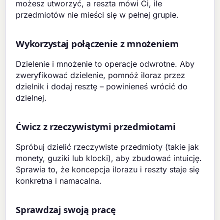
możesz utworzyć, a reszta mówi Ci, ile
przedmiotów nie mieści się w pełnej grupie.
Wykorzystaj połączenie z mnożeniem
Dzielenie i mnożenie to operacje odwrotne. Aby
zweryfikować dzielenie, pomnóż iloraz przez
dzielnik i dodaj resztę – powinieneś wrócić do
dzielnej.
Ćwicz z rzeczywistymi przedmiotami
Spróbuj dzielić rzeczywiste przedmioty (takie jak
monety, guziki lub klocki), aby zbudować intuicję.
Sprawia to, że koncepcja ilorazu i reszty staje się
konkretna i namacalna.
Sprawdzaj swoją pracę