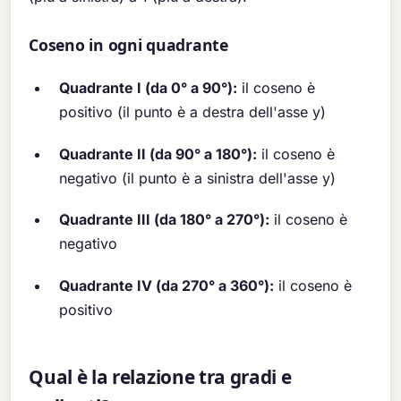
Coseno in ogni quadrante
Quadrante I (da 0° a 90°):
il coseno è
positivo (il punto è a destra dell'asse y)
Quadrante II (da 90° a 180°):
il coseno è
negativo (il punto è a sinistra dell'asse y)
Quadrante III (da 180° a 270°):
il coseno è
negativo
Quadrante IV (da 270° a 360°):
il coseno è
positivo
Qual è la relazione tra gradi e