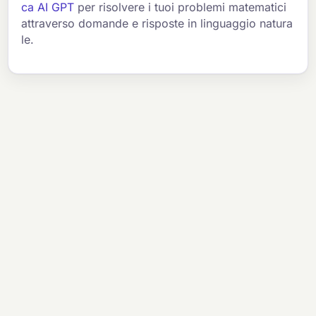
ca AI GPT
per risolvere i tuoi problemi matematici
attraverso domande e risposte in linguaggio natura
le.