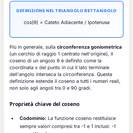
DEFINIZIONE NEL TRIANGOLO RETTANGOLO
cos(θ) = Cateto Adiacente / Ipotenusa
Più in generale, sulla
circonferenza goniometrica
(un cerchio di raggio 1 centrato nell'origine), il
coseno di un angolo θ è definito come la
coordinata x del punto in cui il lato terminale
dell'angolo interseca la circonferenza. Questa
definizione estende il coseno a tutti i numeri reali,
non solo agli angoli tra 0 e 90 gradi.
Proprietà chiave del coseno
Codominio:
La funzione coseno restituisce
sempre valori compresi tra -1 e 1 inclusi: -1