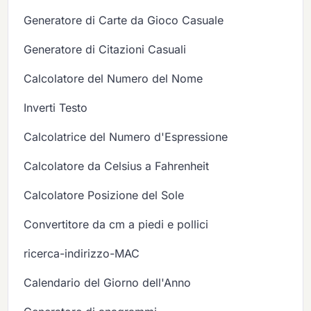
Generatore di Carte da Gioco Casuale
Generatore di Citazioni Casuali
Calcolatore del Numero del Nome
Inverti Testo
Calcolatrice del Numero d'Espressione
Calcolatore da Celsius a Fahrenheit
Calcolatore Posizione del Sole
Convertitore da cm a piedi e pollici
ricerca-indirizzo-MAC
Calendario del Giorno dell'Anno