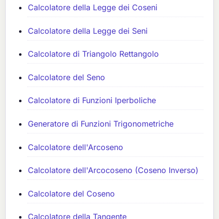
Calcolatore della Legge dei Coseni
Calcolatore della Legge dei Seni
Calcolatore di Triangolo Rettangolo
Calcolatore del Seno
Calcolatore di Funzioni Iperboliche
Generatore di Funzioni Trigonometriche
Calcolatore dell'Arcoseno
Calcolatore dell'Arcocoseno (Coseno Inverso)
Calcolatore del Coseno
Calcolatore della Tangente