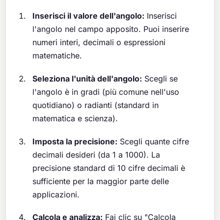
Inserisci il valore dell'angolo:
Inserisci
l'angolo nel campo apposito. Puoi inserire
numeri interi, decimali o espressioni
matematiche.
Seleziona l'unità dell'angolo:
Scegli se
l'angolo è in gradi (più comune nell'uso
quotidiano) o radianti (standard in
matematica e scienza).
Imposta la precisione:
Scegli quante cifre
decimali desideri (da 1 a 1000). La
precisione standard di 10 cifre decimali è
sufficiente per la maggior parte delle
applicazioni.
Calcola e analizza:
Fai clic su "Calcola