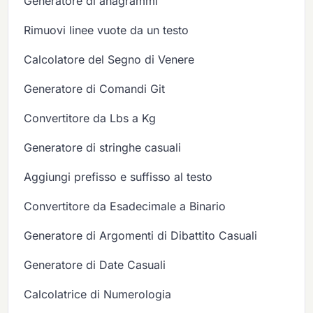
Generatore di anagrammi
Rimuovi linee vuote da un testo
Calcolatore del Segno di Venere
Generatore di Comandi Git
Convertitore da Lbs a Kg
Generatore di stringhe casuali
Aggiungi prefisso e suffisso al testo
Convertitore da Esadecimale a Binario
Generatore di Argomenti di Dibattito Casuali
Generatore di Date Casuali
Calcolatrice di Numerologia