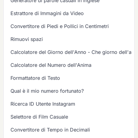
Generatore di parole casuali in inglese
Estrattore di Immagini da Video
Convertitore di Piedi e Pollici in Centimetri
Rimuovi spazi
Calcolatore del Giorno dell'Anno - Che giorno dell'ann
Calcolatore del Numero dell'Anima
Formattatore di Testo
Qual è il mio numero fortunato?
Ricerca ID Utente Instagram
Selettore di Film Casuale
Convertitore di Tempo in Decimali