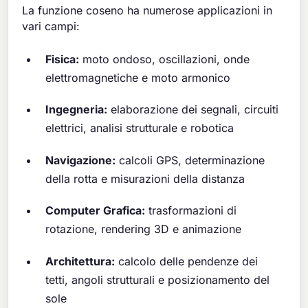
La funzione coseno ha numerose applicazioni in
vari campi:
Fisica:
moto ondoso, oscillazioni, onde
elettromagnetiche e moto armonico
Ingegneria:
elaborazione dei segnali, circuiti
elettrici, analisi strutturale e robotica
Navigazione:
calcoli GPS, determinazione
della rotta e misurazioni della distanza
Computer Grafica:
trasformazioni di
rotazione, rendering 3D e animazione
Architettura:
calcolo delle pendenze dei
tetti, angoli strutturali e posizionamento del
sole