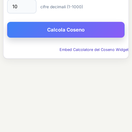
cifre decimali (1-1000)
Embed Calcolatore del Coseno Widget