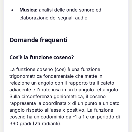
Musica:
analisi delle onde sonore ed
elaborazione dei segnali audio
Domande frequenti
Cos'è la funzione coseno?
La funzione coseno (cos) è una funzione
trigonometrica fondamentale che mette in
relazione un angolo con il rapporto tra il cateto
adiacente e l'ipotenusa in un triangolo rettangolo.
Sulla circonferenza goniometrica, il coseno
rappresenta la coordinata x di un punto a un dato
angolo rispetto all'asse x positivo. La funzione
coseno ha un codominio da -1 a 1 e un periodo di
360 gradi (2π radianti).