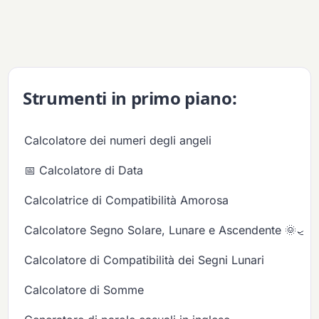
Strumenti in primo piano:
Calcolatore dei numeri degli angeli
📅 Calcolatore di Data
Calcolatrice di Compatibilità Amorosa
Calcolatore Segno Solare, Lunare e Ascendente 🌞🌙✨
Calcolatore di Compatibilità dei Segni Lunari
Calcolatore di Somme