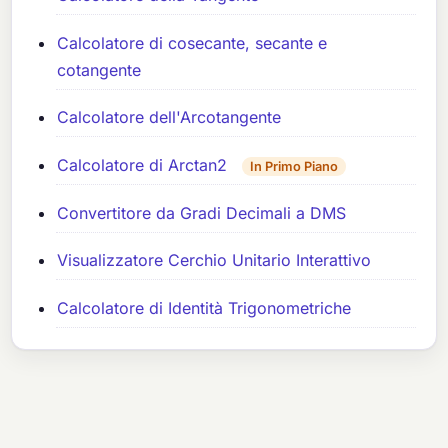
Calcolatore di cosecante, secante e
cotangente
Calcolatore dell'Arcotangente
Calcolatore di Arctan2
In Primo Piano
Convertitore da Gradi Decimali a DMS
Visualizzatore Cerchio Unitario Interattivo
Calcolatore di Identità Trigonometriche