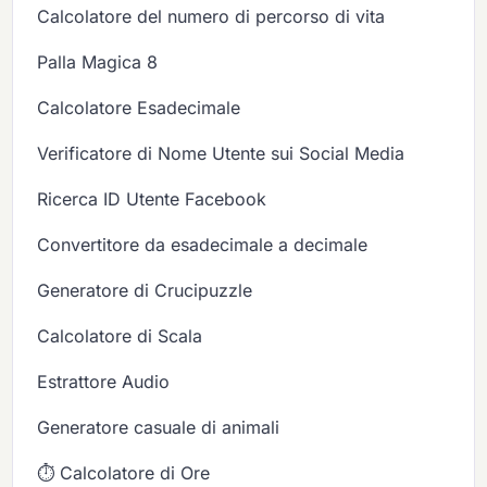
Calcolatore del numero di percorso di vita
Palla Magica 8
Calcolatore Esadecimale
Verificatore di Nome Utente sui Social Media
Ricerca ID Utente Facebook
Convertitore da esadecimale a decimale
Generatore di Crucipuzzle
Calcolatore di Scala
Estrattore Audio
Generatore casuale di animali
⏱️ Calcolatore di Ore