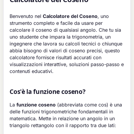
Benvenuto nel
Calcolatore del Coseno
, uno
strumento completo e facile da usare per
calcolare il coseno di qualsiasi angolo. Che tu sia
uno studente che impara la trigonometria, un
ingegnere che lavora su calcoli tecnici o chiunque
abbia bisogno di valori di coseno precisi, questo
calcolatore fornisce risultati accurati con
visualizzazioni interattive, soluzioni passo-passo e
contenuti educativi.
Cos'è la funzione coseno?
La
funzione coseno
(abbreviata come cos) è una
delle funzioni trigonometriche fondamentali in
matematica. Mette in relazione un angolo in un
triangolo rettangolo con il rapporto tra due lati: