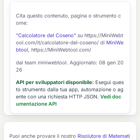
Cita questo contenuto, pagina o strumento c
ome:
"Calcolatore del Coseno"
su https://MiniWebt
ool.com/it/calcolatore-del-coseno/ di
MiniWe
btool
, https://MiniWebtool.com/
dal team miniwebtool. Aggiornato: 08 gen 20
26
API per sviluppatori disponibile:
Esegui ques
to strumento dalla tua app, automazione o ag
ente con una richiesta HTTP JSON.
Vedi doc
umentazione API
Puoi anche provare il nostro
Risolutore di Matemati