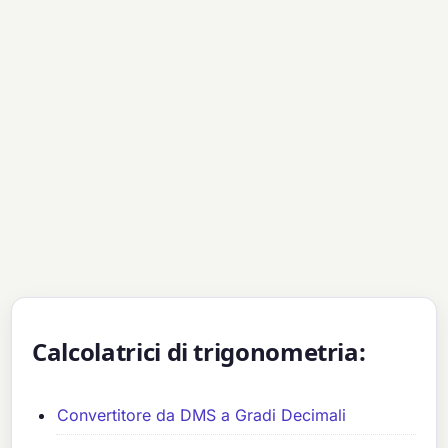
Calcolatrici di trigonometria:
Convertitore da DMS a Gradi Decimali