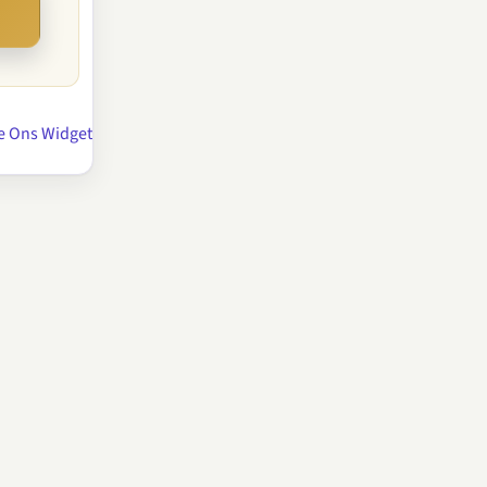
e Ons Widget