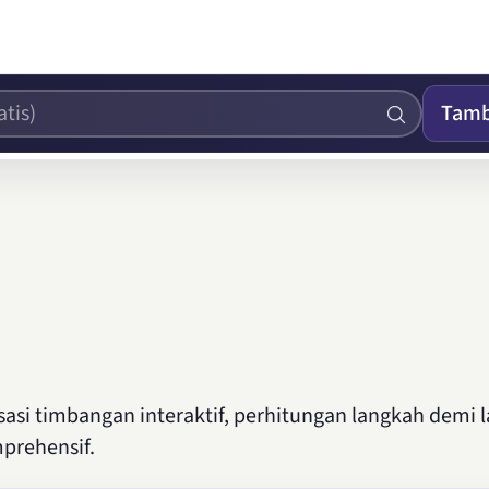
Tam
sasi timbangan interaktif, perhitungan langkah demi 
prehensif.