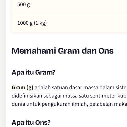
500 g
1000 g (1 kg)
Memahami Gram dan Ons
Apa itu Gram?
Gram (g)
adalah satuan dasar massa dalam siste
didefinisikan sebagai massa satu sentimeter kubi
dunia untuk pengukuran ilmiah, pelabelan maka
Apa itu Ons?