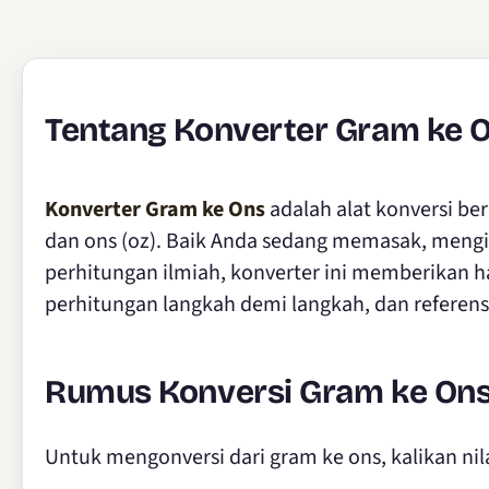
Tentang Konverter Gram ke 
Konverter Gram ke Ons
adalah alat konversi ber
dan ons (oz). Baik Anda sedang memasak, meng
perhitungan ilmiah, konverter ini memberikan ha
perhitungan langkah demi langkah, dan referen
Rumus Konversi Gram ke On
Untuk mengonversi dari gram ke ons, kalikan nil