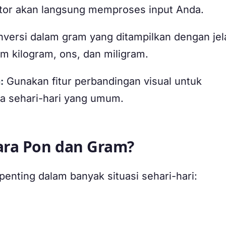
tor akan langsung memproses input Anda.
nversi dalam gram yang ditampilkan dengan jel
m kilogram, ons, dan miligram.
:
Gunakan fitur perbandingan visual untuk
da sehari-hari yang umum.
ra Pon dan Gram?
enting dalam banyak situasi sehari-hari: