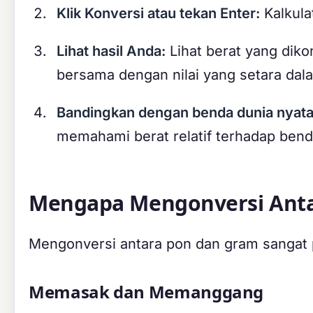
Klik Konversi atau tekan Enter:
Kalkula
Lihat hasil Anda:
Lihat berat yang diko
bersama dengan nilai yang setara dala
Bandingkan dengan benda dunia nyata
memahami berat relatif terhadap ben
Mengapa Mengonversi Anta
Mengonversi antara pon dan gram sangat p
Memasak dan Memanggang