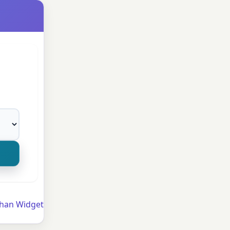
han Widget