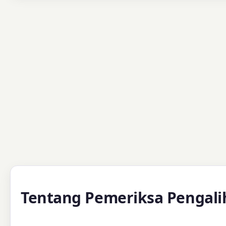
Tentang Pemeriksa Pengali