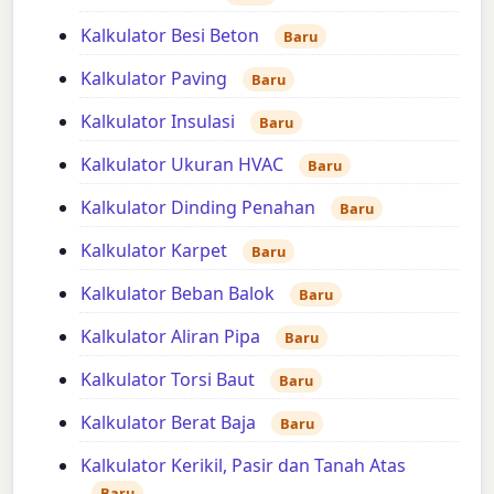
Kalkulator Besi Beton
Baru
Kalkulator Paving
Baru
Kalkulator Insulasi
Baru
Kalkulator Ukuran HVAC
Baru
Kalkulator Dinding Penahan
Baru
Kalkulator Karpet
Baru
Kalkulator Beban Balok
Baru
Kalkulator Aliran Pipa
Baru
Kalkulator Torsi Baut
Baru
Kalkulator Berat Baja
Baru
Kalkulator Kerikil, Pasir dan Tanah Atas
Baru