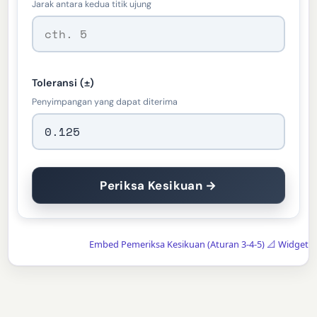
Jarak antara kedua titik ujung
Toleransi (±)
Penyimpangan yang dapat diterima
Periksa Kesikuan →
Embed Pemeriksa Kesikuan (Aturan 3-4-5) 📐 Widget