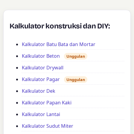
Kalkulator konstruksi dan DIY:
Kalkulator Batu Bata dan Mortar
Kalkulator Beton
Unggulan
Kalkulator Drywall
Kalkulator Pagar
Unggulan
Kalkulator Dek
Kalkulator Papan Kaki
Kalkulator Lantai
Kalkulator Sudut Miter