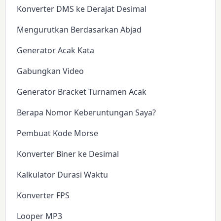
Konverter DMS ke Derajat Desimal
Mengurutkan Berdasarkan Abjad
Generator Acak Kata
Gabungkan Video
Generator Bracket Turnamen Acak
Berapa Nomor Keberuntungan Saya?
Pembuat Kode Morse
Konverter Biner ke Desimal
Kalkulator Durasi Waktu
Konverter FPS
Looper MP3