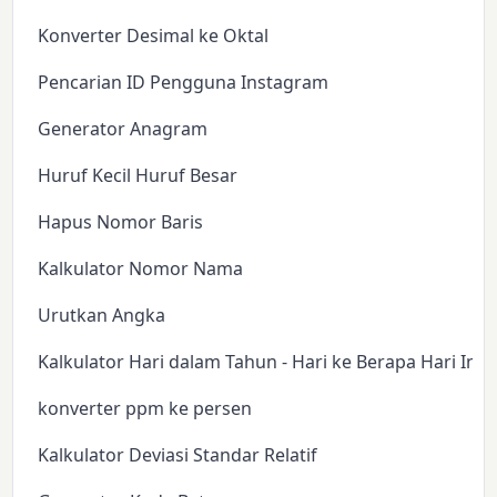
Konverter Desimal ke Oktal
Pencarian ID Pengguna Instagram
Generator Anagram
Huruf Kecil Huruf Besar
Hapus Nomor Baris
Kalkulator Nomor Nama
Urutkan Angka
Kalkulator Hari dalam Tahun - Hari ke Berapa Hari Ini?
konverter ppm ke persen
Kalkulator Deviasi Standar Relatif