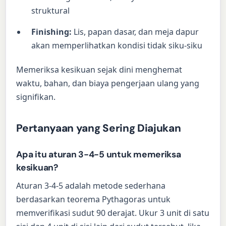
struktural
Finishing:
Lis, papan dasar, dan meja dapur
akan memperlihatkan kondisi tidak siku-siku
Memeriksa kesikuan sejak dini menghemat
waktu, bahan, dan biaya pengerjaan ulang yang
signifikan.
Pertanyaan yang Sering Diajukan
Apa itu aturan 3-4-5 untuk memeriksa
kesikuan?
Aturan 3-4-5 adalah metode sederhana
berdasarkan teorema Pythagoras untuk
memverifikasi sudut 90 derajat. Ukur 3 unit di satu