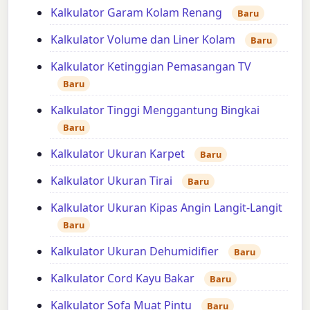
Kalkulator Garam Kolam Renang
Baru
Kalkulator Volume dan Liner Kolam
Baru
Kalkulator Ketinggian Pemasangan TV
Baru
Kalkulator Tinggi Menggantung Bingkai
Baru
Kalkulator Ukuran Karpet
Baru
Kalkulator Ukuran Tirai
Baru
Kalkulator Ukuran Kipas Angin Langit-Langit
Baru
Kalkulator Ukuran Dehumidifier
Baru
Kalkulator Cord Kayu Bakar
Baru
Kalkulator Sofa Muat Pintu
Baru