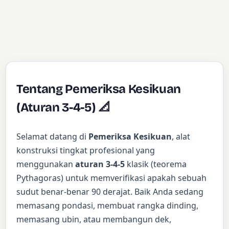
Tentang Pemeriksa Kesikuan
(Aturan 3-4-5) 📐
Selamat datang di
Pemeriksa Kesikuan
, alat
konstruksi tingkat profesional yang
menggunakan
aturan 3-4-5
klasik (teorema
Pythagoras) untuk memverifikasi apakah sebuah
sudut benar-benar 90 derajat. Baik Anda sedang
memasang pondasi, membuat rangka dinding,
memasang ubin, atau membangun dek,