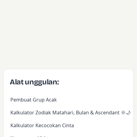
Alat unggulan:
Pembuat Grup Acak
Kalkulator Zodiak Matahari, Bulan & Ascendant 🌞🌙✨
Kalkulator Kecocokan Cinta