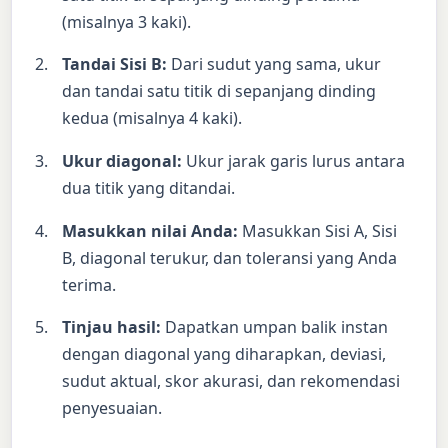
(misalnya 3 kaki).
Tandai Sisi B:
Dari sudut yang sama, ukur
dan tandai satu titik di sepanjang dinding
kedua (misalnya 4 kaki).
Ukur diagonal:
Ukur jarak garis lurus antara
dua titik yang ditandai.
Masukkan nilai Anda:
Masukkan Sisi A, Sisi
B, diagonal terukur, dan toleransi yang Anda
terima.
Tinjau hasil:
Dapatkan umpan balik instan
dengan diagonal yang diharapkan, deviasi,
sudut aktual, skor akurasi, dan rekomendasi
penyesuaian.