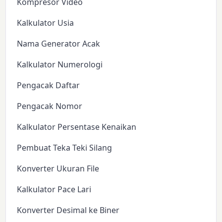
Kompresor Video
Kalkulator Usia
Nama Generator Acak
Kalkulator Numerologi
Pengacak Daftar
Pengacak Nomor
Kalkulator Persentase Kenaikan
Pembuat Teka Teki Silang
Konverter Ukuran File
Kalkulator Pace Lari
Konverter Desimal ke Biner