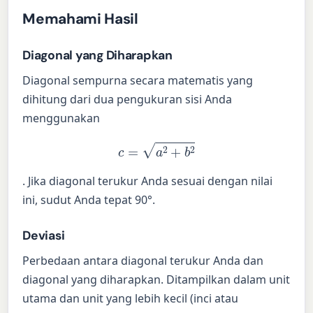
Memahami Hasil
Diagonal yang Diharapkan
Diagonal sempurna secara matematis yang
dihitung dari dua pengukuran sisi Anda
menggunakan
c
=
a
2
+
b
2
. Jika diagonal terukur Anda sesuai dengan nilai
ini, sudut Anda tepat 90°.
Deviasi
Perbedaan antara diagonal terukur Anda dan
diagonal yang diharapkan. Ditampilkan dalam unit
utama dan unit yang lebih kecil (inci atau