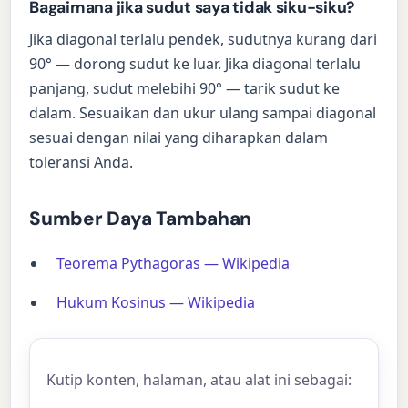
Bagaimana jika sudut saya tidak siku-siku?
Jika diagonal terlalu pendek, sudutnya kurang dari
90° — dorong sudut ke luar. Jika diagonal terlalu
panjang, sudut melebihi 90° — tarik sudut ke
dalam. Sesuaikan dan ukur ulang sampai diagonal
sesuai dengan nilai yang diharapkan dalam
toleransi Anda.
Sumber Daya Tambahan
Teorema Pythagoras — Wikipedia
Hukum Kosinus — Wikipedia
Kutip konten, halaman, atau alat ini sebagai: