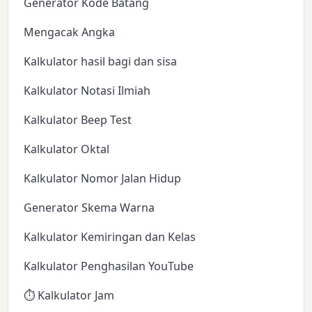
Generator Kode Batang
Mengacak Angka
Kalkulator hasil bagi dan sisa
Kalkulator Notasi Ilmiah
Kalkulator Beep Test
Kalkulator Oktal
Kalkulator Nomor Jalan Hidup
Generator Skema Warna
Kalkulator Kemiringan dan Kelas
Kalkulator Penghasilan YouTube
⏱️ Kalkulator Jam