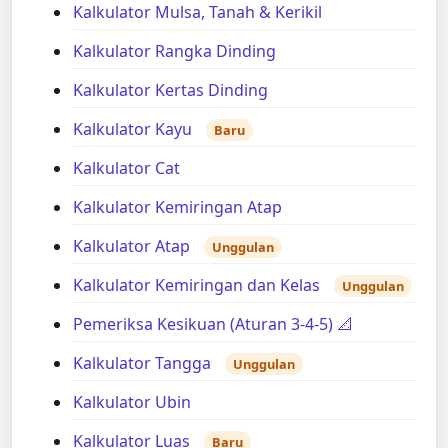
Kalkulator Mulsa, Tanah & Kerikil
Kalkulator Rangka Dinding
Kalkulator Kertas Dinding
Kalkulator Kayu
Baru
Kalkulator Cat
Kalkulator Kemiringan Atap
Kalkulator Atap
Unggulan
Kalkulator Kemiringan dan Kelas
Unggulan
Pemeriksa Kesikuan (Aturan 3-4-5) 📐
Kalkulator Tangga
Unggulan
Kalkulator Ubin
Kalkulator Luas
Baru