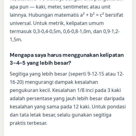
apa pun — kaki, meter, sentimeter, atau unit
lainnya. Hubungan matematis a² + b² = c² bersifat
universal. Untuk metrik, kelipatan umum
termasuk 0,3-0,4-0,5m, 0,6-0,8-1,0m, dan 0,9-1,2-
1,5m.
Mengapa saya harus menggunakan kelipatan
3-4-5 yang lebih besar?
Segitiga yang lebih besar (seperti 9-12-15 atau 12-
16-20) mengurangi dampak kesalahan
pengukuran kecil. Kesalahan 1/8 inci pada 3 kaki
adalah persentase yang jauh lebih besar daripada
kesalahan yang sama pada 12 kaki. Untuk pondasi
dan tata letak besar, selalu gunakan segitiga
praktis terbesar.