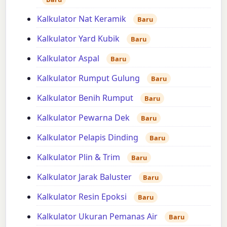
Kalkulator Nat Keramik
Baru
Kalkulator Yard Kubik
Baru
Kalkulator Aspal
Baru
Kalkulator Rumput Gulung
Baru
Kalkulator Benih Rumput
Baru
Kalkulator Pewarna Dek
Baru
Kalkulator Pelapis Dinding
Baru
Kalkulator Plin & Trim
Baru
Kalkulator Jarak Baluster
Baru
Kalkulator Resin Epoksi
Baru
Kalkulator Ukuran Pemanas Air
Baru