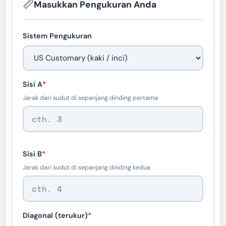
📏
Masukkan Pengukuran Anda
Sistem Pengukuran
Sisi A
*
Jarak dari sudut di sepanjang dinding pertama
Sisi B
*
Jarak dari sudut di sepanjang dinding kedua
Diagonal (terukur)
*