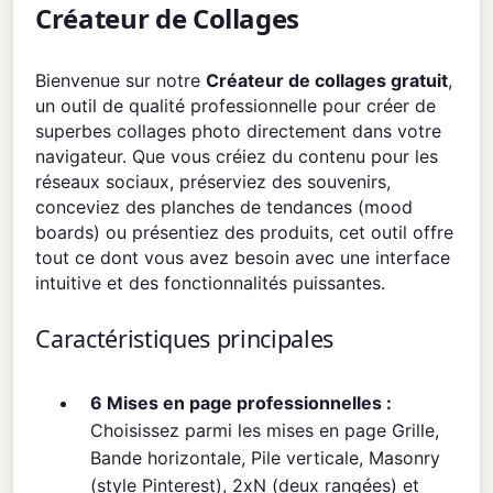
Créateur de Collages
Bienvenue sur notre
Créateur de collages gratuit
,
un outil de qualité professionnelle pour créer de
superbes collages photo directement dans votre
navigateur. Que vous créiez du contenu pour les
réseaux sociaux, préserviez des souvenirs,
conceviez des planches de tendances (mood
boards) ou présentiez des produits, cet outil offre
tout ce dont vous avez besoin avec une interface
intuitive et des fonctionnalités puissantes.
Caractéristiques principales
6 Mises en page professionnelles :
Choisissez parmi les mises en page Grille,
Bande horizontale, Pile verticale, Masonry
(style Pinterest), 2xN (deux rangées) et