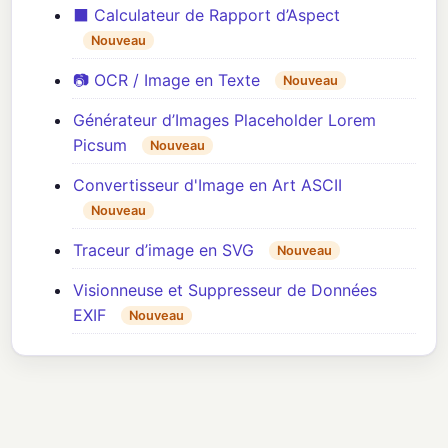
⬛ Calculateur de Rapport d’Aspect
Nouveau
📷 OCR / Image en Texte
Nouveau
Générateur d’Images Placeholder Lorem
Picsum
Nouveau
Convertisseur d'Image en Art ASCII
Nouveau
Traceur d’image en SVG
Nouveau
Visionneuse et Suppresseur de Données
EXIF
Nouveau