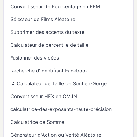
Convertisseur de Pourcentage en PPM
Sélecteur de Films Aléatoire
Supprimer des accents du texte
Calculateur de percentile de taille
Fusionner des vidéos
Recherche d'identifiant Facebook
👙 Calculateur de Taille de Soutien-Gorge
Convertisseur HEX en CMJN
calculatrice-des-exposants-haute-précision
Calculatrice de Somme
Générateur d'Action ou Vérité Aléatoire