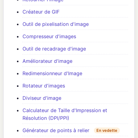
Créateur de GIF
Outil de pixelisation d'image
Compresseur d'images
Outil de recadrage d'image
Améliorateur d'image
Redimensionneur d'Image
Rotateur d'images
Diviseur d'image
Calculateur de Taille d'Impression et
Résolution (DPI/PPI)
Générateur de points à relier
En vedette