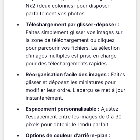
Nx2 (deux colonnes) pour disposer
parfaitement vos photos.
Téléchargement par glisser-déposer :
Faites simplement glisser vos images sur
la zone de téléchargement ou cliquez
pour parcourir vos fichiers. La sélection
d'images multiples est prise en charge
pour des téléchargements rapides.
Réorganisation facile des images :
Faites
glisser et déposez les miniatures pour
modifier leur ordre. L'aperçu se met à jour
instantanément.
Espacement personnalisable :
Ajustez
l'espacement entre les images de 0 à 30
pixels pour obtenir le rendu parfait.
Options de couleur d'arrière-plan :