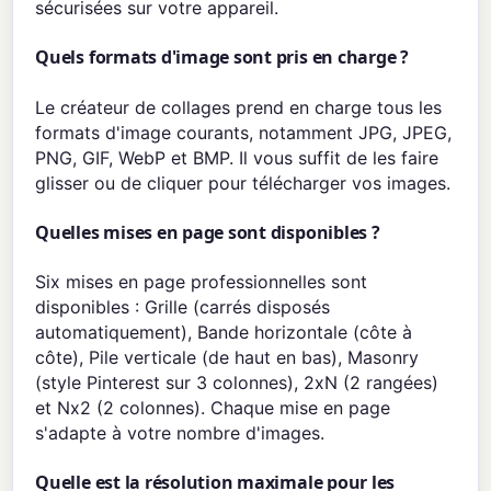
sécurisées sur votre appareil.
Quels formats d'image sont pris en charge ?
Le créateur de collages prend en charge tous les
formats d'image courants, notamment JPG, JPEG,
PNG, GIF, WebP et BMP. Il vous suffit de les faire
glisser ou de cliquer pour télécharger vos images.
Quelles mises en page sont disponibles ?
Six mises en page professionnelles sont
disponibles : Grille (carrés disposés
automatiquement), Bande horizontale (côte à
côte), Pile verticale (de haut en bas), Masonry
(style Pinterest sur 3 colonnes), 2xN (2 rangées)
et Nx2 (2 colonnes). Chaque mise en page
s'adapte à votre nombre d'images.
Quelle est la résolution maximale pour les