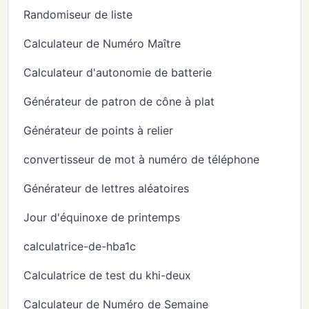
Randomiseur de liste
Calculateur de Numéro Maître
Calculateur d'autonomie de batterie
Générateur de patron de cône à plat
Générateur de points à relier
convertisseur de mot à numéro de téléphone
Générateur de lettres aléatoires
Jour d'équinoxe de printemps
calculatrice-de-hba1c
Calculatrice de test du khi-deux
Calculateur de Numéro de Semaine