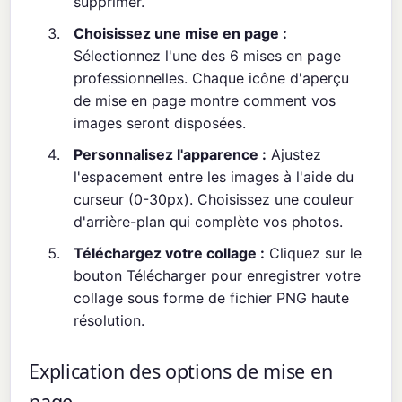
supprimer.
Choisissez une mise en page :
Sélectionnez l'une des 6 mises en page
professionnelles. Chaque icône d'aperçu
de mise en page montre comment vos
images seront disposées.
Personnalisez l'apparence :
Ajustez
l'espacement entre les images à l'aide du
curseur (0-30px). Choisissez une couleur
d'arrière-plan qui complète vos photos.
Téléchargez votre collage :
Cliquez sur le
bouton Télécharger pour enregistrer votre
collage sous forme de fichier PNG haute
résolution.
Explication des options de mise en
page