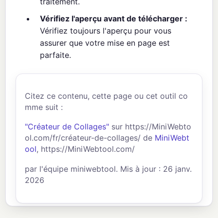
traitement.
Vérifiez l'aperçu avant de télécharger :
Vérifiez toujours l'aperçu pour vous
assurer que votre mise en page est
parfaite.
Citez ce contenu, cette page ou cet outil co
mme suit :
"Créateur de Collages"
sur https://MiniWebto
ol.com/fr/créateur-de-collages/ de
MiniWebt
ool
, https://MiniWebtool.com/
par l'équipe miniwebtool. Mis à jour : 26 janv.
2026