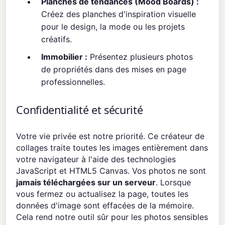
Planches de tendances (Mood Boards) :
Créez des planches d'inspiration visuelle
pour le design, la mode ou les projets
créatifs.
Immobilier :
Présentez plusieurs photos
de propriétés dans des mises en page
professionnelles.
Confidentialité et sécurité
Votre vie privée est notre priorité. Ce créateur de
collages traite toutes les images entièrement dans
votre navigateur à l'aide des technologies
JavaScript et HTML5 Canvas. Vos photos ne sont
jamais téléchargées sur un serveur
. Lorsque
vous fermez ou actualisez la page, toutes les
données d'image sont effacées de la mémoire.
Cela rend notre outil sûr pour les photos sensibles