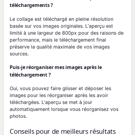
téléchargements ?
Le collage est téléchargé en pleine résolution
basée sur vos images originales. L'aperçu est
limité à une largeur de 800px pour des raisons de
performance, mais le téléchargement final
préserve la qualité maximale de vos images
sources.
Puis-je réorganiser mes images après le
téléchargement ?
Oui, vous pouvez faire glisser et déposer les
images pour les réorganiser après les avoir
téléchargées. L'aperçu se met à jour
automatiquement lorsque vous réorganisez vos
photos.
Conseils pour de meilleurs résultats