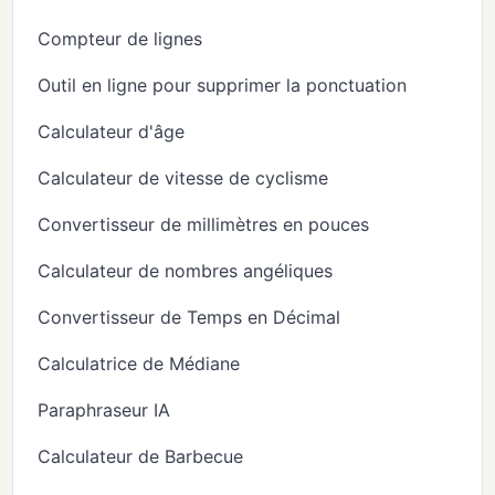
Compteur de lignes
Outil en ligne pour supprimer la ponctuation
Calculateur d'âge
Calculateur de vitesse de cyclisme
Convertisseur de millimètres en pouces
Calculateur de nombres angéliques
Convertisseur de Temps en Décimal
Calculatrice de Médiane
Paraphraseur IA
Calculateur de Barbecue