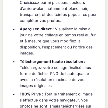
Choisissez parmi plusieurs couleurs
d'arrière-plan, notamment blanc, noir,
transparent et des teintes populaires pour
compléter vos photos.
Aperçu en direct :
Visualisez la mise à
jour de votre collage en temps réel au fur
et à mesure que vous modifiez la
disposition, l'espacement ou l'ordre des
images.
Téléchargement haute résolution :
Téléchargez votre collage finalisé sous
forme de fichier PNG de haute qualité
avec la résolution maximale de vos
images originales.
100% Privé :
Tout le traitement d'image
s'effectue dans votre navigateur. Vos
photos ne sont jamais téléchargées sur