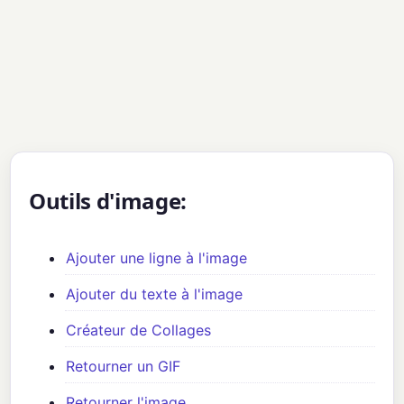
Outils d'image:
Ajouter une ligne à l'image
Ajouter du texte à l'image
Créateur de Collages
Retourner un GIF
Retourner l'image