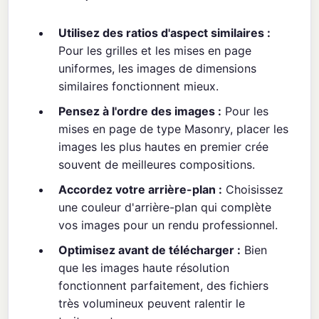
Utilisez des ratios d'aspect similaires :
Pour les grilles et les mises en page
uniformes, les images de dimensions
similaires fonctionnent mieux.
Pensez à l'ordre des images :
Pour les
mises en page de type Masonry, placer les
images les plus hautes en premier crée
souvent de meilleures compositions.
Accordez votre arrière-plan :
Choisissez
une couleur d'arrière-plan qui complète
vos images pour un rendu professionnel.
Optimisez avant de télécharger :
Bien
que les images haute résolution
fonctionnent parfaitement, des fichiers
très volumineux peuvent ralentir le