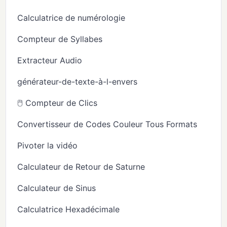
Calculatrice de numérologie
Compteur de Syllabes
Extracteur Audio
générateur-de-texte-à-l-envers
🖱️ Compteur de Clics
Convertisseur de Codes Couleur Tous Formats
Pivoter la vidéo
Calculateur de Retour de Saturne
Calculateur de Sinus
Calculatrice Hexadécimale