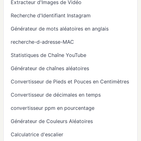
Extracteur d'Images de Vidéo
Recherche d'Identifiant Instagram
Générateur de mots aléatoires en anglais
recherche-d-adresse-MAC
Statistiques de Chaîne YouTube
Générateur de chaînes aléatoires
Convertisseur de Pieds et Pouces en Centimètres
Convertisseur de décimales en temps
convertisseur ppm en pourcentage
Générateur de Couleurs Aléatoires
Calculatrice d'escalier