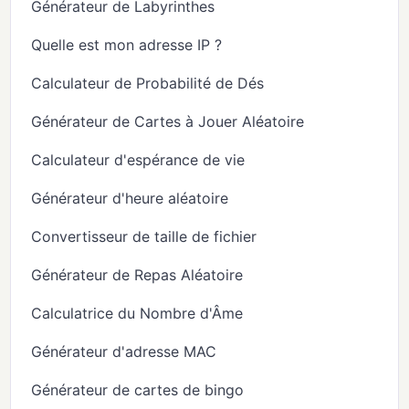
Générateur de Labyrinthes
Quelle est mon adresse IP ?
Calculateur de Probabilité de Dés
Générateur de Cartes à Jouer Aléatoire
Calculateur d'espérance de vie
Générateur d'heure aléatoire
Convertisseur de taille de fichier
Générateur de Repas Aléatoire
Calculatrice du Nombre d'Âme
Générateur d'adresse MAC
Générateur de cartes de bingo