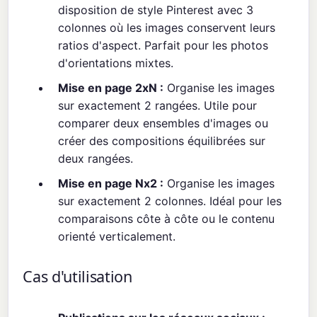
disposition de style Pinterest avec 3
colonnes où les images conservent leurs
ratios d'aspect. Parfait pour les photos
d'orientations mixtes.
Mise en page 2xN :
Organise les images
sur exactement 2 rangées. Utile pour
comparer deux ensembles d'images ou
créer des compositions équilibrées sur
deux rangées.
Mise en page Nx2 :
Organise les images
sur exactement 2 colonnes. Idéal pour les
comparaisons côte à côte ou le contenu
orienté verticalement.
Cas d'utilisation