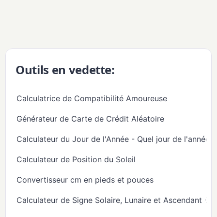
Outils en vedette:
Calculatrice de Compatibilité Amoureuse
Générateur de Carte de Crédit Aléatoire
Calculateur du Jour de l'Année - Quel jour de l'année
Calculateur de Position du Soleil
Convertisseur cm en pieds et pouces
Calculateur de Signe Solaire, Lunaire et Ascendant 🌞