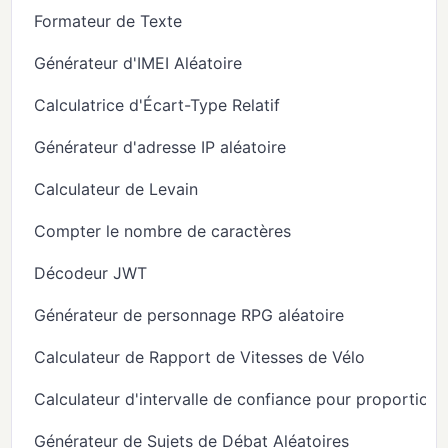
Formateur de Texte
Générateur d'IMEI Aléatoire
Calculatrice d'Écart-Type Relatif
Générateur d'adresse IP aléatoire
Calculateur de Levain
Compter le nombre de caractères
Décodeur JWT
Générateur de personnage RPG aléatoire
Calculateur de Rapport de Vitesses de Vélo
Calculateur d'intervalle de confiance pour proportion
Générateur de Sujets de Débat Aléatoires