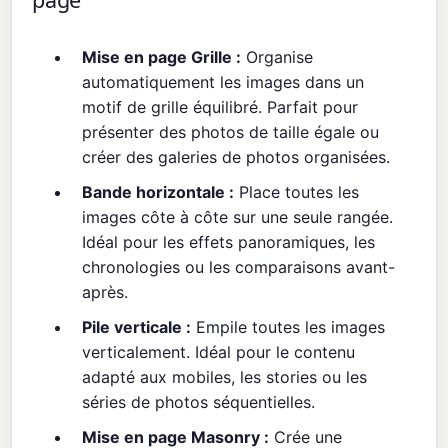
Mise en page Grille :
Organise
automatiquement les images dans un
motif de grille équilibré. Parfait pour
présenter des photos de taille égale ou
créer des galeries de photos organisées.
Bande horizontale :
Place toutes les
images côte à côte sur une seule rangée.
Idéal pour les effets panoramiques, les
chronologies ou les comparaisons avant-
après.
Pile verticale :
Empile toutes les images
verticalement. Idéal pour le contenu
adapté aux mobiles, les stories ou les
séries de photos séquentielles.
Mise en page Masonry :
Crée une