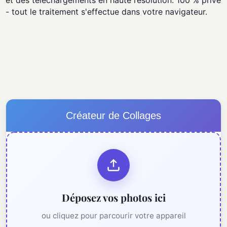
et des téléchargements en haute résolution. 100 % privé
- tout le traitement s'effectue dans votre navigateur.
Créateur de Collages
Déposez vos photos ici
ou cliquez pour parcourir votre appareil