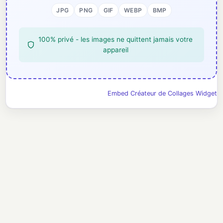
JPG
PNG
GIF
WEBP
BMP
100% privé - les images ne quittent jamais votre
appareil
Embed Créateur de Collages Widget