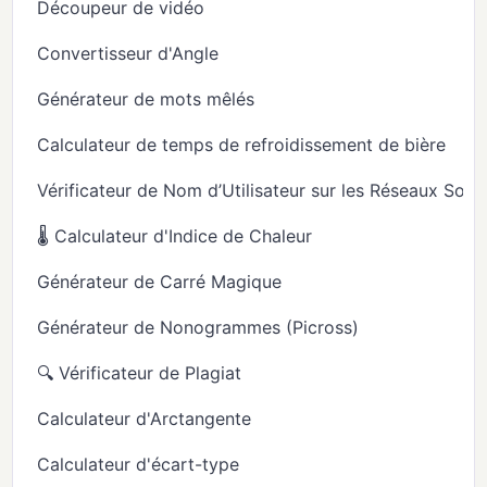
Découpeur de vidéo
Convertisseur d'Angle
Générateur de mots mêlés
Calculateur de temps de refroidissement de bière
Vérificateur de Nom d’Utilisateur sur les Réseaux Soci
🌡️ Calculateur d'Indice de Chaleur
Générateur de Carré Magique
Générateur de Nonogrammes (Picross)
🔍 Vérificateur de Plagiat
Calculateur d'Arctangente
Calculateur d'écart-type