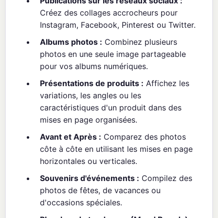
Publications sur les réseaux sociaux :
Créez des collages accrocheurs pour
Instagram, Facebook, Pinterest ou Twitter.
Albums photos :
Combinez plusieurs
photos en une seule image partageable
pour vos albums numériques.
Présentations de produits :
Affichez les
variations, les angles ou les
caractéristiques d'un produit dans des
mises en page organisées.
Avant et Après :
Comparez des photos
côte à côte en utilisant les mises en page
horizontales ou verticales.
Souvenirs d'événements :
Compilez des
photos de fêtes, de vacances ou
d'occasions spéciales.