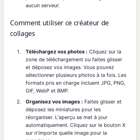
aucun serveur.
Comment utiliser ce créateur de
collages
Téléchargez vos photos :
Cliquez sur la
zone de téléchargement ou faites glisser
et déposez vos images. Vous pouvez
sélectionner plusieurs photos à la fois. Les
formats pris en charge incluent JPG, PNG,
GIF, WebP et BMP.
Organisez vos images :
Faites glisser et
déposez les miniatures pour les
réorganiser. L'aperçu se met à jour
automatiquement. Cliquez sur le bouton X
sur n'importe quelle image pour la