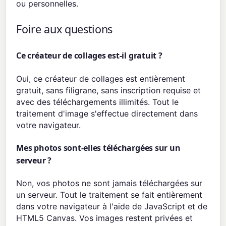
ou personnelles.
Foire aux questions
Ce créateur de collages est-il gratuit ?
Oui, ce créateur de collages est entièrement
gratuit, sans filigrane, sans inscription requise et
avec des téléchargements illimités. Tout le
traitement d'image s'effectue directement dans
votre navigateur.
Mes photos sont-elles téléchargées sur un
serveur ?
Non, vos photos ne sont jamais téléchargées sur
un serveur. Tout le traitement se fait entièrement
dans votre navigateur à l'aide de JavaScript et de
HTML5 Canvas. Vos images restent privées et