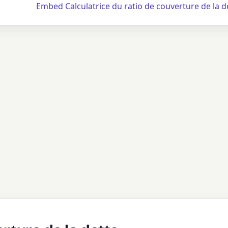
Embed Calculatrice du ratio de couverture de la 