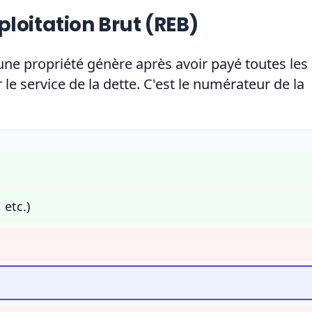
loitation Brut (REB)
une propriété génère après avoir payé toutes les
le service de la dette. C'est le numérateur de la
 etc.)