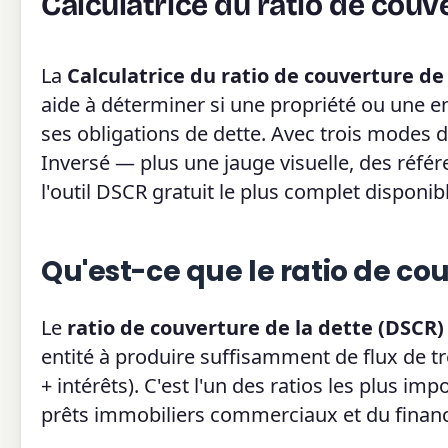
Calculatrice du ratio de couv
La
Calculatrice du ratio de couverture de
aide à déterminer si une propriété ou une 
ses obligations de dette. Avec trois modes 
Inversé — plus une jauge visuelle, des référ
l'outil DSCR gratuit le plus complet disponibl
Qu'est-ce que le ratio de co
Le
ratio de couverture de la dette (DSCR)
entité à produire suffisamment de flux de tr
+ intérêts). C'est l'un des ratios les plus imp
prêts immobiliers commerciaux et du finan