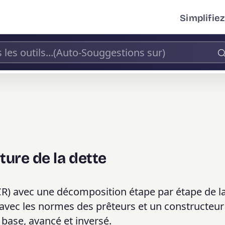
Simplifiez
ture de la dette
SCR) avec une décomposition étape par étape de l
 avec les normes des prêteurs et un constructeu
base, avancé et inversé.