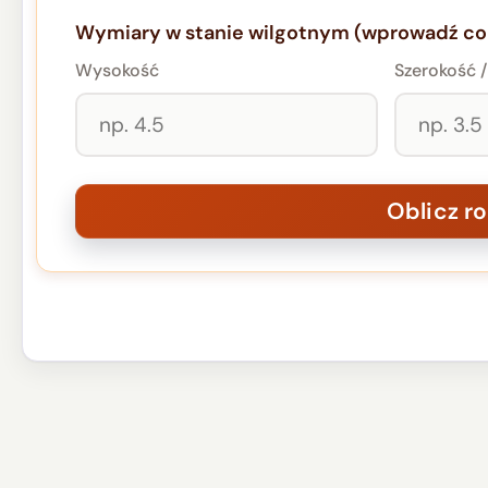
Wymiary w stanie wilgotnym (wprowadź co 
Wysokość
Szerokość /