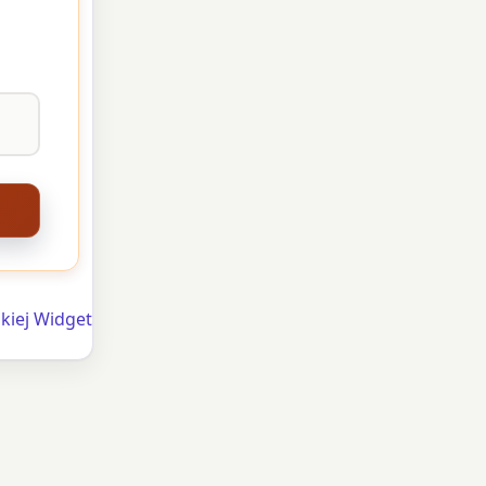
kiej Widget