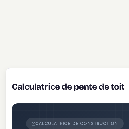
Calculatrice de pente de toit
CALCULATRICE DE CONSTRUCTION