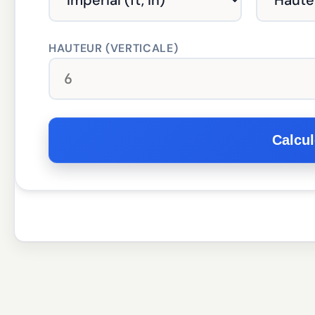
HAUTEUR (VERTICALE)
Calcul