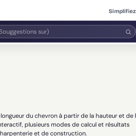
Simplifiez
a longueur du chevron à partir de la hauteur et de 
teractif, plusieurs modes de calcul et résultats
charpenterie et de construction.