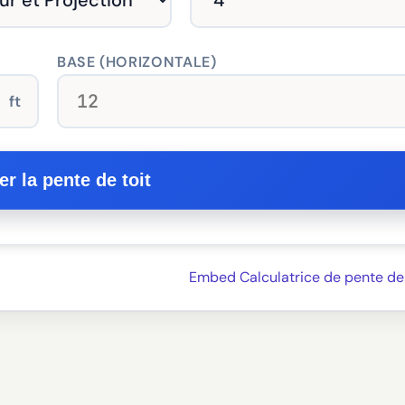
BASE (HORIZONTALE)
ft
er la pente de toit
Embed Calculatrice de pente de