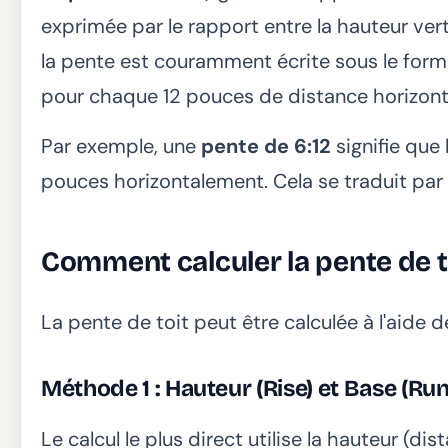
exprimée par le rapport entre la hauteur verti
la pente est couramment écrite sous le for
pour chaque 12 pouces de distance horizont
Par exemple, une
pente de 6:12
signifie que
pouces horizontalement. Cela se traduit par 
Comment calculer la pente de t
La pente de toit peut être calculée à l'aide 
Méthode 1 : Hauteur (Rise) et Base (Run
Le calcul le plus direct utilise la hauteur (dis