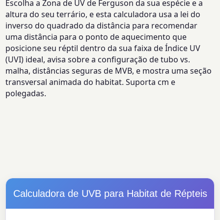
Escolha a Zona de UV de Ferguson da sua espécie e a
altura do seu terrário, e esta calculadora usa a lei do
inverso do quadrado da distância para recomendar
uma distância para o ponto de aquecimento que
posicione seu réptil dentro da sua faixa de Índice UV
(UVI) ideal, avisa sobre a configuração de tubo vs.
malha, distâncias seguras de MVB, e mostra uma seção
transversal animada do habitat. Suporta cm e
polegadas.
Calculadora de UVB para Habitat de Répteis