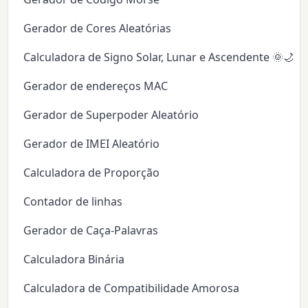
Gerador de Cores Aleatórias
Calculadora de Signo Solar, Lunar e Ascendente 🌞🌙✨
Gerador de endereços MAC
Gerador de Superpoder Aleatório
Gerador de IMEI Aleatório
Calculadora de Proporção
Contador de linhas
Gerador de Caça-Palavras
Calculadora Binária
Calculadora de Compatibilidade Amorosa