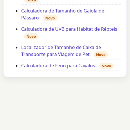
Calculadora de Tamanho de Gaiola de
Pássaro
Novo
Calculadora de UVB para Habitat de Répteis
Novo
Localizador de Tamanho de Caixa de
Transporte para Viagem de Pet
Novo
Calculadora de Feno para Cavalos
Novo