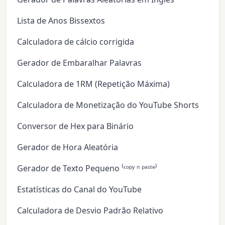
Lista de Anos Bissextos
Calculadora de cálcio corrigida
Gerador de Embaralhar Palavras
Calculadora de 1RM (Repetição Máxima)
Calculadora de Monetização do YouTube Shorts
Conversor de Hex para Binário
Gerador de Hora Aleatória
Gerador de Texto Pequeno ⁽ᶜᵒᵖʸ ⁿ ᵖᵃˢᵗᵉ⁾
Estatísticas do Canal do YouTube
Calculadora de Desvio Padrão Relativo