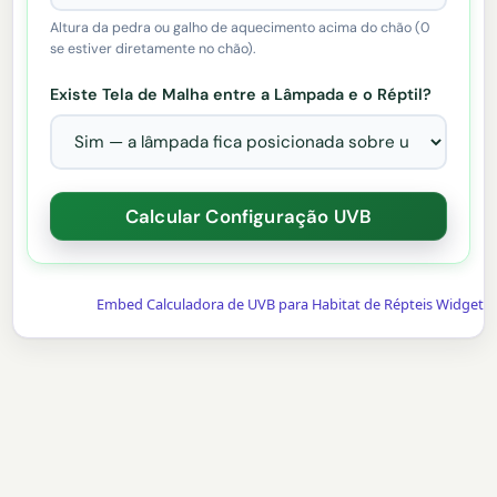
Altura da pedra ou galho de aquecimento acima do chão (0
se estiver diretamente no chão).
Existe Tela de Malha entre a Lâmpada e o Réptil?
Embed Calculadora de UVB para Habitat de Répteis Widget