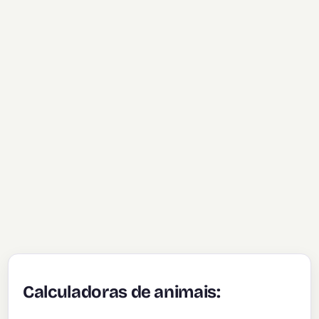
Calculadoras de animais: