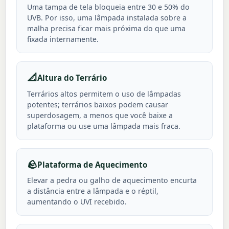
Uma tampa de tela bloqueia entre 30 e 50% do
UVB. Por isso, uma lâmpada instalada sobre a
malha precisa ficar mais próxima do que uma
fixada internamente.
📐
Altura do Terrário
Terrários altos permitem o uso de lâmpadas
potentes; terrários baixos podem causar
superdosagem, a menos que você baixe a
plataforma ou use uma lâmpada mais fraca.
🪨
Plataforma de Aquecimento
Elevar a pedra ou galho de aquecimento encurta
a distância entre a lâmpada e o réptil,
aumentando o UVI recebido.