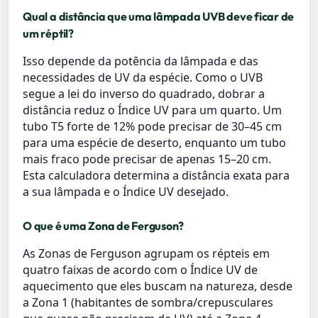
Qual a distância que uma lâmpada UVB deve ficar de
um réptil?
Isso depende da potência da lâmpada e das
necessidades de UV da espécie. Como o UVB
segue a lei do inverso do quadrado, dobrar a
distância reduz o Índice UV para um quarto. Um
tubo T5 forte de 12% pode precisar de 30–45 cm
para uma espécie de deserto, enquanto um tubo
mais fraco pode precisar de apenas 15–20 cm.
Esta calculadora determina a distância exata para
a sua lâmpada e o Índice UV desejado.
O que é uma Zona de Ferguson?
As Zonas de Ferguson agrupam os répteis em
quatro faixas de acordo com o Índice UV de
aquecimento que eles buscam na natureza, desde
a Zona 1 (habitantes de sombra/crepusculares