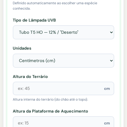
Definido automaticamente ao escolher uma espécie
conhecida.
Tipo de Lâmpada UVB
Unidades
Altura do Terrário
cm
Altura interna do terrário (do chão até o topo).
Altura da Plataforma de Aquecimento
cm