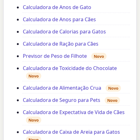
Calculadora de Anos de Gato
Calculadora de Anos para Cães
Calculadora de Calorias para Gatos
Calculadora de Ração para Cães
Previsor de Peso de Filhote
Novo
Calculadora de Toxicidade do Chocolate
Novo
Calculadora de Alimentação Crua
Novo
Calculadora de Seguro para Pets
Novo
Calculadora de Expectativa de Vida de Cães
Novo
Calculadora de Caixa de Areia para Gatos
Novo