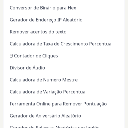
Conversor de Binário para Hex
Gerador de Endereço IP Aleatório
Remover acentos do texto
Calculadora de Taxa de Crescimento Percentual
🖱️ Contador de Cliques
Divisor de Áudio
Calculadora de Número Mestre
Calculadora de Variação Percentual
Ferramenta Online para Remover Pontuação
Gerador de Aniversário Aleatório
Gerador de Palavras Aleatórias em Inglês