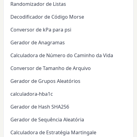
Randomizador de Listas
Decodificador de Código Morse
Conversor de kPa para psi
Gerador de Anagramas
Calculadora de Número do Caminho da Vida
Conversor de Tamanho de Arquivo
Gerador de Grupos Aleatórios
calculadora-hba1c
Gerador de Hash SHA256
Gerador de Sequência Aleatória
Calculadora de Estratégia Martingale