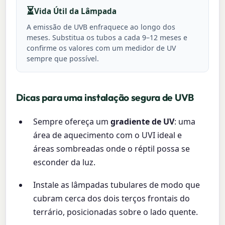
⏳
Vida Útil da Lâmpada
A emissão de UVB enfraquece ao longo dos
meses. Substitua os tubos a cada 9–12 meses e
confirme os valores com um medidor de UV
sempre que possível.
Dicas para uma instalação segura de UVB
Sempre ofereça um
gradiente de UV
: uma
área de aquecimento com o UVI ideal e
áreas sombreadas onde o réptil possa se
esconder da luz.
Instale as lâmpadas tubulares de modo que
cubram cerca dos dois terços frontais do
terrário, posicionadas sobre o lado quente.