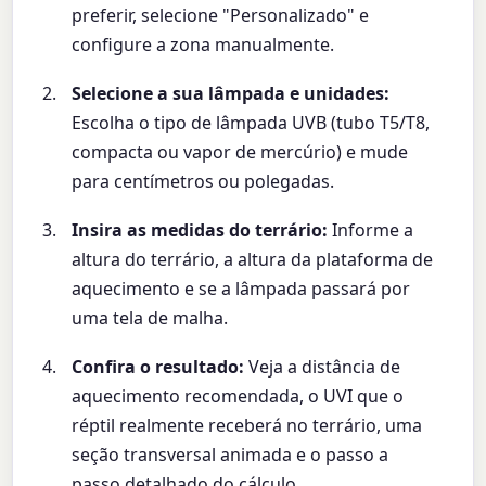
preferir, selecione "Personalizado" e
configure a zona manualmente.
Selecione a sua lâmpada e unidades:
Escolha o tipo de lâmpada UVB (tubo T5/T8,
compacta ou vapor de mercúrio) e mude
para centímetros ou polegadas.
Insira as medidas do terrário:
Informe a
altura do terrário, a altura da plataforma de
aquecimento e se a lâmpada passará por
uma tela de malha.
Confira o resultado:
Veja a distância de
aquecimento recomendada, o UVI que o
réptil realmente receberá no terrário, uma
seção transversal animada e o passo a
passo detalhado do cálculo.