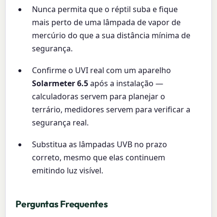
Nunca permita que o réptil suba e fique
mais perto de uma lâmpada de vapor de
mercúrio do que a sua distância mínima de
segurança.
Confirme o UVI real com um aparelho
Solarmeter 6.5
após a instalação —
calculadoras servem para planejar o
terrário, medidores servem para verificar a
segurança real.
Substitua as lâmpadas UVB no prazo
correto, mesmo que elas continuem
emitindo luz visível.
Perguntas Frequentes