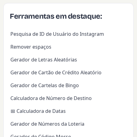
Ferramentas em destaque:
Pesquisa de ID de Usuário do Instagram
Remover espaços
Gerador de Letras Aleatórias
Gerador de Cartão de Crédito Aleatório
Gerador de Cartelas de Bingo
Calculadora de Número de Destino
📅 Calculadora de Datas
Gerador de Números da Loteria
Gerador de Código Morse