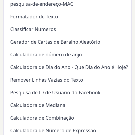
pesquisa-de-endereço-MAC
Formatador de Texto
Classificar Números
Gerador de Cartas de Baralho Aleatório
Calculadora de número de anjo
Calculadora de Dia do Ano - Que Dia do Ano é Hoje?
Remover Linhas Vazias do Texto
Pesquisa de ID de Usuário do Facebook
Calculadora de Mediana
Calculadora de Combinação
Calculadora de Número de Expressão