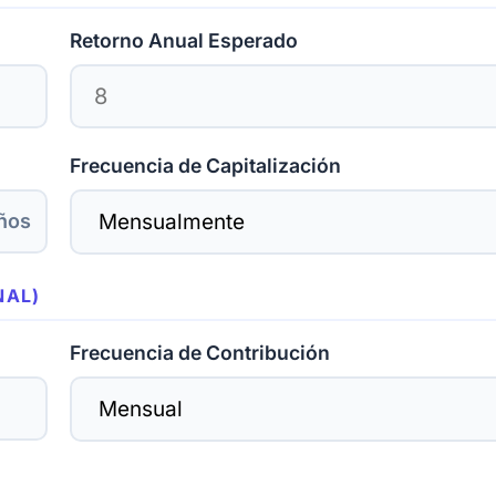
Retorno Anual Esperado
Frecuencia de Capitalización
ños
NAL)
Frecuencia de Contribución