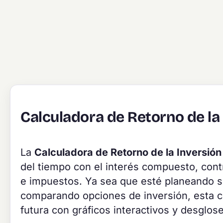
Calculadora de Retorno de la
La
Calculadora de Retorno de la Inversión
del tiempo con el interés compuesto, contr
e impuestos. Ya sea que esté planeando su
comparando opciones de inversión, esta ca
futura con gráficos interactivos y desglos