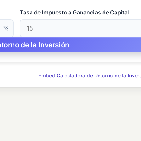
Tasa de Impuesto a Ganancias de Capital
%
Embed Calculadora de Retorno de la Inver