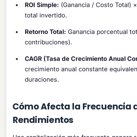
ROI Simple:
(Ganancia / Costo Total) 
total invertido.
Retorno Total:
Ganancia porcentual tota
contribuciones).
CAGR (Tasa de Crecimiento Anual Co
crecimiento anual constante equivalen
duraciones.
Cómo Afecta la Frecuencia d
Rendimientos