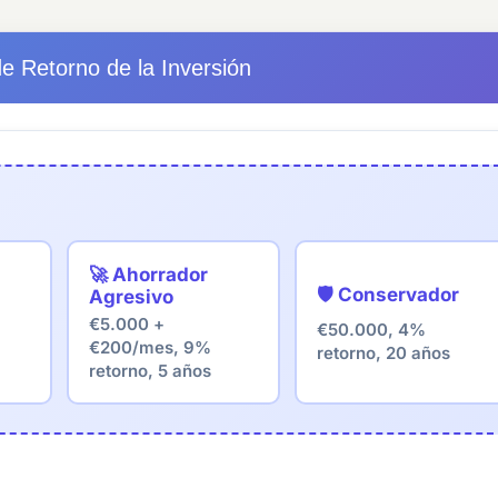
e Retorno de la Inversión
🚀 Ahorrador
🛡️ Conservador
Agresivo
€5.000 +
€50.000, 4%
€200/mes, 9%
retorno, 20 años
retorno, 5 años