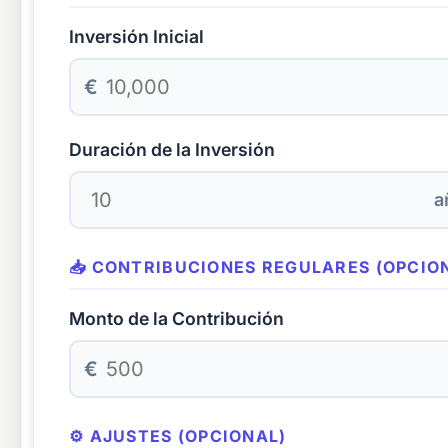
Inversión Inicial
€
Duración de la Inversión
a
📥 CONTRIBUCIONES REGULARES (OPCIO
Monto de la Contribución
€
⚙️ AJUSTES (OPCIONAL)