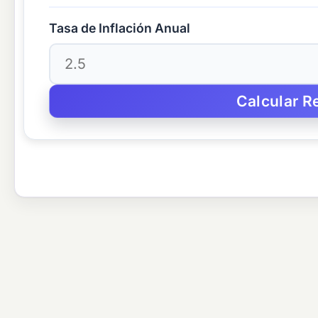
Tasa de Inflación Anual