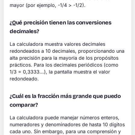
mayor (por ejemplo, -1/4 > -1/2).
¿Qué precisión tienen las conversiones
decimales?
La calculadora muestra valores decimales
redondeados a 10 decimales, proporcionando una
alta precisión para la mayoría de los propósitos
prácticos. Para los decimales periódicos (como
1/3 = 0,3333...), la pantalla muestra el valor
redondeado.
¿Cuál es la fracción más grande que puedo
comparar?
La calculadora puede manejar números enteros,
numeradores y denominadores de hasta 10 dígitos
cada uno. Sin embargo, para una comprensión y