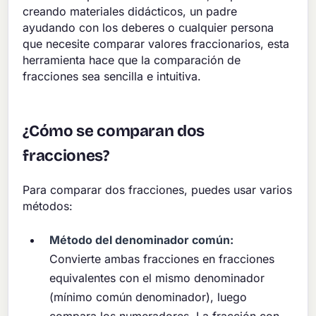
creando materiales didácticos, un padre
ayudando con los deberes o cualquier persona
que necesite comparar valores fraccionarios, esta
herramienta hace que la comparación de
fracciones sea sencilla e intuitiva.
¿Cómo se comparan dos
fracciones?
Para comparar dos fracciones, puedes usar varios
métodos:
Método del denominador común:
Convierte ambas fracciones en fracciones
equivalentes con el mismo denominador
(mínimo común denominador), luego
compara los numeradores. La fracción con