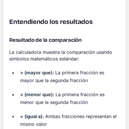
Entendiendo los resultados
Resultado de la comparación
La calculadora muestra la comparación usando
símbolos matemáticos estándar:
> (mayor que):
La primera fracción es
mayor que la segunda fracción
< (menor que):
La primera fracción es
menor que la segunda fracción
= (igual a):
Ambas fracciones representan el
mismo valor