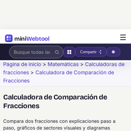
☰
mini
Webtool
Compartir
Página de inicio
>
Matemáticas
>
Calculadoras de
fracciones
>
Calculadora de Comparación de
Fracciones
Calculadora de Comparación de
Fracciones
Compara dos fracciones con explicaciones paso a
paso, gráficos de sectores visuales y diagramas