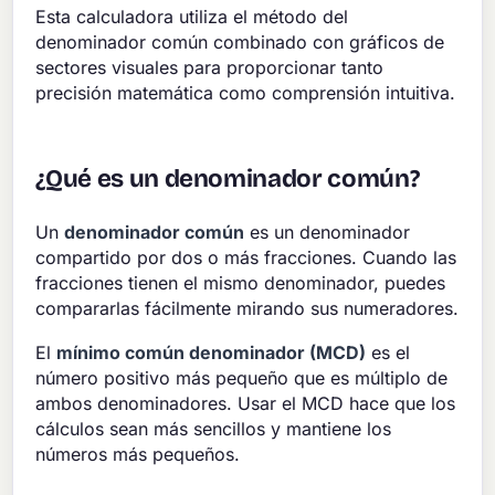
Esta calculadora utiliza el método del
denominador común combinado con gráficos de
sectores visuales para proporcionar tanto
precisión matemática como comprensión intuitiva.
¿Qué es un denominador común?
Un
denominador común
es un denominador
compartido por dos o más fracciones. Cuando las
fracciones tienen el mismo denominador, puedes
compararlas fácilmente mirando sus numeradores.
El
mínimo común denominador (MCD)
es el
número positivo más pequeño que es múltiplo de
ambos denominadores. Usar el MCD hace que los
cálculos sean más sencillos y mantiene los
números más pequeños.