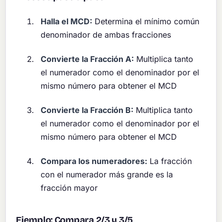
Halla el MCD:
Determina el mínimo común
denominador de ambas fracciones
Convierte la Fracción A:
Multiplica tanto
el numerador como el denominador por el
mismo número para obtener el MCD
Convierte la Fracción B:
Multiplica tanto
el numerador como el denominador por el
mismo número para obtener el MCD
Compara los numeradores:
La fracción
con el numerador más grande es la
fracción mayor
Ejemplo: Compara 2/3 y 3/5