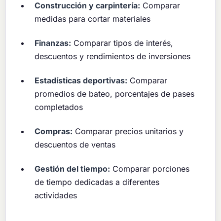
Construcción y carpintería:
Comparar
medidas para cortar materiales
Finanzas:
Comparar tipos de interés,
descuentos y rendimientos de inversiones
Estadísticas deportivas:
Comparar
promedios de bateo, porcentajes de pases
completados
Compras:
Comparar precios unitarios y
descuentos de ventas
Gestión del tiempo:
Comparar porciones
de tiempo dedicadas a diferentes
actividades