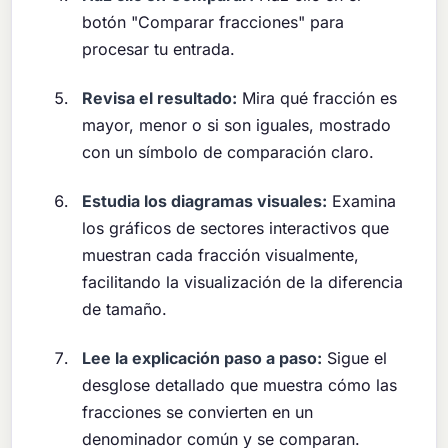
botón "Comparar fracciones" para
procesar tu entrada.
Revisa el resultado:
Mira qué fracción es
mayor, menor o si son iguales, mostrado
con un símbolo de comparación claro.
Estudia los diagramas visuales:
Examina
los gráficos de sectores interactivos que
muestran cada fracción visualmente,
facilitando la visualización de la diferencia
de tamaño.
Lee la explicación paso a paso:
Sigue el
desglose detallado que muestra cómo las
fracciones se convierten en un
denominador común y se comparan.