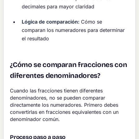
decimales para mayor claridad
Lógica de comparación:
Cómo se
comparan los numeradores para determinar
el resultado
¿Cómo se comparan fracciones con
diferentes denominadores?
Cuando las fracciones tienen diferentes
denominadores, no se pueden comparar
directamente los numeradores. Primero debes
convertirlas en fracciones equivalentes con un
denominador común.
Proceso paso a paso