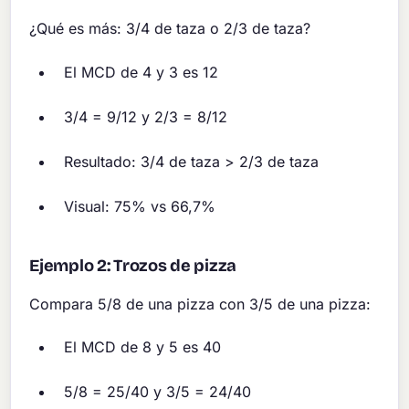
¿Qué es más: 3/4 de taza o 2/3 de taza?
El MCD de 4 y 3 es 12
3/4 = 9/12 y 2/3 = 8/12
Resultado: 3/4 de taza > 2/3 de taza
Visual: 75% vs 66,7%
Ejemplo 2: Trozos de pizza
Compara 5/8 de una pizza con 3/5 de una pizza:
El MCD de 8 y 5 es 40
5/8 = 25/40 y 3/5 = 24/40