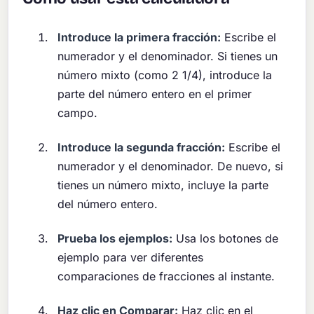
Introduce la primera fracción:
Escribe el
numerador y el denominador. Si tienes un
número mixto (como 2 1/4), introduce la
parte del número entero en el primer
campo.
Introduce la segunda fracción:
Escribe el
numerador y el denominador. De nuevo, si
tienes un número mixto, incluye la parte
del número entero.
Prueba los ejemplos:
Usa los botones de
ejemplo para ver diferentes
comparaciones de fracciones al instante.
Haz clic en Comparar:
Haz clic en el