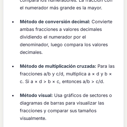
el numerador más grande es la mayor.
Método de conversión decimal:
Convierte
ambas fracciones a valores decimales
dividiendo el numerador por el
denominador, luego compara los valores
decimales.
Método de multiplicación cruzada:
Para las
fracciones a/b y c/d, multiplica a × d y b ×
c. Si a × d > b × c, entonces a/b > c/d.
Método visual:
Usa gráficos de sectores o
diagramas de barras para visualizar las
fracciones y comparar sus tamaños
visualmente.