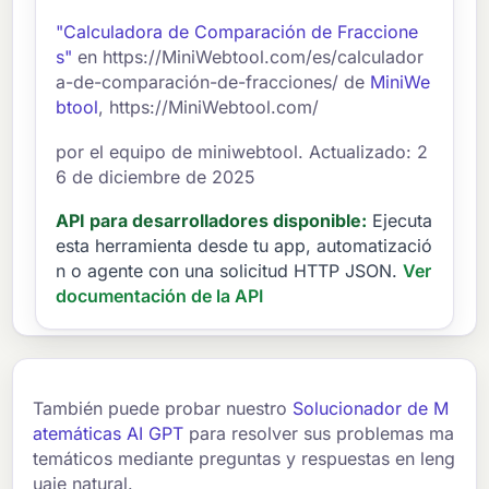
"Calculadora de Comparación de Fraccione
s"
en https://MiniWebtool.com/es/calculador
a-de-comparación-de-fracciones/ de
MiniWe
btool
, https://MiniWebtool.com/
por el equipo de miniwebtool. Actualizado: 2
6 de diciembre de 2025
API para desarrolladores disponible:
Ejecuta
esta herramienta desde tu app, automatizació
n o agente con una solicitud HTTP JSON.
Ver
documentación de la API
También puede probar nuestro
Solucionador de M
atemáticas AI GPT
para resolver sus problemas ma
temáticos mediante preguntas y respuestas en leng
uaje natural.