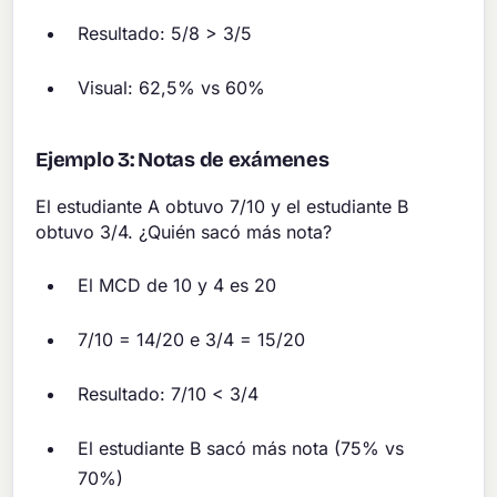
Resultado: 5/8 > 3/5
Visual: 62,5% vs 60%
Ejemplo 3: Notas de exámenes
El estudiante A obtuvo 7/10 y el estudiante B
obtuvo 3/4. ¿Quién sacó más nota?
El MCD de 10 y 4 es 20
7/10 = 14/20 e 3/4 = 15/20
Resultado: 7/10 < 3/4
El estudiante B sacó más nota (75% vs
70%)