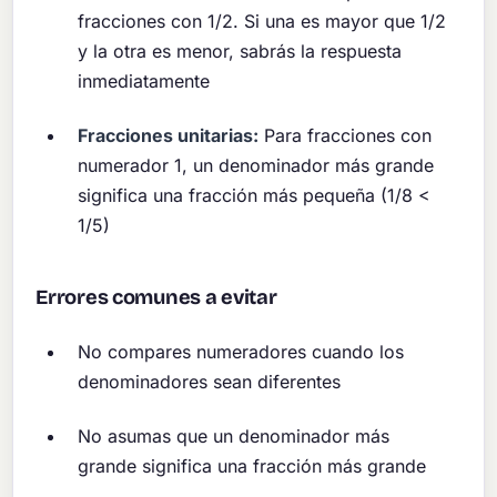
fracciones con 1/2. Si una es mayor que 1/2
y la otra es menor, sabrás la respuesta
inmediatamente
Fracciones unitarias:
Para fracciones con
numerador 1, un denominador más grande
significa una fracción más pequeña (1/8 <
1/5)
Errores comunes a evitar
No compares numeradores cuando los
denominadores sean diferentes
No asumas que un denominador más
grande significa una fracción más grande