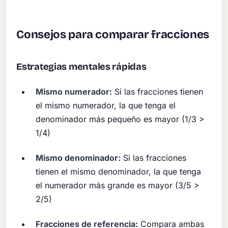
Consejos para comparar fracciones
Estrategias mentales rápidas
Mismo numerador:
Si las fracciones tienen
el mismo numerador, la que tenga el
denominador más pequeño es mayor (1/3 >
1/4)
Mismo denominador:
Si las fracciones
tienen el mismo denominador, la que tenga
el numerador más grande es mayor (3/5 >
2/5)
Fracciones de referencia:
Compara ambas