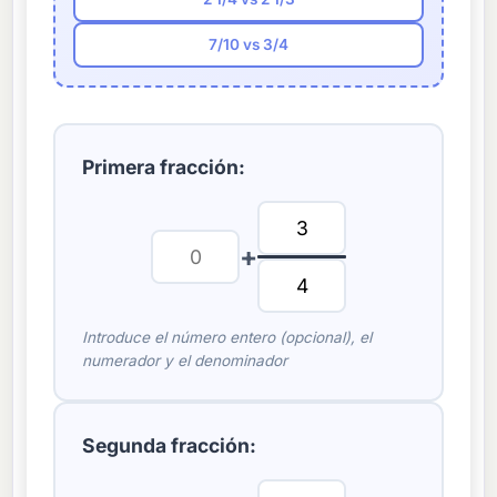
7/10 vs 3/4
Primera fracción:
+
Introduce el número entero (opcional), el
numerador y el denominador
Segunda fracción: