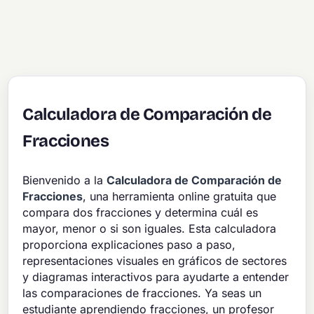
Calculadora de Comparación de
Fracciones
Bienvenido a la
Calculadora de Comparación de
Fracciones
, una herramienta online gratuita que
compara dos fracciones y determina cuál es
mayor, menor o si son iguales. Esta calculadora
proporciona explicaciones paso a paso,
representaciones visuales en gráficos de sectores
y diagramas interactivos para ayudarte a entender
las comparaciones de fracciones. Ya seas un
estudiante aprendiendo fracciones, un profesor