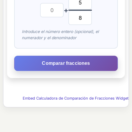
+
Introduce el número entero (opcional), el
numerador y el denominador
Comparar fracciones
Embed Calculadora de Comparación de Fracciones Widget