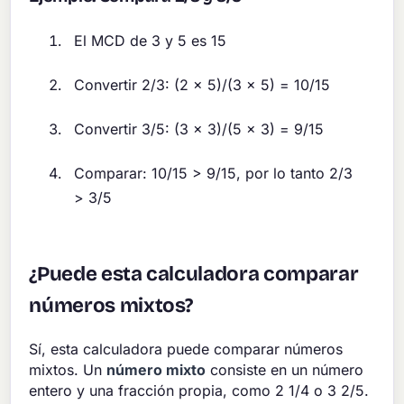
El MCD de 3 y 5 es 15
Convertir 2/3: (2 × 5)/(3 × 5) = 10/15
Convertir 3/5: (3 × 3)/(5 × 3) = 9/15
Comparar: 10/15 > 9/15, por lo tanto 2/3
> 3/5
¿Puede esta calculadora comparar
números mixtos?
Sí, esta calculadora puede comparar números
mixtos. Un
número mixto
consiste en un número
entero y una fracción propia, como 2 1/4 o 3 2/5.