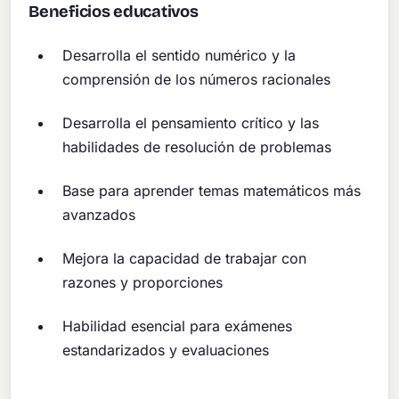
Beneficios educativos
Desarrolla el sentido numérico y la
comprensión de los números racionales
Desarrolla el pensamiento crítico y las
habilidades de resolución de problemas
Base para aprender temas matemáticos más
avanzados
Mejora la capacidad de trabajar con
razones y proporciones
Habilidad esencial para exámenes
estandarizados y evaluaciones