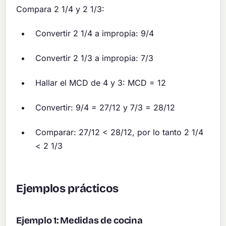
Compara 2 1/4 y 2 1/3:
Convertir 2 1/4 a impropia: 9/4
Convertir 2 1/3 a impropia: 7/3
Hallar el MCD de 4 y 3: MCD = 12
Convertir: 9/4 = 27/12 y 7/3 = 28/12
Comparar: 27/12 < 28/12, por lo tanto 2 1/4
< 2 1/3
Ejemplos prácticos
Ejemplo 1: Medidas de cocina