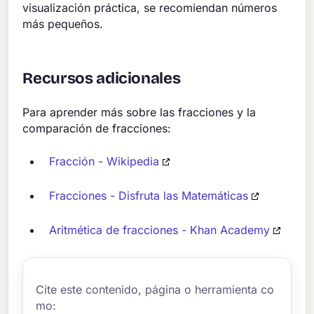
visualización práctica, se recomiendan números
más pequeños.
Recursos adicionales
Para aprender más sobre las fracciones y la
comparación de fracciones:
Fracción - Wikipedia
Fracciones - Disfruta las Matemáticas
Aritmética de fracciones - Khan Academy
Cite este contenido, página o herramienta co
mo: