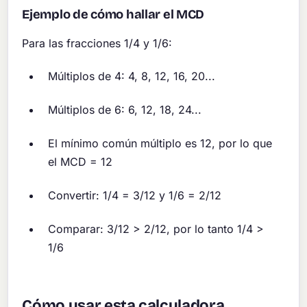
Ejemplo de cómo hallar el MCD
Para las fracciones 1/4 y 1/6:
Múltiplos de 4: 4, 8, 12, 16, 20...
Múltiplos de 6: 6, 12, 18, 24...
El mínimo común múltiplo es 12, por lo que
el MCD = 12
Convertir: 1/4 = 3/12 y 1/6 = 2/12
Comparar: 3/12 > 2/12, por lo tanto 1/4 >
1/6
Cómo usar esta calculadora