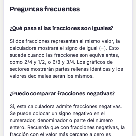
Preguntas frecuentes
¿Qué pasa si las fracciones son iguales?
Si dos fracciones representan el mismo valor, la
calculadora mostrará el signo de igual (=). Esto
sucede cuando las fracciones son equivalentes,
como 2/4 y 1/2, o 6/8 y 3/4. Los gráficos de
sectores mostrarán partes rellenas idénticas y los
valores decimales serán los mismos.
¿Puedo comparar fracciones negativas?
Sí, esta calculadora admite fracciones negativas.
Se puede colocar un signo negativo en el
numerador, denominador o parte del número
entero. Recuerda que con fracciones negativas, la
fracción con el valor más cercano a cero es