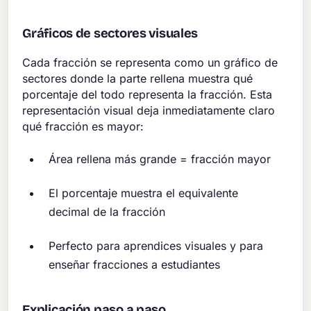
Gráficos de sectores visuales
Cada fracción se representa como un gráfico de
sectores donde la parte rellena muestra qué
porcentaje del todo representa la fracción. Esta
representación visual deja inmediatamente claro
qué fracción es mayor:
Área rellena más grande = fracción mayor
El porcentaje muestra el equivalente
decimal de la fracción
Perfecto para aprendices visuales y para
enseñar fracciones a estudiantes
Explicación paso a paso