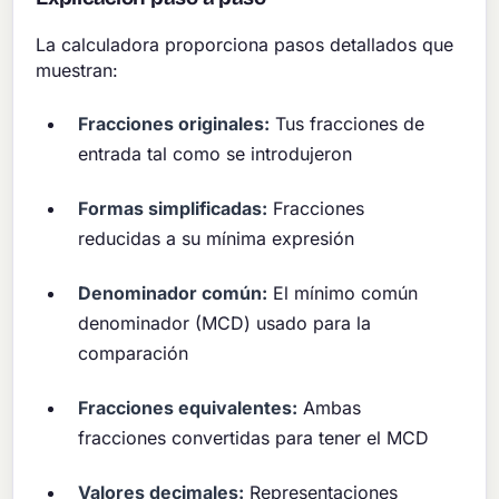
La calculadora proporciona pasos detallados que
muestran:
Fracciones originales:
Tus fracciones de
entrada tal como se introdujeron
Formas simplificadas:
Fracciones
reducidas a su mínima expresión
Denominador común:
El mínimo común
denominador (MCD) usado para la
comparación
Fracciones equivalentes:
Ambas
fracciones convertidas para tener el MCD
Valores decimales:
Representaciones