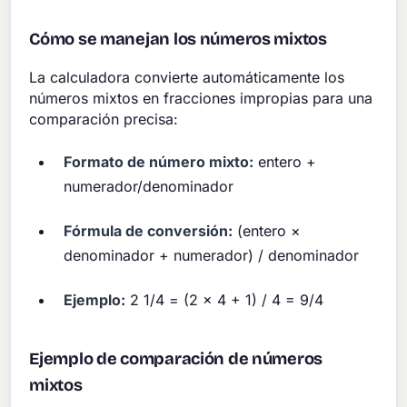
Cómo se manejan los números mixtos
La calculadora convierte automáticamente los
números mixtos en fracciones impropias para una
comparación precisa:
Formato de número mixto:
entero +
numerador/denominador
Fórmula de conversión:
(entero ×
denominador + numerador) / denominador
Ejemplo:
2 1/4 = (2 × 4 + 1) / 4 = 9/4
Ejemplo de comparación de números
mixtos