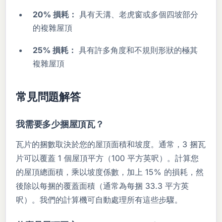
20% 損耗：
具有天溝、老虎窗或多個四坡部分
的複雜屋頂
25% 損耗：
具有許多角度和不規則形狀的極其
複雜屋頂
常見問題解答
我需要多少捆屋頂瓦？
瓦片的捆數取決於您的屋頂面積和坡度。通常，3 捆瓦
片可以覆蓋 1 個屋頂平方（100 平方英呎）。計算您
的屋頂總面積，乘以坡度係數，加上 15% 的損耗，然
後除以每捆的覆蓋面積（通常為每捆 33.3 平方英
呎）。我們的計算機可自動處理所有這些步驟。