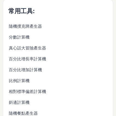
常用工具:
隨機撲克牌產生器
分數計算機
真心話大冒險產生器
百分比增長率計算機
百分比增加計算機
比例計算機
相對標準偏差計算機
斜邊計算機
隨機餐點產生器