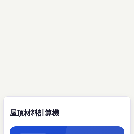
屋頂材料計算機