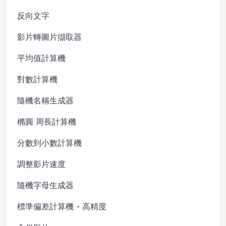
反向文字
影片轉圖片擷取器
平均值計算機
對數計算機
隨機名稱生成器
橢圓 周長計算機
分數到小數計算機
調整影片速度
隨機字母生成器
標準偏差計算機 - 高精度