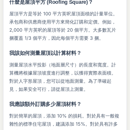
什麼是屋頂平方 (Roofing Square)？
屋頂平方是等於 100 平方英呎屋頂面積的計量單位。
承包商和供應商使用平方來簡化訂購和定價。例如，
2,000 平方英呎的屋頂等於 20 個平方。大多數瓦片
捆覆蓋 1/3 個平方，因此每個平方需要 3 捆。
我該如何測量屋頂以計算材料？
測量屋頂水平投影（地面層尺寸）的長度和寬度。計
算機將根據屋頂坡度進行調整，以獲得實際表面積。
對於人字形屋頂，您可以從地面測量。為了準確起
見，如果安全可行，請從屋頂上測量。
我應該額外訂購多少屋頂材料？
對於簡單的屋頂，添加 10% 的損耗。對於具有一般複
雜性的標準住宅屋頂，建議添加 15%。對於具有許多