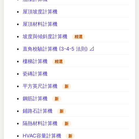
屋頂坡度計算機
屋頂材料計算機
坡度與傾斜度計算機
精選
直角校驗計算機 (3-4-5 法則) 📐
樓梯計算機
精選
瓷磚計算機
平方英尺計算機
新
鋼筋計算機
新
鋪路石計算機
新
隔熱材料計算機
新
HVAC容量計算機
新