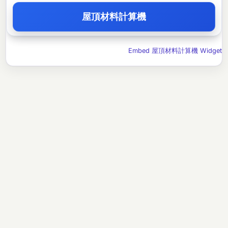
屋頂材料計算機
Embed 屋頂材料計算機 Widget