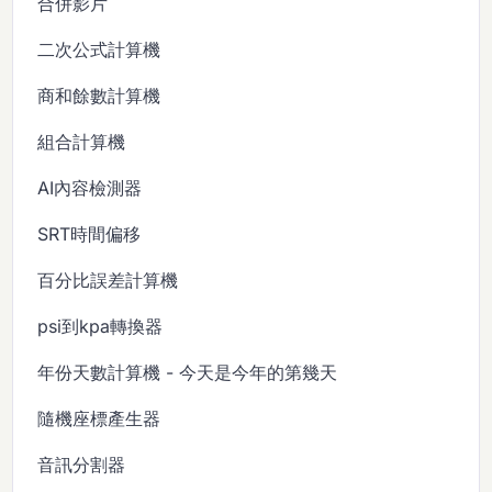
合併影片
二次公式計算機
商和餘數計算機
組合計算機
AI內容檢測器
SRT時間偏移
百分比誤差計算機
psi到kpa轉換器
年份天數計算機 - 今天是今年的第幾天
隨機座標產生器
音訊分割器