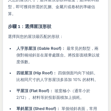
型，即可獲得所需的瓦捆、金屬片或卷材的準確估
算。
步驟 1：選擇屋頂形狀
選擇與您的屋頂最匹配的形狀：
人字形屋頂 (Gable Roof)：
最常見的類型，兩
側對稱傾斜並在屋脊處匯合。將投影面積乘以坡
度係數。
四坡屋頂 (Hip Roof)：
四個側面均向下傾斜。
比相同尺寸的人字形屋頂多添加 10% 的材料。
平屋頂 (Flat Roof)：
坡度極小（通常小於
2/12）。材料等於投影面積加上損耗。
單斜屋頂 (Shed Roof)：
單個傾斜表面，常用