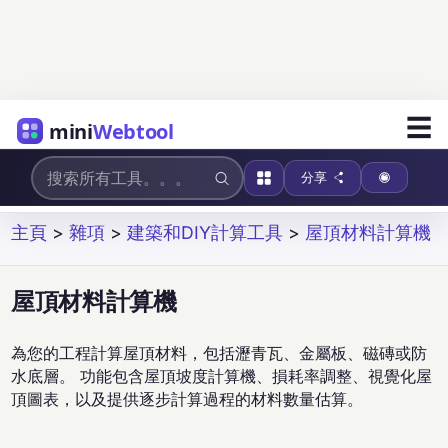
☰
mini
Webtool
分享
主頁
>
雜項
>
建築和DIY計算工具
>
屋頂材料計算機
屋頂材料計算機
為您的工程計算屋頂材料，包括瀝青瓦、金屬板、磁磚或防
水底層。 功能包含屋頂坡度計算機、損耗率調整、視覺化屋
頂圖表，以及提供逐步計算過程的材料數量估算。