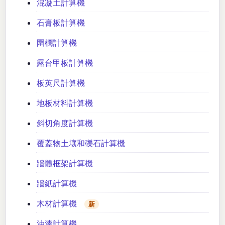
混凝土計算機
石膏板計算機
圍欄計算機
露台甲板計算機
板英尺計算機
地板材料計算機
斜切角度計算機
覆蓋物土壤和礫石計算機
牆體框架計算機
牆紙計算機
木材計算機
新
油漆計算機