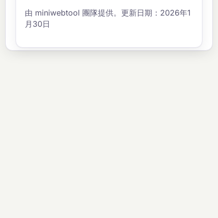
由 miniwebtool 團隊提供。更新日期：2026年1
月30日