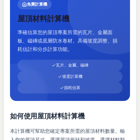
免費計算機
屋頂材料計算機
準確估算您的屋頂專案所需的瓦片、金屬面
板、磁磚或底層防水卷材。具備坡度調整、損
耗估計和分步計算功能。
瓦片、金屬、磁磚
坡度計算機
損耗估算
如何使用屋頂材料計算機
本計算機可幫助您確定專案所需的屋頂材料數量。輸
入您的屋頂尺寸，選擇屋頂形狀和坡度，選擇材料類