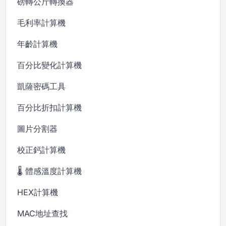
磅轉公斤轉換器
毛利率計算機
年齡計算機
百分比變化計算機
凱薩密碼工具
百分比折扣計算機
圖片分割器
校正鈣計算機
🌡️ 體感溫度計算機
HEX計算機
MAC地址查找