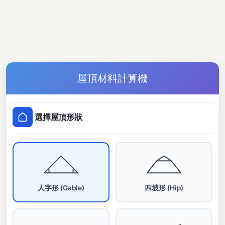
屋頂材料計算機
選擇屋頂形狀
人字形 (Gable)
四坡形 (Hip)