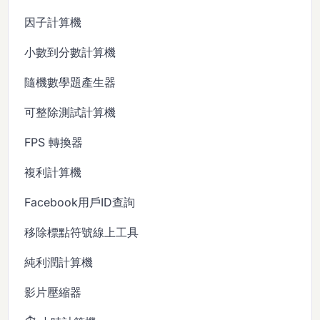
因子計算機
小數到分數計算機
隨機數學題產生器
可整除測試計算機
FPS 轉換器
複利計算機
Facebook用戶ID查詢
移除標點符號線上工具
純利潤計算機
影片壓縮器