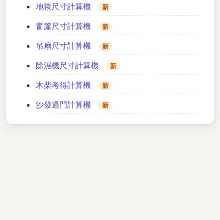
地毯尺寸計算機
新
窗簾尺寸計算機
新
吊扇尺寸計算機
新
除濕機尺寸計算機
新
木柴考得計算機
新
沙發過門計算機
新