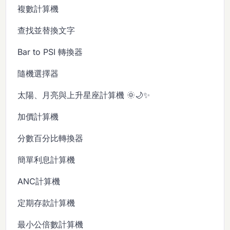
複數計算機
查找並替換文字
Bar to PSI 轉換器
隨機選擇器
太陽、月亮與上升星座計算機 🌞🌙✨
加價計算機
分數百分比轉換器
簡單利息計算機
ANC計算機
定期存款計算機
最小公倍數計算機