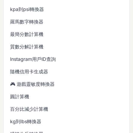
kpa到psi轉換器
羅馬數字轉換器
最簡分數計算機
質數分解計算機
Instagram用戶ID查詢
隨機信用卡生成器
🎮 遊戲靈敏度轉換器
圓計算機
百分比減少計算機
kg到lbs轉換器