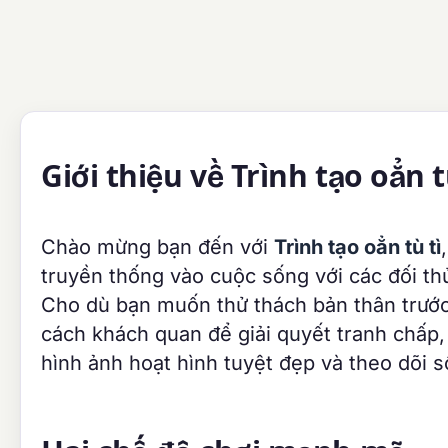
Giới thiệu về Trình tạo oẳn t
Chào mừng bạn đến với
Trình tạo oẳn tù tì
truyền thống vào cuộc sống với các đối th
Cho dù bạn muốn thử thách bản thân trước
cách khách quan để giải quyết tranh chấp,
hình ảnh hoạt hình tuyệt đẹp và theo dõi s