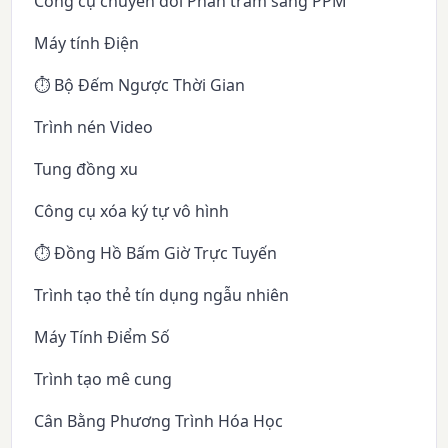
Công cụ chuyển đổi Phần trăm sang PPM
Máy tính Điện
⏱️ Bộ Đếm Ngược Thời Gian
Trình nén Video
Tung đồng xu
Công cụ xóa ký tự vô hình
⏱️ Đồng Hồ Bấm Giờ Trực Tuyến
Trình tạo thẻ tín dụng ngẫu nhiên
Máy Tính Điểm Số
Trình tạo mê cung
Cân Bằng Phương Trình Hóa Học