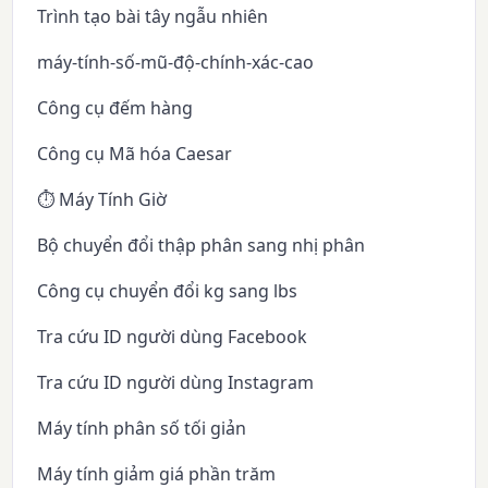
Trình tạo bài tây ngẫu nhiên
máy-tính-số-mũ-độ-chính-xác-cao
Công cụ đếm hàng
Công cụ Mã hóa Caesar
⏱️ Máy Tính Giờ
Bộ chuyển đổi thập phân sang nhị phân
Công cụ chuyển đổi kg sang lbs
Tra cứu ID người dùng Facebook
Tra cứu ID người dùng Instagram
Máy tính phân số tối giản
Máy tính giảm giá phần trăm