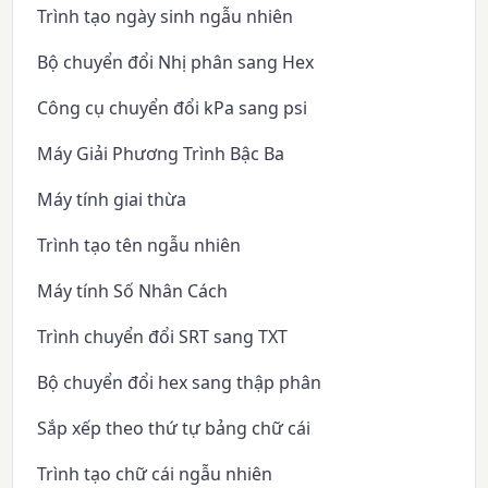
Trình tạo ngày sinh ngẫu nhiên
Bộ chuyển đổi Nhị phân sang Hex
Công cụ chuyển đổi kPa sang psi
Máy Giải Phương Trình Bậc Ba
Máy tính giai thừa
Trình tạo tên ngẫu nhiên
Máy tính Số Nhân Cách
Trình chuyển đổi SRT sang TXT
Bộ chuyển đổi hex sang thập phân
Sắp xếp theo thứ tự bảng chữ cái
Trình tạo chữ cái ngẫu nhiên