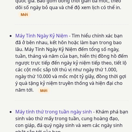
quốc gia. Bao gồm dòng thời gian đa mốc, theo
dõi số ngày bỏ qua và chế độ xem lịch có thể in.
Mới
Máy Tính Ngày Kỷ Niệm
- Tìm hiểu chính xác bạn
đã ở bên nhau, kết hôn hoặc làm bạn trong bao
lâu. Máy Tính Ngày Kỷ Niệm đếm tổng số ngày,
tuần, tháng và năm của bạn, hiển thị đồng hồ đếm
ngược trực tiếp đến ngày kỷ niệm tiếp theo, tiết lộ
các cột mốc sắp tới thú vị như ngày thứ 1.000,
ngày thứ 10.000 và mốc một tỷ giây, đồng thời gợi
ý quà tặng kỷ niệm truyền thống và hiện đại cho
năm tới.
Mới
Máy tính thứ trong tuần ngày sinh
- Khám phá bạn
sinh vào thứ mấy trong tuần, cung hoàng đạo,
con giáp, đá quý ngày sinh và xem các ngày sinh