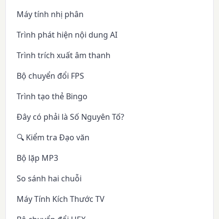
Máy tính nhị phân
Trình phát hiện nội dung AI
Trình trích xuất âm thanh
Bộ chuyển đổi FPS
Trình tạo thẻ Bingo
Đây có phải là Số Nguyên Tố?
🔍 Kiểm tra Đạo văn
Bộ lặp MP3
So sánh hai chuỗi
Máy Tính Kích Thước TV