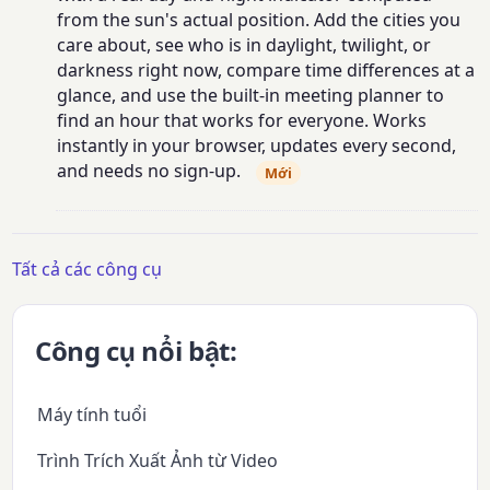
from the sun's actual position. Add the cities you
care about, see who is in daylight, twilight, or
darkness right now, compare time differences at a
glance, and use the built-in meeting planner to
find an hour that works for everyone. Works
instantly in your browser, updates every second,
and needs no sign-up.
Mới
Tất cả các công cụ
Công cụ nổi bật:
Máy tính tuổi
Trình Trích Xuất Ảnh từ Video