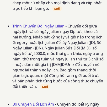
chép một cú nhấp cho mọi định dạng và cập nhật
trực tiếp khi bạn gõ.
Mới
Trình Chuyển Đổi Ngày Julian
- Chuyển đổi giữa
ngày lịch và số ngày Julian ngay lập tức, theo cả
hai hướng. Nhập bất kỳ ngày và giờ nào trong lịch
Gregory hoặc lịch Julian để lấy Ngày Julian (JD), Số
Ngày Julian (JDN), Ngày Julian Sửa Đổi (MJD), số
ngày kể từ J2000.0, mốc thời gian Unix, ngày trong
năm, thứ trong tuần và ngày Julian thứ tự 5 chữ số
- hoặc dán một giá trị JD/MJD/Unix để chuyển nó
ngược lại thành ngày lịch. Bao gồm thang thời
gian trực quan, mặt đồng hồ ranh giới buổi trưa
và bản phân tích từng bước của công thức chuyển
đổi thiên văn.
Mới
Bộ Chuyển Đổi Lịch Âm
- Chuyển đổi bất kỳ ngày