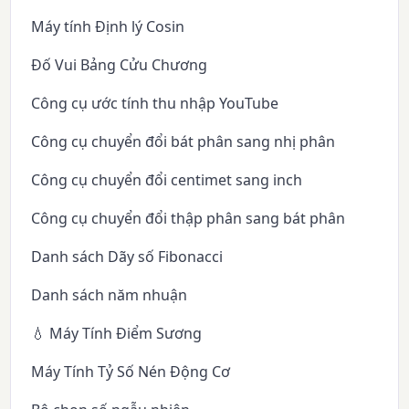
Máy tính Định lý Cosin
Đố Vui Bảng Cửu Chương
Công cụ ước tính thu nhập YouTube
Công cụ chuyển đổi bát phân sang nhị phân
Công cụ chuyển đổi centimet sang inch
Công cụ chuyển đổi thập phân sang bát phân
Danh sách Dãy số Fibonacci
Danh sách năm nhuận
💧 Máy Tính Điểm Sương
Máy Tính Tỷ Số Nén Động Cơ