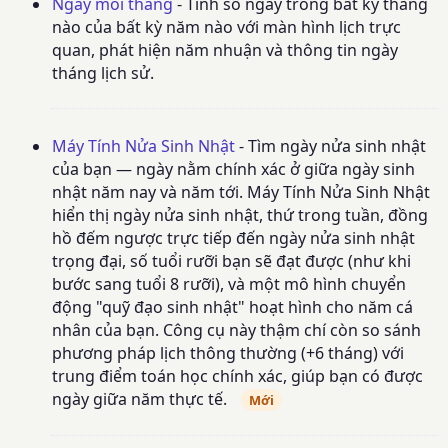
Ngày mỗi tháng
- Tính số ngày trong bất kỳ tháng
nào của bất kỳ năm nào với màn hình lịch trực
quan, phát hiện năm nhuận và thông tin ngày
tháng lịch sử.
Máy Tính Nửa Sinh Nhật
- Tìm ngày nửa sinh nhật
của bạn — ngày nằm chính xác ở giữa ngày sinh
nhật năm nay và năm tới. Máy Tính Nửa Sinh Nhật
hiển thị ngày nửa sinh nhật, thứ trong tuần, đồng
hồ đếm ngược trực tiếp đến ngày nửa sinh nhật
trọng đại, số tuổi rưỡi bạn sẽ đạt được (như khi
bước sang tuổi 8 rưỡi), và một mô hình chuyển
động "quỹ đạo sinh nhật" hoạt hình cho năm cá
nhân của bạn. Công cụ này thậm chí còn so sánh
phương pháp lịch thông thường (+6 tháng) với
trung điểm toán học chính xác, giúp bạn có được
ngày giữa năm thực tế.
Mới