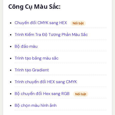
Công Cụ Màu Sắc:
Chuyển đổi CMYK sang HEX
Nổi bật
Trình Kiểm Tra Độ Tương Phản Màu Sắc
Bộ đảo màu
Trình tạo bảng màu sắc
Trình tạo Gradient
Trình chuyển đổi HEX sang CMYK
Bộ chuyển đổi Hex sang RGB
Nổi bật
Bộ chọn màu hình ảnh