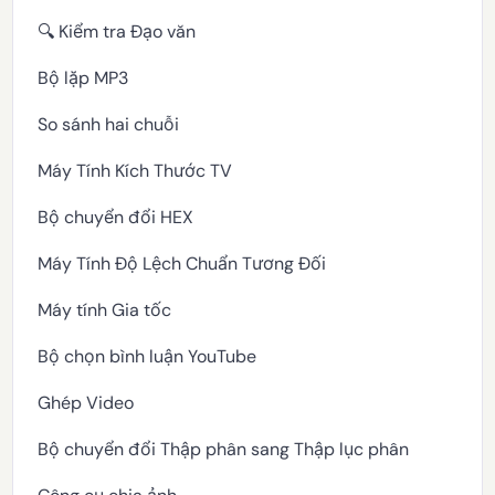
🔍 Kiểm tra Đạo văn
Bộ lặp MP3
So sánh hai chuỗi
Máy Tính Kích Thước TV
Bộ chuyển đổi HEX
Máy Tính Độ Lệch Chuẩn Tương Đối
Máy tính Gia tốc
Bộ chọn bình luận YouTube
Ghép Video
Bộ chuyển đổi Thập phân sang Thập lục phân