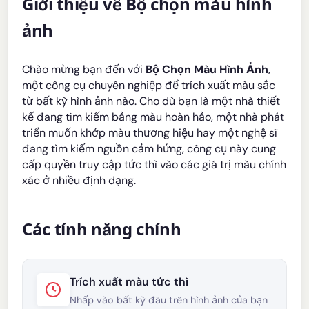
Giới thiệu về Bộ chọn màu hình
ảnh
Chào mừng bạn đến với
Bộ Chọn Màu Hình Ảnh
,
một công cụ chuyên nghiệp để trích xuất màu sắc
từ bất kỳ hình ảnh nào. Cho dù bạn là một nhà thiết
kế đang tìm kiếm bảng màu hoàn hảo, một nhà phát
triển muốn khớp màu thương hiệu hay một nghệ sĩ
đang tìm kiếm nguồn cảm hứng, công cụ này cung
cấp quyền truy cập tức thì vào các giá trị màu chính
xác ở nhiều định dạng.
Các tính năng chính
Trích xuất màu tức thì
Nhấp vào bất kỳ đâu trên hình ảnh của bạn