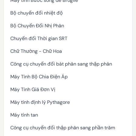
Máy tính Bước sóng de Broglie
Bộ chuyển đổi nhiệt độ
Bộ Chuyển Đổi Nhị Phân
Chuyển đổi Thời gian SRT
Chữ Thường - Chữ Hoa
Công cụ chuyển đổi bát phân sang thập phân
Máy Tính Bộ Chia Điện Áp
Máy Tính Giá Đơn Vị
Máy tính định lý Pythagore
Máy tính tan
Công cụ chuyển đổi thập phân sang phần trăm