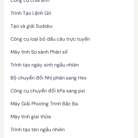
Công cụ chia ảnh
Trình Tạo Lệnh Git
Tạo và giải Sudoku
Công cụ loại bỏ dấu câu trực tuyến
Máy tính So sánh Phân số
Trình tạo ngày sinh ngẫu nhiên
Bộ chuyển đổi Nhị phân sang Hex
Công cụ chuyển đổi kPa sang psi
Máy Giải Phương Trình Bậc Ba
Máy tính giai thừa
Trình tạo tên ngẫu nhiên