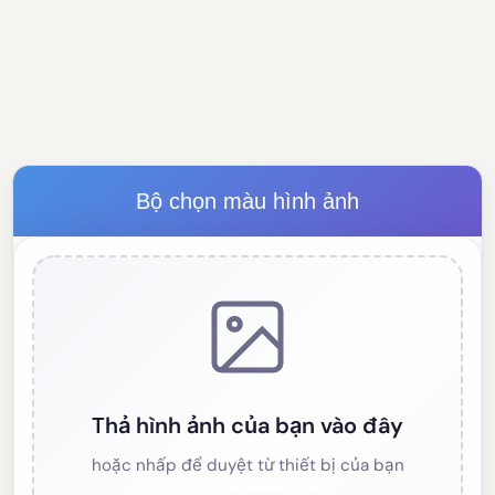
Bộ chọn màu hình ảnh
Thả hình ảnh của bạn vào đây
hoặc nhấp để duyệt từ thiết bị của bạn