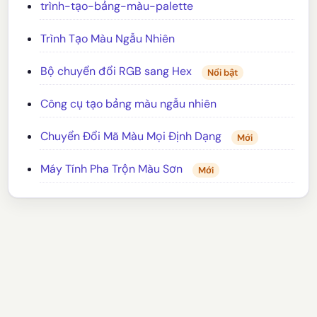
trình-tạo-bảng-màu-palette
Trình Tạo Màu Ngẫu Nhiên
Bộ chuyển đổi RGB sang Hex
Nổi bật
Công cụ tạo bảng màu ngẫu nhiên
Chuyển Đổi Mã Màu Mọi Định Dạng
Mới
Máy Tính Pha Trộn Màu Sơn
Mới