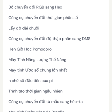
Bộ chuyển đổi RGB sang Hex
Công cụ chuyển đổi thời gian phân số
Lấy độ dài chuỗi
Công cụ chuyển đổi độ thập phân sang DMS
Hẹn Giờ Học Pomodoro
Máy Tính Năng Lượng Thế Năng
Máy tính Ước số chung lớn nhất
n chữ số đầu tiên của pi
Trình tạo thời gian ngẫu nhiên
Công cụ chuyển đổi từ mẫu sang héc-ta