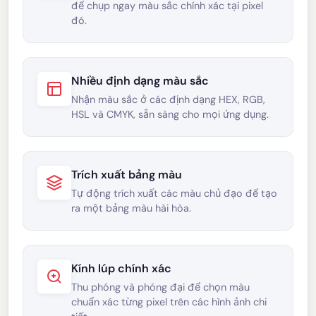
để chụp ngay màu sắc chính xác tại pixel
đó.
Nhiều định dạng màu sắc
Nhận màu sắc ở các định dạng HEX, RGB,
HSL và CMYK, sẵn sàng cho mọi ứng dụng.
Trích xuất bảng màu
Tự động trích xuất các màu chủ đạo để tạo
ra một bảng màu hài hòa.
Kính lúp chính xác
Thu phóng và phóng đại để chọn màu
chuẩn xác từng pixel trên các hình ảnh chi