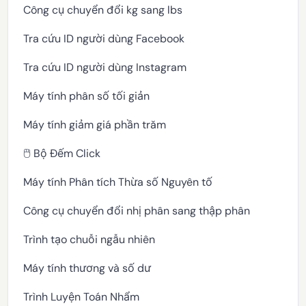
Công cụ chuyển đổi kg sang lbs
Tra cứu ID người dùng Facebook
Tra cứu ID người dùng Instagram
Máy tính phân số tối giản
Máy tính giảm giá phần trăm
🖱️ Bộ Đếm Click
Máy tính Phân tích Thừa số Nguyên tố
Công cụ chuyển đổi nhị phân sang thập phân
Trình tạo chuỗi ngẫu nhiên
Máy tính thương và số dư
Trình Luyện Toán Nhẩm