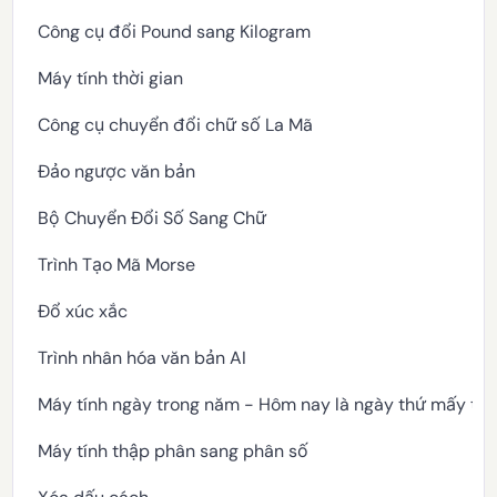
Công cụ đổi Pound sang Kilogram
Máy tính thời gian
Công cụ chuyển đổi chữ số La Mã
Đảo ngược văn bản
Bộ Chuyển Đổi Số Sang Chữ
Trình Tạo Mã Morse
Đổ xúc xắc
Trình nhân hóa văn bản AI
Máy tính ngày trong năm - Hôm nay là ngày thứ mấy tr
Máy tính thập phân sang phân số