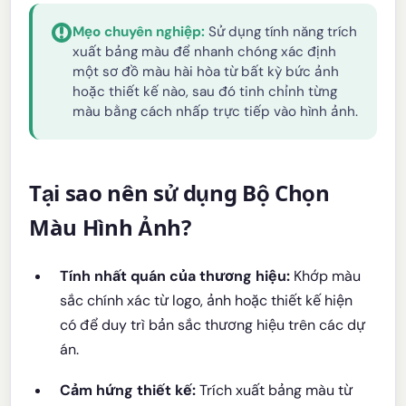
Mẹo chuyên nghiệp:
Sử dụng tính năng trích
xuất bảng màu để nhanh chóng xác định
một sơ đồ màu hài hòa từ bất kỳ bức ảnh
hoặc thiết kế nào, sau đó tinh chỉnh từng
màu bằng cách nhấp trực tiếp vào hình ảnh.
Tại sao nên sử dụng Bộ Chọn
Màu Hình Ảnh?
Tính nhất quán của thương hiệu:
Khớp màu
sắc chính xác từ logo, ảnh hoặc thiết kế hiện
có để duy trì bản sắc thương hiệu trên các dự
án.
Cảm hứng thiết kế:
Trích xuất bảng màu từ