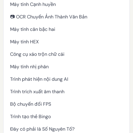
Máy tính Cạnh huyền
📷 OCR Chuyển Ảnh Thành Văn Bản
Máy tính căn bậc hai
Máy tính HEX
Công cụ xáo trộn chữ cái
Máy tính nhị phân
Trình phát hiện nội dung AI
Trình trích xuất âm thanh
Bộ chuyển đổi FPS
Trình tạo thẻ Bingo
Đây có phải là Số Nguyên Tố?