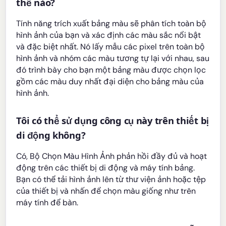
thế nào?
Tính năng trích xuất bảng màu sẽ phân tích toàn bộ
hình ảnh của bạn và xác định các màu sắc nổi bật
và đặc biệt nhất. Nó lấy mẫu các pixel trên toàn bộ
hình ảnh và nhóm các màu tương tự lại với nhau, sau
đó trình bày cho bạn một bảng màu được chọn lọc
gồm các màu duy nhất đại diện cho bảng màu của
hình ảnh.
Tôi có thể sử dụng công cụ này trên thiết bị
di động không?
Có, Bộ Chọn Màu Hình Ảnh phản hồi đầy đủ và hoạt
động trên các thiết bị di động và máy tính bảng.
Bạn có thể tải hình ảnh lên từ thư viện ảnh hoặc tệp
của thiết bị và nhấn để chọn màu giống như trên
máy tính để bàn.