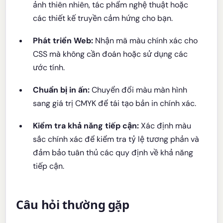
ảnh thiên nhiên, tác phẩm nghệ thuật hoặc
các thiết kế truyền cảm hứng cho bạn.
Phát triển Web:
Nhận mã màu chính xác cho
CSS mà không cần đoán hoặc sử dụng các
ước tính.
Chuẩn bị in ấn:
Chuyển đổi màu màn hình
sang giá trị CMYK để tái tạo bản in chính xác.
Kiểm tra khả năng tiếp cận:
Xác định màu
sắc chính xác để kiểm tra tỷ lệ tương phản và
đảm bảo tuân thủ các quy định về khả năng
tiếp cận.
Câu hỏi thường gặp