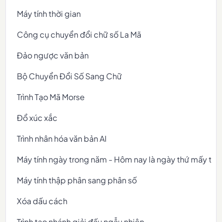
Máy tính thời gian
Công cụ chuyển đổi chữ số La Mã
Đảo ngược văn bản
Bộ Chuyển Đổi Số Sang Chữ
Trình Tạo Mã Morse
Đổ xúc xắc
Trình nhân hóa văn bản AI
Máy tính ngày trong năm - Hôm nay là ngày thứ mấy tr
Máy tính thập phân sang phân số
Xóa dấu cách
Trình tạo nhánh giải đấu ngẫu nhiên