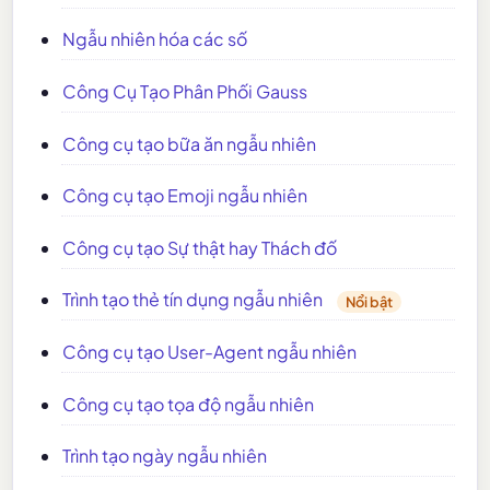
Ngẫu nhiên hóa các số
Công Cụ Tạo Phân Phối Gauss
Công cụ tạo bữa ăn ngẫu nhiên
Công cụ tạo Emoji ngẫu nhiên
Công cụ tạo Sự thật hay Thách đố
Trình tạo thẻ tín dụng ngẫu nhiên
Nổi bật
Công cụ tạo User-Agent ngẫu nhiên
Công cụ tạo tọa độ ngẫu nhiên
Trình tạo ngày ngẫu nhiên