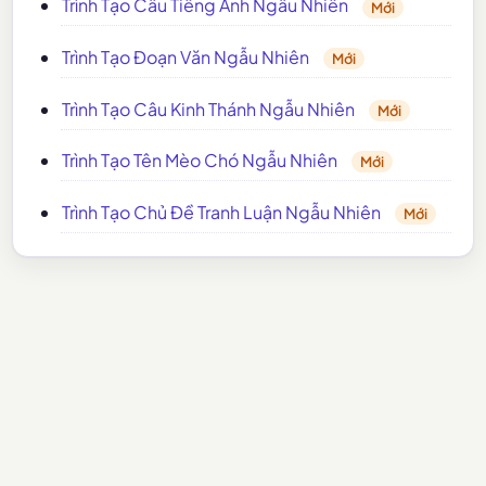
Trình Tạo Câu Tiếng Anh Ngẫu Nhiên
Mới
Trình Tạo Đoạn Văn Ngẫu Nhiên
Mới
Trình Tạo Câu Kinh Thánh Ngẫu Nhiên
Mới
Trình Tạo Tên Mèo Chó Ngẫu Nhiên
Mới
Trình Tạo Chủ Đề Tranh Luận Ngẫu Nhiên
Mới