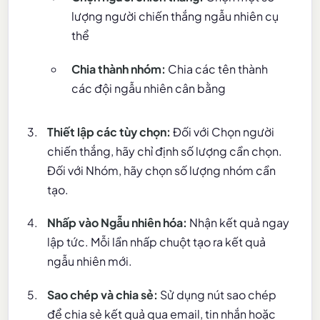
lượng người chiến thắng ngẫu nhiên cụ
thể
Chia thành nhóm:
Chia các tên thành
các đội ngẫu nhiên cân bằng
Thiết lập các tùy chọn:
Đối với Chọn người
chiến thắng, hãy chỉ định số lượng cần chọn.
Đối với Nhóm, hãy chọn số lượng nhóm cần
tạo.
Nhấp vào Ngẫu nhiên hóa:
Nhận kết quả ngay
lập tức. Mỗi lần nhấp chuột tạo ra kết quả
ngẫu nhiên mới.
Sao chép và chia sẻ:
Sử dụng nút sao chép
để chia sẻ kết quả qua email, tin nhắn hoặc