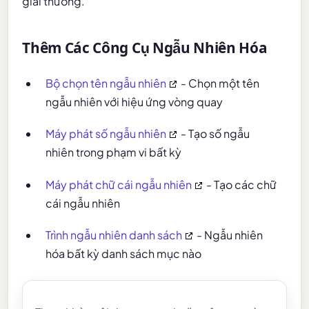
giải thưởng.
Thêm Các Công Cụ Ngẫu Nhiên Hóa
Bộ chọn tên ngẫu nhiên
- Chọn một tên
ngẫu nhiên với hiệu ứng vòng quay
Máy phát số ngẫu nhiên
- Tạo số ngẫu
nhiên trong phạm vi bất kỳ
Máy phát chữ cái ngẫu nhiên
- Tạo các chữ
cái ngẫu nhiên
Trình ngẫu nhiên danh sách
- Ngẫu nhiên
hóa bất kỳ danh sách mục nào