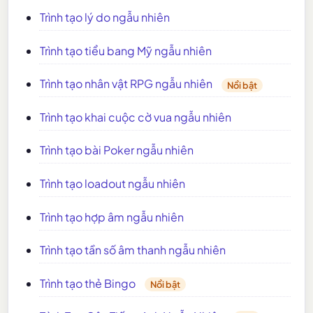
Trình tạo lý do ngẫu nhiên
Trình tạo tiểu bang Mỹ ngẫu nhiên
Trình tạo nhân vật RPG ngẫu nhiên
Nổi bật
Trình tạo khai cuộc cờ vua ngẫu nhiên
Trình tạo bài Poker ngẫu nhiên
Trình tạo loadout ngẫu nhiên
Trình tạo hợp âm ngẫu nhiên
Trình tạo tần số âm thanh ngẫu nhiên
Trình tạo thẻ Bingo
Nổi bật