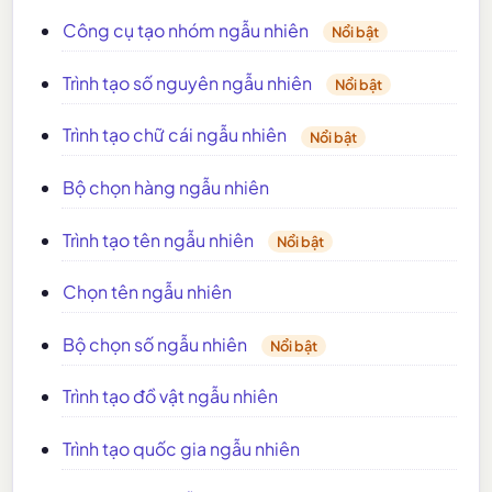
Công cụ tạo nhóm ngẫu nhiên
Nổi bật
Trình tạo số nguyên ngẫu nhiên
Nổi bật
Trình tạo chữ cái ngẫu nhiên
Nổi bật
Bộ chọn hàng ngẫu nhiên
Trình tạo tên ngẫu nhiên
Nổi bật
Chọn tên ngẫu nhiên
Bộ chọn số ngẫu nhiên
Nổi bật
Trình tạo đồ vật ngẫu nhiên
Trình tạo quốc gia ngẫu nhiên