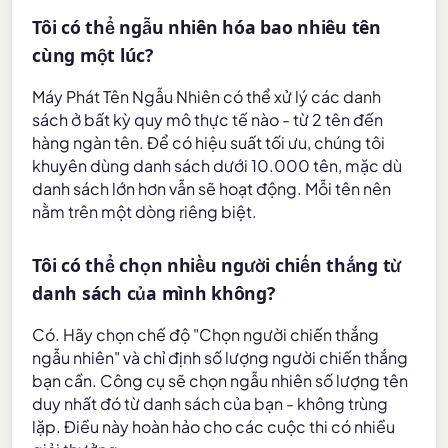
Tôi có thể ngẫu nhiên hóa bao nhiêu tên
cùng một lúc?
Máy Phát Tên Ngẫu Nhiên có thể xử lý các danh
sách ở bất kỳ quy mô thực tế nào - từ 2 tên đến
hàng ngàn tên. Để có hiệu suất tối ưu, chúng tôi
khuyên dùng danh sách dưới 10.000 tên, mặc dù
danh sách lớn hơn vẫn sẽ hoạt động. Mỗi tên nên
nằm trên một dòng riêng biệt.
Tôi có thể chọn nhiều người chiến thắng từ
danh sách của mình không?
Có. Hãy chọn chế độ "Chọn người chiến thắng
ngẫu nhiên" và chỉ định số lượng người chiến thắng
bạn cần. Công cụ sẽ chọn ngẫu nhiên số lượng tên
duy nhất đó từ danh sách của bạn - không trùng
lặp. Điều này hoàn hảo cho các cuộc thi có nhiều