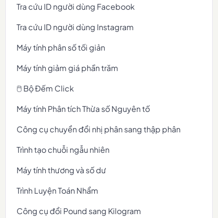
Tra cứu ID người dùng Facebook
Tra cứu ID người dùng Instagram
Máy tính phân số tối giản
Máy tính giảm giá phần trăm
🖱️ Bộ Đếm Click
Máy tính Phân tích Thừa số Nguyên tố
Công cụ chuyển đổi nhị phân sang thập phân
Trình tạo chuỗi ngẫu nhiên
Máy tính thương và số dư
Trình Luyện Toán Nhẩm
Công cụ đổi Pound sang Kilogram