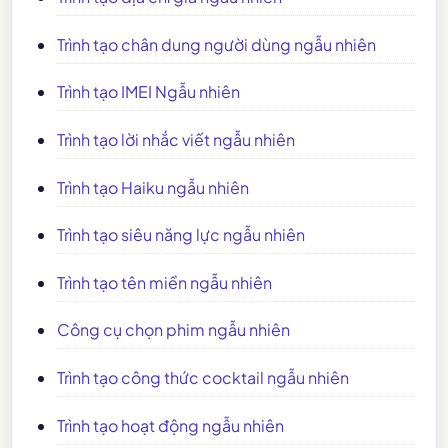
Trình tạo chân dung người dùng ngẫu nhiên
Trình tạo IMEI Ngẫu nhiên
Trình tạo lời nhắc viết ngẫu nhiên
Trình tạo Haiku ngẫu nhiên
Trình tạo siêu năng lực ngẫu nhiên
Trình tạo tên miền ngẫu nhiên
Công cụ chọn phim ngẫu nhiên
Trình tạo công thức cocktail ngẫu nhiên
Trình tạo hoạt động ngẫu nhiên