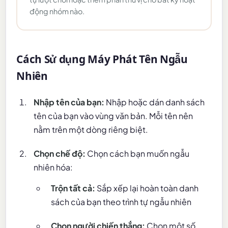
động nhóm nào.
Cách Sử dụng Máy Phát Tên Ngẫu
Nhiên
Nhập tên của bạn:
Nhập hoặc dán danh sách
tên của bạn vào vùng văn bản. Mỗi tên nên
nằm trên một dòng riêng biệt.
Chọn chế độ:
Chọn cách bạn muốn ngẫu
nhiên hóa:
Trộn tất cả:
Sắp xếp lại hoàn toàn danh
sách của bạn theo trình tự ngẫu nhiên
Chọn người chiến thắng:
Chọn một số