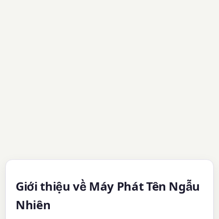
Giới thiệu về Máy Phát Tên Ngẫu
Nhiên