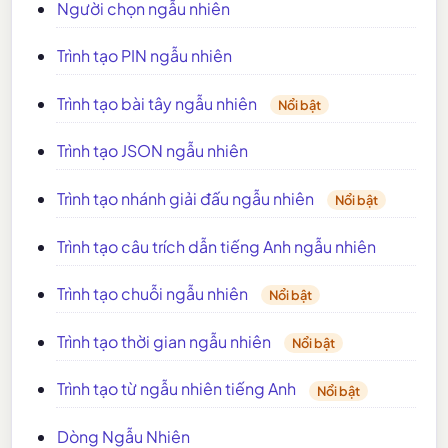
Người chọn ngẫu nhiên
Trình tạo PIN ngẫu nhiên
Trình tạo bài tây ngẫu nhiên
Nổi bật
Trình tạo JSON ngẫu nhiên
Trình tạo nhánh giải đấu ngẫu nhiên
Nổi bật
Trình tạo câu trích dẫn tiếng Anh ngẫu nhiên
Trình tạo chuỗi ngẫu nhiên
Nổi bật
Trình tạo thời gian ngẫu nhiên
Nổi bật
Trình tạo từ ngẫu nhiên tiếng Anh
Nổi bật
Dòng Ngẫu Nhiên