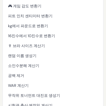
🎮 게임 감도 변환기
피트 인치 센티미터 변환기
kg에서 파운드로 변환기
16진수에서 10진수로 변환기
👙 브라 사이즈 계산기
랜덤 이름 생성기
소인수분해 계산기
공백 제거
WAR 계산기
무작위 토너먼트 대진표 생성기
시험관 출산 예정일 계산기