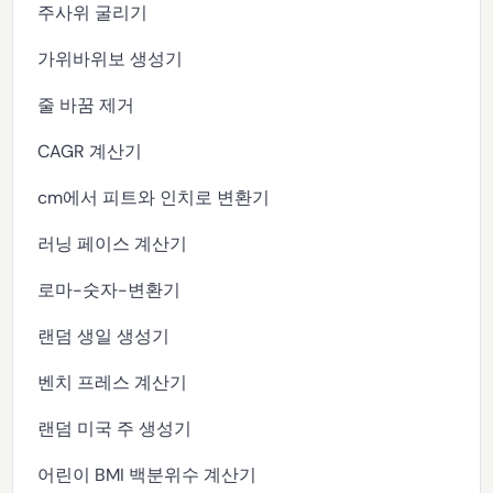
주사위 굴리기
가위바위보 생성기
줄 바꿈 제거
CAGR 계산기
cm에서 피트와 인치로 변환기
러닝 페이스 계산기
로마-숫자-변환기
랜덤 생일 생성기
벤치 프레스 계산기
랜덤 미국 주 생성기
어린이 BMI 백분위수 계산기