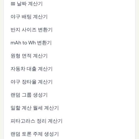
📅 날짜 계산기
야구 배팅 계산기
반지 사이즈 변환기
mAh to Wh 변환기
원형 면적 계산기
자동차 대출 계산기
야구 장타율 계산기
랜덤 그룹 생성기
일할 계산 월세 계산기
피타고라스 정리 계산기
랜덤 토론 주제 생성기