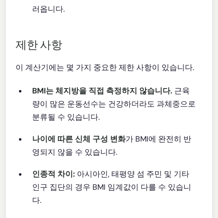
러옵니다.
제한 사항
이 계산기에는 몇 가지 중요한 제한 사항이 있습니다.
BMI는 체지방을 직접 측정하지 않습니다.
근육
량이 많은 운동선수는 건강하더라도 과체중으로
분류될 수 있습니다.
나이에 따른 신체 구성 변화
가 BMI에 완전히 반
영되지 않을 수 있습니다.
인종적 차이:
아시아인, 태평양 섬 주민 및 기타
인구 집단의 경우 BMI 임계값이 다를 수 있습니
다.