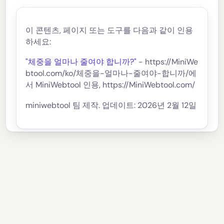
이 콘텐츠, 페이지 또는 도구를 다음과 같이 인용
하세요:
"체중을 얼마나 줄여야 합니까?"
- https://MiniWe
btool.com/ko/체중을-얼마나-줄여야-합니까/에
서 MiniWebtool 인용, https://MiniWebtool.com/
miniwebtool 팀 제작. 업데이트: 2026년 2월 12일