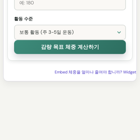
활동 수준
Embed 체중을 얼마나 줄여야 합니까? Widget