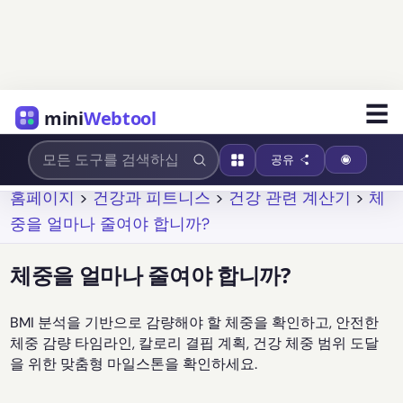
☰
mini
Webtool
공유
홈페이지
>
건강과 피트니스
>
건강 관련 계산기
>
체
중을 얼마나 줄여야 합니까?
체중을 얼마나 줄여야 합니까?
BMI 분석을 기반으로 감량해야 할 체중을 확인하고, 안전한
체중 감량 타임라인, 칼로리 결핍 계획, 건강 체중 범위 도달
을 위한 맞춤형 마일스톤을 확인하세요.