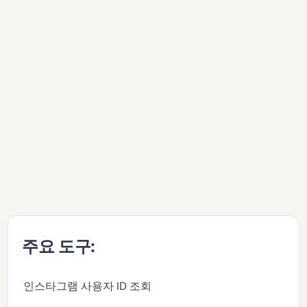
주요 도구:
인스타그램 사용자 ID 조회