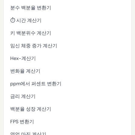
분수 백분율 변환기
⏱️ 시간 계산기
키 백분위수 계산기
임신 체중 증가 계산기
Hex-계산기
변화율 계산기
ppm에서 퍼센트 변환기
금리 계산기
백분율 성장 계산기
FPS 변환기
영업 마진 계산기