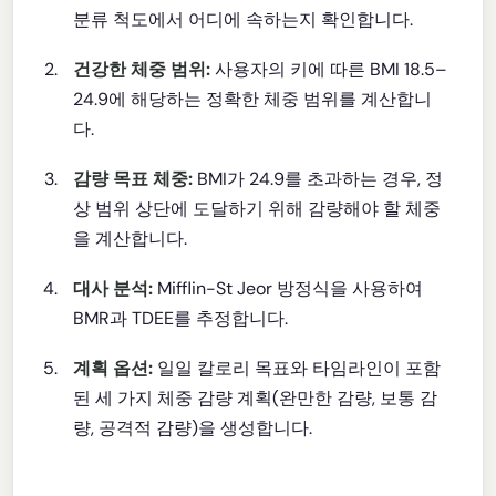
분류 척도에서 어디에 속하는지 확인합니다.
건강한 체중 범위:
사용자의 키에 따른 BMI 18.5–
24.9에 해당하는 정확한 체중 범위를 계산합니
다.
감량 목표 체중:
BMI가 24.9를 초과하는 경우, 정
상 범위 상단에 도달하기 위해 감량해야 할 체중
을 계산합니다.
대사 분석:
Mifflin-St Jeor 방정식을 사용하여
BMR과 TDEE를 추정합니다.
계획 옵션:
일일 칼로리 목표와 타임라인이 포함
된 세 가지 체중 감량 계획(완만한 감량, 보통 감
량, 공격적 감량)을 생성합니다.