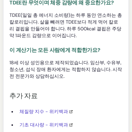
TDEE란 무엇이며 체중 감량에 왜 중요한가요?
TDEE(일일 총 에너지 소비량)는 하루 동안 연소하는 총
칼로리입니다. 살을 빼려면 TDEE보다 적게 먹어 칼로
리 결핍을 만들어야 합니다. 하루 500kcal 결핍은 주당
약 1파운드 감량으로 이어집니다.
이 계산기는 모든 사람에게 적합한가요?
18세 이상 성인용으로 제작되었습니다. 임산부, 수유부,
청소년, 섭식 장애 환자에게는 적합하지 않습니다. 시작
전 전문가와 상담하십시오.
추가 자료
체질량 지수 - 위키백과
기초 대사량 - 위키백과