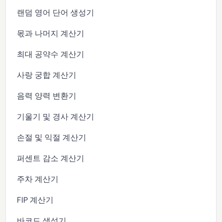
랜덤 영어 단어 생성기
몫과 나머지 계산기
최대 공약수 계산기
사랑 궁합 계산기
음력 양력 변환기
기울기 및 경사 계산기
손절 및 익절 계산기
퍼센트 감소 계산기
주차 계산기
FIP 계산기
바코드 생성기