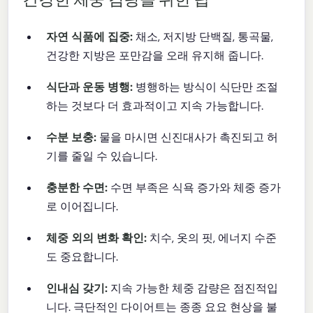
자연 식품에 집중:
채소, 저지방 단백질, 통곡물,
건강한 지방은 포만감을 오래 유지해 줍니다.
식단과 운동 병행:
병행하는 방식이 식단만 조절
하는 것보다 더 효과적이고 지속 가능합니다.
수분 보충:
물을 마시면 신진대사가 촉진되고 허
기를 줄일 수 있습니다.
충분한 수면:
수면 부족은 식욕 증가와 체중 증가
로 이어집니다.
체중 외의 변화 확인:
치수, 옷의 핏, 에너지 수준
도 중요합니다.
인내심 갖기:
지속 가능한 체중 감량은 점진적입
니다. 극단적인 다이어트는 종종 요요 현상을 불