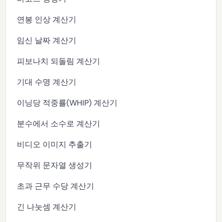
연봉 인상 계산기
임신 날짜 계산기
피보나치 되돌림 계산기
기대 수명 계산기
이닝당 적중률(WHIP) 계산기
분수에서 소수로 계산기
비디오 이미지 추출기
무작위 문자열 생성기
초과 근무 수당 계산기
긴 나눗셈 계산기