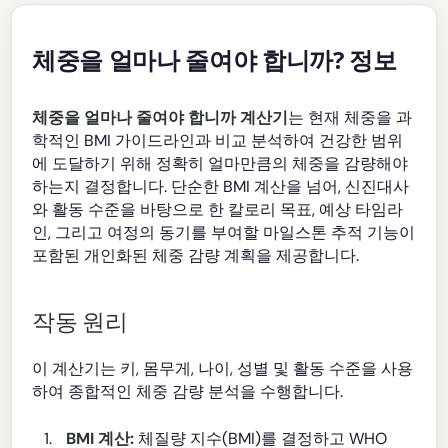
체중을 얼마나 줄여야 합니까? 정보
체중을 얼마나 줄여야 합니까 계산기
는 현재 체중을 과
학적인 BMI 가이드라인과 비교 분석하여 건강한 범위
에 도달하기 위해 정확히 얼마만큼의 체중을 감량해야
하는지 결정합니다. 단순한 BMI 계산을 넘어, 신진대사
와 활동 수준을 바탕으로 한 칼로리 목표, 예상 타임라
인, 그리고 여정의 동기를 부여할 마일스톤 추적 기능이
포함된 개인화된 체중 감량 계획을 제공합니다.
작동 원리
이 계산기는 키, 몸무게, 나이, 성별 및 활동 수준을 사용
하여 종합적인 체중 감량 분석을 수행합니다.
BMI 계산:
체질량 지수(BMI)를 결정하고 WHO