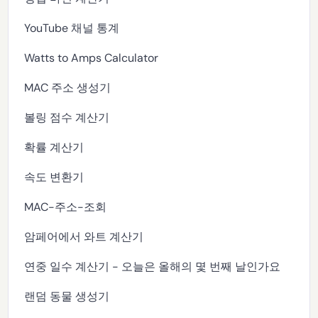
YouTube 채널 통계
Watts to Amps Calculator
MAC 주소 생성기
볼링 점수 계산기
확률 계산기
속도 변환기
MAC-주소-조회
암페어에서 와트 계산기
연중 일수 계산기 - 오늘은 올해의 몇 번째 날인가요
랜덤 동물 생성기