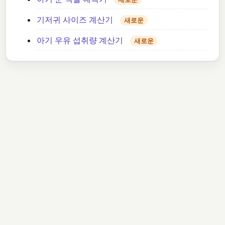
기저귀 사이즈 계산기
새로운
아기 우유 섭취량 계산기
새로운