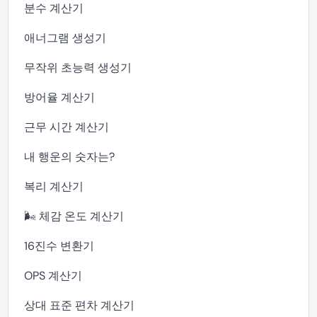
분수 계산기
애너그램 생성기
무작위 초능력 생성기
방어율 계산기
근무 시간 계산기
내 행운의 숫자는?
복리 계산기
🌬️ 체감 온도 계산기
16진수 변환기
OPS 계산기
상대 표준 편차 계산기