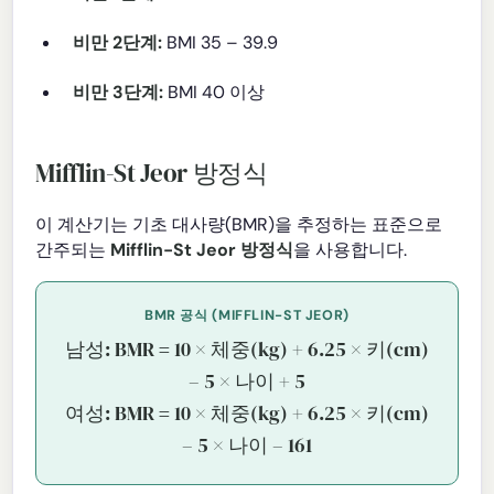
비만 2단계:
BMI 35 – 39.9
비만 3단계:
BMI 40 이상
Mifflin-St Jeor 방정식
이 계산기는 기초 대사량(BMR)을 추정하는 표준으로
간주되는
Mifflin-St Jeor 방정식
을 사용합니다.
BMR 공식 (MIFFLIN-ST JEOR)
남성: BMR = 10 × 체중(kg) + 6.25 × 키(cm)
– 5 × 나이 + 5
여성: BMR = 10 × 체중(kg) + 6.25 × 키(cm)
– 5 × 나이 – 161