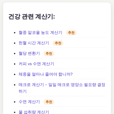
건강 관련 계산기:
혈중 알코올 농도 계산기
추천
헌혈 시간 계산기
추천
혈당 변환기
추천
커피 vs 수면 계산기
체중을 얼마나 줄여야 합니까?
매크로 계산기 - 일일 매크로 영양소 필요량 결정
하기
수면 계산기
추천
물 섭취량 계산기