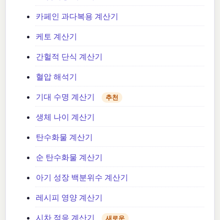
카페인 과다복용 계산기
케토 계산기
간헐적 단식 계산기
혈압 해석기
기대 수명 계산기
추천
생체 나이 계산기
탄수화물 계산기
순 탄수화물 계산기
아기 성장 백분위수 계산기
레시피 영양 계산기
시차 적응 계산기
새로운