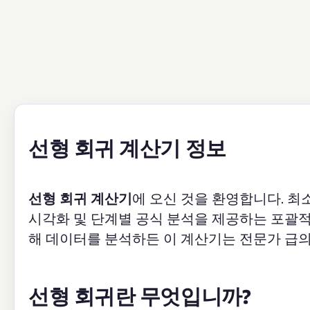
선형 회귀 계산기 정보
선형 회귀 계산기
에 오신 것을 환영합니다. 최소
시각화 및 단계별 공식 분석을 제공하는 포괄적인
해 데이터를 분석하든 이 계산기는 전문가 급의
선형 회귀란 무엇입니까?