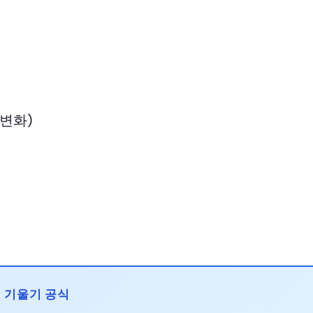
 변화)
기울기 공식