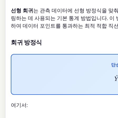
선형 회귀
는 관측 데이터에 선형 방정식을 맞춰 
링하는 데 사용되는 기본 통계 방법입니다. 이 
하여 데이터 포인트를 통과하는 최적 적합 직선
회귀 방정식
단
여기서: