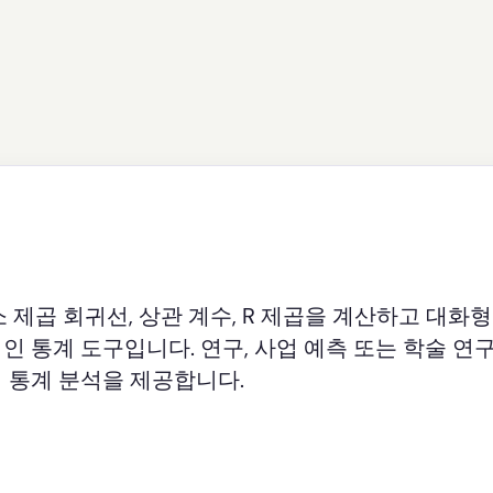
 제곱 회귀선, 상관 계수, R 제곱을 계산하고 대화
 통계 도구입니다. 연구, 사업 예측 또는 학술 연
 통계 분석을 제공합니다.