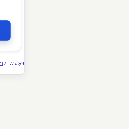
산기 Widget