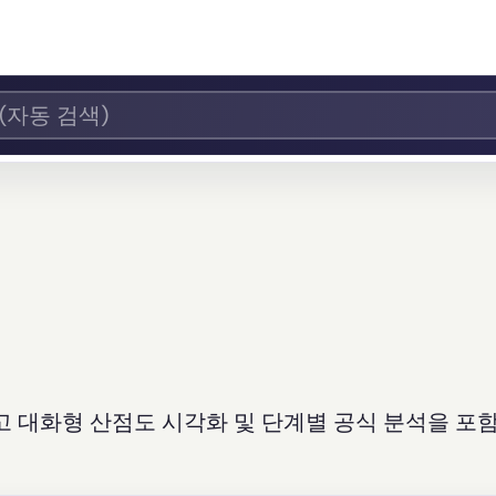
하고 대화형 산점도 시각화 및 단계별 공식 분석을 포