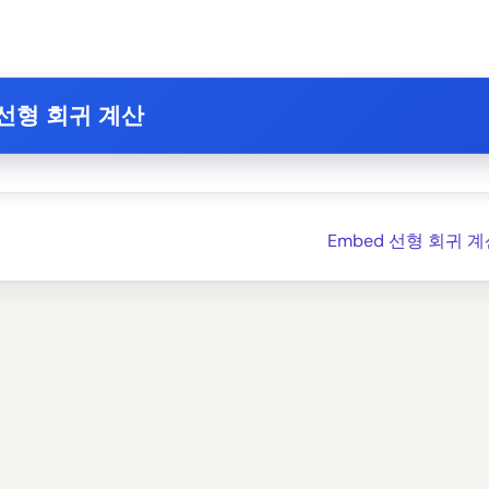
선형 회귀 계산
Embed 선형 회귀 계