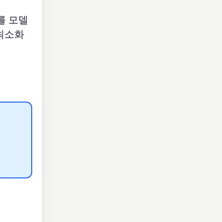
를 모델
 최소화