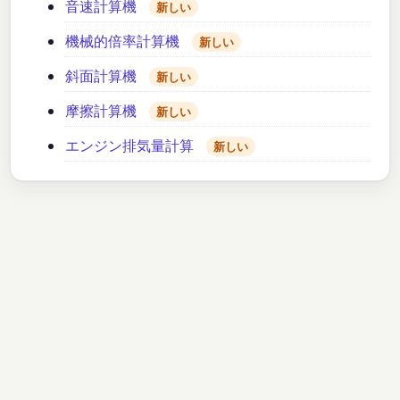
音速計算機
新しい
機械的倍率計算機
新しい
斜面計算機
新しい
摩擦計算機
新しい
エンジン排気量計算
新しい