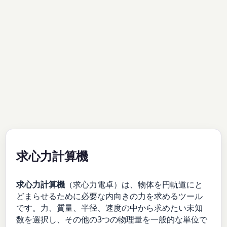
求心力計算機
求心力計算機
（求心力電卓）は、物体を円軌道にと
どまらせるために必要な内向きの力を求めるツール
です。力、質量、半径、速度の中から求めたい未知
数を選択し、その他の3つの物理量を一般的な単位で