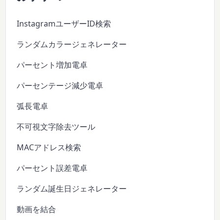
InstagramユーザーID検索
ランダムカラージェネレーター
パーセント増加電卓
パーセンテージ減少電卓
弧長電卓
不可視文字除去ツール
MACアドレス検索
パーセント誤差電卓
ランダム誕生日ジェネレーター
動画を結合