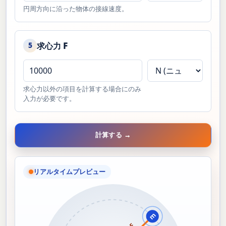
円周方向に沿った物体の接線速度。
求心力 F
5
求心力以外の項目を計算する場合にのみ
入力が必要です。
計算する →
リアルタイムプレビュー