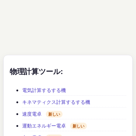
物理計算ツール:
電気計算するする機
キネマティクス計算するする機
速度電卓
新しい
運動エネルギー電卓
新しい