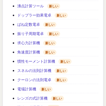
沸点計算ツール
新しい
ドップラー効果電卓
新しい
ばね定数電卓
新しい
振り子周期電卓
新しい
求心力計算機
新しい
角速度計算機
新しい
慣性モーメント計算機
新しい
スネルの法則計算機
新しい
クーロンの法則電卓
新しい
電場計算機
新しい
レンズの式計算機
新しい