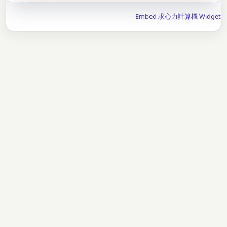
Embed 求心力計算機 Widget