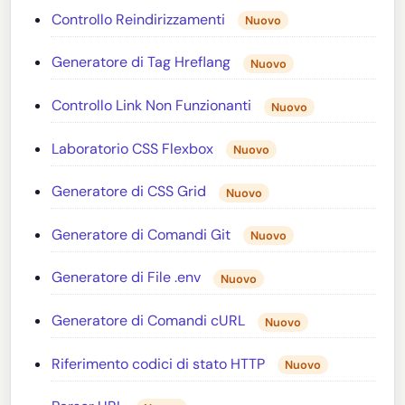
Controllo Reindirizzamenti
Nuovo
Generatore di Tag Hreflang
Nuovo
Controllo Link Non Funzionanti
Nuovo
Laboratorio CSS Flexbox
Nuovo
Generatore di CSS Grid
Nuovo
Generatore di Comandi Git
Nuovo
Generatore di File .env
Nuovo
Generatore di Comandi cURL
Nuovo
Riferimento codici di stato HTTP
Nuovo