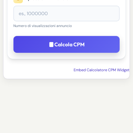
Numero di visualizzazioni annuncio
Calcola CPM
Embed Calcolatore CPM Widget