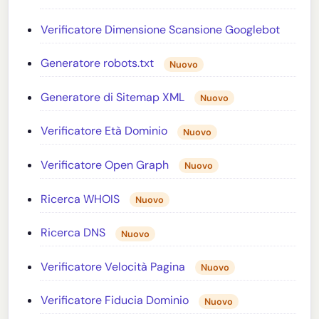
Verificatore Dimensione Scansione Googlebot
Generatore robots.txt
Nuovo
Generatore di Sitemap XML
Nuovo
Verificatore Età Dominio
Nuovo
Verificatore Open Graph
Nuovo
Ricerca WHOIS
Nuovo
Ricerca DNS
Nuovo
Verificatore Velocità Pagina
Nuovo
Verificatore Fiducia Dominio
Nuovo