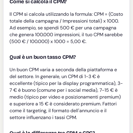
Come si calcola il CPM?
Il CPM si calcola utilizzando la formula: CPM = (Costo
totale della campagna / Impressioni totali) x 1000.
Ad esempio, se spendi 500 € per una campagna
che genera 100.000 impressioni, il tuo CPM sarebbe
(500 € / 100.000) x 1000 = 5,00 €.
Qual è un buon tasso CPM?
Un buon CPM varia a seconda della piattaforma e
del settore. In generale, un CPM di 1-3 € è
eccellente (tipico per la display programmatica), 3-
7 € è buono (comune per i social media), 7-15 € è
medio (tipico per video e posizionamenti premium)
e superiore a 15 € è considerato premium. Fattori
come il targeting, il formato dell'annuncio e il
settore influenzano i tassi CPM.