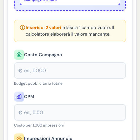
Inserisci 2 valori
e lascia 1 campo vuoto. Il
calcolatore elaborerà il valore mancante.
Costo Campagna
€
Budget pubblicitario totale
CPM
€
Costo per 1.000 impressioni
Impressioni Annuncio