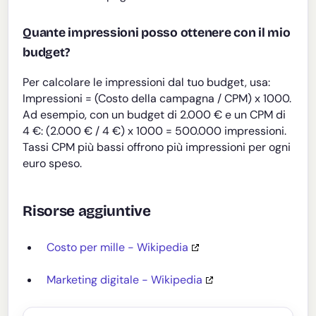
Quante impressioni posso ottenere con il mio
budget?
Per calcolare le impressioni dal tuo budget, usa:
Impressioni = (Costo della campagna / CPM) x 1000.
Ad esempio, con un budget di 2.000 € e un CPM di
4 €: (2.000 € / 4 €) x 1000 = 500.000 impressioni.
Tassi CPM più bassi offrono più impressioni per ogni
euro speso.
Risorse aggiuntive
Costo per mille - Wikipedia
Marketing digitale - Wikipedia