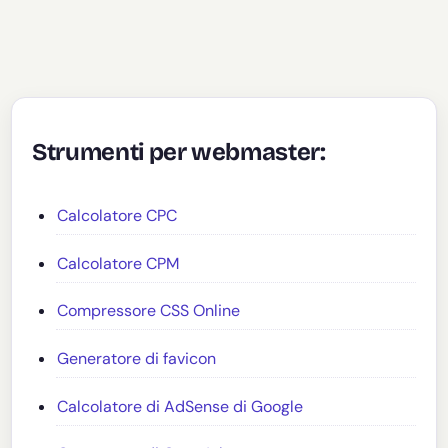
Strumenti per webmaster:
Calcolatore CPC
Calcolatore CPM
Compressore CSS Online
Generatore di favicon
Calcolatore di AdSense di Google