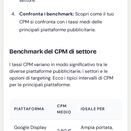
settore.
Confronta i benchmark:
Scopri come il tuo
CPM si confronta con i tassi medi delle
principali piattaforme pubblicitarie.
Benchmark del CPM di settore
I tassi CPM variano in modo significativo tra le
diverse piattaforme pubblicitarie, i settori e le
opzioni di targeting. Ecco i tipici intervalli di CPM
per le principali piattaforme:
CPM
PIATTAFORMA
IDEALE PER
MEDIO
Google Display
Ampia portata,
2,80 €