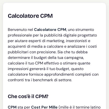
Calcolatore CPM
Benvenuto nel
Calcolatore CPM
, uno strumento
professionale per la pubblicità digitale progettato
per aiutare esperti di marketing, inserzionisti e
acquirenti di media a calcolare e analizzare i costi
pubblicitari con precisione. Sia che tu debba
determinare il budget della tua campagna,
calcolare il tuo CPM effettivo o stimare quante
impressioni genererà il tuo budget, questo
calcolatore fornisce approfondimenti completi con
confronti tra i benchmark di settore.
Che cos'è il CPM?
CPM
sta per
Cost Per Mille
(mille è il termine latino