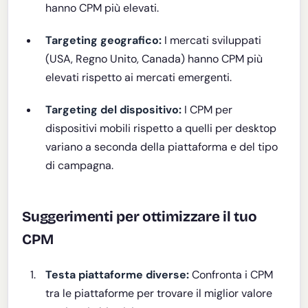
hanno CPM più elevati.
Targeting geografico:
I mercati sviluppati
(USA, Regno Unito, Canada) hanno CPM più
elevati rispetto ai mercati emergenti.
Targeting del dispositivo:
I CPM per
dispositivi mobili rispetto a quelli per desktop
variano a seconda della piattaforma e del tipo
di campagna.
Suggerimenti per ottimizzare il tuo
CPM
Testa piattaforme diverse:
Confronta i CPM
tra le piattaforme per trovare il miglior valore