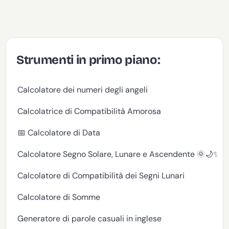
Strumenti in primo piano:
Calcolatore dei numeri degli angeli
Calcolatrice di Compatibilità Amorosa
📅 Calcolatore di Data
Calcolatore Segno Solare, Lunare e Ascendente 🌞🌙✨
Calcolatore di Compatibilità dei Segni Lunari
Calcolatore di Somme
Generatore di parole casuali in inglese