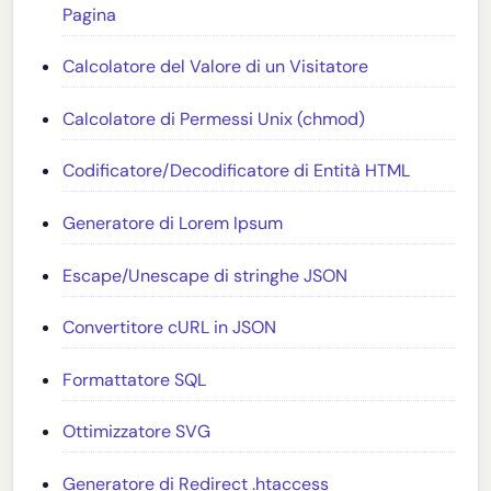
Pagina
Calcolatore del Valore di un Visitatore
Calcolatore di Permessi Unix (chmod)
Codificatore/Decodificatore di Entità HTML
Generatore di Lorem Ipsum
Escape/Unescape di stringhe JSON
Convertitore cURL in JSON
Formattatore SQL
Ottimizzatore SVG
Generatore di Redirect .htaccess