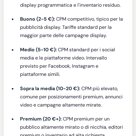
display programmatica e l'inventario residuo.
Buono (2-5 €):
CPM competitivo, tipico per la
pubblicità display. Tariffe standard per la
maggior parte delle campagne display.
Medio (5-10 €):
CPM standard per i social
media e le piattaforme video. Intervallo
previsto per Facebook, Instagram e
piattaforme simili.
Sopra la media (10-20 €):
CPM più elevato,
comune per posizionamenti premium, annunci
video e campagne altamente mirate.
Premium (20 €+):
CPM premium per un
pubblico altamente mirato o di nicchia, editori
premium o inventario ad alta richiesta.