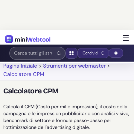
☰
mini
Webtool
Condividi
Pagina Iniziale
>
Strumenti per webmaster
>
Calcolatore CPM
Calcolatore CPM
Calcola il CPM (Costo per mille impression), il costo della
campagna e le impression pubblicitarie con analisi visive,
benchmark di settore e formule passo-passo per
l’ottimizzazione dell’advertising digitale.