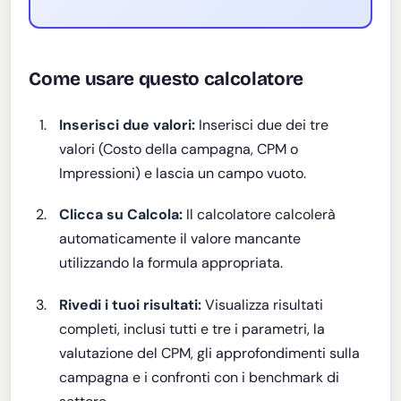
Come usare questo calcolatore
Inserisci due valori:
Inserisci due dei tre
valori (Costo della campagna, CPM o
Impressioni) e lascia un campo vuoto.
Clicca su Calcola:
Il calcolatore calcolerà
automaticamente il valore mancante
utilizzando la formula appropriata.
Rivedi i tuoi risultati:
Visualizza risultati
completi, inclusi tutti e tre i parametri, la
valutazione del CPM, gli approfondimenti sulla
campagna e i confronti con i benchmark di