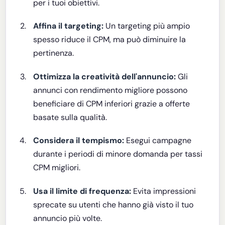
per i tuoi obiettivi.
Affina il targeting:
Un targeting più ampio
spesso riduce il CPM, ma può diminuire la
pertinenza.
Ottimizza la creatività dell'annuncio:
Gli
annunci con rendimento migliore possono
beneficiare di CPM inferiori grazie a offerte
basate sulla qualità.
Considera il tempismo:
Esegui campagne
durante i periodi di minore domanda per tassi
CPM migliori.
Usa il limite di frequenza:
Evita impressioni
sprecate su utenti che hanno già visto il tuo
annuncio più volte.