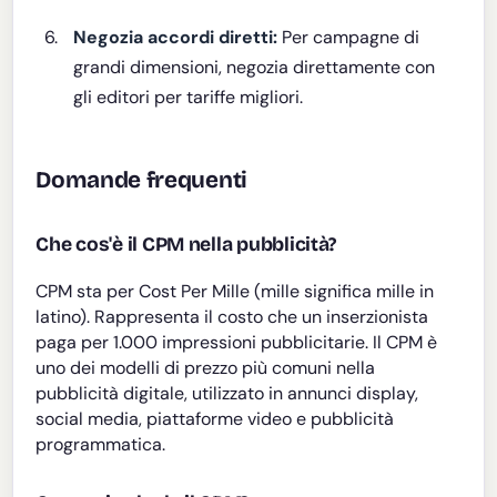
Negozia accordi diretti:
Per campagne di
grandi dimensioni, negozia direttamente con
gli editori per tariffe migliori.
Domande frequenti
Che cos'è il CPM nella pubblicità?
CPM sta per Cost Per Mille (mille significa mille in
latino). Rappresenta il costo che un inserzionista
paga per 1.000 impressioni pubblicitarie. Il CPM è
uno dei modelli di prezzo più comuni nella
pubblicità digitale, utilizzato in annunci display,
social media, piattaforme video e pubblicità
programmatica.