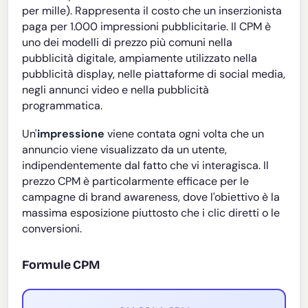
per mille). Rappresenta il costo che un inserzionista
paga per 1.000 impressioni pubblicitarie. Il CPM è
uno dei modelli di prezzo più comuni nella
pubblicità digitale, ampiamente utilizzato nella
pubblicità display, nelle piattaforme di social media,
negli annunci video e nella pubblicità
programmatica.
Un'
impressione
viene contata ogni volta che un
annuncio viene visualizzato da un utente,
indipendentemente dal fatto che vi interagisca. Il
prezzo CPM è particolarmente efficace per le
campagne di brand awareness, dove l'obiettivo è la
massima esposizione piuttosto che i clic diretti o le
conversioni.
Formule CPM