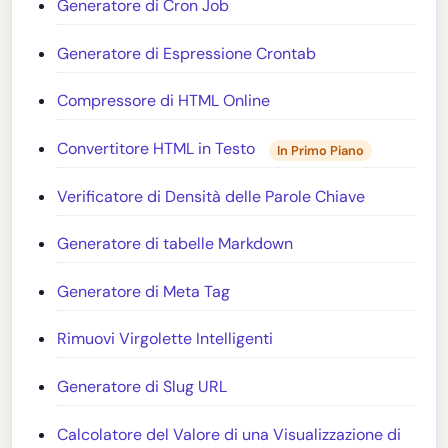
Generatore di Cron Job
Generatore di Espressione Crontab
Compressore di HTML Online
Convertitore HTML in Testo
In Primo Piano
Verificatore di Densità delle Parole Chiave
Generatore di tabelle Markdown
Generatore di Meta Tag
Rimuovi Virgolette Intelligenti
Generatore di Slug URL
Calcolatore del Valore di una Visualizzazione di