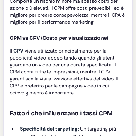
Comporta un rischio minore ma spesso costi per
azione più elevati. Il CPM offre costi prevedibili ed è
migliore per creare consapevolezza, mentre il CPA è
migliore per il performance marketing.
CPM vs CPV (Costo per visualizzazione)
Il
CPV
viene utilizzato principalmente per la
pubblicità video, addebitando quando gli utenti
guardano un video per una durata specificata. Il
CPM conta tutte le impressioni, mentre il CPV
garantisce la visualizzazione effettiva del video. Il
CPV è preferito per le campagne video in cui il
coinvolgimento è importante.
Fattori che influenzano i tassi CPM
Specificità del targeting:
Un targeting più