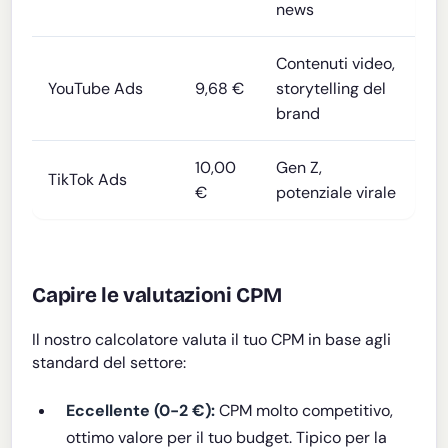
news
Contenuti video,
YouTube Ads
9,68 €
storytelling del
brand
10,00
Gen Z,
TikTok Ads
€
potenziale virale
Capire le valutazioni CPM
Il nostro calcolatore valuta il tuo CPM in base agli
standard del settore:
Eccellente (0-2 €):
CPM molto competitivo,
ottimo valore per il tuo budget. Tipico per la