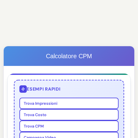
Calcolatore CPM
ESEMPI RAPIDI
Trova Impressioni
Trova Costo
Trova CPM
Campagna Video