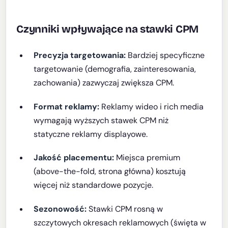
Czynniki wpływające na stawki CPM
Precyzja targetowania:
Bardziej specyficzne
targetowanie (demografia, zainteresowania,
zachowania) zazwyczaj zwiększa CPM.
Format reklamy:
Reklamy wideo i rich media
wymagają wyższych stawek CPM niż
statyczne reklamy displayowe.
Jakość placementu:
Miejsca premium
(above-the-fold, strona główna) kosztują
więcej niż standardowe pozycje.
Sezonowość:
Stawki CPM rosną w
szczytowych okresach reklamowych (święta w