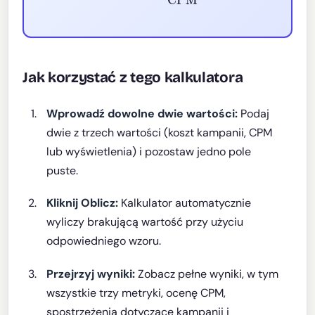
Jak korzystać z tego kalkulatora
Wprowadź dowolne dwie wartości:
Podaj
dwie z trzech wartości (koszt kampanii, CPM
lub wyświetlenia) i pozostaw jedno pole
puste.
Kliknij Oblicz:
Kalkulator automatycznie
wyliczy brakującą wartość przy użyciu
odpowiedniego wzoru.
Przejrzyj wyniki:
Zobacz pełne wyniki, w tym
wszystkie trzy metryki, ocenę CPM,
spostrzeżenia dotyczące kampanii i