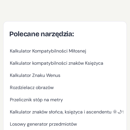
Polecane narzędzia:
Kalkulator Kompatybilności Miłosnej
Kalkulator kompatybilności znaków Księżyca
Kalkulator Znaku Wenus
Rozdzielacz obrazów
Przelicznik stóp na metry
Kalkulator znaków słońca, księżyca i ascendentu 🌞🌙✨
Losowy generator przedmiotów