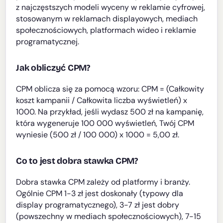
z najczęstszych modeli wyceny w reklamie cyfrowej,
stosowanym w reklamach displayowych, mediach
społecznościowych, platformach wideo i reklamie
programatycznej.
Jak obliczyć CPM?
CPM oblicza się za pomocą wzoru: CPM = (Całkowity
koszt kampanii / Całkowita liczba wyświetleń) x
1000. Na przykład, jeśli wydasz 500 zł na kampanię,
która wygeneruje 100 000 wyświetleń, Twój CPM
wyniesie (500 zł / 100 000) x 1000 = 5,00 zł.
Co to jest dobra stawka CPM?
Dobra stawka CPM zależy od platformy i branży.
Ogólnie CPM 1-3 zł jest doskonały (typowy dla
display programatycznego), 3-7 zł jest dobry
(powszechny w mediach społecznościowych), 7-15