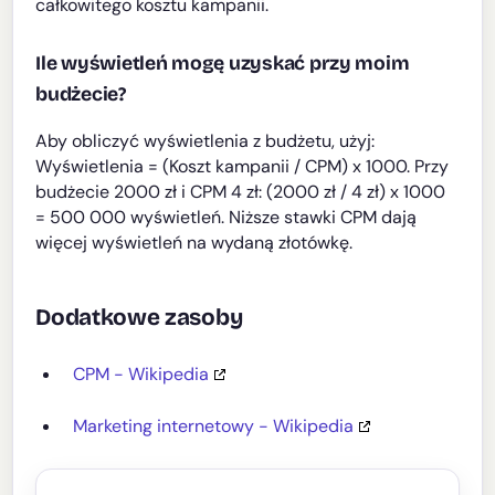
całkowitego kosztu kampanii.
Ile wyświetleń mogę uzyskać przy moim
budżecie?
Aby obliczyć wyświetlenia z budżetu, użyj:
Wyświetlenia = (Koszt kampanii / CPM) x 1000. Przy
budżecie 2000 zł i CPM 4 zł: (2000 zł / 4 zł) x 1000
= 500 000 wyświetleń. Niższe stawki CPM dają
więcej wyświetleń na wydaną złotówkę.
Dodatkowe zasoby
CPM - Wikipedia
Marketing internetowy - Wikipedia