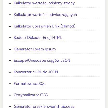
Kalkulator wartości odsłony strony
Kalkulator wartości odwiedzających
Kalkulator uprawnień Unix (chmod)
Koder / Dekoder Encji HTML
Generator Lorem Ipsum
Escape/Unescape ciągów JSON
Konwerter cURL do JSON
Formatowacz SQL
Optymalizator SVG
Generator przekierowań .htaccess