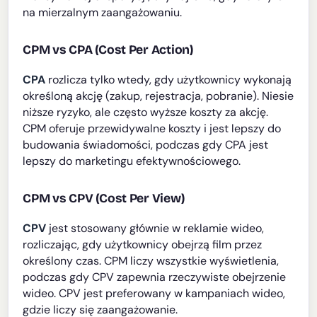
na mierzalnym zaangażowaniu.
CPM vs CPA (Cost Per Action)
CPA
rozlicza tylko wtedy, gdy użytkownicy wykonają
określoną akcję (zakup, rejestracja, pobranie). Niesie
niższe ryzyko, ale często wyższe koszty za akcję.
CPM oferuje przewidywalne koszty i jest lepszy do
budowania świadomości, podczas gdy CPA jest
lepszy do marketingu efektywnościowego.
CPM vs CPV (Cost Per View)
CPV
jest stosowany głównie w reklamie wideo,
rozliczając, gdy użytkownicy obejrzą film przez
określony czas. CPM liczy wszystkie wyświetlenia,
podczas gdy CPV zapewnia rzeczywiste obejrzenie
wideo. CPV jest preferowany w kampaniach wideo,
gdzie liczy się zaangażowanie.