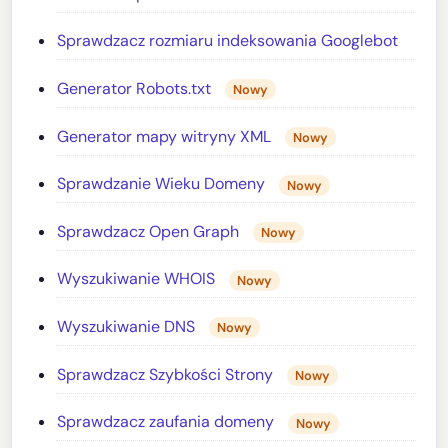
Sprawdzacz rozmiaru indeksowania Googlebot
Generator Robots.txt
Nowy
Generator mapy witryny XML
Nowy
Sprawdzanie Wieku Domeny
Nowy
Sprawdzacz Open Graph
Nowy
Wyszukiwanie WHOIS
Nowy
Wyszukiwanie DNS
Nowy
Sprawdzacz Szybkości Strony
Nowy
Sprawdzacz zaufania domeny
Nowy