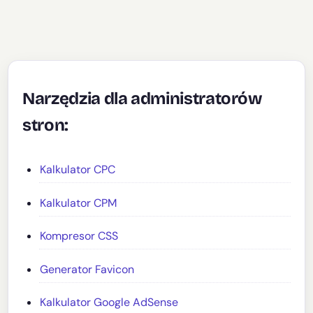
Narzędzia dla administratorów
stron:
Kalkulator CPC
Kalkulator CPM
Kompresor CSS
Generator Favicon
Kalkulator Google AdSense