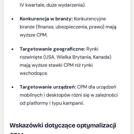
IV kwartale, duże wydarzenia).
Konkurencja w branży:
Konkurencyjne
branże (finanse, ubezpieczenia, prawo) mają
wyższe CPM.
Targetowanie geograficzne:
Rynki
rozwinięte (USA, Wielka Brytania, Kanada)
mają wyższe stawki CPM niż rynki
wschodzące.
Targetowanie urządzeń:
CPM dla urządzeń
mobilnych i desktopów różni się w zależności
od platformy i typu kampanii.
Wskazówki dotyczące optymalizacji