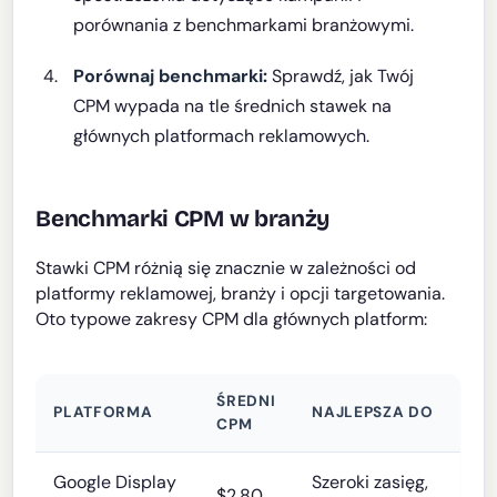
porównania z benchmarkami branżowymi.
Porównaj benchmarki:
Sprawdź, jak Twój
CPM wypada na tle średnich stawek na
głównych platformach reklamowych.
Benchmarki CPM w branży
Stawki CPM różnią się znacznie w zależności od
platformy reklamowej, branży i opcji targetowania.
Oto typowe zakresy CPM dla głównych platform:
ŚREDNI
PLATFORMA
NAJLEPSZA DO
CPM
Google Display
Szeroki zasięg,
$2.80