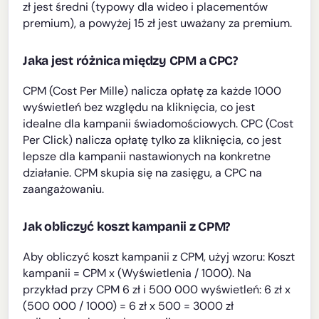
zł jest średni (typowy dla wideo i placementów
premium), a powyżej 15 zł jest uważany za premium.
Jaka jest różnica między CPM a CPC?
CPM (Cost Per Mille) nalicza opłatę za każde 1000
wyświetleń bez względu na kliknięcia, co jest
idealne dla kampanii świadomościowych. CPC (Cost
Per Click) nalicza opłatę tylko za kliknięcia, co jest
lepsze dla kampanii nastawionych na konkretne
działanie. CPM skupia się na zasięgu, a CPC na
zaangażowaniu.
Jak obliczyć koszt kampanii z CPM?
Aby obliczyć koszt kampanii z CPM, użyj wzoru: Koszt
kampanii = CPM x (Wyświetlenia / 1000). Na
przykład przy CPM 6 zł i 500 000 wyświetleń: 6 zł x
(500 000 / 1000) = 6 zł x 500 = 3000 zł