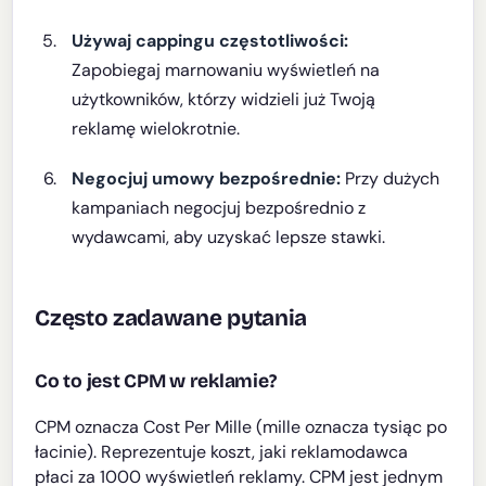
Używaj cappingu częstotliwości:
Zapobiegaj marnowaniu wyświetleń na
użytkowników, którzy widzieli już Twoją
reklamę wielokrotnie.
Negocjuj umowy bezpośrednie:
Przy dużych
kampaniach negocjuj bezpośrednio z
wydawcami, aby uzyskać lepsze stawki.
Często zadawane pytania
Co to jest CPM w reklamie?
CPM oznacza Cost Per Mille (mille oznacza tysiąc po
łacinie). Reprezentuje koszt, jaki reklamodawca
płaci za 1000 wyświetleń reklamy. CPM jest jednym