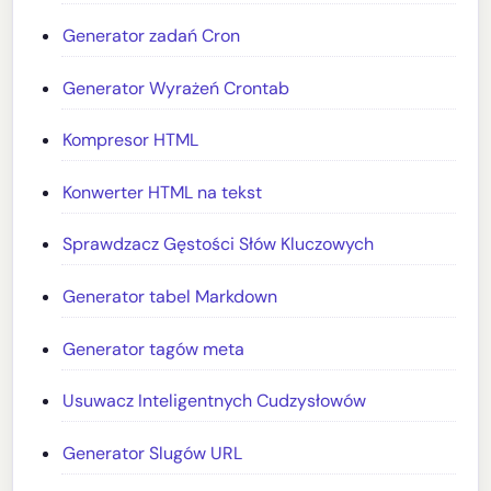
Generator zadań Cron
Generator Wyrażeń Crontab
Kompresor HTML
Konwerter HTML na tekst
Sprawdzacz Gęstości Słów Kluczowych
Generator tabel Markdown
Generator tagów meta
Usuwacz Inteligentnych Cudzysłowów
Generator Slugów URL