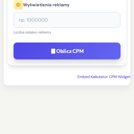
Wyświetlenia reklamy
Liczba odsłon reklamy
Oblicz CPM
Embed Kalkulator CPM Widget