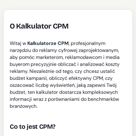
O Kalkulator CPM
Witaj w
Kalkulatorze CPM
, profesjonalnym
narzędziu do reklamy cyfrowej zaprojektowanym,
aby pomóc marketerom, reklamodawcom i media
buyerom precyzyjnie obliczać i analizować koszty
reklamy. Niezależnie od tego, czy chcesz ustalić
budżet kampanii, obliczyć efektywny CPM, czy
oszacować liczbę wyświetleń, jaką zapewni Twój
budżet, ten kalkulator dostarcza kompleksowych
informacji wraz z porównaniami do benchmarków
branżowych.
Co to jest CPM?