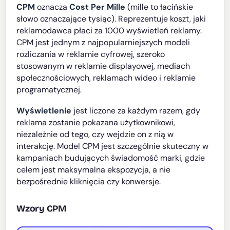
CPM
oznacza
Cost Per Mille
(mille to łacińskie
słowo oznaczające tysiąc). Reprezentuje koszt, jaki
reklamodawca płaci za 1000 wyświetleń reklamy.
CPM jest jednym z najpopularniejszych modeli
rozliczania w reklamie cyfrowej, szeroko
stosowanym w reklamie displayowej, mediach
społecznościowych, reklamach wideo i reklamie
programatycznej.
Wyświetlenie
jest liczone za każdym razem, gdy
reklama zostanie pokazana użytkownikowi,
niezależnie od tego, czy wejdzie on z nią w
interakcję. Model CPM jest szczególnie skuteczny w
kampaniach budujących świadomość marki, gdzie
celem jest maksymalna ekspozycja, a nie
bezpośrednie kliknięcia czy konwersje.
Wzory CPM