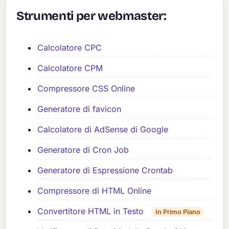
Strumenti per webmaster:
Calcolatore CPC
Calcolatore CPM
Compressore CSS Online
Generatore di favicon
Calcolatore di AdSense di Google
Generatore di Cron Job
Generatore di Espressione Crontab
Compressore di HTML Online
Convertitore HTML in Testo
In Primo Piano