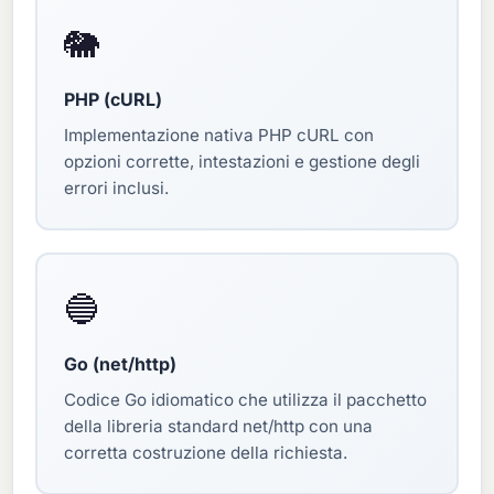
🐘
PHP (cURL)
Implementazione nativa PHP cURL con
opzioni corrette, intestazioni e gestione degli
errori inclusi.
🔵
Go (net/http)
Codice Go idiomatico che utilizza il pacchetto
della libreria standard net/http con una
corretta costruzione della richiesta.