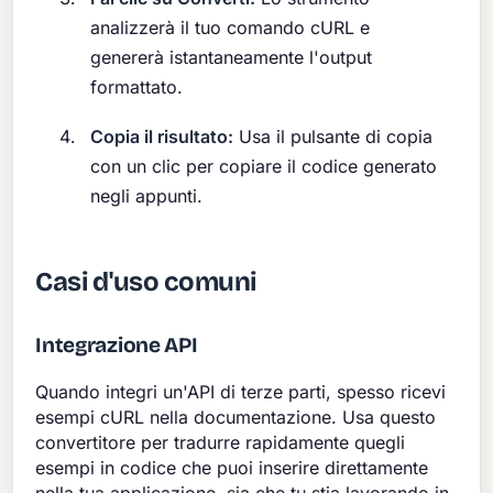
analizzerà il tuo comando cURL e
genererà istantaneamente l'output
formattato.
Copia il risultato:
Usa il pulsante di copia
con un clic per copiare il codice generato
negli appunti.
Casi d'uso comuni
Integrazione API
Quando integri un'API di terze parti, spesso ricevi
esempi cURL nella documentazione. Usa questo
convertitore per tradurre rapidamente quegli
esempi in codice che puoi inserire direttamente