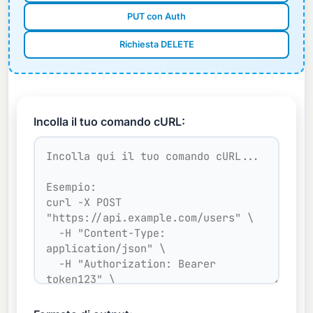
PUT con Auth
Richiesta DELETE
Incolla il tuo comando cURL: