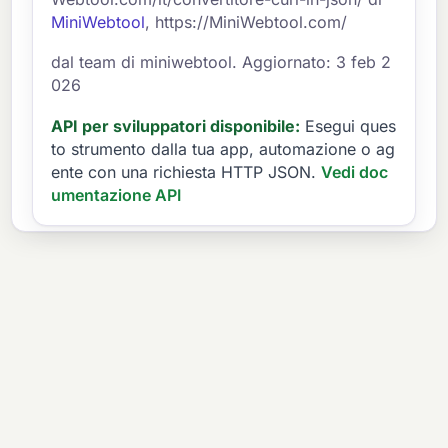
MiniWebtool
, https://MiniWebtool.com/
dal team di miniwebtool. Aggiornato: 3 feb 2
026
API per sviluppatori disponibile:
Esegui ques
to strumento dalla tua app, automazione o ag
ente con una richiesta HTTP JSON.
Vedi doc
umentazione API