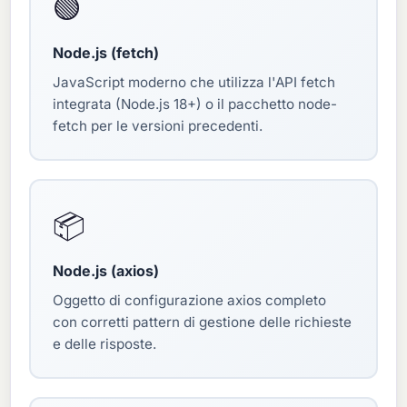
🟢
Node.js (fetch)
JavaScript moderno che utilizza l'API fetch
integrata (Node.js 18+) o il pacchetto node-
fetch per le versioni precedenti.
📦
Node.js (axios)
Oggetto di configurazione axios completo
con corretti pattern di gestione delle richieste
e delle risposte.