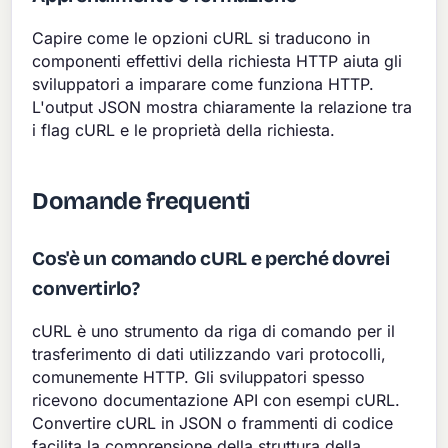
Capire come le opzioni cURL si traducono in
componenti effettivi della richiesta HTTP aiuta gli
sviluppatori a imparare come funziona HTTP.
L'output JSON mostra chiaramente la relazione tra
i flag cURL e le proprietà della richiesta.
Domande frequenti
Cos'è un comando cURL e perché dovrei
convertirlo?
cURL è uno strumento da riga di comando per il
trasferimento di dati utilizzando vari protocolli,
comunemente HTTP. Gli sviluppatori spesso
ricevono documentazione API con esempi cURL.
Convertire cURL in JSON o frammenti di codice
facilita la comprensione della struttura della