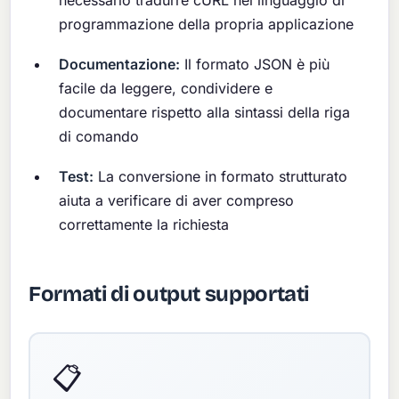
programmazione della propria applicazione
Documentazione:
Il formato JSON è più
facile da leggere, condividere e
documentare rispetto alla sintassi della riga
di comando
Test:
La conversione in formato strutturato
aiuta a verificare di aver compreso
correttamente la richiesta
Formati di output supportati
📋