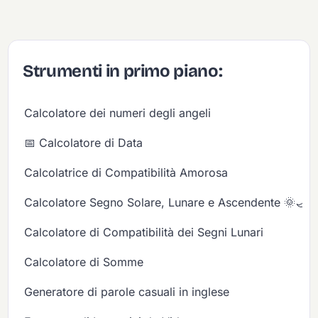
Strumenti in primo piano:
Calcolatore dei numeri degli angeli
📅 Calcolatore di Data
Calcolatrice di Compatibilità Amorosa
Calcolatore Segno Solare, Lunare e Ascendente 🌞🌙✨
Calcolatore di Compatibilità dei Segni Lunari
Calcolatore di Somme
Generatore di parole casuali in inglese