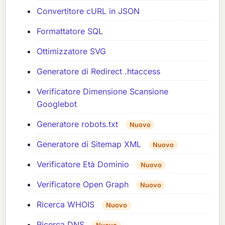
Convertitore cURL in JSON
Formattatore SQL
Ottimizzatore SVG
Generatore di Redirect .htaccess
Verificatore Dimensione Scansione
Googlebot
Generatore robots.txt
Nuovo
Generatore di Sitemap XML
Nuovo
Verificatore Età Dominio
Nuovo
Verificatore Open Graph
Nuovo
Ricerca WHOIS
Nuovo
Ricerca DNS