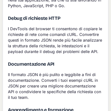
nella tua applicazione, sia che tu stia lavorando in
Python, JavaScript, PHP o Go.
Debug di richieste HTTP
I DevTools del browser ti consentono di copiare le
richieste di rete come comandi cURL. Convertire
questi in formato JSON rende più facile analizzare
la struttura della richiesta, le intestazioni e il
payload durante il debug dei problemi delle API.
Documentazione API
Il formato JSON è più pulito e leggibile a fini di
documentazione. Converti i tuoi esempi cURL in
JSON per creare una migliore documentazione
API o condividere le specifiche della richiesta con
il tuo team.
Apprendimento e formazione