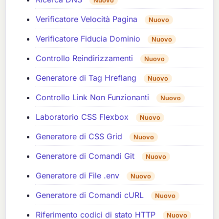
Nuovo
Verificatore Velocità Pagina
Nuovo
Verificatore Fiducia Dominio
Nuovo
Controllo Reindirizzamenti
Nuovo
Generatore di Tag Hreflang
Nuovo
Controllo Link Non Funzionanti
Nuovo
Laboratorio CSS Flexbox
Nuovo
Generatore di CSS Grid
Nuovo
Generatore di Comandi Git
Nuovo
Generatore di File .env
Nuovo
Generatore di Comandi cURL
Nuovo
Riferimento codici di stato HTTP
Nuovo