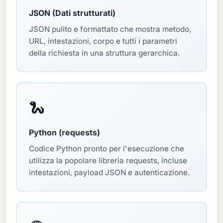
JSON (Dati strutturati)
JSON pulito e formattato che mostra metodo,
URL, intestazioni, corpo e tutti i parametri
della richiesta in una struttura gerarchica.
🐍
Python (requests)
Codice Python pronto per l'esecuzione che
utilizza la popolare libreria requests, incluse
intestazioni, payload JSON e autenticazione.