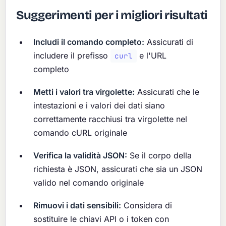
Suggerimenti per i migliori risultati
Includi il comando completo:
Assicurati di
includere il prefisso
e l'URL
curl
completo
Metti i valori tra virgolette:
Assicurati che le
intestazioni e i valori dei dati siano
correttamente racchiusi tra virgolette nel
comando cURL originale
Verifica la validità JSON:
Se il corpo della
richiesta è JSON, assicurati che sia un JSON
valido nel comando originale
Rimuovi i dati sensibili:
Considera di
sostituire le chiavi API o i token con