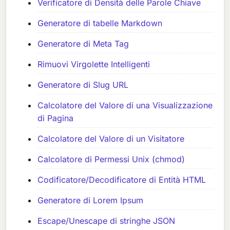
Verificatore di Densità delle Parole Chiave
Generatore di tabelle Markdown
Generatore di Meta Tag
Rimuovi Virgolette Intelligenti
Generatore di Slug URL
Calcolatore del Valore di una Visualizzazione
di Pagina
Calcolatore del Valore di un Visitatore
Calcolatore di Permessi Unix (chmod)
Codificatore/Decodificatore di Entità HTML
Generatore di Lorem Ipsum
Escape/Unescape di stringhe JSON