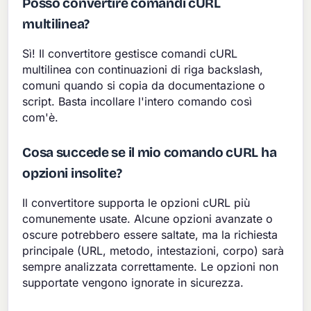
Posso convertire comandi cURL
multilinea?
Sì! Il convertitore gestisce comandi cURL
multilinea con continuazioni di riga backslash,
comuni quando si copia da documentazione o
script. Basta incollare l'intero comando così
com'è.
Cosa succede se il mio comando cURL ha
opzioni insolite?
Il convertitore supporta le opzioni cURL più
comunemente usate. Alcune opzioni avanzate o
oscure potrebbero essere saltate, ma la richiesta
principale (URL, metodo, intestazioni, corpo) sarà
sempre analizzata correttamente. Le opzioni non
supportate vengono ignorate in sicurezza.