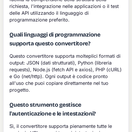
richiesta, l'integrazione nelle applicazioni o il test
delle API utilizzando il linguaggio di
programmazione preferito.
Quali linguaggi di programmazione
supporta questo convertitore?
Questo convertitore supporta molteplici formati di
output: JSON (dati strutturati), Python (libreria
requests), Node.js (fetch API e axios), PHP (cURL)
e Go (net/http). Ogni output è codice pronto
all'uso che puoi copiare direttamente nel tuo
progetto.
Questo strumento gestisce
l'autenticazione e le intestazioni?
Sì, il convertitore supporta pienamente tutte le