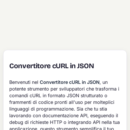
Convertitore cURL in JSON
Benvenuti nel
Convertitore cURL in JSON
, un
potente strumento per sviluppatori che trasforma i
comandi cURL in formato JSON strutturato o
frammenti di codice pronti all'uso per molteplici
linguaggi di programmazione. Sia che tu stia
lavorando con documentazione API, eseguendo il
debug di richieste HTTP o integrando API nella tua
applicazione, questo strumento semplifica il tuo