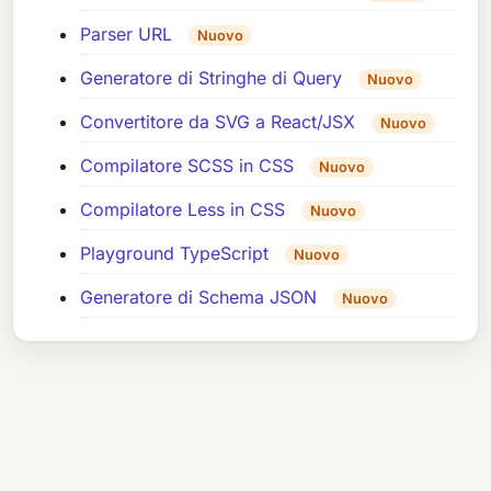
Parser URL
Nuovo
Generatore di Stringhe di Query
Nuovo
Convertitore da SVG a React/JSX
Nuovo
Compilatore SCSS in CSS
Nuovo
Compilatore Less in CSS
Nuovo
Playground TypeScript
Nuovo
Generatore di Schema JSON
Nuovo