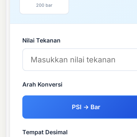
200 bar
Nilai Tekanan
Arah Konversi
PSI → Bar
Tempat Desimal