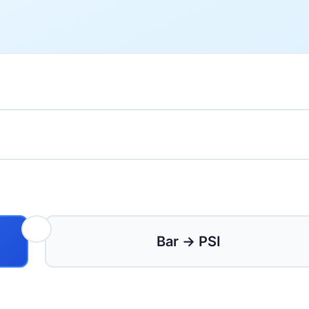
Bar → PSI