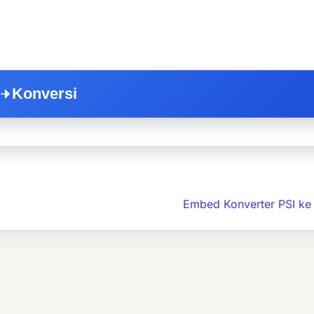
Konversi
Embed Konverter PSI ke