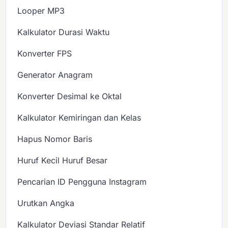
Looper MP3
Kalkulator Durasi Waktu
Konverter FPS
Generator Anagram
Konverter Desimal ke Oktal
Kalkulator Kemiringan dan Kelas
Hapus Nomor Baris
Huruf Kecil Huruf Besar
Pencarian ID Pengguna Instagram
Urutkan Angka
Kalkulator Deviasi Standar Relatif