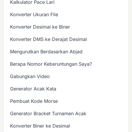
Kalkulator Pace Lari
Konverter Ukuran File
Konverter Desimal ke Biner
Konverter DMS ke Derajat Desimal
Mengurutkan Berdasarkan Abjad
Berapa Nomor Keberuntungan Saya?
Gabungkan Video
Generator Acak Kata
Pembuat Kode Morse
Generator Bracket Turnamen Acak
Konverter Biner ke Desimal