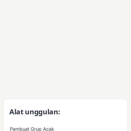
Alat unggulan:
Pembuat Grup Acak