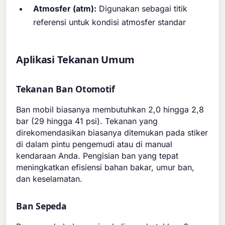
Atmosfer (atm):
Digunakan sebagai titik
referensi untuk kondisi atmosfer standar
Aplikasi Tekanan Umum
Tekanan Ban Otomotif
Ban mobil biasanya membutuhkan 2,0 hingga 2,8
bar (29 hingga 41 psi). Tekanan yang
direkomendasikan biasanya ditemukan pada stiker
di dalam pintu pengemudi atau di manual
kendaraan Anda. Pengisian ban yang tepat
meningkatkan efisiensi bahan bakar, umur ban,
dan keselamatan.
Ban Sepeda