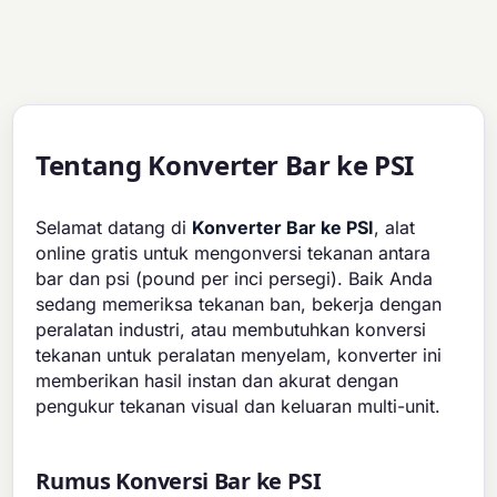
Tentang Konverter Bar ke PSI
Selamat datang di
Konverter Bar ke PSI
, alat
online gratis untuk mengonversi tekanan antara
bar dan psi (pound per inci persegi). Baik Anda
sedang memeriksa tekanan ban, bekerja dengan
peralatan industri, atau membutuhkan konversi
tekanan untuk peralatan menyelam, konverter ini
memberikan hasil instan dan akurat dengan
pengukur tekanan visual dan keluaran multi-unit.
Rumus Konversi Bar ke PSI