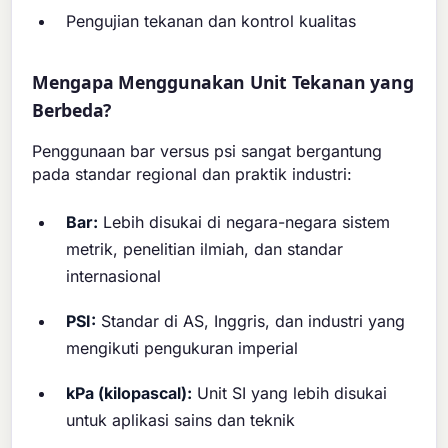
Pengujian tekanan dan kontrol kualitas
Mengapa Menggunakan Unit Tekanan yang
Berbeda?
Penggunaan bar versus psi sangat bergantung
pada standar regional dan praktik industri:
Bar:
Lebih disukai di negara-negara sistem
metrik, penelitian ilmiah, dan standar
internasional
PSI:
Standar di AS, Inggris, dan industri yang
mengikuti pengukuran imperial
kPa (kilopascal):
Unit SI yang lebih disukai
untuk aplikasi sains dan teknik