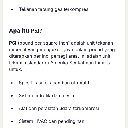
Tekanan tabung gas terkompresi
Apa itu PSI?
PSI
(pound per square inch) adalah unit tekanan
imperial yang mengukur gaya dalam pound yang
diterapkan per inci persegi area. Ini adalah unit
tekanan standar di Amerika Serikat dan Inggris
untuk:
Spesifikasi tekanan ban otomotif
Sistem hidrolik dan mesin
Alat dan peralatan udara terkompresi
Sistem HVAC dan pendinginan