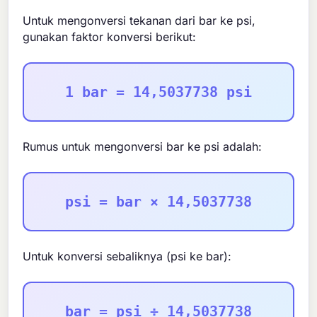
Untuk mengonversi tekanan dari bar ke psi,
gunakan faktor konversi berikut:
1 bar = 14,5037738 psi
Rumus untuk mengonversi bar ke psi adalah:
psi = bar × 14,5037738
Untuk konversi sebaliknya (psi ke bar):
bar = psi ÷ 14,5037738