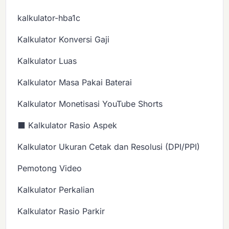
kalkulator-hba1c
Kalkulator Konversi Gaji
Kalkulator Luas
Kalkulator Masa Pakai Baterai
Kalkulator Monetisasi YouTube Shorts
⬛ Kalkulator Rasio Aspek
Kalkulator Ukuran Cetak dan Resolusi (DPI/PPI)
Pemotong Video
Kalkulator Perkalian
Kalkulator Rasio Parkir