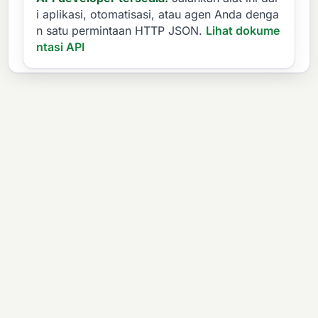
i aplikasi, otomatisasi, atau agen Anda denga
n satu permintaan HTTP JSON.
Lihat dokume
ntasi API