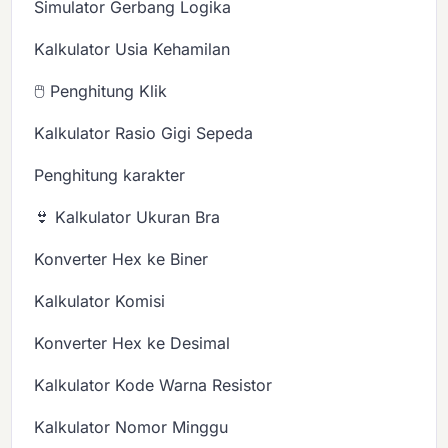
Simulator Gerbang Logika
Kalkulator Usia Kehamilan
🖱️ Penghitung Klik
Kalkulator Rasio Gigi Sepeda
Penghitung karakter
👙 Kalkulator Ukuran Bra
Konverter Hex ke Biner
Kalkulator Komisi
Konverter Hex ke Desimal
Kalkulator Kode Warna Resistor
Kalkulator Nomor Minggu