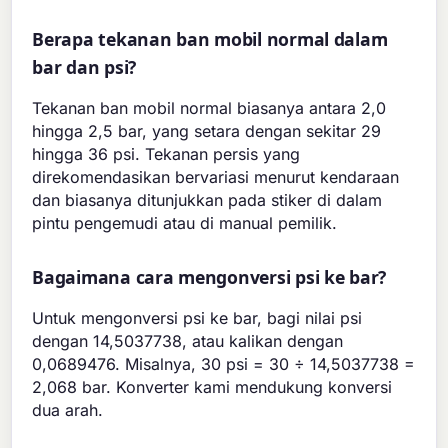
Berapa tekanan ban mobil normal dalam
bar dan psi?
Tekanan ban mobil normal biasanya antara 2,0
hingga 2,5 bar, yang setara dengan sekitar 29
hingga 36 psi. Tekanan persis yang
direkomendasikan bervariasi menurut kendaraan
dan biasanya ditunjukkan pada stiker di dalam
pintu pengemudi atau di manual pemilik.
Bagaimana cara mengonversi psi ke bar?
Untuk mengonversi psi ke bar, bagi nilai psi
dengan 14,5037738, atau kalikan dengan
0,0689476. Misalnya, 30 psi = 30 ÷ 14,5037738 =
2,068 bar. Konverter kami mendukung konversi
dua arah.