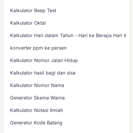
Kalkulator Beep Test
Kalkulator Oktal
Kalkulator Hari dalam Tahun - Hari ke Berapa Hari Ini?
konverter ppm ke persen
Kalkulator Nomor Jalan Hidup
Kalkulator hasil bagi dan sisa
Kalkulator Nomor Nama
Generator Skema Warna
Kalkulator Notasi Ilmiah
Generator Kode Batang