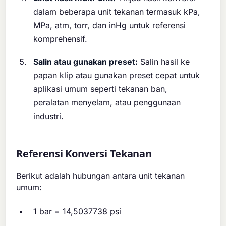
dalam beberapa unit tekanan termasuk kPa,
MPa, atm, torr, dan inHg untuk referensi
komprehensif.
Salin atau gunakan preset:
Salin hasil ke
papan klip atau gunakan preset cepat untuk
aplikasi umum seperti tekanan ban,
peralatan menyelam, atau penggunaan
industri.
Referensi Konversi Tekanan
Berikut adalah hubungan antara unit tekanan
umum:
1 bar = 14,5037738 psi