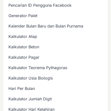
Pencarian ID Pengguna Facebook
Generator Palet
Kalender Bulan Baru dan Bulan Purnama
Kalkulator Atap
Kalkulator Beton
Kalkulator Pagar
Kalkulator Teorema Pythagoras
Kalkulator Usia Biologis
Hari Per Bulan
Kalkulator Jumlah Digit
Kalkulator Hari Kelahiran