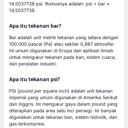
14,5037738 psi. Rumusnya adalah: psi = bar ×
14,5037738.
Apa itu tekanan bar?
Bar adalah unit metrik tekanan yang setara dengan
100.000 pascal (Pa) atau sekitar 0,987 atmosfer.
Ini umum digunakan di Eropa dan aplikasi ilmiah
untuk mengukur tekanan pada ban, sistem cuaca,
dan peralatan industri.
Apa itu tekanan psi?
PSI (pound per square inch) adalah unit tekanan
imperial yang umum digunakan di Amerika Serikat
dan Inggris. Ini mengukur gaya dalam pound yang
diterapkan pada area satu inci persegi. Ini banyak
digunakan untuk tekanan ban, sistem hidrolik, dan
gas terkompresi.