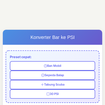
Konverter Bar ke PSI
Preset cepat:
Ban Mobil
Sepeda Balap
Tabung Scuba
30 PSI