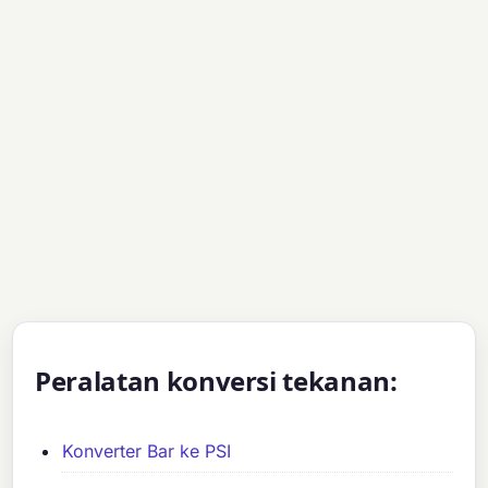
Peralatan konversi tekanan:
Konverter Bar ke PSI