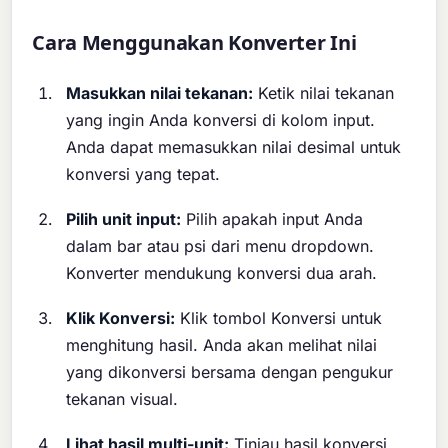
Cara Menggunakan Konverter Ini
Masukkan nilai tekanan:
Ketik nilai tekanan
yang ingin Anda konversi di kolom input.
Anda dapat memasukkan nilai desimal untuk
konversi yang tepat.
Pilih unit input:
Pilih apakah input Anda
dalam bar atau psi dari menu dropdown.
Konverter mendukung konversi dua arah.
Klik Konversi:
Klik tombol Konversi untuk
menghitung hasil. Anda akan melihat nilai
yang dikonversi bersama dengan pengukur
tekanan visual.
Lihat hasil multi-unit:
Tinjau hasil konversi