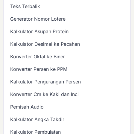
Teks Terbalik
Generator Nomor Lotere
Kalkulator Asupan Protein
Kalkulator Desimal ke Pecahan
Konverter Oktal ke Biner
Konverter Persen ke PPM
Kalkulator Pengurangan Persen
Konverter Cm ke Kaki dan Inci
Pemisah Audio
Kalkulator Angka Takdir
Kalkulator Pembulatan