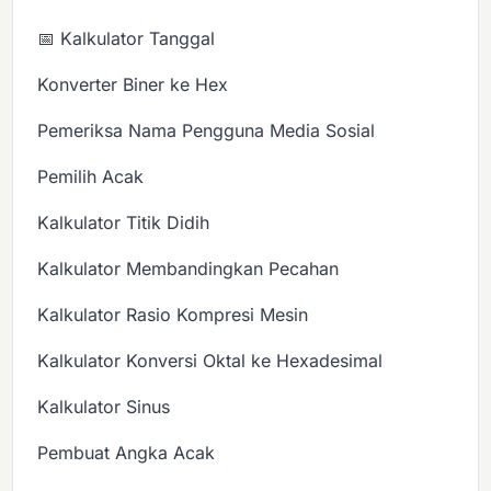
📅 Kalkulator Tanggal
Konverter Biner ke Hex
Pemeriksa Nama Pengguna Media Sosial
Pemilih Acak
Kalkulator Titik Didih
Kalkulator Membandingkan Pecahan
Kalkulator Rasio Kompresi Mesin
Kalkulator Konversi Oktal ke Hexadesimal
Kalkulator Sinus
Pembuat Angka Acak