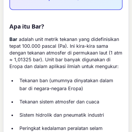
Apa itu Bar?
Bar
adalah unit metrik tekanan yang didefinisikan
tepat 100.000 pascal (Pa). Ini kira-kira sama
dengan tekanan atmosfer di permukaan laut (1 atm
≈ 1,01325 bar). Unit bar banyak digunakan di
Eropa dan dalam aplikasi ilmiah untuk mengukur:
Tekanan ban (umumnya dinyatakan dalam
bar di negara-negara Eropa)
Tekanan sistem atmosfer dan cuaca
Sistem hidrolik dan pneumatik industri
Peringkat kedalaman peralatan selam