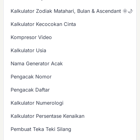
Kalkulator Zodiak Matahari, Bulan & Ascendant 🌞🌙✨
Kalkulator Kecocokan Cinta
Kompresor Video
Kalkulator Usia
Nama Generator Acak
Pengacak Nomor
Pengacak Daftar
Kalkulator Numerologi
Kalkulator Persentase Kenaikan
Pembuat Teka Teki Silang