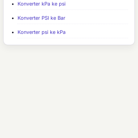
Konverter kPa ke psi
Konverter PSI ke Bar
Konverter psi ke kPa