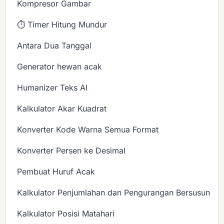
Kompresor Gambar
⏱️ Timer Hitung Mundur
Antara Dua Tanggal
Generator hewan acak
Humanizer Teks AI
Kalkulator Akar Kuadrat
Konverter Kode Warna Semua Format
Konverter Persen ke Desimal
Pembuat Huruf Acak
Kalkulator Penjumlahan dan Pengurangan Bersusun
Kalkulator Posisi Matahari