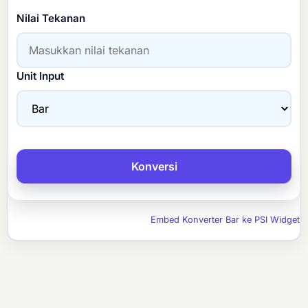
Nilai Tekanan
Unit Input
Embed Konverter Bar ke PSI Widget