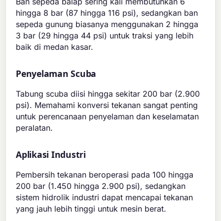
Ban sepeda balap sering kali membutuhkan 6
hingga 8 bar (87 hingga 116 psi), sedangkan ban
sepeda gunung biasanya menggunakan 2 hingga
3 bar (29 hingga 44 psi) untuk traksi yang lebih
baik di medan kasar.
Penyelaman Scuba
Tabung scuba diisi hingga sekitar 200 bar (2.900
psi). Memahami konversi tekanan sangat penting
untuk perencanaan penyelaman dan keselamatan
peralatan.
Aplikasi Industri
Pembersih tekanan beroperasi pada 100 hingga
200 bar (1.450 hingga 2.900 psi), sedangkan
sistem hidrolik industri dapat mencapai tekanan
yang jauh lebih tinggi untuk mesin berat.