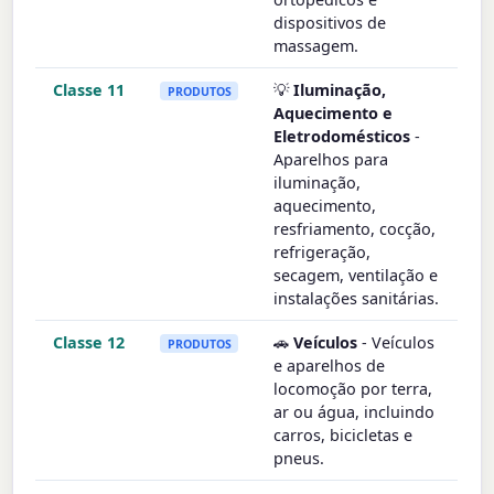
dispositivos de
massagem.
Classe 11
💡
Iluminação,
PRODUTOS
Aquecimento e
Eletrodomésticos
-
Aparelhos para
iluminação,
aquecimento,
resfriamento, cocção,
refrigeração,
secagem, ventilação e
instalações sanitárias.
Classe 12
🚗
Veículos
- Veículos
PRODUTOS
e aparelhos de
locomoção por terra,
ar ou água, incluindo
carros, bicicletas e
pneus.