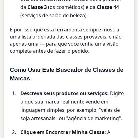
da
Classe 3
(os cosméticos) e da
Classe 44
(serviços de salão de beleza).
É por isso que esta ferramenta sempre mostra
uma lista ordenada das classes prováveis, e não
apenas uma — para que você tenha uma visão
completa antes de fazer o pedido.
Como Usar Este Buscador de Classes de
Marcas
Descreva seus produtos ou serviços:
Digite
o que sua marca realmente vende em
linguagem simples, por exemplo, "velas de
soja artesanais" ou "agência de marketing".
Clique em Encontrar Minha Classe:
A