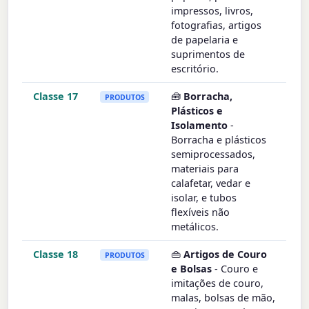
impressos, livros,
fotografias, artigos
de papelaria e
suprimentos de
escritório.
Classe 17
🧰
Borracha,
PRODUTOS
Plásticos e
Isolamento
-
Borracha e plásticos
semiprocessados,
materiais para
calafetar, vedar e
isolar, e tubos
flexíveis não
metálicos.
Classe 18
👜
Artigos de Couro
PRODUTOS
e Bolsas
- Couro e
imitações de couro,
malas, bolsas de mão,