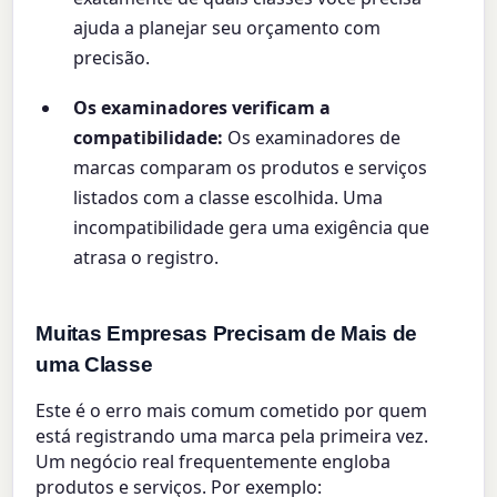
ajuda a planejar seu orçamento com
precisão.
Os examinadores verificam a
compatibilidade:
Os examinadores de
marcas comparam os produtos e serviços
listados com a classe escolhida. Uma
incompatibilidade gera uma exigência que
atrasa o registro.
Muitas Empresas Precisam de Mais de
uma Classe
Este é o erro mais comum cometido por quem
está registrando uma marca pela primeira vez.
Um negócio real frequentemente engloba
produtos e serviços. Por exemplo: