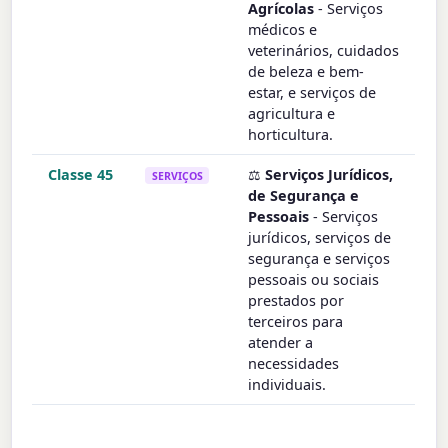
Agrícolas
- Serviços
médicos e
veterinários, cuidados
de beleza e bem-
estar, e serviços de
agricultura e
horticultura.
Classe 45
⚖️
Serviços Jurídicos,
SERVIÇOS
de Segurança e
Pessoais
- Serviços
jurídicos, serviços de
segurança e serviços
pessoais ou sociais
prestados por
terceiros para
atender a
necessidades
individuais.