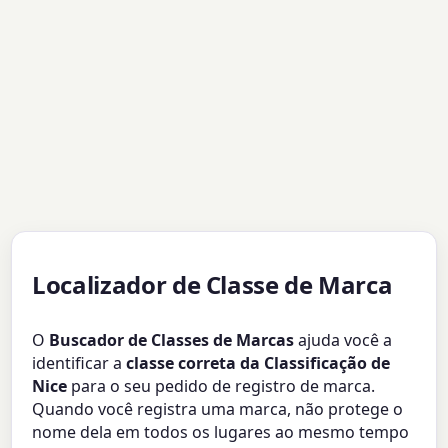
Localizador de Classe de Marca
O
Buscador de Classes de Marcas
ajuda você a
identificar a
classe correta da Classificação de
Nice
para o seu pedido de registro de marca.
Quando você registra uma marca, não protege o
nome dela em todos os lugares ao mesmo tempo