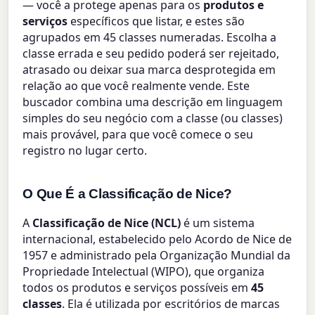
— você a protege apenas para os
produtos e
serviços
específicos que listar, e estes são
agrupados em 45 classes numeradas. Escolha a
classe errada e seu pedido poderá ser rejeitado,
atrasado ou deixar sua marca desprotegida em
relação ao que você realmente vende. Este
buscador combina uma descrição em linguagem
simples do seu negócio com a classe (ou classes)
mais provável, para que você comece o seu
registro no lugar certo.
O Que É a Classificação de Nice?
A
Classificação de Nice (NCL)
é um sistema
internacional, estabelecido pelo Acordo de Nice de
1957 e administrado pela Organização Mundial da
Propriedade Intelectual (WIPO), que organiza
todos os produtos e serviços possíveis em
45
classes
. Ela é utilizada por escritórios de marcas