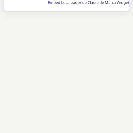
Embed Localizador de Classe de Marca Widget