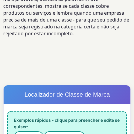
correspondentes, mostra se cada classe cobre
produtos ou serviços e lembra quando uma empresa
precisa de mais de uma classe - para que seu pedido de
marca seja registrado na categoria certa e não seja
rejeitado por estar incompleto.
Localizador de Classe de Marca
Exemplos rápidos - clique para preencher e edite se
quiser: