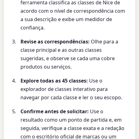
ferramenta classifica as classes de Nice de
acordo com o nível de correspondência com
a sua descrição e exibe um medidor de
confiança.
Revise as correspondências:
Olhe para a
classe principal e as outras classes
sugeridas, e observe se cada uma cobre
produtos ou serviços.
Explore todas as 45 classes:
Use o
explorador de classes interativo para
navegar por cada classe e ler o seu escopo.
Confirme antes de solicitar:
Use o
resultado como um ponto de partida e, em
seguida, verifique a classe exata e a redação
com o escritório oficial de marcas ou um