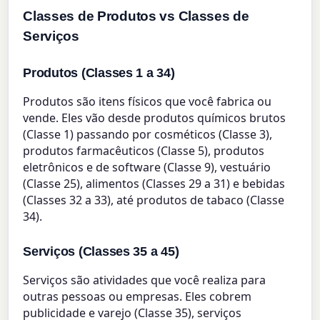
Classes de Produtos vs Classes de
Serviços
Produtos (Classes 1 a 34)
Produtos são itens físicos que você fabrica ou
vende. Eles vão desde produtos químicos brutos
(Classe 1) passando por cosméticos (Classe 3),
produtos farmacêuticos (Classe 5), produtos
eletrônicos e de software (Classe 9), vestuário
(Classe 25), alimentos (Classes 29 a 31) e bebidas
(Classes 32 a 33), até produtos de tabaco (Classe
34).
Serviços (Classes 35 a 45)
Serviços são atividades que você realiza para
outras pessoas ou empresas. Eles cobrem
publicidade e varejo (Classe 35), serviços