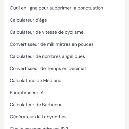
Outil en ligne pour supprimer la ponctuation
Calculateur d'âge
Calculateur de vitesse de cyclisme
Convertisseur de millimètres en pouces
Calculateur de nombres angéliques
Convertisseur de Temps en Décimal
Calculatrice de Médiane
Paraphraseur IA
Calculateur de Barbecue
Générateur de Labyrinthes
Quelle est mon adresse IP ?