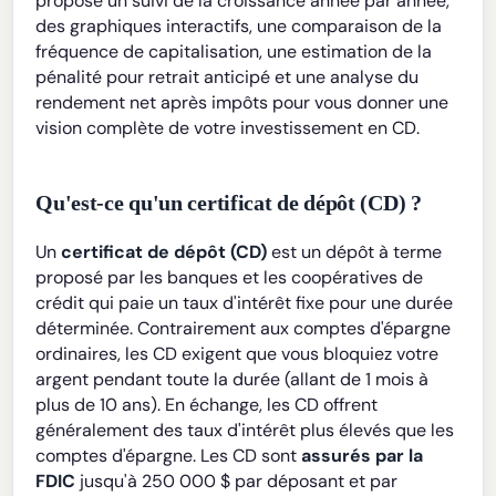
propose un suivi de la croissance année par année,
des graphiques interactifs, une comparaison de la
fréquence de capitalisation, une estimation de la
pénalité pour retrait anticipé et une analyse du
rendement net après impôts pour vous donner une
vision complète de votre investissement en CD.
Qu'est-ce qu'un certificat de dépôt (CD) ?
Un
certificat de dépôt (CD)
est un dépôt à terme
proposé par les banques et les coopératives de
crédit qui paie un taux d'intérêt fixe pour une durée
déterminée. Contrairement aux comptes d'épargne
ordinaires, les CD exigent que vous bloquiez votre
argent pendant toute la durée (allant de 1 mois à
plus de 10 ans). En échange, les CD offrent
généralement des taux d'intérêt plus élevés que les
comptes d'épargne. Les CD sont
assurés par la
FDIC
jusqu'à 250 000 $ par déposant et par