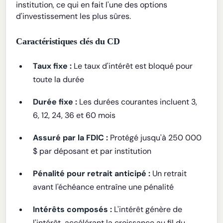
institution, ce qui en fait l'une des options
d'investissement les plus sûres.
Caractéristiques clés du CD
Taux fixe :
Le taux d'intérêt est bloqué pour
toute la durée
Durée fixe :
Les durées courantes incluent 3,
6, 12, 24, 36 et 60 mois
Assuré par la FDIC :
Protégé jusqu'à 250 000
$ par déposant et par institution
Pénalité pour retrait anticipé :
Un retrait
avant l'échéance entraîne une pénalité
Intérêts composés :
L'intérêt génère de
l'intérêt, accélérant la croissance au fil du