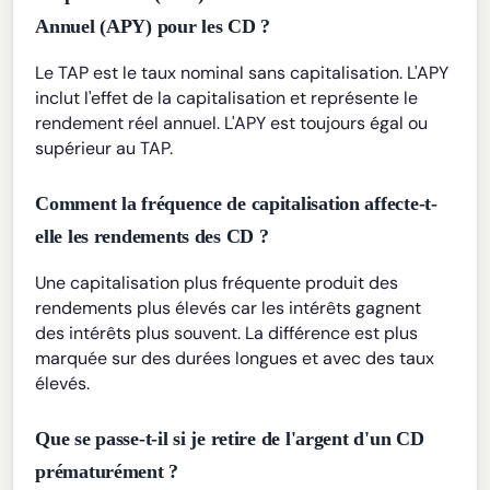
Annuel (APY) pour les CD ?
Le TAP est le taux nominal sans capitalisation. L'APY
inclut l'effet de la capitalisation et représente le
rendement réel annuel. L'APY est toujours égal ou
supérieur au TAP.
Comment la fréquence de capitalisation affecte-t-
elle les rendements des CD ?
Une capitalisation plus fréquente produit des
rendements plus élevés car les intérêts gagnent
des intérêts plus souvent. La différence est plus
marquée sur des durées longues et avec des taux
élevés.
Que se passe-t-il si je retire de l'argent d'un CD
prématurément ?