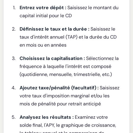
Entrez votre dépôt :
Saisissez le montant du
capital initial pour le CD
Définissez le taux et la durée :
Saisissez le
taux d'intérêt annuel (TAP) et la durée du CD
en mois ou en années
Choisissez la capitalisation :
Sélectionnez la
fréquence à laquelle l'intérêt est composé
(quotidienne, mensuelle, trimestrielle, etc.)
Ajoutez taxe/pénalité (facultatif) :
Saisissez
votre taux d'imposition marginal et/ou les
mois de pénalité pour retrait anticipé
Analysez les résultats :
Examinez votre
solde final, l'APY, le graphique de croissance,