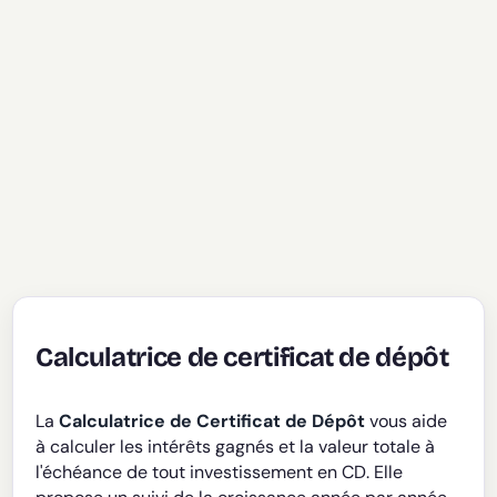
Calculatrice de certificat de dépôt
La
Calculatrice de Certificat de Dépôt
vous aide
à calculer les intérêts gagnés et la valeur totale à
l'échéance de tout investissement en CD. Elle