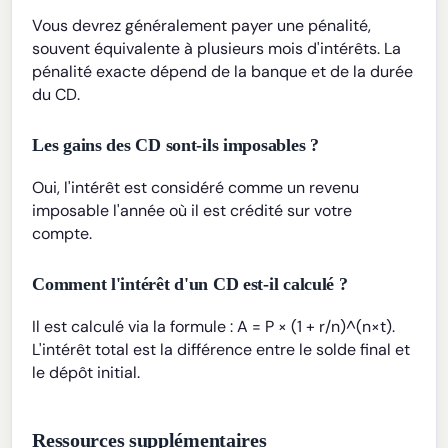
Vous devrez généralement payer une pénalité,
souvent équivalente à plusieurs mois d'intérêts. La
pénalité exacte dépend de la banque et de la durée
du CD.
Les gains des CD sont-ils imposables ?
Oui, l'intérêt est considéré comme un revenu
imposable l'année où il est crédité sur votre
compte.
Comment l'intérêt d'un CD est-il calculé ?
Il est calculé via la formule : A = P × (1 + r/n)^(n×t).
L'intérêt total est la différence entre le solde final et
le dépôt initial.
Ressources supplémentaires