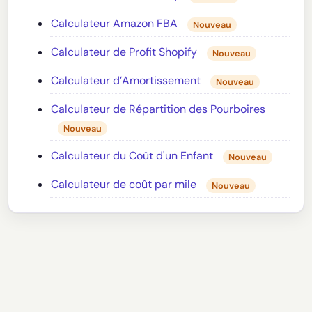
Calculateur Amazon FBA
Nouveau
Calculateur de Profit Shopify
Nouveau
Calculateur d’Amortissement
Nouveau
Calculateur de Répartition des Pourboires
Nouveau
Calculateur du Coût d'un Enfant
Nouveau
Calculateur de coût par mile
Nouveau