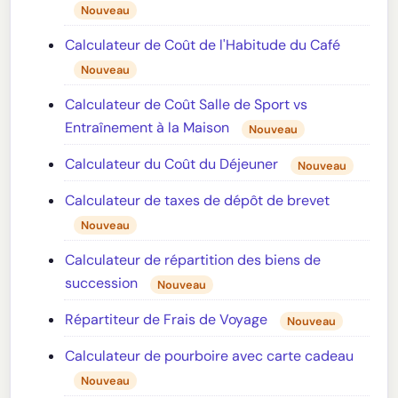
Nouveau
Calculateur de Coût de l'Habitude du Café
Nouveau
Calculateur de Coût Salle de Sport vs
Entraînement à la Maison
Nouveau
Calculateur du Coût du Déjeuner
Nouveau
Calculateur de taxes de dépôt de brevet
Nouveau
Calculateur de répartition des biens de
succession
Nouveau
Répartiteur de Frais de Voyage
Nouveau
Calculateur de pourboire avec carte cadeau
Nouveau