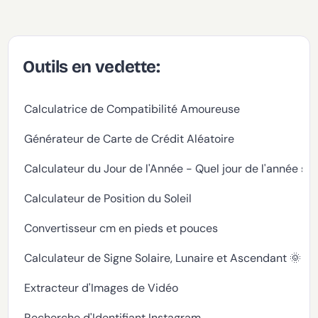
Outils en vedette:
Calculatrice de Compatibilité Amoureuse
Générateur de Carte de Crédit Aléatoire
Calculateur du Jour de l'Année - Quel jour de l'année s
Calculateur de Position du Soleil
Convertisseur cm en pieds et pouces
Calculateur de Signe Solaire, Lunaire et Ascendant 🌞🌙
Extracteur d'Images de Vidéo
Recherche d'Identifiant Instagram