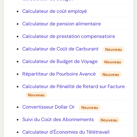
Calculateur de coût employé
Calculateur de pension alimentaire
Calculateur de prestation compensatoire
Calculateur de Coût de Carburant
Nouveau
Calculateur de Budget de Voyage
Nouveau
Répartiteur de Pourboire Avancé
Nouveau
Calculateur de Pénalité de Retard sur Facture
Nouveau
Convertisseur Dollar Or
Nouveau
Suivi du Coût des Abonnements
Nouveau
Calculateur d'Économies du Télétravail