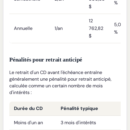
%
$
12
5,000
Annuelle
1/an
762,82
%
$
Pénalités pour retrait anticipé
Le retrait d'un CD avant l'échéance entraîne
généralement une pénalité pour retrait anticipé,
calculée comme un certain nombre de mois
d'intérêts :
Durée du CD
Pénalité typique
Moins d'un an
3 mois d'intérêts