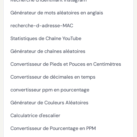
Générateur de mots aléatoires en anglais
recherche-d-adresse-MAC
Statistiques de Chaîne YouTube
Générateur de chaînes aléatoires
Convertisseur de Pieds et Pouces en Centimètres
Convertisseur de décimales en temps
convertisseur ppm en pourcentage
Générateur de Couleurs Aléatoires
Calculatrice d'escalier
Convertisseur de Pourcentage en PPM