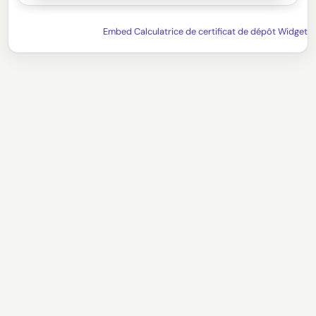
Embed Calculatrice de certificat de dépôt Widget