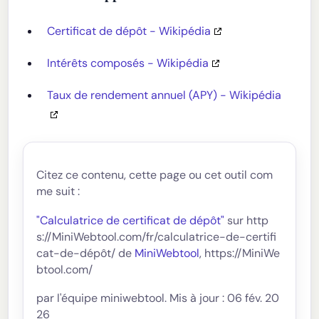
Certificat de dépôt - Wikipédia
Intérêts composés - Wikipédia
Taux de rendement annuel (APY) - Wikipédia
Citez ce contenu, cette page ou cet outil com
me suit :
"Calculatrice de certificat de dépôt"
sur http
s://MiniWebtool.com/fr/calculatrice-de-certifi
cat-de-dépôt/ de
MiniWebtool
, https://MiniWe
btool.com/
par l'équipe miniwebtool. Mis à jour : 06 fév. 20
26