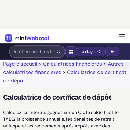
☰
mini
Webtool
partager
Page d'accueil
>
Calculatrices financières
>
Autres
calculatrices financières
>
Calculatrice de certificat
de dépôt
Calculatrice de certificat de dépôt
Calculez les intérêts gagnés sur un CD, le solde final, le
TAEG, la croissance annuelle, les pénalités de retrait
anticipé et les rendements après impôts avec des