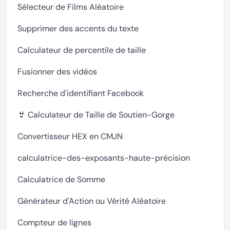
Sélecteur de Films Aléatoire
Supprimer des accents du texte
Calculateur de percentile de taille
Fusionner des vidéos
Recherche d'identifiant Facebook
👙 Calculateur de Taille de Soutien-Gorge
Convertisseur HEX en CMJN
calculatrice-des-exposants-haute-précision
Calculatrice de Somme
Générateur d'Action ou Vérité Aléatoire
Compteur de lignes