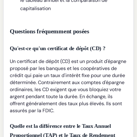
le tableau annuel et la comparaison de
capitalisation
Questions fréquemment posées
Qu'est-ce qu'un certificat de dépôt (CD) ?
Un certificat de dépôt (CD) est un produit d'épargne
proposé par les banques et les coopératives de
crédit qui paie un taux d'intérêt fixe pour une durée
déterminée. Contrairement aux comptes d'épargne
ordinaires, les CD exigent que vous bloquiez votre
argent pendant toute la durée. En échange, ils
offrent généralement des taux plus élevés. Ils sont
assurés par la FDIC.
Quelle est la différence entre le Taux Annuel
Proportionnel (TAP) et le Taux de Rendement