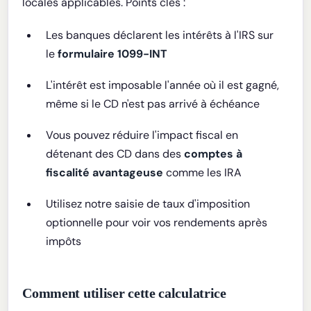
locales applicables. Points clés :
Les banques déclarent les intérêts à l'IRS sur
le
formulaire 1099-INT
L'intérêt est imposable l'année où il est gagné,
même si le CD n'est pas arrivé à échéance
Vous pouvez réduire l'impact fiscal en
détenant des CD dans des
comptes à
fiscalité avantageuse
comme les IRA
Utilisez notre saisie de taux d'imposition
optionnelle pour voir vos rendements après
impôts
Comment utiliser cette calculatrice