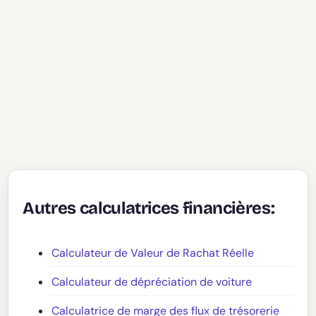
Autres calculatrices financières:
Calculateur de Valeur de Rachat Réelle
Calculateur de dépréciation de voiture
Calculatrice de marge des flux de trésorerie