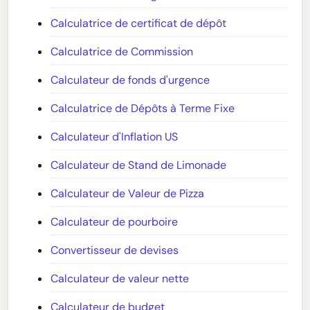
Calculatrice de certificat de dépôt
Calculatrice de Commission
Calculateur de fonds d'urgence
Calculatrice de Dépôts à Terme Fixe
Calculateur d'Inflation US
Calculateur de Stand de Limonade
Calculateur de Valeur de Pizza
Calculateur de pourboire
Convertisseur de devises
Calculateur de valeur nette
Calculateur de budget