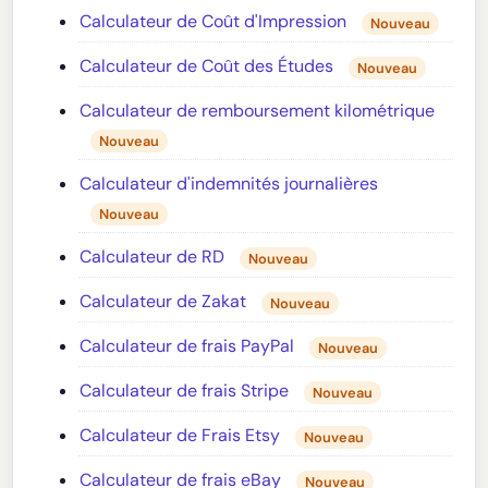
Calculateur de Coût d'Impression
Nouveau
Calculateur de Coût des Études
Nouveau
Calculateur de remboursement kilométrique
Nouveau
Calculateur d'indemnités journalières
Nouveau
Calculateur de RD
Nouveau
Calculateur de Zakat
Nouveau
Calculateur de frais PayPal
Nouveau
Calculateur de frais Stripe
Nouveau
Calculateur de Frais Etsy
Nouveau
Calculateur de frais eBay
Nouveau