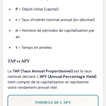
P
= Dépôt initial (capital)
r
= Taux d'intérêt nominal annuel (en décimal)
n
= Nombre de périodes de capitalisation par
an
t
= Temps en années
TAP vs APY
Le
TAP (Taux Annuel Proportionnel)
est le taux
nominal déclaré. L'
APY (Annual Percentage Yield)
tient compte de la capitalisation et représente
votre rendement annuel réel :
FORMULE DE L'APY