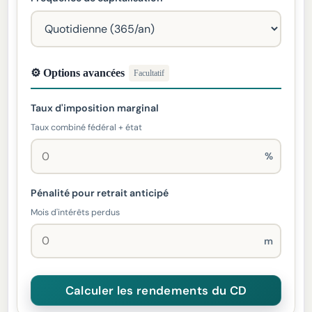
⚙ Options avancées
Facultatif
Taux d'imposition marginal
Taux combiné fédéral + état
%
Pénalité pour retrait anticipé
Mois d'intérêts perdus
m