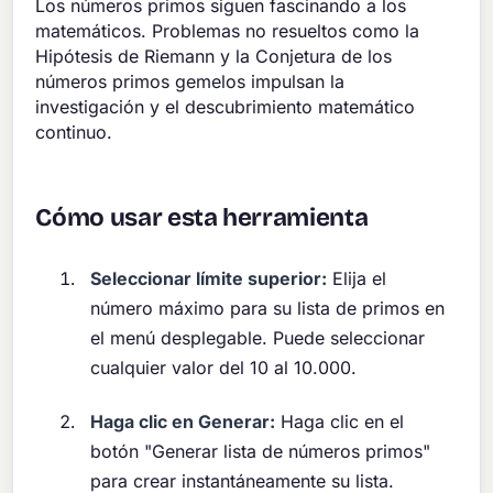
Los números primos siguen fascinando a los
matemáticos. Problemas no resueltos como la
Hipótesis de Riemann y la Conjetura de los
números primos gemelos impulsan la
investigación y el descubrimiento matemático
continuo.
Cómo usar esta herramienta
Seleccionar límite superior:
Elija el
número máximo para su lista de primos en
el menú desplegable. Puede seleccionar
cualquier valor del 10 al 10.000.
Haga clic en Generar:
Haga clic en el
botón "Generar lista de números primos"
para crear instantáneamente su lista.