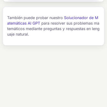
También puede probar nuestro
Solucionador de M
atemáticas AI GPT
para resolver sus problemas ma
temáticos mediante preguntas y respuestas en leng
uaje natural.