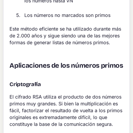
los números hasta √N
Los números no marcados son primos
Este método eficiente se ha utilizado durante más
de 2.000 años y sigue siendo una de las mejores
formas de generar listas de números primos.
Aplicaciones de los números primos
Criptografía
El cifrado RSA utiliza el producto de dos números
primos muy grandes. Si bien la multiplicación es
fácil, factorizar el resultado de vuelta a los primos
originales es extremadamente difícil, lo que
constituye la base de la comunicación segura.