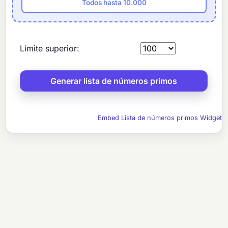
Todos hasta 10.000
Límite superior:
Embed Lista de números primos Widget