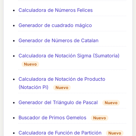
Calculadora de Números Felices
Generador de cuadrado mágico
Generador de Números de Catalan
Calculadora de Notación Sigma (Sumatoria)
Nuevo
Calculadora de Notación de Producto
(Notación Pi)
Nuevo
Generador del Triángulo de Pascal
Nuevo
Buscador de Primos Gemelos
Nuevo
Calculadora de Función de Partición
Nuevo