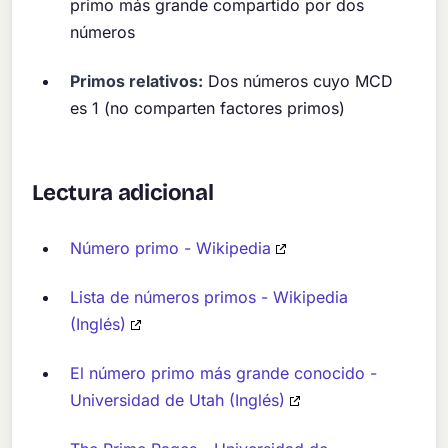
primo más grande compartido por dos
números
Primos relativos:
Dos números cuyo MCD
es 1 (no comparten factores primos)
Lectura adicional
Número primo - Wikipedia
Lista de números primos - Wikipedia
(Inglés)
El número primo más grande conocido -
Universidad de Utah (Inglés)