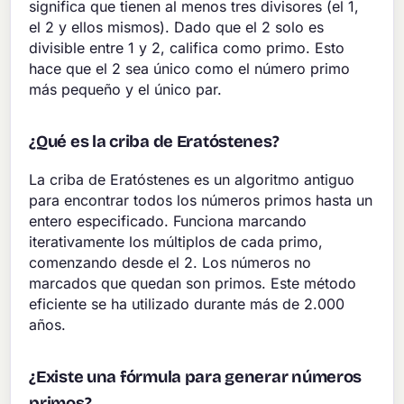
significa que tienen al menos tres divisores (el 1,
el 2 y ellos mismos). Dado que el 2 solo es
divisible entre 1 y 2, califica como primo. Esto
hace que el 2 sea único como el número primo
más pequeño y el único par.
¿Qué es la criba de Eratóstenes?
La criba de Eratóstenes es un algoritmo antiguo
para encontrar todos los números primos hasta un
entero especificado. Funciona marcando
iterativamente los múltiplos de cada primo,
comenzando desde el 2. Los números no
marcados que quedan son primos. Este método
eficiente se ha utilizado durante más de 2.000
años.
¿Existe una fórmula para generar números
primos?