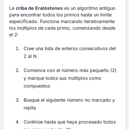
La
criba de Eratóstenes
es un algoritmo antiguo
para encontrar todos los primos hasta un límite
especificado. Funciona marcando iterativamente
los múltiplos de cada primo, comenzando desde
el 2:
Cree una lista de enteros consecutivos del
2 al N
Comience con el número más pequeño (2)
y marque todos sus múltiplos como
compuestos
Busque el siguiente número no marcado y
repita
Continúe hasta que haya procesado todos