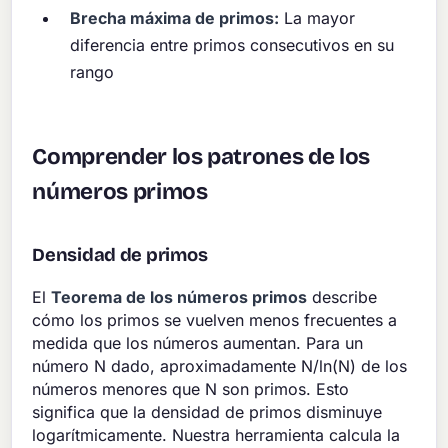
Brecha máxima de primos:
La mayor
diferencia entre primos consecutivos en su
rango
Comprender los patrones de los
números primos
Densidad de primos
El
Teorema de los números primos
describe
cómo los primos se vuelven menos frecuentes a
medida que los números aumentan. Para un
número N dado, aproximadamente N/ln(N) de los
números menores que N son primos. Esto
significa que la densidad de primos disminuye
logarítmicamente. Nuestra herramienta calcula la