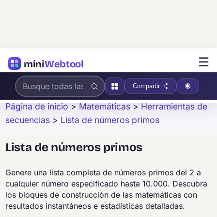
☰
mini
Webtool
Compartir
Página de inicio
>
Matemáticas
>
Herramientas de
secuencias
>
Lista de números primos
Lista de números primos
Genere una lista completa de números primos del 2 a
cualquier número especificado hasta 10.000. Descubra
los bloques de construcción de las matemáticas con
resultados instantáneos e estadísticas detalladas.