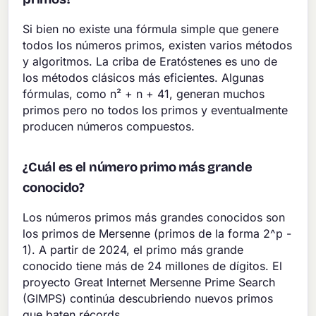
Si bien no existe una fórmula simple que genere
todos los números primos, existen varios métodos
y algoritmos. La criba de Eratóstenes es uno de
los métodos clásicos más eficientes. Algunas
fórmulas, como n² + n + 41, generan muchos
primos pero no todos los primos y eventualmente
producen números compuestos.
¿Cuál es el número primo más grande
conocido?
Los números primos más grandes conocidos son
los primos de Mersenne (primos de la forma 2^p -
1). A partir de 2024, el primo más grande
conocido tiene más de 24 millones de dígitos. El
proyecto Great Internet Mersenne Prime Search
(GIMPS) continúa descubriendo nuevos primos
que baten récords.