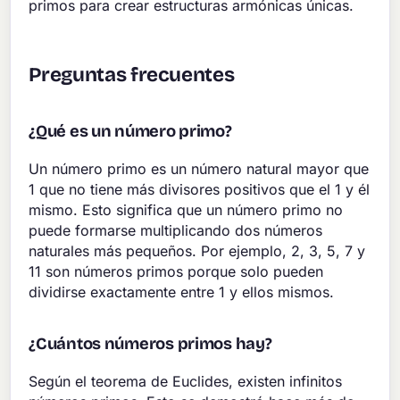
primos para crear estructuras armónicas únicas.
Preguntas frecuentes
¿Qué es un número primo?
Un número primo es un número natural mayor que
1 que no tiene más divisores positivos que el 1 y él
mismo. Esto significa que un número primo no
puede formarse multiplicando dos números
naturales más pequeños. Por ejemplo, 2, 3, 5, 7 y
11 son números primos porque solo pueden
dividirse exactamente entre 1 y ellos mismos.
¿Cuántos números primos hay?
Según el teorema de Euclides, existen infinitos