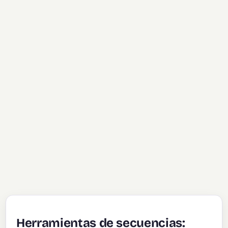
Herramientas de secuencias: