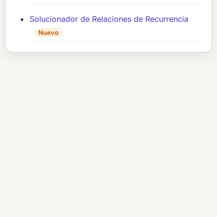
Solucionador de Relaciones de Recurrencia
Nuevo