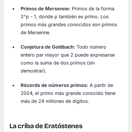
Primos de Mersenne:
Primos de la forma
2^p - 1, donde p también es primo. Los
primos más grandes conocidos son primos
de Mersenne.
Conjetura de Goldbach:
Todo número
entero par mayor que 2 puede expresarse
como la suma de dos primos (sin
demostrar).
Récords de números primos:
A partir de
2024, el primo más grande conocido tiene
más de 24 millones de dígitos.
La criba de Eratóstenes