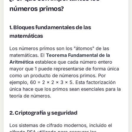
números primos?
1. Bloques fundamentales de las
matemáticas
Los números primos son los "átomos" de las
matemáticas. El
Teorema Fundamental de la
Aritmética
establece que cada número entero
mayor que 1 puede representarse de forma única
como un producto de números primos. Por
ejemplo, 60 = 2 × 2 × 3 × 5. Esta factorización
única hace que los primos sean esenciales para la
teoría de números.
2. Criptografía y seguridad
Los sistemas de cifrado modernos, incluido el
cifrado RSA utilizado para asegurar las