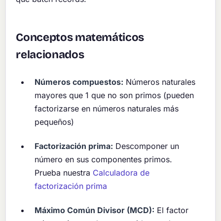
Conceptos matemáticos
relacionados
Números compuestos:
Números naturales
mayores que 1 que no son primos (pueden
factorizarse en números naturales más
pequeños)
Factorización prima:
Descomponer un
número en sus componentes primos.
Prueba nuestra
Calculadora de
factorización prima
Máximo Común Divisor (MCD):
El factor