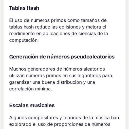
Tablas Hash
El uso de números primos como tamaños de
tablas hash reduce las colisiones y mejora el
rendimiento en aplicaciones de ciencias de la
computación.
Generación de números pseudoaleatorios
Muchos generadores de números aleatorios
utilizan números primos en sus algoritmos para
garantizar una buena distribución y una
correlación mínima.
Escalas musicales
Algunos compositores y teóricos de la música han
explorado el uso de proporciones de números