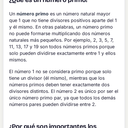
Un
número primo
es un número natural mayor
que 1 que no tiene divisores positivos aparte del 1
y él mismo. En otras palabras, un número primo
no puede formarse multiplicando dos números
naturales más pequeños. Por ejemplo, 2, 3, 5, 7,
11, 13, 17 y 19 son todos números primos porque
solo pueden dividirse exactamente entre 1 y ellos
mismos.
El número 1 no se considera primo porque solo
tiene un divisor (él mismo), mientras que los
números primos deben tener exactamente dos
divisores distintos. El número 2 es único por ser el
único número primo par, ya que todos los demás
números pares pueden dividirse entre 2.
¿Por qué son importantes los