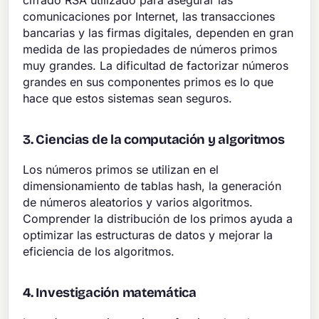
comunicaciones por Internet, las transacciones
bancarias y las firmas digitales, dependen en gran
medida de las propiedades de números primos
muy grandes. La dificultad de factorizar números
grandes en sus componentes primos es lo que
hace que estos sistemas sean seguros.
3. Ciencias de la computación y algoritmos
Los números primos se utilizan en el
dimensionamiento de tablas hash, la generación
de números aleatorios y varios algoritmos.
Comprender la distribución de los primos ayuda a
optimizar las estructuras de datos y mejorar la
eficiencia de los algoritmos.
4. Investigación matemática