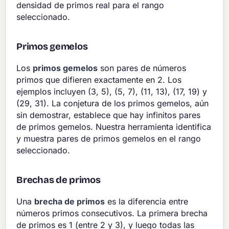
densidad de primos real para el rango
seleccionado.
Primos gemelos
Los
primos gemelos
son pares de números
primos que difieren exactamente en 2. Los
ejemplos incluyen (3, 5), (5, 7), (11, 13), (17, 19) y
(29, 31). La conjetura de los primos gemelos, aún
sin demostrar, establece que hay infinitos pares
de primos gemelos. Nuestra herramienta identifica
y muestra pares de primos gemelos en el rango
seleccionado.
Brechas de primos
Una
brecha de primos
es la diferencia entre
números primos consecutivos. La primera brecha
de primos es 1 (entre 2 y 3), y luego todas las