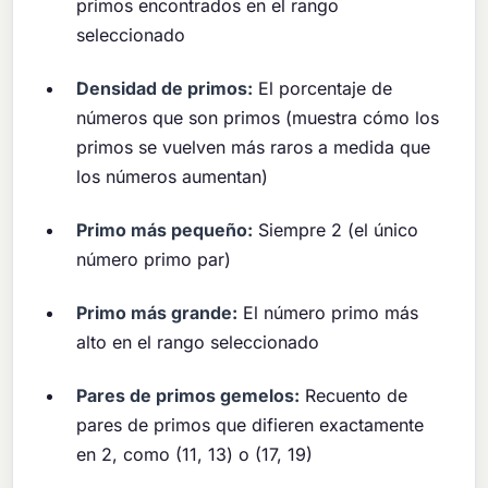
primos encontrados en el rango
seleccionado
Densidad de primos:
El porcentaje de
números que son primos (muestra cómo los
primos se vuelven más raros a medida que
los números aumentan)
Primo más pequeño:
Siempre 2 (el único
número primo par)
Primo más grande:
El número primo más
alto en el rango seleccionado
Pares de primos gemelos:
Recuento de
pares de primos que difieren exactamente
en 2, como (11, 13) o (17, 19)