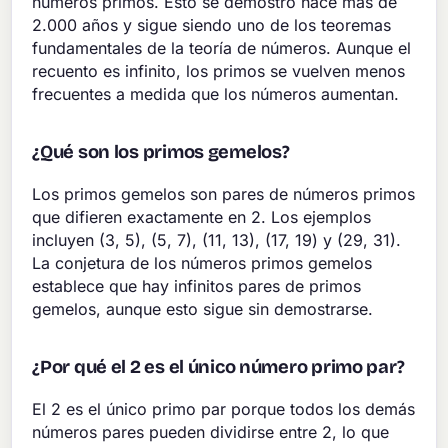
números primos. Esto se demostró hace más de
2.000 años y sigue siendo uno de los teoremas
fundamentales de la teoría de números. Aunque el
recuento es infinito, los primos se vuelven menos
frecuentes a medida que los números aumentan.
¿Qué son los primos gemelos?
Los primos gemelos son pares de números primos
que difieren exactamente en 2. Los ejemplos
incluyen (3, 5), (5, 7), (11, 13), (17, 19) y (29, 31).
La conjetura de los números primos gemelos
establece que hay infinitos pares de primos
gemelos, aunque esto sigue sin demostrarse.
¿Por qué el 2 es el único número primo par?
El 2 es el único primo par porque todos los demás
números pares pueden dividirse entre 2, lo que