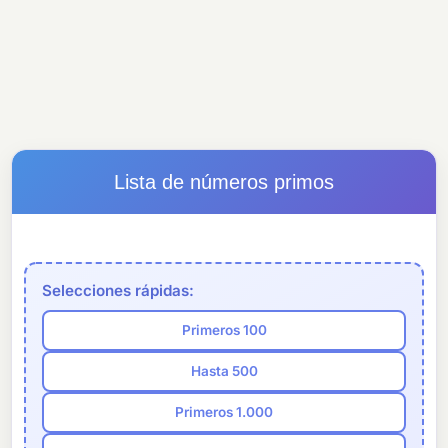
Lista de números primos
Selecciones rápidas:
Primeros 100
Hasta 500
Primeros 1.000