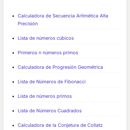
Calculadora de Secuencia Aritmética Alta
Precisión
Lista de números cúbicos
Primeros n números primos
Calculadora de Progresión Geométrica
Lista de Números de Fibonacci
Lista de números primos
Lista de Números Cuadrados
Calculadora de la Conjetura de Collatz