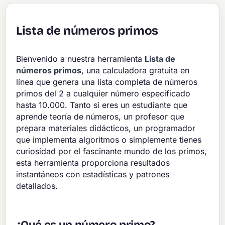
Lista de números primos
Bienvenido a nuestra herramienta
Lista de
números primos
, una calculadora gratuita en
línea que genera una lista completa de números
primos del 2 a cualquier número especificado
hasta 10.000. Tanto si eres un estudiante que
aprende teoría de números, un profesor que
prepara materiales didácticos, un programador
que implementa algoritmos o simplemente tienes
curiosidad por el fascinante mundo de los primos,
esta herramienta proporciona resultados
instantáneos con estadísticas y patrones
detallados.
¿Qué es un número primo?