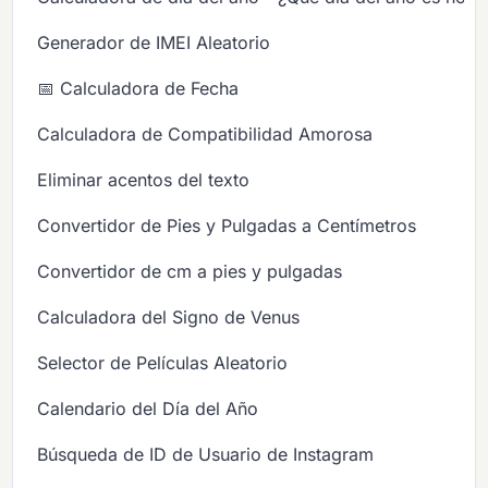
Generador de IMEI Aleatorio
📅 Calculadora de Fecha
Calculadora de Compatibilidad Amorosa
Eliminar acentos del texto
Convertidor de Pies y Pulgadas a Centímetros
Convertidor de cm a pies y pulgadas
Calculadora del Signo de Venus
Selector de Películas Aleatorio
Calendario del Día del Año
Búsqueda de ID de Usuario de Instagram