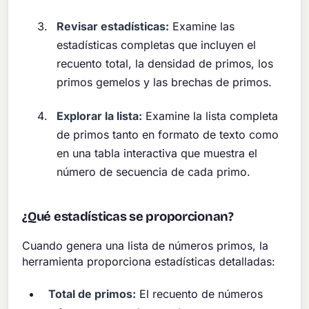
Revisar estadísticas:
Examine las
estadísticas completas que incluyen el
recuento total, la densidad de primos, los
primos gemelos y las brechas de primos.
Explorar la lista:
Examine la lista completa
de primos tanto en formato de texto como
en una tabla interactiva que muestra el
número de secuencia de cada primo.
¿Qué estadísticas se proporcionan?
Cuando genera una lista de números primos, la
herramienta proporciona estadísticas detalladas:
Total de primos:
El recuento de números