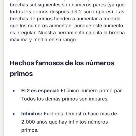
brechas subsiguientes son números pares (ya que
todos los primos después del 2 son impares). Las
brechas de primos tienden a aumentar a medida
que los números aumentan, aunque este aumento
es irregular. Nuestra herramienta calcula la brecha
máxima y media en su rango.
Hechos famosos de los números
primos
El 2 es especial:
El único número primo par.
Todos los demás primos son impares.
Infinitos:
Euclides demostró hace más de
2.000 años que hay infinitos números
primos.