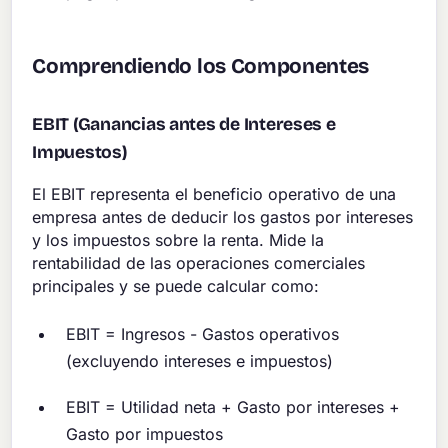
Comprendiendo los Componentes
EBIT (Ganancias antes de Intereses e
Impuestos)
El EBIT representa el beneficio operativo de una
empresa antes de deducir los gastos por intereses
y los impuestos sobre la renta. Mide la
rentabilidad de las operaciones comerciales
principales y se puede calcular como:
EBIT = Ingresos - Gastos operativos
(excluyendo intereses e impuestos)
EBIT = Utilidad neta + Gasto por intereses +
Gasto por impuestos