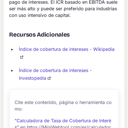
pago de intereses. El ICR basado en EBITDA suele
ser más alto y puede ser preferido para industrias
con uso intensivo de capital.
Recursos Adicionales
Índice de cobertura de intereses - Wikipedia
Índice de cobertura de intereses -
Investopedia
Cite este contenido, página o herramienta co
mo:
"Calculadora de Tasa de Cobertura de Interé
s"
en https://MiniWebtool.com/es/calculador