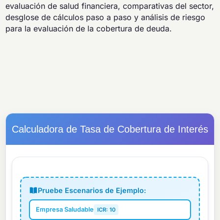
evaluación de salud financiera, comparativas del sector,
desglose de cálculos paso a paso y análisis de riesgo
para la evaluación de la cobertura de deuda.
Calculadora de Tasa de Cobertura de Interés
Pruebe Escenarios de Ejemplo:
Empresa Saludable
ICR: 10