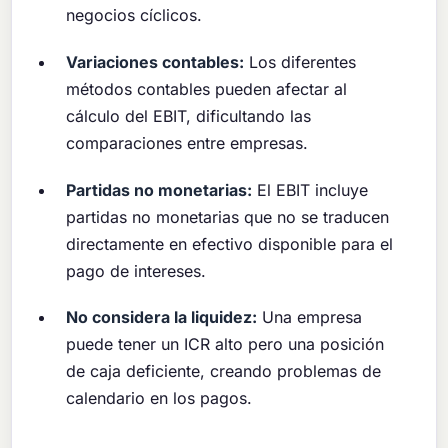
negocios cíclicos.
Variaciones contables:
Los diferentes
métodos contables pueden afectar al
cálculo del EBIT, dificultando las
comparaciones entre empresas.
Partidas no monetarias:
El EBIT incluye
partidas no monetarias que no se traducen
directamente en efectivo disponible para el
pago de intereses.
No considera la liquidez:
Una empresa
puede tener un ICR alto pero una posición
de caja deficiente, creando problemas de
calendario en los pagos.