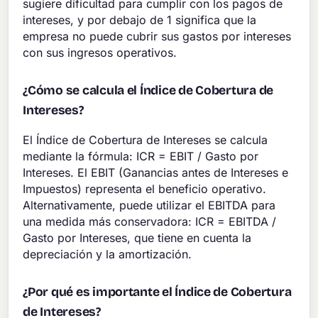
sugiere dificultad para cumplir con los pagos de
intereses, y por debajo de 1 significa que la
empresa no puede cubrir sus gastos por intereses
con sus ingresos operativos.
¿Cómo se calcula el Índice de Cobertura de
Intereses?
El Índice de Cobertura de Intereses se calcula
mediante la fórmula: ICR = EBIT / Gasto por
Intereses. El EBIT (Ganancias antes de Intereses e
Impuestos) representa el beneficio operativo.
Alternativamente, puede utilizar el EBITDA para
una medida más conservadora: ICR = EBITDA /
Gasto por Intereses, que tiene en cuenta la
depreciación y la amortización.
¿Por qué es importante el Índice de Cobertura
de Intereses?