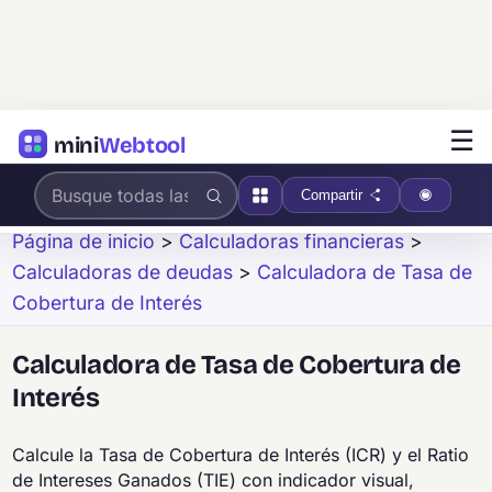
☰
mini
Webtool
Compartir
Página de inicio
>
Calculadoras financieras
>
Calculadoras de deudas
>
Calculadora de Tasa de
Cobertura de Interés
Calculadora de Tasa de Cobertura de
Interés
Calcule la Tasa de Cobertura de Interés (ICR) y el Ratio
de Intereses Ganados (TIE) con indicador visual,