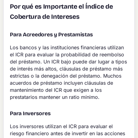
Por qué es Importante el Índice de
Cobertura de Intereses
Para Acreedores y Prestamistas
Los bancos y las instituciones financieras utilizan
el ICR para evaluar la probabilidad de reembolso
del préstamo. Un ICR bajo puede dar lugar a tipos
de interés más altos, cláusulas de préstamo más
estrictas o la denegación del préstamo. Muchos
acuerdos de préstamo incluyen cláusulas de
mantenimiento del ICR que exigen a los
prestatarios mantener un ratio mínimo.
Para Inversores
Los inversores utilizan el ICR para evaluar el
riesgo financiero antes de invertir en las acciones