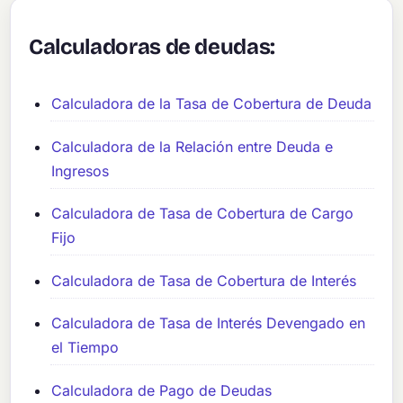
Calculadoras de deudas:
Calculadora de la Tasa de Cobertura de Deuda
Calculadora de la Relación entre Deuda e
Ingresos
Calculadora de Tasa de Cobertura de Cargo
Fijo
Calculadora de Tasa de Cobertura de Interés
Calculadora de Tasa de Interés Devengado en
el Tiempo
Calculadora de Pago de Deudas