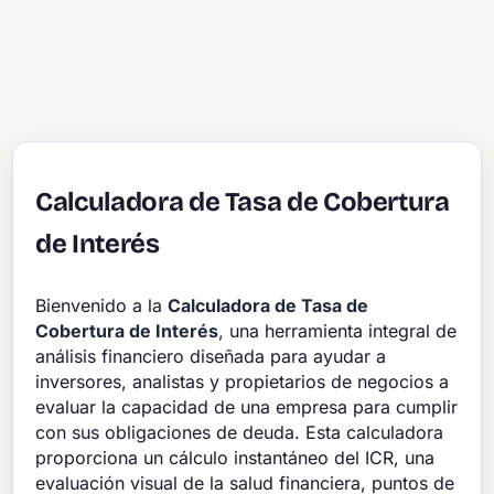
Calculadora de Tasa de Cobertura
de Interés
Bienvenido a la
Calculadora de Tasa de
Cobertura de Interés
, una herramienta integral de
análisis financiero diseñada para ayudar a
inversores, analistas y propietarios de negocios a
evaluar la capacidad de una empresa para cumplir
con sus obligaciones de deuda. Esta calculadora
proporciona un cálculo instantáneo del ICR, una
evaluación visual de la salud financiera, puntos de