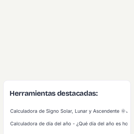
Herramientas destacadas:
Calculadora de Signo Solar, Lunar y Ascendente 🌞🌙
Calculadora de día del año - ¿Qué día del año es hoy?