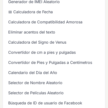
Generador de IMEI Aleatorio
📅 Calculadora de Fecha
Calculadora de Compatibilidad Amorosa
Eliminar acentos del texto
Calculadora del Signo de Venus
Convertidor de cm a pies y pulgadas
Convertidor de Pies y Pulgadas a Centímetros
Calendario del Día del Año
Selector de Nombre Aleatorio
Selector de Películas Aleatorio
Búsqueda de ID de usuario de Facebook