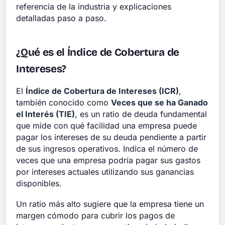
referencia de la industria y explicaciones
detalladas paso a paso.
¿Qué es el Índice de Cobertura de
Intereses?
El
Índice de Cobertura de Intereses (ICR)
,
también conocido como
Veces que se ha Ganado
el Interés (TIE)
, es un ratio de deuda fundamental
que mide con qué facilidad una empresa puede
pagar los intereses de su deuda pendiente a partir
de sus ingresos operativos. Indica el número de
veces que una empresa podría pagar sus gastos
por intereses actuales utilizando sus ganancias
disponibles.
Un ratio más alto sugiere que la empresa tiene un
margen cómodo para cubrir los pagos de