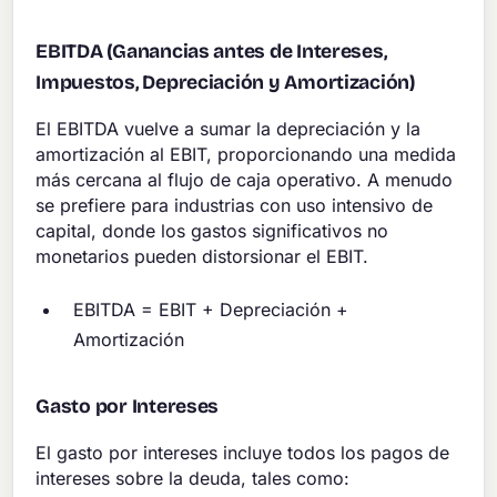
EBITDA (Ganancias antes de Intereses,
Impuestos, Depreciación y Amortización)
El EBITDA vuelve a sumar la depreciación y la
amortización al EBIT, proporcionando una medida
más cercana al flujo de caja operativo. A menudo
se prefiere para industrias con uso intensivo de
capital, donde los gastos significativos no
monetarios pueden distorsionar el EBIT.
EBITDA = EBIT + Depreciación +
Amortización
Gasto por Intereses
El gasto por intereses incluye todos los pagos de
intereses sobre la deuda, tales como: