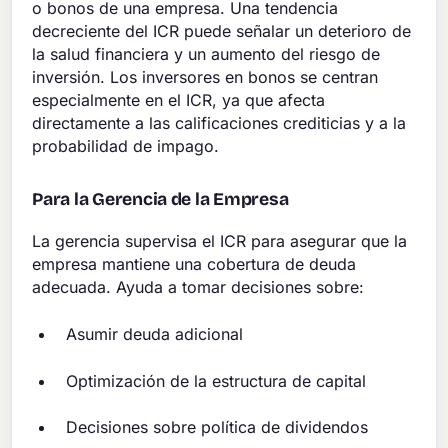
o bonos de una empresa. Una tendencia
decreciente del ICR puede señalar un deterioro de
la salud financiera y un aumento del riesgo de
inversión. Los inversores en bonos se centran
especialmente en el ICR, ya que afecta
directamente a las calificaciones crediticias y a la
probabilidad de impago.
Para la Gerencia de la Empresa
La gerencia supervisa el ICR para asegurar que la
empresa mantiene una cobertura de deuda
adecuada. Ayuda a tomar decisiones sobre:
Asumir deuda adicional
Optimización de la estructura de capital
Decisiones sobre política de dividendos