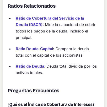
Ratios Relacionados
Ratio de Cobertura del Servicio de la
Deuda (DSCR)
:
Mide la capacidad de cubrir
todos los pagos de la deuda, incluido el
principal.
Ratio Deuda-Capital
:
Compara la deuda
total con el capital de los accionistas.
Ratio de Deuda
:
Deuda total dividida por los
activos totales.
Preguntas Frecuentes
¿Qué es el Índice de Cobertura de Intereses?