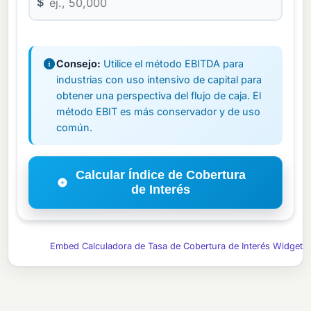
$
Consejo:
Utilice el método EBITDA para
industrias con uso intensivo de capital para
obtener una perspectiva del flujo de caja. El
método EBIT es más conservador y de uso
común.
Calcular Índice de Cobertura
de Interés
Embed Calculadora de Tasa de Cobertura de Interés Widget