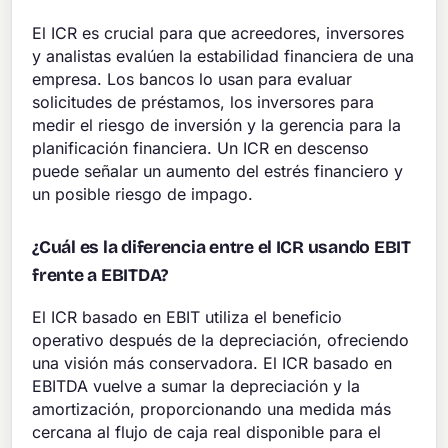
El ICR es crucial para que acreedores, inversores
y analistas evalúen la estabilidad financiera de una
empresa. Los bancos lo usan para evaluar
solicitudes de préstamos, los inversores para
medir el riesgo de inversión y la gerencia para la
planificación financiera. Un ICR en descenso
puede señalar un aumento del estrés financiero y
un posible riesgo de impago.
¿Cuál es la diferencia entre el ICR usando EBIT
frente a EBITDA?
El ICR basado en EBIT utiliza el beneficio
operativo después de la depreciación, ofreciendo
una visión más conservadora. El ICR basado en
EBITDA vuelve a sumar la depreciación y la
amortización, proporcionando una medida más
cercana al flujo de caja real disponible para el