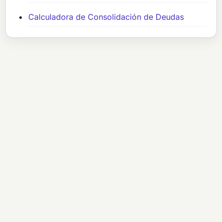
Calculadora de Consolidación de Deudas