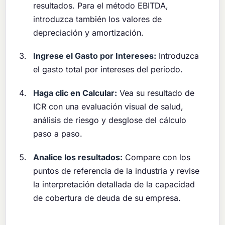
resultados. Para el método EBITDA,
introduzca también los valores de
depreciación y amortización.
Ingrese el Gasto por Intereses:
Introduzca
el gasto total por intereses del periodo.
Haga clic en Calcular:
Vea su resultado de
ICR con una evaluación visual de salud,
análisis de riesgo y desglose del cálculo
paso a paso.
Analice los resultados:
Compare con los
puntos de referencia de la industria y revise
la interpretación detallada de la capacidad
de cobertura de deuda de su empresa.