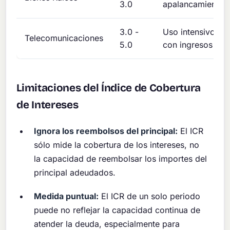
3.0
apalancamiento
3.0 -
Uso intensivo de 
Telecomunicaciones
5.0
con ingresos est
Limitaciones del Índice de Cobertura
de Intereses
Ignora los reembolsos del principal:
El ICR
sólo mide la cobertura de los intereses, no
la capacidad de reembolsar los importes del
principal adeudados.
Medida puntual:
El ICR de un solo periodo
puede no reflejar la capacidad continua de
atender la deuda, especialmente para