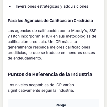
Inversiones estratégicas y adquisiciones
Para las Agencias de Calificación Crediticia
Las agencias de calificación como Moody's, S&P
y Fitch incorporan el ICR en sus metodologías de
calificación crediticia. Un ICR más alto
generalmente respalda mejores calificaciones
crediticias, lo que se traduce en menores costes
de endeudamiento.
Puntos de Referencia de la Industria
Los niveles aceptables de ICR varían
significativamente según la industria:
Rango