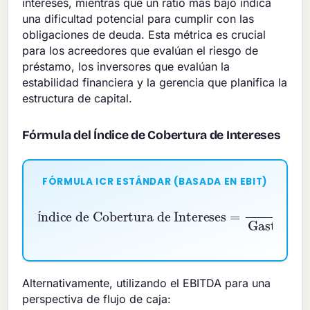
intereses, mientras que un ratio más bajo indica
una dificultad potencial para cumplir con las
obligaciones de deuda. Esta métrica es crucial
para los acreedores que evalúan el riesgo de
préstamo, los inversores que evalúan la
estabilidad financiera y la gerencia que planifica la
estructura de capital.
Fórmula del Índice de Cobertura de Intereses
FÓRMULA ICR ESTÁNDAR (BASADA EN EBIT)
Índice de Cobertura de Intereses
=
EBIT
Gasto por Intereses
Í
Alternativamente, utilizando el EBITDA para una
perspectiva de flujo de caja: