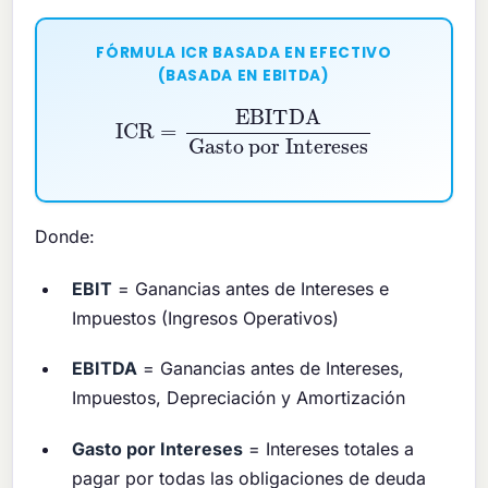
FÓRMULA ICR BASADA EN EFECTIVO
(BASADA EN EBITDA)
ICR
=
EBITDA
Gasto por Intereses
Donde:
EBIT
= Ganancias antes de Intereses e
Impuestos (Ingresos Operativos)
EBITDA
= Ganancias antes de Intereses,
Impuestos, Depreciación y Amortización
Gasto por Intereses
= Intereses totales a
pagar por todas las obligaciones de deuda