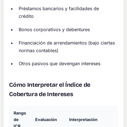
Préstamos bancarios y facilidades de
crédito
Bonos corporativos y debentures
Financiación de arrendamientos (bajo ciertas
normas contables)
Otros pasivos que devengan intereses
Cómo Interpretar el Índice de
Cobertura de Intereses
Rango
de
Evaluación
Interpretación
ICR