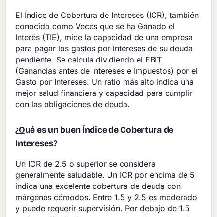
El Índice de Cobertura de Intereses (ICR), también
conocido como Veces que se ha Ganado el
Interés (TIE), mide la capacidad de una empresa
para pagar los gastos por intereses de su deuda
pendiente. Se calcula dividiendo el EBIT
(Ganancias antes de Intereses e Impuestos) por el
Gasto por Intereses. Un ratio más alto indica una
mejor salud financiera y capacidad para cumplir
con las obligaciones de deuda.
¿Qué es un buen Índice de Cobertura de
Intereses?
Un ICR de 2.5 o superior se considera
generalmente saludable. Un ICR por encima de 5
indica una excelente cobertura de deuda con
márgenes cómodos. Entre 1.5 y 2.5 es moderado
y puede requerir supervisión. Por debajo de 1.5