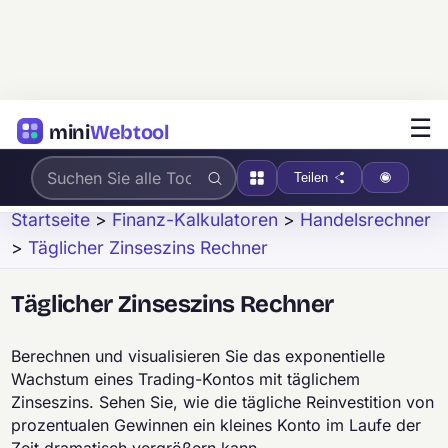
☰
mini
Webtool
Teilen
Startseite
>
Finanz-Kalkulatoren
>
Handelsrechner
>
Täglicher Zinseszins Rechner
Täglicher Zinseszins Rechner
Berechnen und visualisieren Sie das exponentielle
Wachstum eines Trading-Kontos mit täglichem
Zinseszins. Sehen Sie, wie die tägliche Reinvestition von
prozentualen Gewinnen ein kleines Konto im Laufe der