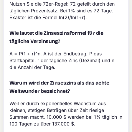
Nutzen Sie die 72er-Regel: 72 geteilt durch den
täglichen Prozentsatz. Bei 1% sind es 72 Tage.
Exakter ist die Formel ln(2)/ln(1+r).
Wie lautet die Zinseszinsformel für die
tägliche Verzinsung?
A = P(1 + r)^n. A ist der Endbetrag, P das
Startkapital, r der tägliche Zins (Dezimal) und n
die Anzahl der Tage.
Warum wird der Zinseszins als das achte
Weltwunder bezeichnet?
Weil er durch exponentielles Wachstum aus
kleinen, stetigen Beträgen über Zeit riesige
Summen macht. 10.000 $ werden bei 1% täglich in
100 Tagen zu über 137.000 $.