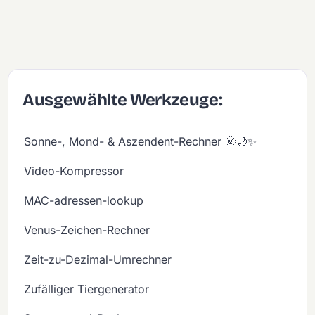
Ausgewählte Werkzeuge:
Sonne-, Mond- & Aszendent-Rechner 🌞🌙✨
Video-Kompressor
MAC-adressen-lookup
Venus-Zeichen-Rechner
Zeit-zu-Dezimal-Umrechner
Zufälliger Tiergenerator