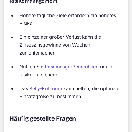
Risikomanagement
Höhere tägliche Ziele erfordern ein höheres
Risiko
Ein einzelner großer Verlust kann die
Zinseszinsgewinne von Wochen
zunichtemachen
Nutzen Sie
Positionsgrößenrechner
, um Ihr
Risiko zu steuern
Das
Kelly-Kriterium
kann helfen, die optimale
Einsatzgröße zu bestimmen
Häufig gestellte Fragen