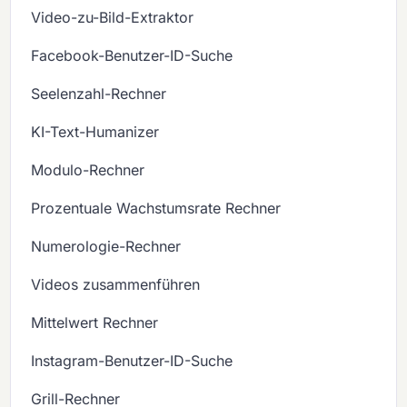
Video-zu-Bild-Extraktor
Facebook-Benutzer-ID-Suche
Seelenzahl-Rechner
KI-Text-Humanizer
Modulo-Rechner
Prozentuale Wachstumsrate Rechner
Numerologie-Rechner
Videos zusammenführen
Mittelwert Rechner
Instagram-Benutzer-ID-Suche
Grill-Rechner