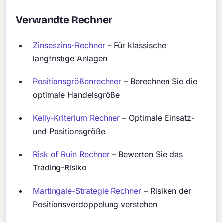
Verwandte Rechner
Zinseszins-Rechner
– Für klassische
langfristige Anlagen
Positionsgrößenrechner
– Berechnen Sie die
optimale Handelsgröße
Kelly-Kriterium Rechner
– Optimale Einsatz-
und Positionsgröße
Risk of Ruin Rechner
– Bewerten Sie das
Trading-Risiko
Martingale-Strategie Rechner
– Risiken der
Positionsverdoppelung verstehen