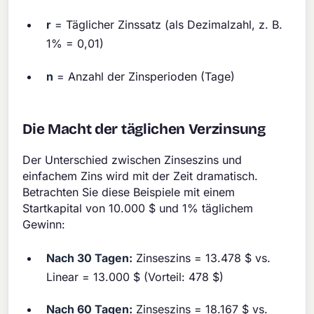
r
= Täglicher Zinssatz (als Dezimalzahl, z. B.
1% = 0,01)
n
= Anzahl der Zinsperioden (Tage)
Die Macht der täglichen Verzinsung
Der Unterschied zwischen Zinseszins und
einfachem Zins wird mit der Zeit dramatisch.
Betrachten Sie diese Beispiele mit einem
Startkapital von 10.000 $ und 1% täglichem
Gewinn:
Nach 30 Tagen:
Zinseszins = 13.478 $ vs.
Linear = 13.000 $ (Vorteil: 478 $)
Nach 60 Tagen:
Zinseszins = 18.167 $ vs.