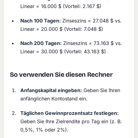
Linear = 16.000 $ (Vorteil: 2.167 $)
Nach 100 Tagen:
Zinseszins = 27.048 $ vs.
Linear = 20.000 $ (Vorteil: 7.048 $)
Nach 200 Tagen:
Zinseszins = 73.163 $ vs.
Linear = 30.000 $ (Vorteil: 43.163 $)
So verwenden Sie diesen Rechner
Anfangskapital eingeben:
Geben Sie Ihren
anfänglichen Kontostand ein.
Täglichen Gewinnprozentsatz festlegen:
Geben Sie Ihre Zielrendite pro Tag ein (z. B.
0,5%, 1% oder 2%).