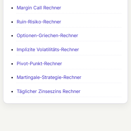
Margin Call Rechner
Ruin-Risiko-Rechner
Optionen-Griechen-Rechner
Implizite Volatilitäts-Rechner
Pivot-Punkt-Rechner
Martingale-Strategie-Rechner
Täglicher Zinseszins Rechner