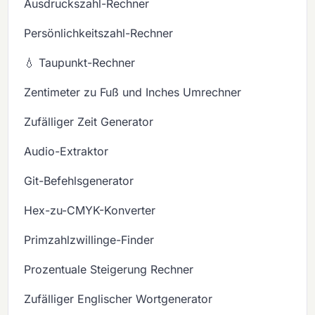
Ausdruckszahl-Rechner
Persönlichkeitszahl-Rechner
💧 Taupunkt-Rechner
Zentimeter zu Fuß und Inches Umrechner
Zufälliger Zeit Generator
Audio-Extraktor
Git-Befehlsgenerator
Hex-zu-CMYK-Konverter
Primzahlzwillinge-Finder
Prozentuale Steigerung Rechner
Zufälliger Englischer Wortgenerator