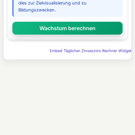
dies zur Zielvisualisierung und zu
Bildungszwecken.
Embed Täglicher Zinseszins Rechner Widget