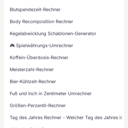
Blutspendezeit-Rechner
Body Recomposition Rechner
Kegelabwicklung Schablonen-Generator
🎮 Spielwährungs-Umrechner
Koffein-Überdosis-Rechner
Meisterzahl-Rechner
Bier-Kühlzeit-Rechner
Fuß und Inch in Zentimeter Umrechner
Größen-Perzentil-Rechner
Tag des Jahres Rechner - Welcher Tag des Jahres ist 