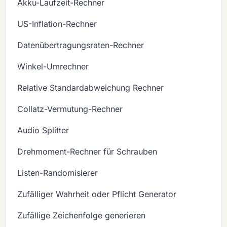
Akku-Laufzeit-Rechner
US-Inflation-Rechner
Datenübertragungsraten-Rechner
Winkel-Umrechner
Relative Standardabweichung Rechner
Collatz-Vermutung-Rechner
Audio Splitter
Drehmoment-Rechner für Schrauben
Listen-Randomisierer
Zufälliger Wahrheit oder Pflicht Generator
Zufällige Zeichenfolge generieren