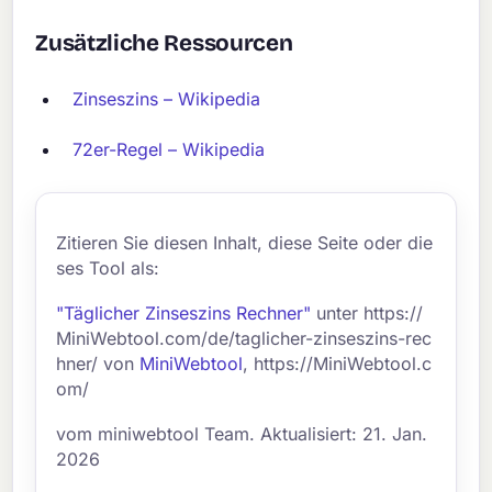
Zusätzliche Ressourcen
Zinseszins – Wikipedia
72er-Regel – Wikipedia
Zitieren Sie diesen Inhalt, diese Seite oder die
ses Tool als:
"Täglicher Zinseszins Rechner"
unter https://
MiniWebtool.com/de/taglicher-zinseszins-rec
hner/ von
MiniWebtool
, https://MiniWebtool.c
om/
vom miniwebtool Team. Aktualisiert: 21. Jan.
2026