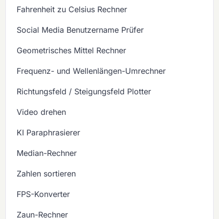
Fahrenheit zu Celsius Rechner
Social Media Benutzername Prüfer
Geometrisches Mittel Rechner
Frequenz- und Wellenlängen-Umrechner
Richtungsfeld / Steigungsfeld Plotter
Video drehen
KI Paraphrasierer
Median-Rechner
Zahlen sortieren
FPS-Konverter
Zaun-Rechner