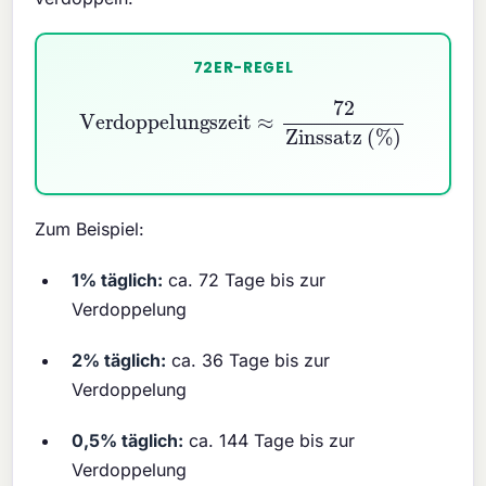
72ER-REGEL
Verdoppelungszeit
≈
72
Zinssatz (%)
Zum Beispiel:
1% täglich:
ca. 72 Tage bis zur
Verdoppelung
2% täglich:
ca. 36 Tage bis zur
Verdoppelung
0,5% täglich:
ca. 144 Tage bis zur
Verdoppelung