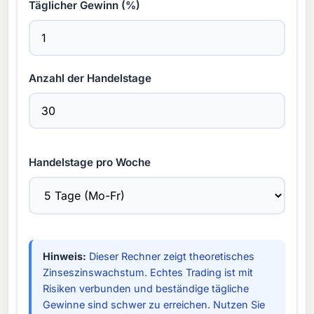
Täglicher Gewinn (%)
Anzahl der Handelstage
Handelstage pro Woche
Hinweis:
Dieser Rechner zeigt theoretisches
Zinseszinswachstum. Echtes Trading ist mit
Risiken verbunden und beständige tägliche
Gewinne sind schwer zu erreichen. Nutzen Sie