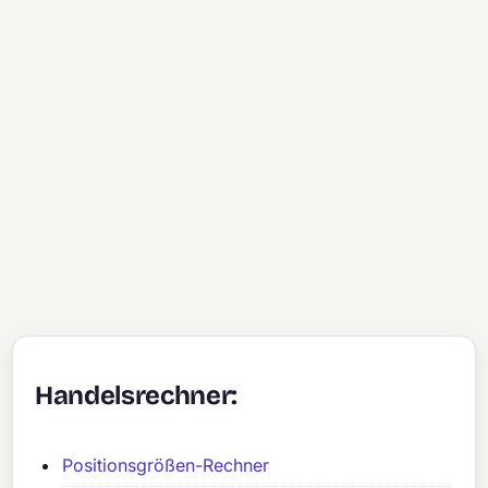
Handelsrechner:
Positionsgrößen-Rechner