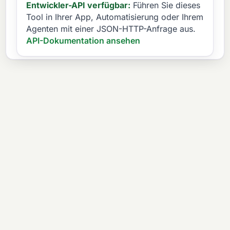
Entwickler-API verfügbar:
Führen Sie dieses
Tool in Ihrer App, Automatisierung oder Ihrem
Agenten mit einer JSON-HTTP-Anfrage aus.
API-Dokumentation ansehen