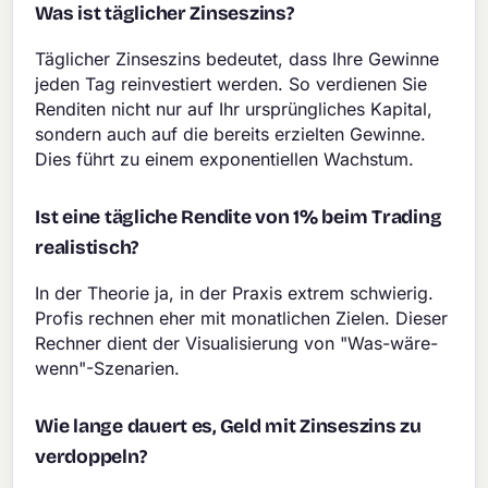
Was ist täglicher Zinseszins?
Täglicher Zinseszins bedeutet, dass Ihre Gewinne
jeden Tag reinvestiert werden. So verdienen Sie
Renditen nicht nur auf Ihr ursprüngliches Kapital,
sondern auch auf die bereits erzielten Gewinne.
Dies führt zu einem exponentiellen Wachstum.
Ist eine tägliche Rendite von 1% beim Trading
realistisch?
In der Theorie ja, in der Praxis extrem schwierig.
Profis rechnen eher mit monatlichen Zielen. Dieser
Rechner dient der Visualisierung von "Was-wäre-
wenn"-Szenarien.
Wie lange dauert es, Geld mit Zinseszins zu
verdoppeln?