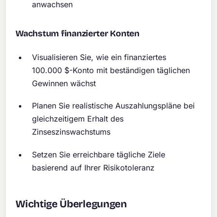
anwachsen
Wachstum finanzierter Konten
Visualisieren Sie, wie ein finanziertes
100.000 $-Konto mit beständigen täglichen
Gewinnen wächst
Planen Sie realistische Auszahlungspläne bei
gleichzeitigem Erhalt des
Zinseszinswachstums
Setzen Sie erreichbare tägliche Ziele
basierend auf Ihrer Risikotoleranz
Wichtige Überlegungen