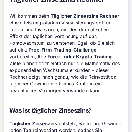
Willkommen beim
Täglicher Zinseszins Rechner
,
einem leistungsstarken Visualisierungstool für
Trader und Investoren, um den dramatischen
Effekt der täglichen Verzinsung auf das
Kontowachstum zu verstehen. Egal, ob Sie sich
auf eine
Prop-Firm-Trading-Challenge
vorbereiten, Ihre
Forex- oder Krypto-Trading-
Ziele
planen oder einfach nur die Mathematik des
exponentiellen Wachstums erkunden – dieser
Rechner zeigt Ihnen genau, wie die Reinvestition
täglicher Gewinne ein kleines Konto in ein
beachtliches Vermögen verwandeln kann.
Was ist täglicher Zinseszins?
Täglicher Zinseszins
entsteht, wenn Ihre Gewinne
jeden Tag reinvestiert werden, sodass Sie