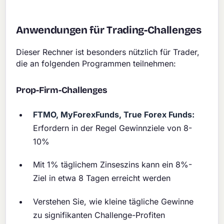
Anwendungen für Trading-Challenges
Dieser Rechner ist besonders nützlich für Trader,
die an folgenden Programmen teilnehmen:
Prop-Firm-Challenges
FTMO, MyForexFunds, True Forex Funds:
Erfordern in der Regel Gewinnziele von 8-
10%
Mit 1% täglichem Zinseszins kann ein 8%-
Ziel in etwa 8 Tagen erreicht werden
Verstehen Sie, wie kleine tägliche Gewinne
zu signifikanten Challenge-Profiten