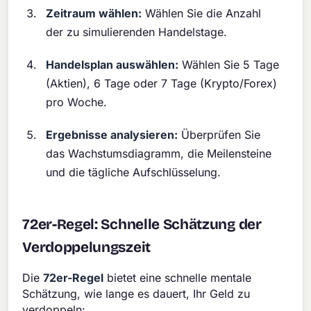
Zeitraum wählen:
Wählen Sie die Anzahl
der zu simulierenden Handelstage.
Handelsplan auswählen:
Wählen Sie 5 Tage
(Aktien), 6 Tage oder 7 Tage (Krypto/Forex)
pro Woche.
Ergebnisse analysieren:
Überprüfen Sie
das Wachstumsdiagramm, die Meilensteine
und die tägliche Aufschlüsselung.
72er-Regel: Schnelle Schätzung der
Verdoppelungszeit
Die
72er-Regel
bietet eine schnelle mentale
Schätzung, wie lange es dauert, Ihr Geld zu
verdoppeln: