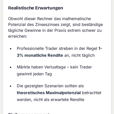
Realistische Erwartungen
Obwohl dieser Rechner das mathematische
Potenzial des Zinseszinses zeigt, sind beständige
tägliche Gewinne in der Praxis extrem schwer zu
erreichen:
Professionelle Trader streben in der Regel
1-
3% monatliche Rendite
an, nicht täglich
Märkte haben Verlusttage – kein Trader
gewinnt jeden Tag
Die gezeigten Szenarien sollten als
theoretisches Maximalpotenzial
betrachtet
werden, nicht als erwartete Rendite