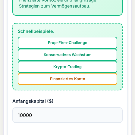
Strategien zum Vermögensaufbau.
Schnellbeispiele:
Prop-Firm-Challenge
Konservatives Wachstum
Krypto-Trading
Finanziertes Konto
Anfangskapital ($)