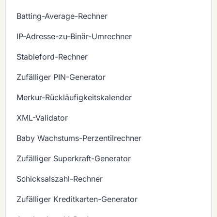
Batting-Average-Rechner
IP-Adresse-zu-Binär-Umrechner
Stableford-Rechner
Zufälliger PIN-Generator
Merkur-Rückläufigkeitskalender
XML-Validator
Baby Wachstums-Perzentilrechner
Zufälliger Superkraft-Generator
Schicksalszahl-Rechner
Zufälliger Kreditkarten-Generator