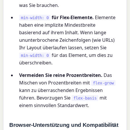
was Sie brauchen.
für Flex-Elemente.
Elemente
min-width: 0
haben eine implizite Mindestbreite
basierend auf ihrem Inhalt. Wenn lange
ununterbrochene Zeichenfolgen (wie URLs)
Ihr Layout überlaufen lassen, setzen Sie
für das Element, um dies zu
min-width: 0
überschreiben.
Vermeiden Sie reine Prozentbreiten.
Das
Mischen von Prozentbreiten mit
flex-grow
kann zu überraschenden Ergebnissen
führen. Bevorzugen Sie
mit
flex-basis
einem sinnvollen Standardwert.
Browser-Unterstützung und Kompatibilität