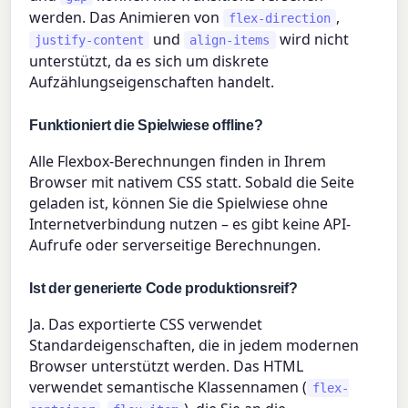
werden. Das Animieren von
,
flex-direction
und
wird nicht
justify-content
align-items
unterstützt, da es sich um diskrete
Aufzählungseigenschaften handelt.
Funktioniert die Spielwiese offline?
Alle Flexbox-Berechnungen finden in Ihrem
Browser mit nativem CSS statt. Sobald die Seite
geladen ist, können Sie die Spielwiese ohne
Internetverbindung nutzen – es gibt keine API-
Aufrufe oder serverseitige Berechnungen.
Ist der generierte Code produktionsreif?
Ja. Das exportierte CSS verwendet
Standardeigenschaften, die in jedem modernen
Browser unterstützt werden. Das HTML
verwendet semantische Klassennamen (
flex-