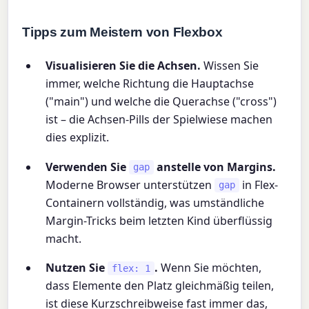
Tipps zum Meistern von Flexbox
Visualisieren Sie die Achsen.
Wissen Sie
immer, welche Richtung die Hauptachse
("main") und welche die Querachse ("cross")
ist – die Achsen-Pills der Spielwiese machen
dies explizit.
Verwenden Sie
anstelle von Margins.
gap
Moderne Browser unterstützen
in Flex-
gap
Containern vollständig, was umständliche
Margin-Tricks beim letzten Kind überflüssig
macht.
Nutzen Sie
.
Wenn Sie möchten,
flex: 1
dass Elemente den Platz gleichmäßig teilen,
ist diese Kurzschreibweise fast immer das,