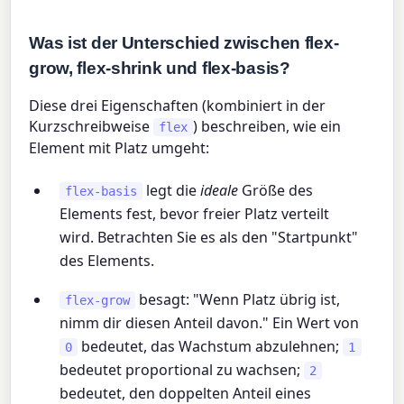
Was ist der Unterschied zwischen flex-
grow, flex-shrink und flex-basis?
Diese drei Eigenschaften (kombiniert in der
Kurzschreibweise
) beschreiben, wie ein
flex
Element mit Platz umgeht:
legt die
ideale
Größe des
flex-basis
Elements fest, bevor freier Platz verteilt
wird. Betrachten Sie es als den "Startpunkt"
des Elements.
besagt: "Wenn Platz übrig ist,
flex-grow
nimm dir diesen Anteil davon." Ein Wert von
bedeutet, das Wachstum abzulehnen;
0
1
bedeutet proportional zu wachsen;
2
bedeutet, den doppelten Anteil eines