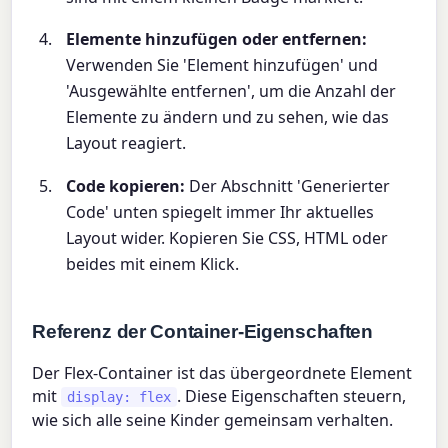
Elemente hinzufügen oder entfernen:
Verwenden Sie 'Element hinzufügen' und
'Ausgewählte entfernen', um die Anzahl der
Elemente zu ändern und zu sehen, wie das
Layout reagiert.
Code kopieren:
Der Abschnitt 'Generierter
Code' unten spiegelt immer Ihr aktuelles
Layout wider. Kopieren Sie CSS, HTML oder
beides mit einem Klick.
Referenz der Container-Eigenschaften
Der Flex-Container ist das übergeordnete Element
mit
. Diese Eigenschaften steuern,
display: flex
wie sich alle seine Kinder gemeinsam verhalten.