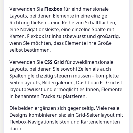
Verwenden Sie
Flexbox
für eindimensionale
Layouts, bei denen Elemente in eine einzige
Richtung fließen – eine Reihe von Schaltflächen,
eine Navigationsleiste, eine einzelne Spalte mit
Karten. Flexbox ist inhaltsbewusst und großartig,
wenn Sie möchten, dass Elemente ihre Größe
selbst bestimmen.
Verwenden Sie
CSS Grid
für zweidimensionale
Layouts, bei denen Sie sowohl Zeilen als auch
Spalten gleichzeitig steuern müssen – komplette
Seitenlayouts, Bildergalerien, Dashboards. Grid ist
layoutbewusst und ermöglicht es Ihnen, Elemente
in benannten Tracks zu platzieren.
Die beiden ergänzen sich gegenseitig. Viele reale
Designs kombinieren sie: ein Grid-Seitenlayout mit
Flexbox-Navigationsleisten und Kartenelementen
darin.