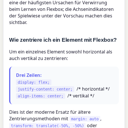
eine der häufigsten Ursachen für Verwirrung
beim Lernen von Flexbox; die Achsenindikatoren
der Spielwiese unter der Vorschau machen dies
sichtbar.
Wie zentriere ich ein Element mit Flexbox?
Um ein einzelnes Element sowohl horizontal als
auch vertikal zu zentrieren:
Drei Zeilen:
display: flex;
/* horizontal */
justify-content: center;
/* vertikal */
align-items: center;
Dies ist der moderne Ersatz für ältere
Zentrierungsmethoden mit
,
margin: auto
oder
transform: translate(-50%, -50%)