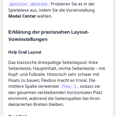
. Probieren Sie es in der
position: absolute
Spielwiese aus, indem Sie die Voreinstellung
Modal Center
wählen.
Erklärung der praxisnahen Layout-
Voreinstellungen
Holy Grail Layout
Das klassische dreispaltige Seitenlayout: linke
Seitenleiste, Hauptinhalt, rechte Seitenleiste – mit
Kopf- und Fußzeile. Historisch sehr schwer mit
Floats zu bauen; Flexbox macht es trivial. Die
mittlere Spalte verwendet
, sodass sie
flex: 1
den gesamten verbleibenden horizontalen Platz
einnimmt, während die Seitenspalten bei ihren
deklarierten Breiten bleiben.