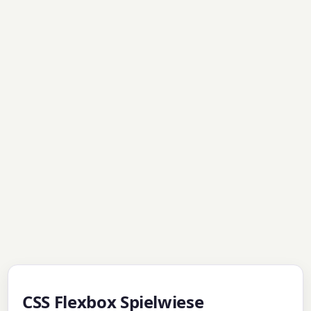
CSS Flexbox Spielwiese