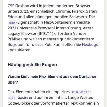
CSS Flexbox wird in jedem modernen Browser
unterstützt, einschließlich Chrome, Firefox, Safari,
Edge und allen gängigen mobilen Browsern. Die
-Eigenschaft in Flex-Containern erreichte
gap
2021 universelle Browser-Unterstützung. Ältere
Legacy-Browser (IE10/11) erfordern Vendor-
Präfixe und weisen mehrere gut dokumentierte
Bugs auf; für dieses Publikum sollten Sie
Flexbugs
konsultieren.
Häufig gestellte Fragen
Warum läuft mein Flex-Element aus dem Container
über?
Flex-Elemente haben ein implizites
min-width:
basierend auf ihrem Inhalt. Lange Wörter,
auto
Code-Blöcke oder vorformatierter Text können ein