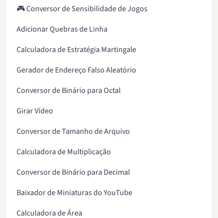
🎮 Conversor de Sensibilidade de Jogos
Adicionar Quebras de Linha
Calculadora de Estratégia Martingale
Gerador de Endereço Falso Aleatório
Conversor de Binário para Octal
Girar Vídeo
Conversor de Tamanho de Arquivo
Calculadora de Multiplicação
Conversor de Binário para Decimal
Baixador de Miniaturas do YouTube
Calculadora de Área