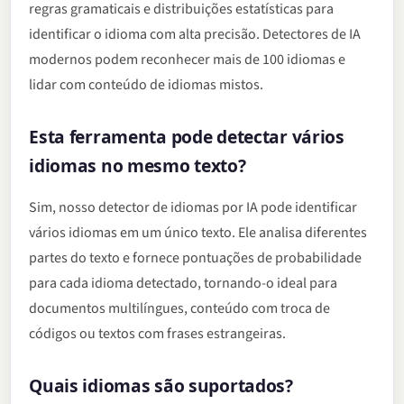
regras gramaticais e distribuições estatísticas para
identificar o idioma com alta precisão. Detectores de IA
modernos podem reconhecer mais de 100 idiomas e
lidar com conteúdo de idiomas mistos.
Esta ferramenta pode detectar vários
idiomas no mesmo texto?
Sim, nosso detector de idiomas por IA pode identificar
vários idiomas em um único texto. Ele analisa diferentes
partes do texto e fornece pontuações de probabilidade
para cada idioma detectado, tornando-o ideal para
documentos multilíngues, conteúdo com troca de
códigos ou textos com frases estrangeiras.
Quais idiomas são suportados?