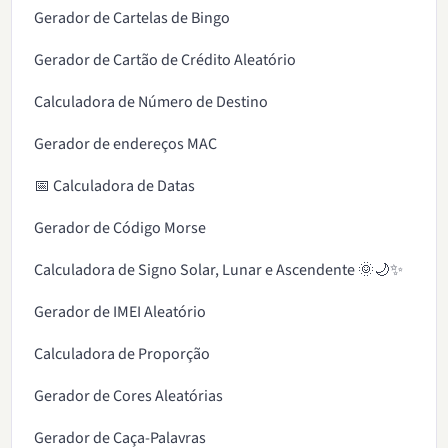
Gerador de Cartelas de Bingo
Gerador de Cartão de Crédito Aleatório
Calculadora de Número de Destino
Gerador de endereços MAC
📅 Calculadora de Datas
Gerador de Código Morse
Calculadora de Signo Solar, Lunar e Ascendente 🌞🌙✨
Gerador de IMEI Aleatório
Calculadora de Proporção
Gerador de Cores Aleatórias
Gerador de Caça-Palavras