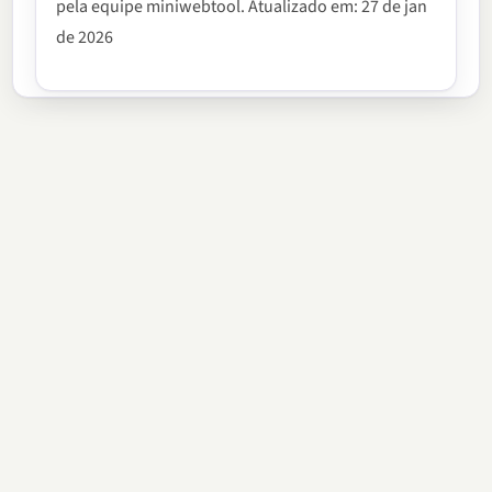
pela equipe miniwebtool. Atualizado em: 27 de jan
de 2026