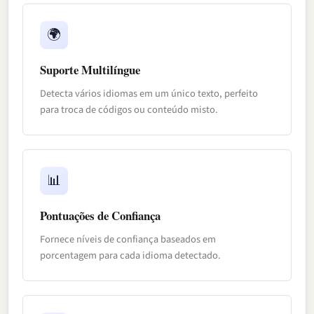
🌍
Suporte Multilíngue
Detecta vários idiomas em um único texto, perfeito
para troca de códigos ou conteúdo misto.
📊
Pontuações de Confiança
Fornece níveis de confiança baseados em
porcentagem para cada idioma detectado.