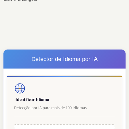
Detector de Idioma por IA
Identificar Idioma
Detecção por IA para mais de 100 idiomas