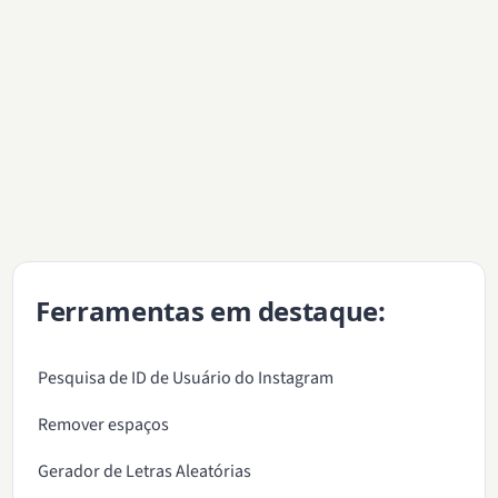
Ferramentas em destaque:
Pesquisa de ID de Usuário do Instagram
Remover espaços
Gerador de Letras Aleatórias