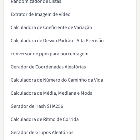
Randomizador de Listas
Extrator de Imagem de Vídeo
Calculadora de Coeficiente de Variação
Calculadora de Desvio Padrão - Alta Precisão
conversor de ppm para porcentagem
Gerador de Coordenadas Aleatórias
Calculadora de Número do Caminho da Vida
Calculadora de Média, Mediana e Moda
Gerador de Hash SHA256
Calculadora de Ritmo de Corrida
Gerador de Grupos Aleatórios