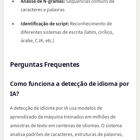
Análise de N-gramas:
Sequências comuns de
caracteres e palavras
Identificação de script:
Reconhecimento de
diferentes sistemas de escrita (latim, cirílico,
árabe, CJK, etc.)
Perguntas Frequentes
Como funciona a detecção de idioma por
IA?
A detecção de idioma por IA usa modelos de
aprendizado de máquina treinados em milhões de
amostras de texto em centenas de idiomas. O sistema
analisa padrões de caracteres, estruturas de palavras,