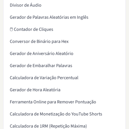
Divisor de Áudio
Gerador de Palavras Aleatórias em Inglês
🖱️ Contador de Cliques
Conversor de Binário para Hex
Gerador de Aniversário Aleatório
Gerador de Embaralhar Palavras
Calculadora de Variação Percentual
Gerador de Hora Aleatória
Ferramenta Online para Remover Pontuação
Calculadora de Monetização do YouTube Shorts
Calculadora de 1RM (Repetição Máxima)