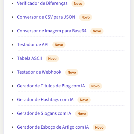
Verificador de Diferenças
Novo
Conversor de CSV para JSON
Novo
Conversor de Imagem para Base64
Novo
Testador de API
Novo
Tabela ASCII
Novo
Testador de Webhook
Novo
Gerador de Títulos de Blog com IA
Novo
Gerador de Hashtags com IA
Novo
Gerador de Slogans com IA
Novo
Gerador de Esboço de Artigo com IA
Novo