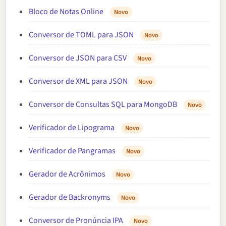
Bloco de Notas Online
Novo
Conversor de TOML para JSON
Novo
Conversor de JSON para CSV
Novo
Conversor de XML para JSON
Novo
Conversor de Consultas SQL para MongoDB
Novo
Verificador de Lipograma
Novo
Verificador de Pangramas
Novo
Gerador de Acrônimos
Novo
Gerador de Backronyms
Novo
Conversor de Pronúncia IPA
Novo