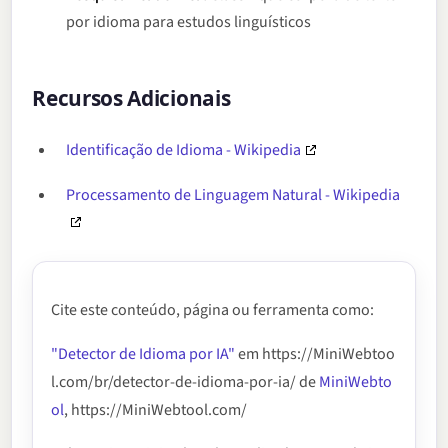
por idioma para estudos linguísticos
Recursos Adicionais
Identificação de Idioma - Wikipedia
Processamento de Linguagem Natural - Wikipedia
Cite este conteúdo, página ou ferramenta como:
"Detector de Idioma por IA"
em https://MiniWebtoo
l.com/br/detector-de-idioma-por-ia/ de
MiniWebto
ol
, https://MiniWebtool.com/