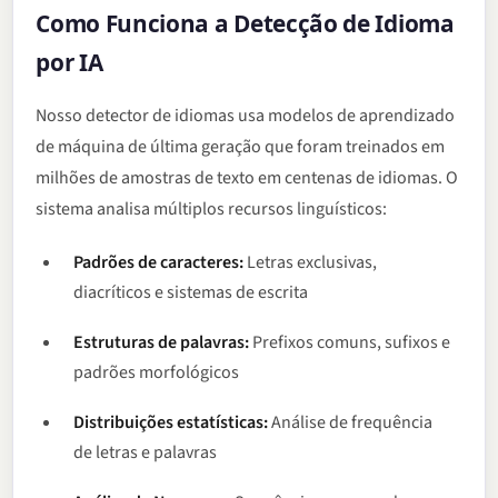
Como Funciona a Detecção de Idioma
por IA
Nosso detector de idiomas usa modelos de aprendizado
de máquina de última geração que foram treinados em
milhões de amostras de texto em centenas de idiomas. O
sistema analisa múltiplos recursos linguísticos:
Padrões de caracteres:
Letras exclusivas,
diacríticos e sistemas de escrita
Estruturas de palavras:
Prefixos comuns, sufixos e
padrões morfológicos
Distribuições estatísticas:
Análise de frequência
de letras e palavras