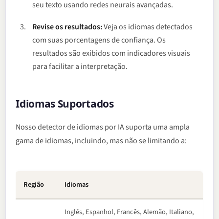
seu texto usando redes neurais avançadas.
Revise os resultados:
Veja os idiomas detectados
com suas porcentagens de confiança. Os
resultados são exibidos com indicadores visuais
para facilitar a interpretação.
Idiomas Suportados
Nosso detector de idiomas por IA suporta uma ampla
gama de idiomas, incluindo, mas não se limitando a:
Região
Idiomas
Inglês, Espanhol, Francês, Alemão, Italiano,