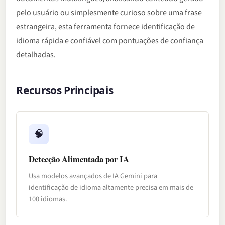
pelo usuário ou simplesmente curioso sobre uma frase
estrangeira, esta ferramenta fornece identificação de
idioma rápida e confiável com pontuações de confiança
detalhadas.
Recursos Principais
🧠
Detecção Alimentada por IA
Usa modelos avançados de IA Gemini para
identificação de idioma altamente precisa em mais de
100 idiomas.