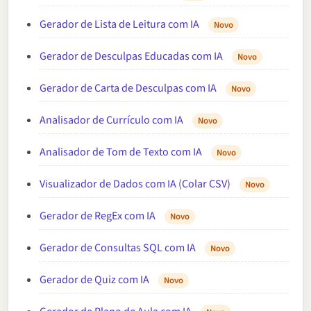
Gerador de Lista de Leitura com IA
Novo
Gerador de Desculpas Educadas com IA
Novo
Gerador de Carta de Desculpas com IA
Novo
Analisador de Currículo com IA
Novo
Analisador de Tom de Texto com IA
Novo
Visualizador de Dados com IA (Colar CSV)
Novo
Gerador de RegEx com IA
Novo
Gerador de Consultas SQL com IA
Novo
Gerador de Quiz com IA
Novo