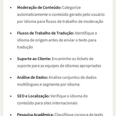
Moderação de Conteúdo:
Categorize
automaticamente o conteúdo gerado pelo usuário
por idioma para fluxos de trabalho de moderação
Fluxos de Trabalho de Tradução:
Identifique o
idioma de origem antes de enviar o texto para
tradução
Suporte ao Cliente:
Encaminhe os tickets de
suporte para as equipes de idiomas apropriadas
Análise de Dados:
Analise conjuntos de dados
multilíngues e segmente por idioma
SEO e Localização:
Verifique o idioma do
conteúdo para sites internacionais
Pesquisa Acadêmica:
Classifique corpora de texto