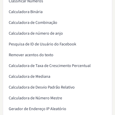
Classificar Números
Calculadora Binária
Calculadora de Combinação
Calculadora de número de anjo
Pesquisa de ID de Usuário do Facebook
Remover acentos do texto
Calculadora de Taxa de Crescimento Percentual
Calculadora de Mediana
Calculadora de Desvio Padrão Relativo
Calculadora de Número Mestre
Gerador de Endereço IP Aleatório