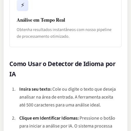
⚡
Análise em Tempo Real
Obtenha resultados instantâneos com nosso pipeline
de processamento otimizado.
Como Usar o Detector de Idioma por
IA
Insira seu texto:
Cole ou digite o texto que deseja
analisar na área de entrada. A ferramenta aceita
até 500 caracteres para uma análise ideal.
Clique em Identificar Idiomas:
Pressione o botão
para iniciar a análise por IA. O sistema processa