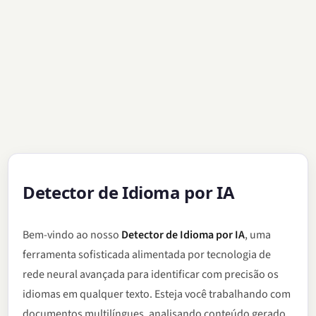
Detector de Idioma por IA
Bem-vindo ao nosso
Detector de Idioma por IA
, uma
ferramenta sofisticada alimentada por tecnologia de
rede neural avançada para identificar com precisão os
idiomas em qualquer texto. Esteja você trabalhando com
documentos multilíngues, analisando conteúdo gerado