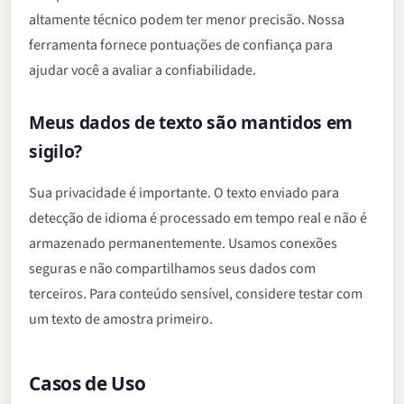
altamente técnico podem ter menor precisão. Nossa
ferramenta fornece pontuações de confiança para
ajudar você a avaliar a confiabilidade.
Meus dados de texto são mantidos em
sigilo?
Sua privacidade é importante. O texto enviado para
detecção de idioma é processado em tempo real e não é
armazenado permanentemente. Usamos conexões
seguras e não compartilhamos seus dados com
terceiros. Para conteúdo sensível, considere testar com
um texto de amostra primeiro.
Casos de Uso