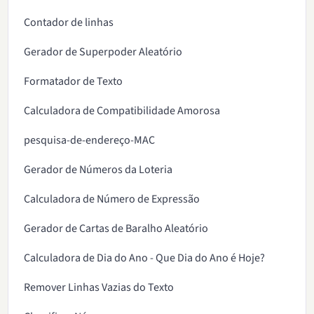
Contador de linhas
Gerador de Superpoder Aleatório
Formatador de Texto
Calculadora de Compatibilidade Amorosa
pesquisa-de-endereço-MAC
Gerador de Números da Loteria
Calculadora de Número de Expressão
Gerador de Cartas de Baralho Aleatório
Calculadora de Dia do Ano - Que Dia do Ano é Hoje?
Remover Linhas Vazias do Texto