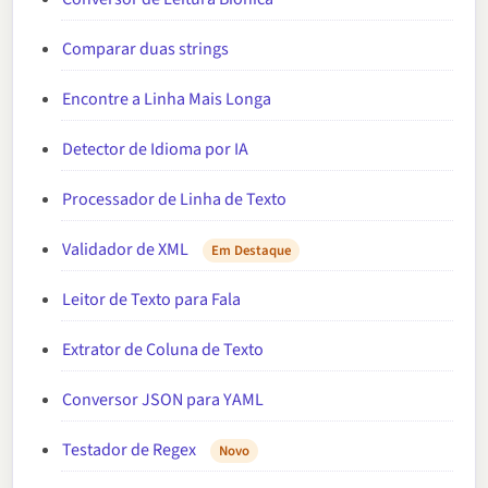
Comparar duas strings
Encontre a Linha Mais Longa
Detector de Idioma por IA
Processador de Linha de Texto
Validador de XML
Em Destaque
Leitor de Texto para Fala
Extrator de Coluna de Texto
Conversor JSON para YAML
Testador de Regex
Novo