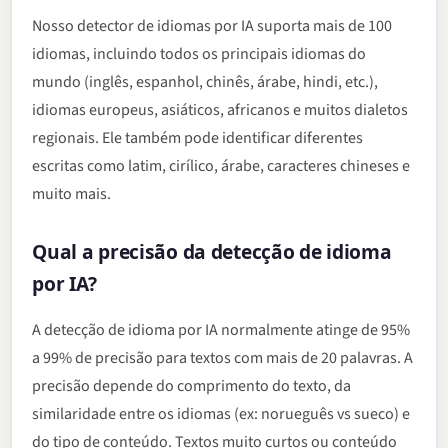
Nosso detector de idiomas por IA suporta mais de 100
idiomas, incluindo todos os principais idiomas do
mundo (inglês, espanhol, chinês, árabe, hindi, etc.),
idiomas europeus, asiáticos, africanos e muitos dialetos
regionais. Ele também pode identificar diferentes
escritas como latim, cirílico, árabe, caracteres chineses e
muito mais.
Qual a precisão da detecção de idioma
por IA?
A detecção de idioma por IA normalmente atinge de 95%
a 99% de precisão para textos com mais de 20 palavras. A
precisão depende do comprimento do texto, da
similaridade entre os idiomas (ex: norueguês vs sueco) e
do tipo de conteúdo. Textos muito curtos ou conteúdo