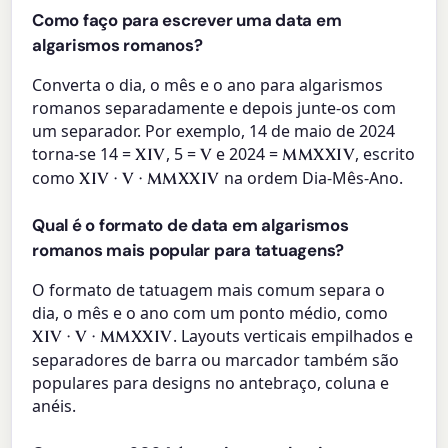
Como faço para escrever uma data em
algarismos romanos?
Converta o dia, o mês e o ano para algarismos
romanos separadamente e depois junte-os com
um separador. Por exemplo, 14 de maio de 2024
torna-se 14 =
, 5 =
e 2024 =
, escrito
XIV
V
MMXXIV
como
na ordem Dia-Mês-Ano.
XIV · V · MMXXIV
Qual é o formato de data em algarismos
romanos mais popular para tatuagens?
O formato de tatuagem mais comum separa o
dia, o mês e o ano com um ponto médio, como
. Layouts verticais empilhados e
XIV · V · MMXXIV
separadores de barra ou marcador também são
populares para designs no antebraço, coluna e
anéis.