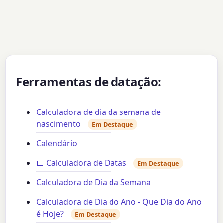
Ferramentas de datação:
Calculadora de dia da semana de
nascimento
Em Destaque
Calendário
📅 Calculadora de Datas
Em Destaque
Calculadora de Dia da Semana
Calculadora de Dia do Ano - Que Dia do Ano
é Hoje?
Em Destaque