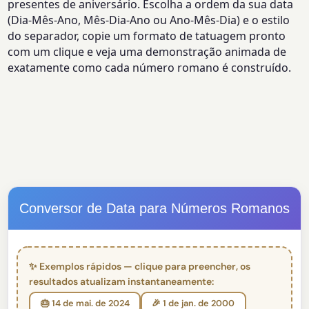
presentes de aniversário. Escolha a ordem da sua data
(Dia-Mês-Ano, Mês-Dia-Ano ou Ano-Mês-Dia) e o estilo
do separador, copie um formato de tatuagem pronto
com um clique e veja uma demonstração animada de
exatamente como cada número romano é construído.
Conversor de Data para Números Romanos
✨ Exemplos rápidos — clique para preencher, os
resultados atualizam instantaneamente:
🎂 14 de mai. de 2024
🎉 1 de jan. de 2000