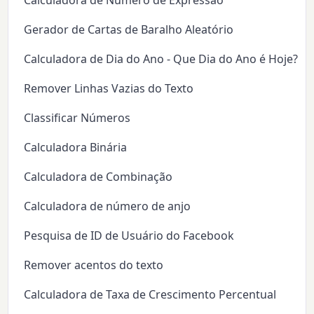
Gerador de Cartas de Baralho Aleatório
Calculadora de Dia do Ano - Que Dia do Ano é Hoje?
Remover Linhas Vazias do Texto
Classificar Números
Calculadora Binária
Calculadora de Combinação
Calculadora de número de anjo
Pesquisa de ID de Usuário do Facebook
Remover acentos do texto
Calculadora de Taxa de Crescimento Percentual