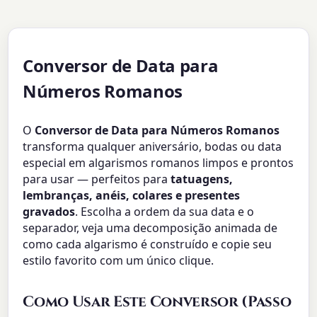
Conversor de Data para
Números Romanos
O
Conversor de Data para Números Romanos
transforma qualquer aniversário, bodas ou data
especial em algarismos romanos limpos e prontos
para usar — perfeitos para
tatuagens,
lembranças, anéis, colares e presentes
gravados
. Escolha a ordem da sua data e o
separador, veja uma decomposição animada de
como cada algarismo é construído e copie seu
estilo favorito com um único clique.
Como Usar Este Conversor (Passo