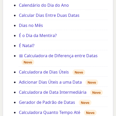
Calendário do Dia do Ano
Calcular Dias Entre Duas Datas
Dias no Mês
É o Dia da Mentira?
É Natal?
📅 Calculadora de Diferença entre Datas
Novo
Calculadora de Dias Úteis
Novo
Adicionar Dias Úteis a uma Data
Novo
Calculadora de Data Intermediária
Novo
Gerador de Padrão de Datas
Novo
Calculadora Quanto Tempo Até
Novo