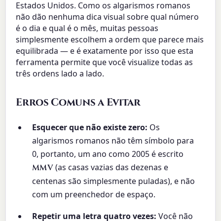
Estados Unidos. Como os algarismos romanos
não dão nenhuma dica visual sobre qual número
é o dia e qual é o mês, muitas pessoas
simplesmente escolhem a ordem que parece mais
equilibrada — e é exatamente por isso que esta
ferramenta permite que você visualize todas as
três ordens lado a lado.
Erros Comuns a Evitar
Esquecer que não existe zero:
Os
algarismos romanos não têm símbolo para
0, portanto, um ano como 2005 é escrito
(as casas vazias das dezenas e
MMV
centenas são simplesmente puladas), e não
com um preenchedor de espaço.
Repetir uma letra quatro vezes:
Você não