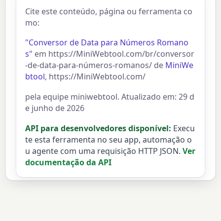
Cite este conteúdo, página ou ferramenta co
mo:
"Conversor de Data para Números Romano
s"
em https://MiniWebtool.com/br/conversor
-de-data-para-números-romanos/ de
MiniWe
btool
, https://MiniWebtool.com/
pela equipe miniwebtool. Atualizado em: 29 d
e junho de 2026
API para desenvolvedores disponível:
Execu
te esta ferramenta no seu app, automação o
u agente com uma requisição HTTP JSON.
Ver
documentação da API