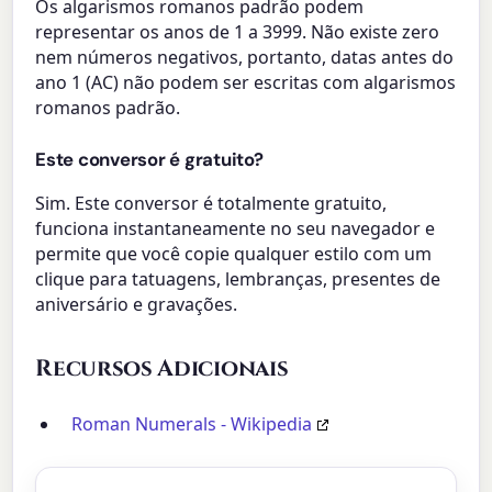
Os algarismos romanos padrão podem
representar os anos de 1 a 3999. Não existe zero
nem números negativos, portanto, datas antes do
ano 1 (AC) não podem ser escritas com algarismos
romanos padrão.
Este conversor é gratuito?
Sim. Este conversor é totalmente gratuito,
funciona instantaneamente no seu navegador e
permite que você copie qualquer estilo com um
clique para tatuagens, lembranças, presentes de
aniversário e gravações.
Recursos Adicionais
Roman Numerals - Wikipedia