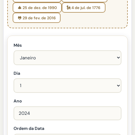
🎄 25 de dez. de 1990
🗽 4 de jul. de 1776
🐸 29 de fev. de 2016
Mês
Dia
Ano
Ordem da Data