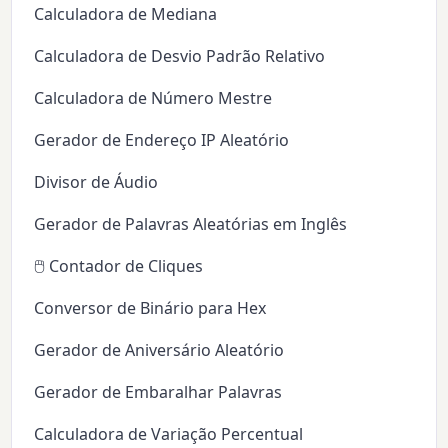
Calculadora de Mediana
Calculadora de Desvio Padrão Relativo
Calculadora de Número Mestre
Gerador de Endereço IP Aleatório
Divisor de Áudio
Gerador de Palavras Aleatórias em Inglês
🖱️ Contador de Cliques
Conversor de Binário para Hex
Gerador de Aniversário Aleatório
Gerador de Embaralhar Palavras
Calculadora de Variação Percentual