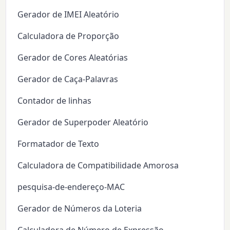
Gerador de IMEI Aleatório
Calculadora de Proporção
Gerador de Cores Aleatórias
Gerador de Caça-Palavras
Contador de linhas
Gerador de Superpoder Aleatório
Formatador de Texto
Calculadora de Compatibilidade Amorosa
pesquisa-de-endereço-MAC
Gerador de Números da Loteria
Calculadora de Número de Expressão