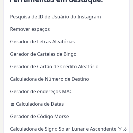
Pesquisa de ID de Usuário do Instagram
Remover espaços
Gerador de Letras Aleatórias
Gerador de Cartelas de Bingo
Gerador de Cartão de Crédito Aleatório
Calculadora de Número de Destino
Gerador de endereços MAC
📅 Calculadora de Datas
Gerador de Código Morse
Calculadora de Signo Solar, Lunar e Ascendente 🌞🌙✨