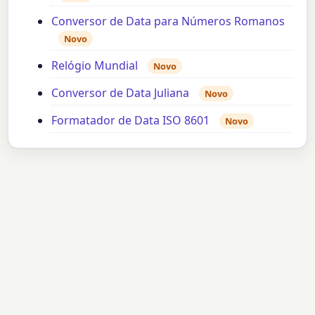
Conversor de Data para Números Romanos
Novo
Relógio Mundial
Novo
Conversor de Data Juliana
Novo
Formatador de Data ISO 8601
Novo