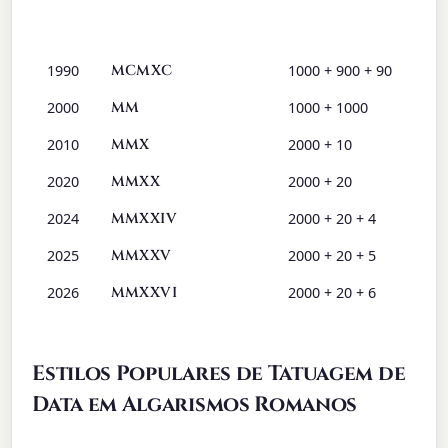
Ano
Algarismo Romano
Decomposição
1990
MCMXC
1000 + 900 + 90
2000
MM
1000 + 1000
2010
MMX
2000 + 10
2020
MMXX
2000 + 20
2024
MMXXIV
2000 + 20 + 4
2025
MMXXV
2000 + 20 + 5
2026
MMXXVI
2000 + 20 + 6
Estilos Populares de Tatuagem de
Data em Algarismos Romanos