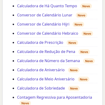
Calculadora de Há Quanto Tempo
Novo
Conversor de Calendário Lunar
Novo
Conversor de Calendário Hijri
Novo
Conversor de Calendário Hebraico
Novo
Calculadora de Prescrição
Novo
Calculadora de Redução de Pena
Novo
Calculadora de Número da Semana
Novo
Calculadora de Aniversário
Novo
Calculadora de Meio Aniversário
Novo
Calculadora de Sobriedade
Novo
Contagem Regressiva para Aposentadoria
Novo