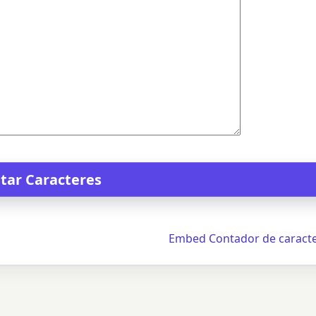
Embed Contador de caract