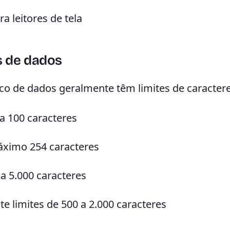
 leitores de tela
s de dados
o de dados geralmente têm limites de caractere
 100 caracteres
áximo 254 caracteres
 a 5.000 caracteres
e limites de 500 a 2.000 caracteres