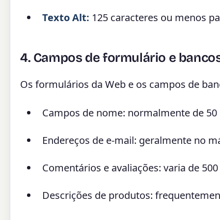
Texto Alt:
125 caracteres ou menos para
4. Campos de formulário e banco
Os formulários da Web e os campos de banc
Campos de nome: normalmente de 50 a
Endereços de e-mail: geralmente no m
Comentários e avaliações: varia de 500
Descrições de produtos: frequentement