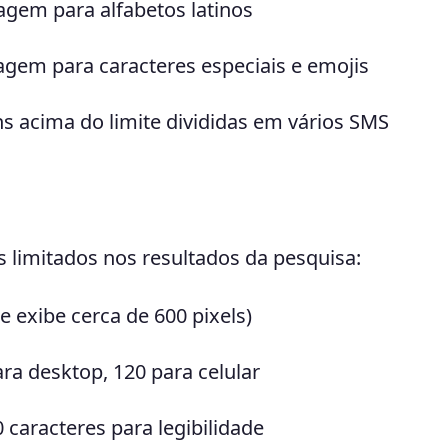
gem para alfabetos latinos
gem para caracteres especiais e emojis
 acima do limite divididas em vários SMS
limitados nos resultados da pesquisa:
e exibe cerca de 600 pixels)
ra desktop, 120 para celular
caracteres para legibilidade