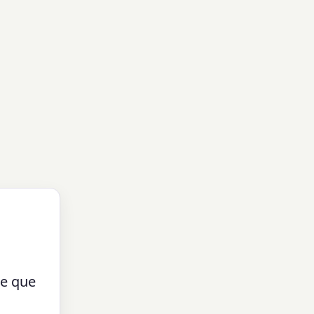
te que