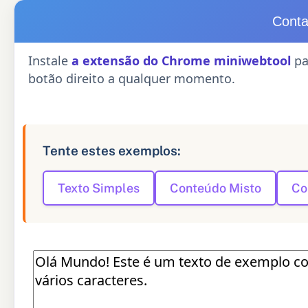
Conta
Instale
a extensão do Chrome miniwebtool
pa
botão direito a qualquer momento.
Tente estes exemplos:
Texto Simples
Conteúdo Misto
Co