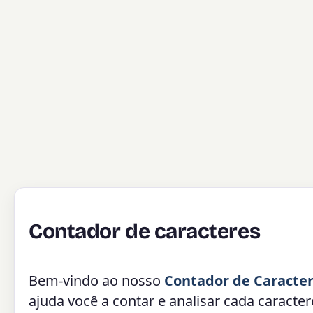
Contador de caracteres
Bem-vindo ao nosso
Contador de Caracte
ajuda você a contar e analisar cada caracte