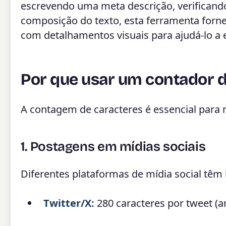
escrevendo uma meta descrição, verificando
composição do texto, esta ferramenta fornec
com detalhamentos visuais para ajudá-lo a 
Por que usar um contador d
A contagem de caracteres é essencial para m
1. Postagens em mídias sociais
Diferentes plataformas de mídia social têm 
Twitter/X:
280 caracteres por tweet (a