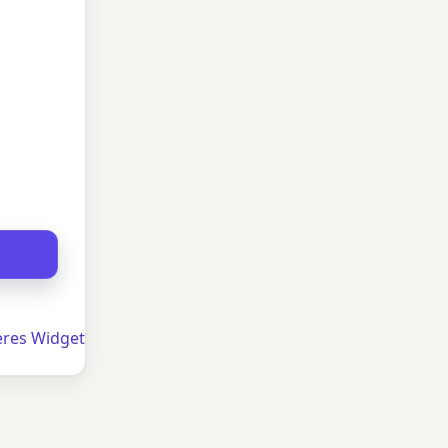
eres Widget