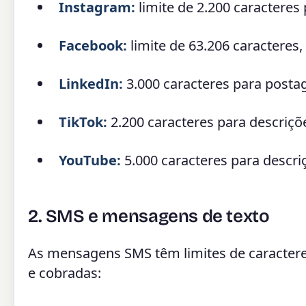
Instagram:
limite de 2.200 caracteres
Facebook:
limite de 63.206 caracteres
LinkedIn:
3.000 caracteres para postag
TikTok:
2.200 caracteres para descriçõe
YouTube:
5.000 caracteres para descri
2. SMS e mensagens de texto
As mensagens SMS têm limites de caracte
e cobradas: