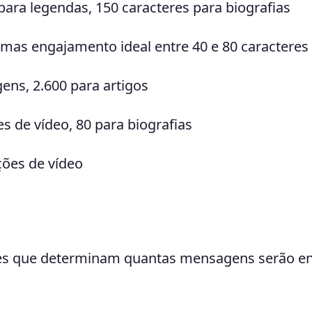
 para legendas, 150 caracteres para biografias
, mas engajamento ideal entre 40 e 80 caracteres
ens, 2.600 para artigos
s de vídeo, 80 para biografias
ções de vídeo
res que determinam quantas mensagens serão e