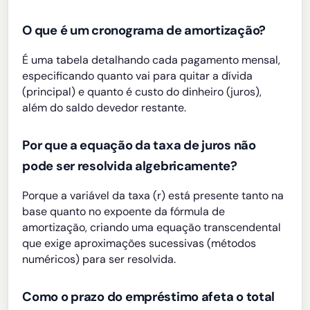
O que é um cronograma de amortização?
É uma tabela detalhando cada pagamento mensal,
especificando quanto vai para quitar a dívida
(principal) e quanto é custo do dinheiro (juros),
além do saldo devedor restante.
Por que a equação da taxa de juros não
pode ser resolvida algebricamente?
Porque a variável da taxa (r) está presente tanto na
base quanto no expoente da fórmula de
amortização, criando uma equação transcendental
que exige aproximações sucessivas (métodos
numéricos) para ser resolvida.
Como o prazo do empréstimo afeta o total