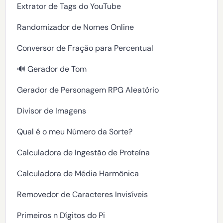
Extrator de Tags do YouTube
Randomizador de Nomes Online
Conversor de Fração para Percentual
🔊 Gerador de Tom
Gerador de Personagem RPG Aleatório
Divisor de Imagens
Qual é o meu Número da Sorte?
Calculadora de Ingestão de Proteína
Calculadora de Média Harmônica
Removedor de Caracteres Invisíveis
Primeiros n Dígitos do Pi