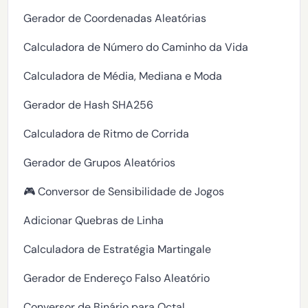
Gerador de Coordenadas Aleatórias
Calculadora de Número do Caminho da Vida
Calculadora de Média, Mediana e Moda
Gerador de Hash SHA256
Calculadora de Ritmo de Corrida
Gerador de Grupos Aleatórios
🎮 Conversor de Sensibilidade de Jogos
Adicionar Quebras de Linha
Calculadora de Estratégia Martingale
Gerador de Endereço Falso Aleatório
Conversor de Binário para Octal