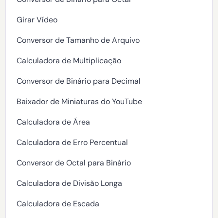
Girar Vídeo
Conversor de Tamanho de Arquivo
Calculadora de Multiplicação
Conversor de Binário para Decimal
Baixador de Miniaturas do YouTube
Calculadora de Área
Calculadora de Erro Percentual
Conversor de Octal para Binário
Calculadora de Divisão Longa
Calculadora de Escada