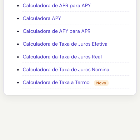
Calculadora de APR para APY
Calculadora APY
Calculadora de APY para APR
Calculadora de Taxa de Juros Efetiva
Calculadora da Taxa de Juros Real
Calculadora de Taxa de Juros Nominal
Calculadora de Taxa a Termo
Novo