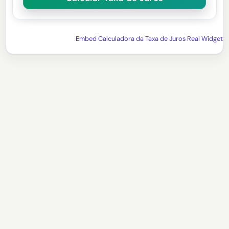
Embed Calculadora da Taxa de Juros Real Widget