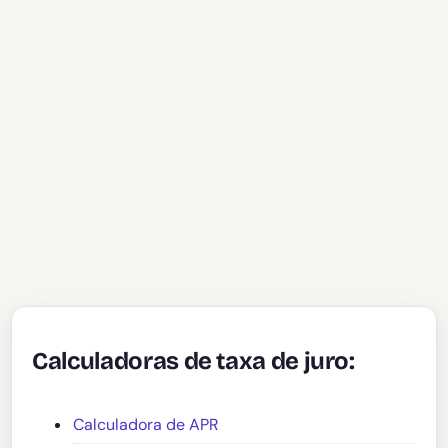
Calculadoras de taxa de juro:
Calculadora de APR