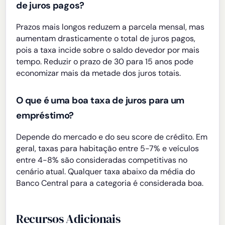
de juros pagos?
Prazos mais longos reduzem a parcela mensal, mas
aumentam drasticamente o total de juros pagos,
pois a taxa incide sobre o saldo devedor por mais
tempo. Reduzir o prazo de 30 para 15 anos pode
economizar mais da metade dos juros totais.
O que é uma boa taxa de juros para um
empréstimo?
Depende do mercado e do seu score de crédito. Em
geral, taxas para habitação entre 5-7% e veículos
entre 4-8% são consideradas competitivas no
cenário atual. Qualquer taxa abaixo da média do
Banco Central para a categoria é considerada boa.
Recursos Adicionais