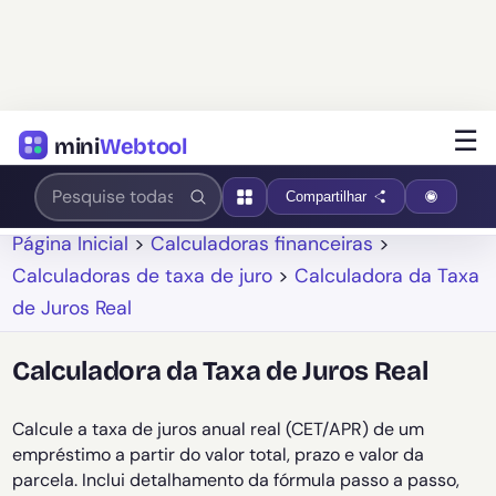
☰
mini
Webtool
Compartilhar
Página Inicial
>
Calculadoras financeiras
>
Calculadoras de taxa de juro
>
Calculadora da Taxa
de Juros Real
Calculadora da Taxa de Juros Real
Calcule a taxa de juros anual real (CET/APR) de um
empréstimo a partir do valor total, prazo e valor da
parcela. Inclui detalhamento da fórmula passo a passo,