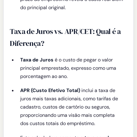
do principal original.
Taxa de Juros vs. APR/CET: Qual é a
Diferença?
Taxa de Juros
é o custo de pegar o valor
principal emprestado, expresso como uma
porcentagem ao ano.
APR (Custo Efetivo Total)
inclui a taxa de
juros mais taxas adicionais, como tarifas de
cadastro, custos de cartório ou seguros,
proporcionando uma visão mais completa
dos custos totais do empréstimo.