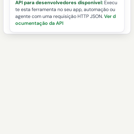
API para desenvolvedores disponível:
Execu
te esta ferramenta no seu app, automação ou
agente com uma requisição HTTP JSON.
Ver d
ocumentação da API