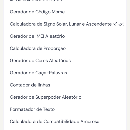
Gerador de Código Morse
Calculadora de Signo Solar, Lunar e Ascendente 🌞🌙✨
Gerador de IMEI Aleatório
Calculadora de Proporção
Gerador de Cores Aleatórias
Gerador de Caça-Palavras
Contador de linhas
Gerador de Superpoder Aleatório
Formatador de Texto
Calculadora de Compatibilidade Amorosa