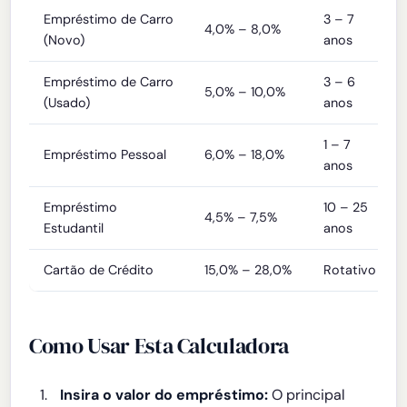
Empréstimo de Carro
3 – 7
4,0% – 8,0%
(Novo)
anos
Empréstimo de Carro
3 – 6
5,0% – 10,0%
(Usado)
anos
1 – 7
Empréstimo Pessoal
6,0% – 18,0%
anos
Empréstimo
10 – 25
4,5% – 7,5%
Estudantil
anos
Cartão de Crédito
15,0% – 28,0%
Rotativo
Como Usar Esta Calculadora
Insira o valor do empréstimo:
O principal