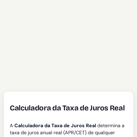
Calculadora da Taxa de Juros Real
A
Calculadora da Taxa de Juros Real
determina a
taxa de juros anual real (APR/CET) de qualquer