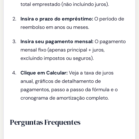
total emprestado (não incluindo juros).
Insira o prazo do empréstimo:
O período de
reembolso em anos ou meses.
Insira seu pagamento mensal:
O pagamento
mensal fixo (apenas principal + juros,
excluindo impostos ou seguros).
Clique em Calcular:
Veja a taxa de juros
anual, gráficos de detalhamento de
pagamentos, passo a passo da fórmula e o
cronograma de amortização completo.
Perguntas Frequentes