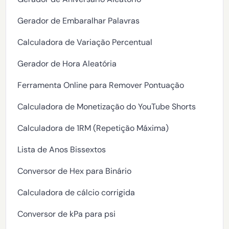
Gerador de Embaralhar Palavras
Calculadora de Variação Percentual
Gerador de Hora Aleatória
Ferramenta Online para Remover Pontuação
Calculadora de Monetização do YouTube Shorts
Calculadora de 1RM (Repetição Máxima)
Lista de Anos Bissextos
Conversor de Hex para Binário
Calculadora de cálcio corrigida
Conversor de kPa para psi