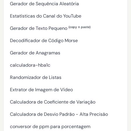
Gerador de Sequência Aleatória
Estatísticas do Canal do YouTube
Gerador de Texto Pequeno ⁽ᶜᵒᵖʸ ⁿ ᵖᵃˢᵗᵉ⁾
Decodificador de Código Morse
Gerador de Anagramas
calculadora-hba1c
Randomizador de Listas
Extrator de Imagem de Vídeo
Calculadora de Coeficiente de Variação
Calculadora de Desvio Padrão - Alta Precisão
conversor de ppm para porcentagem