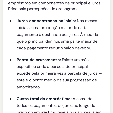
empréstimo em componentes de principal e juros.
Principais percepções do cronograma:
Juros concentrados no início:
Nos meses
iniciais, uma proporção maior de cada
pagamento é destinada aos juros. À medida
que o principal diminui, uma parte maior de
cada pagamento reduz o saldo devedor.
Ponto de cruzamento:
Existe um mês
específico onde a parcela do principal
excede pela primeira vez a parcela de juros —
este é o ponto médio da sua progressão de
amortização.
Custo total do empréstimo:
A soma de
todos os pagamentos de juros ao longo do
prazo do empréstimo revela o custo real além