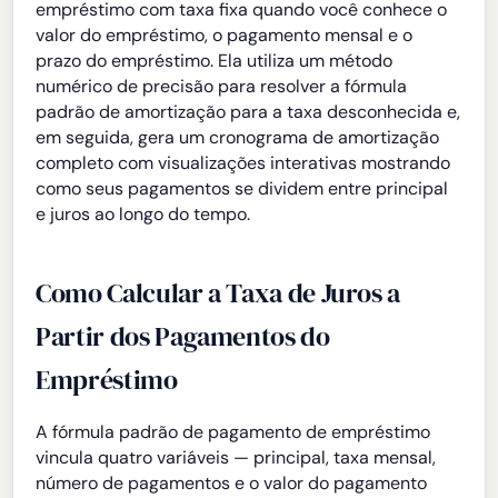
empréstimo com taxa fixa quando você conhece o
valor do empréstimo, o pagamento mensal e o
prazo do empréstimo. Ela utiliza um método
numérico de precisão para resolver a fórmula
padrão de amortização para a taxa desconhecida e,
em seguida, gera um cronograma de amortização
completo com visualizações interativas mostrando
como seus pagamentos se dividem entre principal
e juros ao longo do tempo.
Como Calcular a Taxa de Juros a
Partir dos Pagamentos do
Empréstimo
A fórmula padrão de pagamento de empréstimo
vincula quatro variáveis — principal, taxa mensal,
número de pagamentos e o valor do pagamento