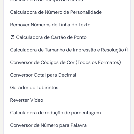
Calculadora de Número de Personalidade
Remover Números de Linha do Texto
⏰ Calculadora de Cartão de Ponto
Calculadora de Tamanho de Impressão e Resolução (DPI
Conversor de Códigos de Cor (Todos os Formatos)
Conversor Octal para Decimal
Gerador de Labirintos
Reverter Vídeo
Calculadora de redução de porcentagem
Conversor de Número para Palavra