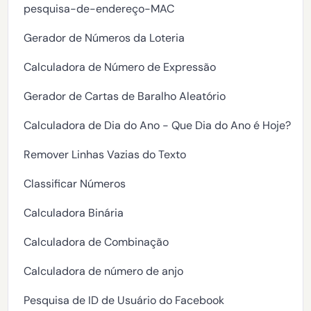
pesquisa-de-endereço-MAC
Gerador de Números da Loteria
Calculadora de Número de Expressão
Gerador de Cartas de Baralho Aleatório
Calculadora de Dia do Ano - Que Dia do Ano é Hoje?
Remover Linhas Vazias do Texto
Classificar Números
Calculadora Binária
Calculadora de Combinação
Calculadora de número de anjo
Pesquisa de ID de Usuário do Facebook