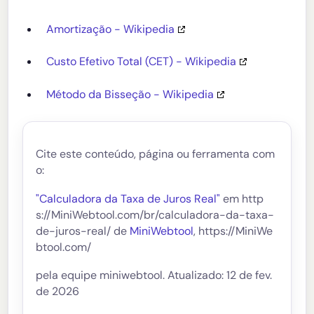
Amortização - Wikipedia
Custo Efetivo Total (CET) - Wikipedia
Método da Bisseção - Wikipedia
Cite este conteúdo, página ou ferramenta com
o:
"Calculadora da Taxa de Juros Real"
em http
s://MiniWebtool.com/br/calculadora-da-taxa-
de-juros-real/ de
MiniWebtool
, https://MiniWe
btool.com/
pela equipe miniwebtool. Atualizado: 12 de fev.
de 2026