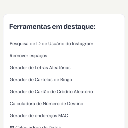
Ferramentas em destaque:
Pesquisa de ID de Usuário do Instagram
Remover espaços
Gerador de Letras Aleatórias
Gerador de Cartelas de Bingo
Gerador de Cartão de Crédito Aleatório
Calculadora de Número de Destino
Gerador de endereços MAC
📅 Calculadora de Datas