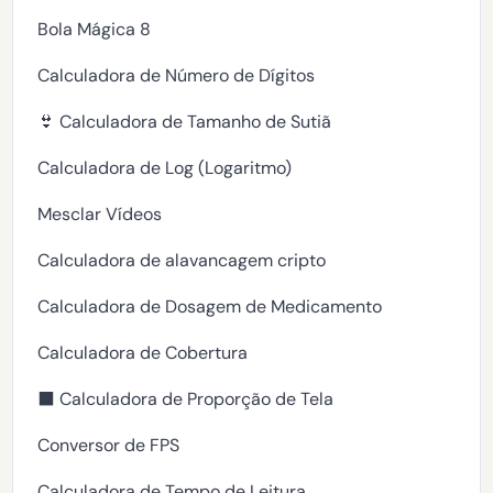
Bola Mágica 8
Calculadora de Número de Dígitos
👙 Calculadora de Tamanho de Sutiã
Calculadora de Log (Logaritmo)
Mesclar Vídeos
Calculadora de alavancagem cripto
Calculadora de Dosagem de Medicamento
Calculadora de Cobertura
⬛ Calculadora de Proporção de Tela
Conversor de FPS
Calculadora de Tempo de Leitura