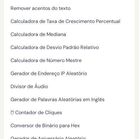
Remover acentos do texto
Calculadora de Taxa de Crescimento Percentual
Calculadora de Mediana
Calculadora de Desvio Padrão Relativo
Calculadora de Número Mestre
Gerador de Endereço IP Aleatório
Divisor de Áudio
Gerador de Palavras Aleatórias em Inglês
🖱️ Contador de Cliques
Conversor de Binário para Hex
Gerador de Aniversário Aleatório