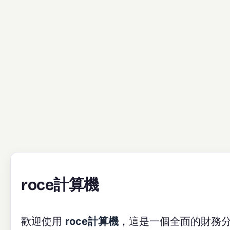
roce計算機
歡迎使用
roce計算機
，這是一個全面的財務