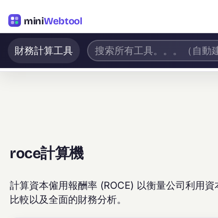
mini
Webtool
財務計算工具
roce計算機
計算資本僱用報酬率 (ROCE) 以衡量公司利
比較以及全面的財務分析。