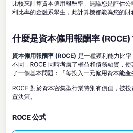
比較來計算資本僱用報酬率。無論您是評估公
利比率的金融系學生，此計算機都能為您的財
什麼是資本僱用報酬率 (ROCE)
資本僱用報酬率 (ROCE)
是一種獲利能力比率
不同，ROCE 同時考慮了權益和債務融資，
了一個基本問題：「每投入一元僱用資本能產
ROCE 對於資本密集型行業特別有價值，被
置決策。
ROCE 公式