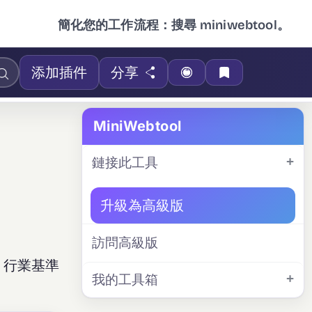
簡化您的工作流程：搜尋 miniwebtool。
添加插件
分享
MiniWebtool
鏈接此工具
升級為高級版
訪問高級版
、行業基準
我的工具箱