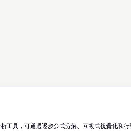
分析工具，可通過逐步公式分解、互動式視覺化和行