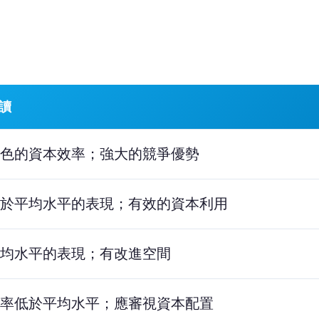
讀
色的資本效率；強大的競爭優勢
於平均水平的表現；有效的資本利用
均水平的表現；有改進空間
率低於平均水平；應審視資本配置