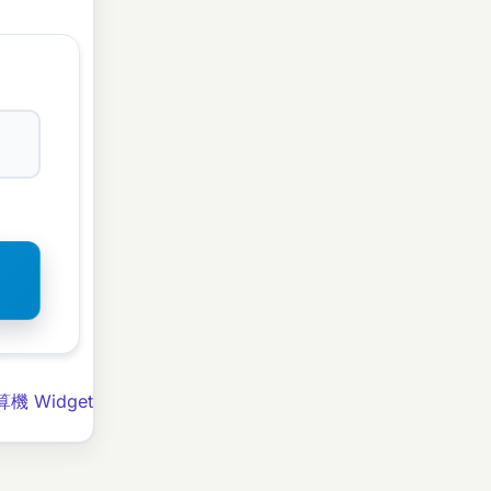
算機 Widget