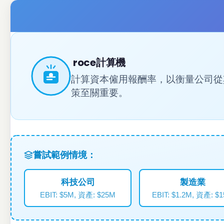
roce計算機
計算資本僱用報酬率，以衡量公司從
策至關重要。
嘗試範例情境：
科技公司
製造業
EBIT: $5M, 資產: $25M
EBIT: $1.2M, 資產: $