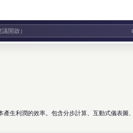
用資本產生利潤的效率。包含分步計算、互動式儀表圖