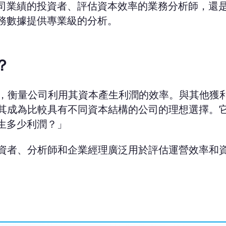
司業績的投資者、評估資本效率的業務分析師，還
務數據提供專業級的分析。
？
，衡量公司利用其資本產生利潤的效率。與其他獲
使其成為比較具有不同資本結構的公司的理想選擇。
生多少利潤？」
投資者、分析師和企業經理廣泛用於評估運營效率和