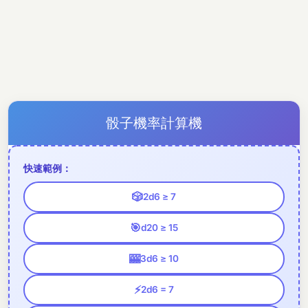
骰子機率計算機
快速範例：
🎲
2d6 ≥ 7
🎯
d20 ≥ 15
🎰
3d6 ≥ 10
⚡
2d6 = 7