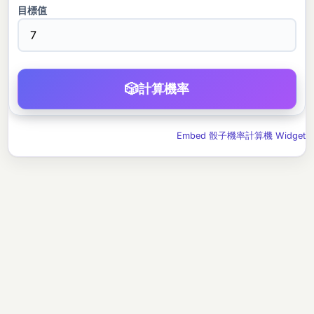
目標值
🎲
計算機率
Embed 骰子機率計算機 Widget