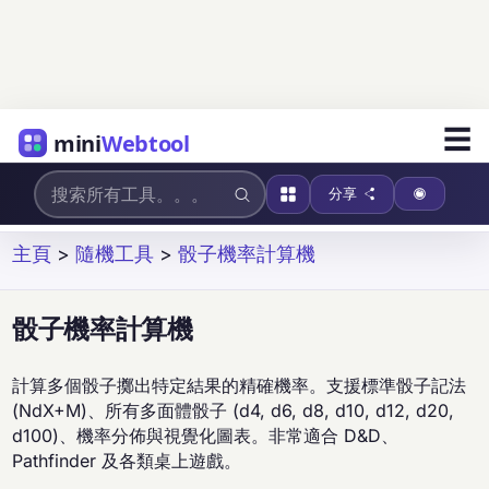
☰
mini
Webtool
分享
主頁
>
隨機工具
>
骰子機率計算機
骰子機率計算機
計算多個骰子擲出特定結果的精確機率。支援標準骰子記法
(NdX+M)、所有多面體骰子 (d4, d6, d8, d10, d12, d20,
d100)、機率分佈與視覺化圖表。非常適合 D&D、
Pathfinder 及各類桌上遊戲。