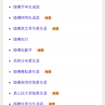
隨機字串生成器
隨機時間生成器
精選
隨機英文單字產生器
精選
隨機化行
隨機化數字
精選
高斯分布產生器
隨機餐點產生器
精選
隨機表情符號產生器
真心話大冒險產生器
精選
隨機信用卡生成器
精選