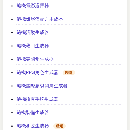
隨機電影選擇器
隨機雞尾酒配方生成器
隨機活動生成器
隨機藉口生成器
隨機美國州生成器
隨機RPG角色生成器
精選
隨機國際象棋開局生成器
隨機撲克手牌生成器
隨機裝備生成器
隨機和弦生成器
精選