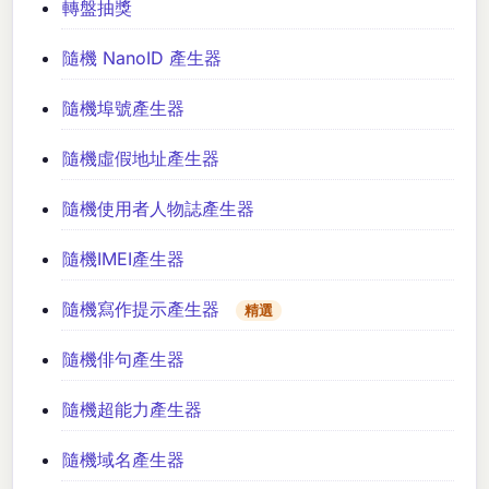
轉盤抽獎
隨機 NanoID 產生器
隨機埠號產生器
隨機虛假地址產生器
隨機使用者人物誌產生器
隨機IMEI產生器
隨機寫作提示產生器
精選
隨機俳句產生器
隨機超能力產生器
隨機域名產生器