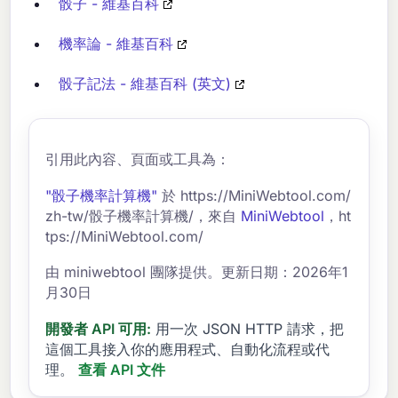
骰子 - 維基百科
機率論 - 維基百科
骰子記法 - 維基百科 (英文)
引用此內容、頁面或工具為：
"骰子機率計算機"
於 https://MiniWebtool.com/
zh-tw/骰子機率計算機/，來自
MiniWebtool
，ht
tps://MiniWebtool.com/
由 miniwebtool 團隊提供。更新日期：2026年1
月30日
開發者 API 可用:
用一次 JSON HTTP 請求，把
這個工具接入你的應用程式、自動化流程或代
理。
查看 API 文件