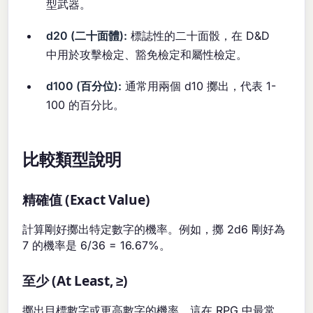
型武器。
d20 (二十面體):
標誌性的二十面骰，在 D&D
中用於攻擊檢定、豁免檢定和屬性檢定。
d100 (百分位):
通常用兩個 d10 擲出，代表 1-
100 的百分比。
比較類型說明
精確值 (Exact Value)
計算剛好擲出特定數字的機率。例如，擲 2d6 剛好為
7 的機率是 6/36 = 16.67%。
至少 (At Least, ≥)
擲出目標數字或更高數字的機率。這在 RPG 中最常