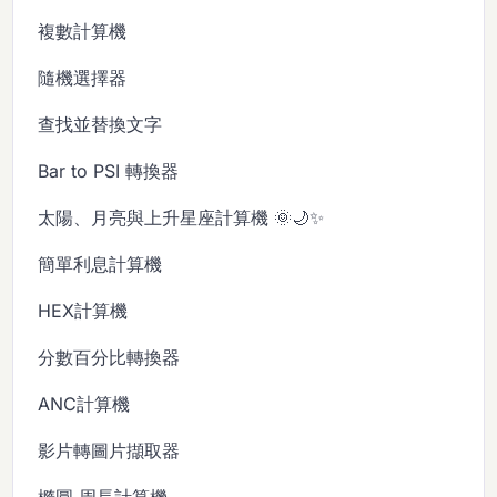
複數計算機
隨機選擇器
查找並替換文字
Bar to PSI 轉換器
太陽、月亮與上升星座計算機 🌞🌙✨
簡單利息計算機
HEX計算機
分數百分比轉換器
ANC計算機
影片轉圖片擷取器