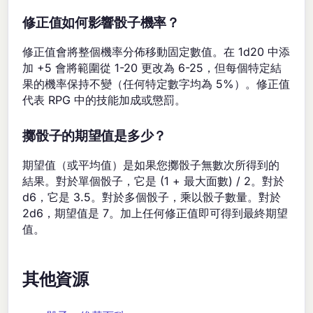
修正值如何影響骰子機率？
修正值會將整個機率分佈移動固定數值。在 1d20 中添
加 +5 會將範圍從 1-20 更改為 6-25，但每個特定結
果的機率保持不變（任何特定數字均為 5%）。修正值
代表 RPG 中的技能加成或懲罰。
擲骰子的期望值是多少？
期望值（或平均值）是如果您擲骰子無數次所得到的
結果。對於單個骰子，它是 (1 + 最大面數) / 2。對於
d6，它是 3.5。對於多個骰子，乘以骰子數量。對於
2d6，期望值是 7。加上任何修正值即可得到最終期望
值。
其他資源