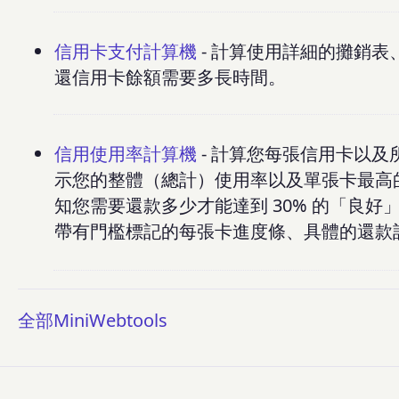
信用卡支付計算機
- 計算使用詳細的攤銷
還信用卡餘額需要多長時間。
信用使用率計算機
- 計算您每張信用卡以
示您的整體（總計）使用率以及單張卡最高的
知您需要還款多少才能達到 30% 的「良好
帶有門檻標記的每張卡進度條、具體的還款
全部MiniWebtools