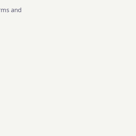
rms and