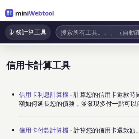
mini
Webtool
財務計算工具
信用卡計算工具
信用卡利息計算機
- 計算您的信用卡還款
額如何延長您的債務，並發現多付一點可以
信用卡付款計算機
- 計算您的信用卡還款