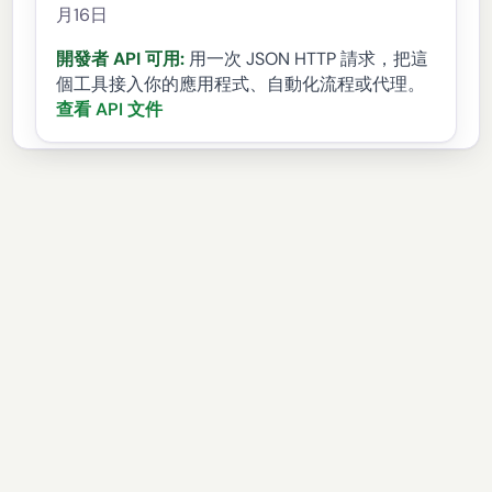
月16日
開發者 API 可用:
用一次 JSON HTTP 請求，把這
個工具接入你的應用程式、自動化流程或代理。
查看 API 文件