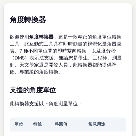
角度轉換器
歡迎使用
角度轉換器
，這是一款精密的角度單位轉換
工具。此互動式工具具有即時動畫的視覺化量角器圖
表、7 種不同單位間的即時雙向轉換，以及度分秒
（DMS）表示法支援。無論您是學生、工程師、測量
師、天文學家還是開發人員，此轉換器都能提供準
確、專業級的角度轉換。
支援的角度單位
此轉換器支援以下角度測量單位：
單位
符號
整圓值
常見用途