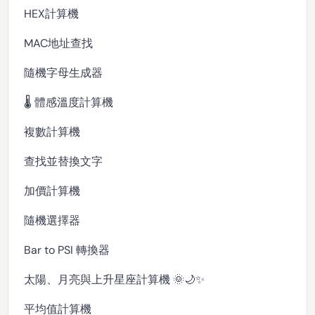
HEX計算機
MAC地址查找
隨機字母生成器
🌡️ 體感溫度計算機
複數計算機
查找並替換文字
加價計算機
隨機選擇器
Bar to PSI 轉換器
太陽、月亮與上升星座計算機 🌞🌙✨
平均值計算機