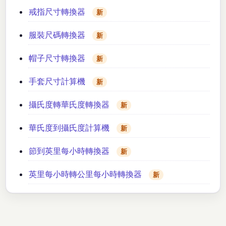
戒指尺寸轉換器
新
服裝尺碼轉換器
新
帽子尺寸轉換器
新
手套尺寸計算機
新
攝氏度轉華氏度轉換器
新
華氏度到攝氏度計算機
新
節到英里每小時轉換器
新
英里每小時轉公里每小時轉換器
新