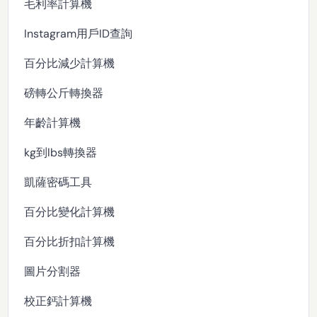
毛利率計算機
Instagram用戶ID查詢
百分比減少計算機
磅轉公斤轉換器
年齡計算機
kg到lbs轉換器
凱薩密碼工具
百分比變化計算機
百分比折扣計算機
圖片分割器
校正鈣計算機