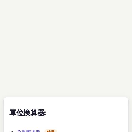
單位換算器:
角度轉換器