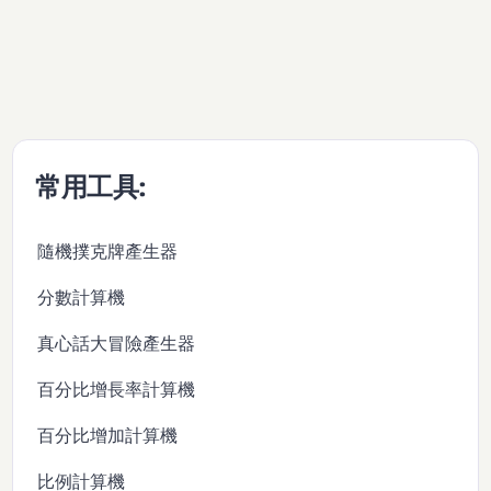
常用工具:
隨機撲克牌產生器
分數計算機
真心話大冒險產生器
百分比增長率計算機
百分比增加計算機
比例計算機