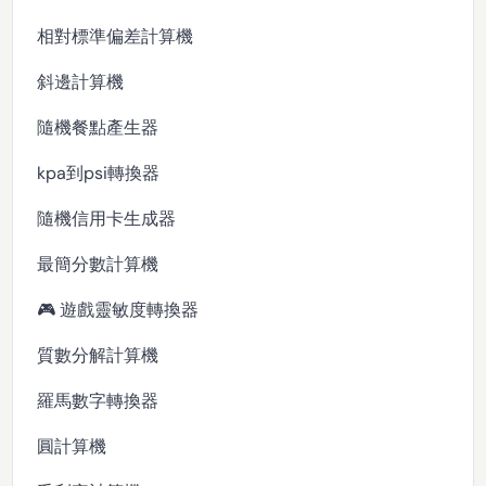
相對標準偏差計算機
斜邊計算機
隨機餐點產生器
kpa到psi轉換器
隨機信用卡生成器
最簡分數計算機
🎮 遊戲靈敏度轉換器
質數分解計算機
羅馬數字轉換器
圓計算機