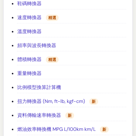
鞋碼轉換器
速度轉換器
精選
溫度轉換器
頻率與波長轉換器
體積轉換器
精選
重量轉換器
比例模型換算計算機
扭力轉換器 (Nm, ft-lb, kgf-cm)
新
資料傳輸速率轉換器
新
燃油效率轉換機 MPG L/100km km/L
新