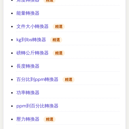
精選
能量轉換器
文件大小轉換器
精選
kg到lbs轉換器
精選
磅轉公斤轉換器
精選
長度轉換器
百分比到ppm轉換器
精選
功率轉換器
ppm到百分比轉換器
壓力轉換器
精選