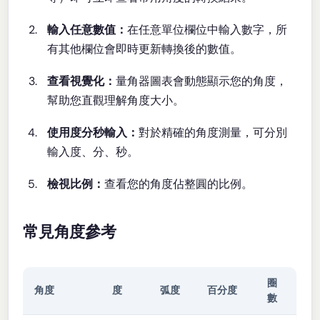
輸入任意數值：
在任意單位欄位中輸入數字，所
有其他欄位會即時更新轉換後的數值。
查看視覺化：
量角器圖表會動態顯示您的角度，
幫助您直觀理解角度大小。
使用度分秒輸入：
對於精確的角度測量，可分別
輸入度、分、秒。
檢視比例：
查看您的角度佔整圓的比例。
常見角度參考
圈
角度
度
弧度
百分度
數